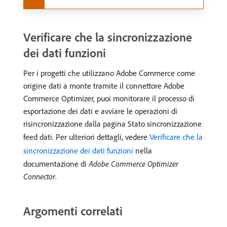
Verificare che la sincronizzazione
dei dati funzioni
Per i progetti che utilizzano Adobe Commerce come
origine dati a monte tramite il connettore Adobe
Commerce Optimizer, puoi monitorare il processo di
esportazione dei dati e avviare le operazioni di
risincronizzazione dalla pagina Stato sincronizzazione
feed dati. Per ulteriori dettagli, vedere
Verificare che la
sincronizzazione dei dati funzioni
nella
documentazione di
Adobe Commerce Optimizer
Connector
.
Argomenti correlati