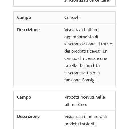
Consigli
Visualizza l’ultimo
aggiornamento di
sincronizzazione, il totale
dei prodotti ricevuti, un
campo di ricerca e una
tabella dei prodotti
sincronizzati per la
funzione Consigli.
Prodotti ricevuti nelle
ultime 3 ore
Visualizza il numero di
prodotti trasferiti