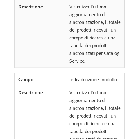
Visualizza l’ultimo
aggiornamento di
sincronizzazione, il totale
dei prodotti ricevuti, un
campo di ricerca e una
tabella dei prodotti
sincronizzati per Catalog
Service.
Individuazione prodotto
Visualizza l’ultimo
aggiornamento di
sincronizzazione, il totale
dei prodotti ricevuti, un
campo di ricerca e una
tabella dei prodotti
sincronizzati da cercare.