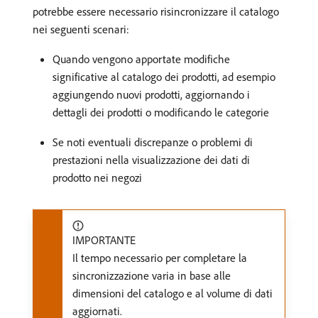
potrebbe essere necessario risincronizzare il catalogo
nei seguenti scenari:
Quando vengono apportate modifiche
significative al catalogo dei prodotti, ad esempio
aggiungendo nuovi prodotti, aggiornando i
dettagli dei prodotti o modificando le categorie
Se noti eventuali discrepanze o problemi di
prestazioni nella visualizzazione dei dati di
prodotto nei negozi
IMPORTANTE
Il tempo necessario per completare la
sincronizzazione varia in base alle
dimensioni del catalogo e al volume di dati
aggiornati.