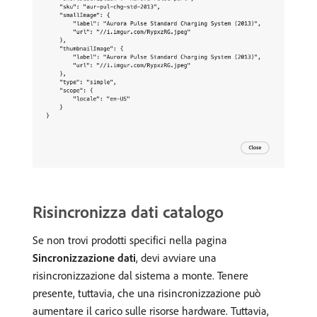
Risincronizza dati catalogo
Se non trovi prodotti specifici nella pagina
Sincronizzazione dati
, devi avviare una
risincronizzazione dal sistema a monte. Tenere
presente, tuttavia, che una risincronizzazione può
aumentare il carico sulle risorse hardware. Tuttavia,