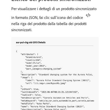
Per visualizzare i dettagli di un prodotto sincronizzato
in formato JSON, fai clic sull’icona del codice
nella riga del prodotto dalla tabella dei prodotti
sincronizzati.