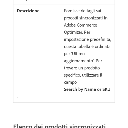
Fornisce dettagli sui
prodotti sincronizzati in
Adobe Commerce
Optimizer. Per
impostazione predefinita,
questa tabella è ordinata
per ‘Ultimo
aggiornamento’. Per
trovare un prodotto
specifico, utilizzare il
campo
Search by Name or SKU
.
Elenco dei prodotti sincronizzati