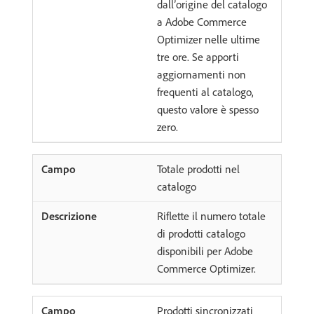
dall’origine del catalogo
a Adobe Commerce
Optimizer nelle ultime
tre ore. Se apporti
aggiornamenti non
frequenti al catalogo,
questo valore è spesso
zero.
Totale prodotti nel
catalogo
Riflette il numero totale
di prodotti catalogo
disponibili per Adobe
Commerce Optimizer.
Prodotti sincronizzati