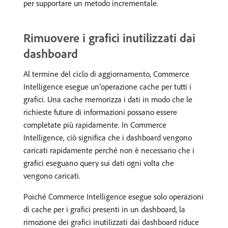
per supportare un metodo incrementale.
Rimuovere i grafici inutilizzati dai
dashboard
Al termine del ciclo di aggiornamento, Commerce
Intelligence esegue un’operazione cache per tutti i
grafici. Una cache memorizza i dati in modo che le
richieste future di informazioni possano essere
completate più rapidamente. In Commerce
Intelligence, ciò significa che i dashboard vengono
caricati rapidamente perché non è necessario che i
grafici eseguano query sui dati ogni volta che
vengono caricati.
Poiché Commerce Intelligence esegue solo operazioni
di cache per i grafici presenti in un dashboard, la
rimozione dei grafici inutilizzati dai dashboard riduce