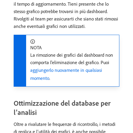
il tempo di aggiornamento. Tieni presente che lo
stesso grafico potrebbe trovarsi in più dashboard.
Rivolgiti al team per assicurarti che siano stati rimossi
anche eventuali grafici non utilizzati.
NOTA
La rimozione dei grafici dal dashboard non
comporta l'eliminazione del grafico. Puoi
aggiungerlo nuovamente in qualsiasi
momento
.
Ottimizzazione del database per
l’analisi
Oltre a rivalutare le frequenze di ricontrollo, i metodi
di replica e l’utilità dei grafici, è anche possibile