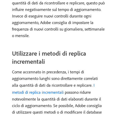
quantità di dati da ricontrollare e replicare, questo può
influire negativamente sul tempo di aggiornamento.
Invece di eseguire nuovi controlli durante ogni
aggiornamento, Adobe consiglia di impostare la
frequenza di nuovi controlli su giornaliera, settimanale
o mensile.
Utilizzare i metodi di replica
incrementali
Come accennato in precedenza, i tempi di
aggiornamento lunghi sono direttamente correlati
alla quantità di dati da ricontrollare e replicare.
I
metodi di replica incrementali
possono ridurre
notevolmente la quantità di dati elaborati durante il
ciclo di aggiornamento. Se possibile, Adobe consiglia
di utilizzare questi metodi o di modificare il database