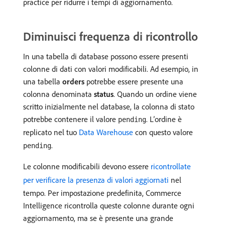
practice per ridurre i tempi di aggiornamento.
Diminuisci frequenza di ricontrollo
In una tabella di database possono essere presenti
colonne di dati con valori modificabili. Ad esempio, in
una tabella
orders
potrebbe essere presente una
colonna denominata
status
. Quando un ordine viene
scritto inizialmente nel database, la colonna di stato
potrebbe contenere il valore
. L’ordine è
pending
replicato nel tuo
Data Warehouse
con questo valore
.
pending
Le colonne modificabili devono essere
ricontrollate
per verificare la presenza di valori aggiornati
nel
tempo. Per impostazione predefinita, Commerce
Intelligence ricontrolla queste colonne durante ogni
aggiornamento, ma se è presente una grande