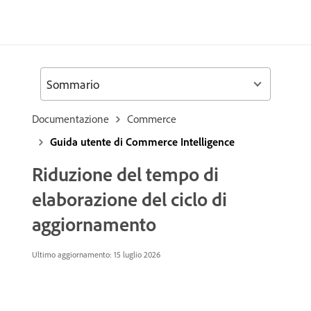
Sommario
Documentazione
Commerce
Guida utente di Commerce Intelligence
Riduzione del tempo di
elaborazione del ciclo di
aggiornamento
Ultimo aggiornamento: 15 luglio 2026