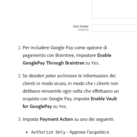
Per includere Google Pay come opzione di
pagamento con Braintree, impostare
Enable
GooglePay Through Braintree
su
.
Yes
Se desideri poter archiviare le informazioni dei
clienti in modo sicuro, in modo che i clienti non
debbano reinserirle ogni volta che effettuano un
acquisto con Google Pay, imposta
Enable Vault
for GooglePay
su
.
Yes
Imposta
Payment Action
su uno dei seguenti:
- Approva l’acquisto e
Authorize Only