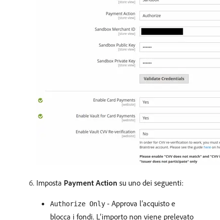
Imposta
Payment Action
su uno dei seguenti:
- Approva l’acquisto e
Authorize Only
blocca i fondi. L’importo non viene prelevato