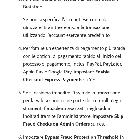
Braintree.
Se non si specifica l’account esercente da
utilizzare, Braintree elabora la transazione
utilizzando l’account esercente predefinito.
Per fornire un’esperienza di pagamento più rapida
con le opzioni di pagamento rapido all’inizio del
processo di pagamento, inclusi PayPal, PayLater,
Apple Pay e Google Pay, impostare
Enable
Checkout Express Payments
su
.
Yes
Se si desidera impedire l’invio della transazione
per la valutazione come parte dei controlli degli
strumenti fraudolenti avanzati, negli ordini
inoltrati tramite l’amministratore, impostare
Skip
Fraud Checks on Admin Orders
su
.
Yes
Impostare
Bypass Fraud Protection Threshold
in