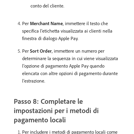
conto del cliente.
Per
Merchant Name
, immettere il testo che
specifica l’etichetta visualizzata ai clienti nella
finestra di dialogo Apple Pay.
Per
Sort Order
, immettere un numero per
determinare la sequenza in cui viene visualizzata
l’opzione di pagamento Apple Pay quando
elencata con altre opzioni di pagamento durante
l’estrazione.
Passo 8: Completare le
impostazioni per i metodi di
pagamento locali
Per includere i metodi di pagamento locali come