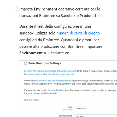
Imposta
Environment
operativo corrente per le
transazioni Braintree su
o
Sandbox
Production
Durante il test della configurazione in una
sandbox, utilizza solo
numeri di carta di credito
consigliati da Braintree. Quando si è pronti per
passare alla produzione con Braintree, impostare
Environment
su
.
Production