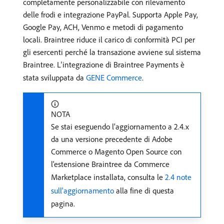
completamente personalizzabile con rilevamento
delle frodi e integrazione PayPal. Supporta Apple Pay,
Google Pay, ACH, Venmo e metodi di pagamento
locali. Braintree riduce il carico di conformità PCI per
gli esercenti perché la transazione avviene sul sistema
Braintree. L’integrazione di Braintree Payments è
stata sviluppata da
GENE Commerce
.
NOTA
Se stai eseguendo l'aggiornamento a 2.4.x
da una versione precedente di Adobe
Commerce o Magento Open Source con
l'estensione Braintree da Commerce
Marketplace installata, consulta le
2.4 note
sull'aggiornamento
alla fine di questa
pagina.