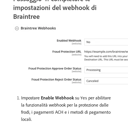
impostazioni del webhook di
Braintree
Impostare
Enable Webhook
su
per abilitare
Yes
la funzionalità webhook per la protezione dalle
frodi, i pagamenti ACH e i metodi di pagamento
locali.