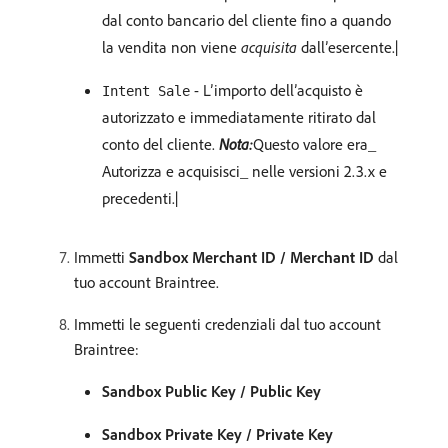
dal conto bancario del cliente fino a quando
la vendita non viene
acquisita
dall’esercente.|
- L’importo dell’acquisto è
Intent Sale
autorizzato e immediatamente ritirato dal
conto del cliente.
Nota:
​Questo valore era_
Autorizza e acquisisci_ nelle versioni 2.3.x e
precedenti.|
Immetti
Sandbox Merchant ID / Merchant ID
dal
tuo account Braintree.
Immetti le seguenti credenziali dal tuo account
Braintree:
Sandbox Public Key / Public Key
Sandbox Private Key / Private Key