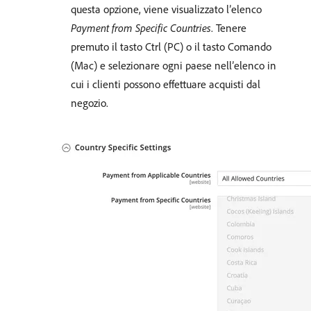
questa opzione, viene visualizzato l’elenco
Payment from Specific Countries
. Tenere
premuto il tasto Ctrl (PC) o il tasto Comando
(Mac) e selezionare ogni paese nell’elenco in
cui i clienti possono effettuare acquisti dal
negozio.