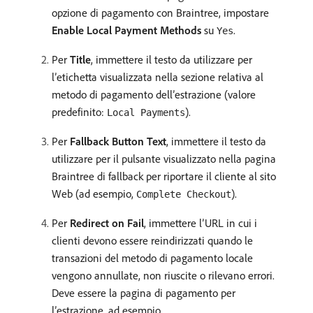
opzione di pagamento con Braintree, impostare
Enable Local Payment Methods
su
.
Yes
Per
Title
, immettere il testo da utilizzare per
l’etichetta visualizzata nella sezione relativa al
metodo di pagamento dell’estrazione (valore
predefinito:
).
Local Payments
Per
Fallback Button Text
, immettere il testo da
utilizzare per il pulsante visualizzato nella pagina
Braintree di fallback per riportare il cliente al sito
Web (ad esempio,
).
Complete Checkout
Per
Redirect on Fail
, immettere l’URL in cui i
clienti devono essere reindirizzati quando le
transazioni del metodo di pagamento locale
vengono annullate, non riuscite o rilevano errori.
Deve essere la pagina di pagamento per
l’estrazione, ad esempio