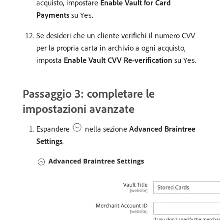
acquisto, impostare
Enable Vault for Card
Payments
su
.
Yes
Se desideri che un cliente verifichi il numero CVV
per la propria carta in archivio a ogni acquisto,
imposta
Enable Vault CVV Re-verification
su
.
Yes
Passaggio 3: completare le
impostazioni avanzate
Espandere
nella sezione
Advanced Braintree
Settings
.