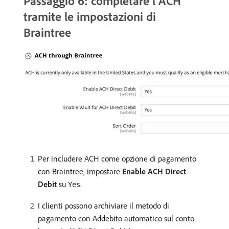
Passaggio 6: completare l’ACH
tramite le impostazioni di
Braintree
Per includere ACH come opzione di pagamento
con Braintree, impostare
Enable ACH Direct
Debit
su
.
Yes
I clienti possono archiviare il metodo di
pagamento con Addebito automatico sul conto