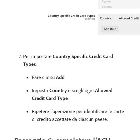
Per impostare
Country Specific Credit Card
Types
:
Fare clic su
Add
.
Imposta
Country
e scegli ogni
Allowed
Credit Card Type
.
Ripetere l’operazione per identificare le carte
di credito accettate da ciascun paese.