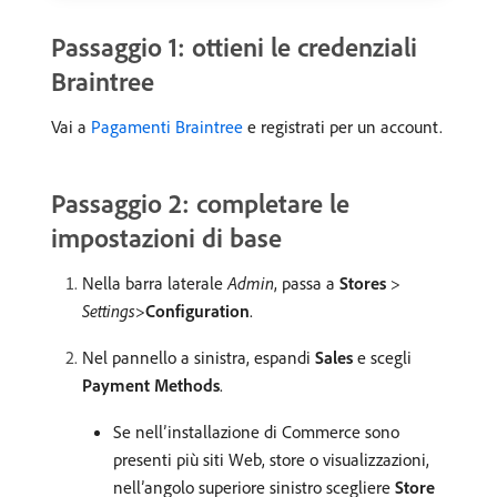
Passaggio 1: ottieni le credenziali
Braintree
Vai a
Pagamenti Braintree
e registrati per un account.
Passaggio 2: completare le
impostazioni di base
Nella barra laterale
Admin
, passa a
Stores
>
Settings
>
Configuration
.
Nel pannello a sinistra, espandi
Sales
e scegli
Payment Methods
.
Se nell’installazione di Commerce sono
presenti più siti Web, store o visualizzazioni,
nell’angolo superiore sinistro scegliere
Store