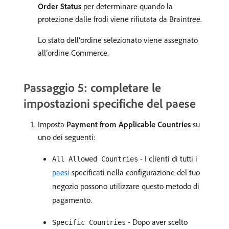
Order Status
per determinare quando la
protezione dalle frodi viene rifiutata da Braintree.
Lo stato dell’ordine selezionato viene assegnato
all’ordine Commerce.
Passaggio 5: completare le
impostazioni specifiche del paese
Imposta
Payment from Applicable Countries
su
uno dei seguenti:
- I clienti di tutti i
All Allowed Countries
paesi
specificati nella configurazione del tuo
negozio possono utilizzare questo metodo di
pagamento.
- Dopo aver scelto
Specific Countries