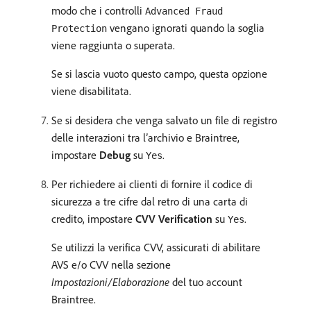
modo che i controlli
Advanced Fraud
vengano ignorati quando la soglia
Protection
viene raggiunta o superata.
Se si lascia vuoto questo campo, questa opzione
viene disabilitata.
Se si desidera che venga salvato un file di registro
delle interazioni tra l’archivio e Braintree,
impostare
Debug
su
.
Yes
Per richiedere ai clienti di fornire il codice di
sicurezza a tre cifre dal retro di una carta di
credito, impostare
CVV Verification
su
.
Yes
Se utilizzi la verifica CVV, assicurati di abilitare
AVS e/o CVV nella sezione
Impostazioni/Elaborazione
del tuo account
Braintree.