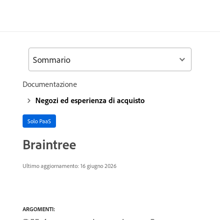
Sommario
Documentazione
Negozi ed esperienza di acquisto
Solo PaaS
Braintree
Ultimo aggiornamento: 16 giugno 2026
ARGOMENTI: