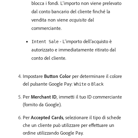
blocca i fondi. L’importo non viene prelevato
dal conto bancario del cliente finché la
vendita non viene
acquisita
dal
commerciante.
- L’importo dell’acquisto è
Intent Sale
autorizzato e immediatamente ritirato dal
conto del cliente.
Impostare
Button Color
per determinare il colore
del pulsante Google Pay:
o
White
Black
Per
Merchant ID
, immetti il tuo ID commerciante
(fornito da Google).
Per
Accepted Cards
, selezionare il tipo di schede
che un cliente può utilizzare per effettuare un
ordine utilizzando Google Pay.