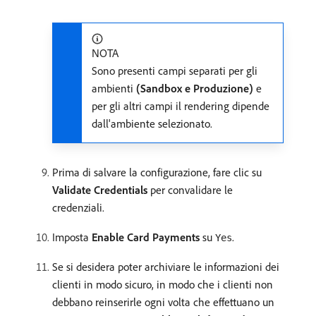
NOTA
Sono presenti campi separati per gli
ambienti
(Sandbox e Produzione)
e
per gli altri campi il rendering dipende
dall'ambiente selezionato.
Prima di salvare la configurazione, fare clic su
Validate Credentials
per convalidare le
credenziali.
Imposta
Enable Card Payments
su
.
Yes
Se si desidera poter archiviare le informazioni dei
clienti in modo sicuro, in modo che i clienti non
debbano reinserirle ogni volta che effettuano un