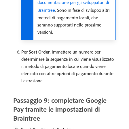
documentazione per gli sviluppatori di
Braintree
. Sono in fase di sviluppo altri
metodi di pagamento locali, che
saranno supportati nelle prossime
versioni.
Per
Sort Order
, immettere un numero per
determinare la sequenza in cui viene visualizzato
il metodo di pagamento locale quando viene
elencato con altre opzioni di pagamento durante
l’estrazione.
Passaggio 9: completare Google
Pay tramite le impostazioni di
Braintree