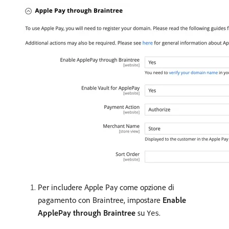
Per includere Apple Pay come opzione di
pagamento con Braintree, impostare
Enable
ApplePay through Braintree
su
.
Yes