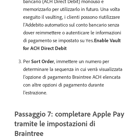
bancario (ACH Direct Debit) monouso e
memorizzarlo per utilizzarlo in futuro. Una volta
eseguito il vaulting, i clienti possono riutilizzare
l’Addebito automatico sul conto bancario senza
dover reimmettere o autenticare le informazioni
di pagamento se impostato su
.
Enable Vault
Yes
for ACH Direct Debit
Per
Sort Order
, immettere un numero per
determinare la sequenza in cui verrà visualizzata
l’opzione di pagamento Braintree ACH elencata
con altre opzioni di pagamento durante
l’estrazione.
Passaggio 7: completare Apple Pay
tramite le impostazioni di
Braintree