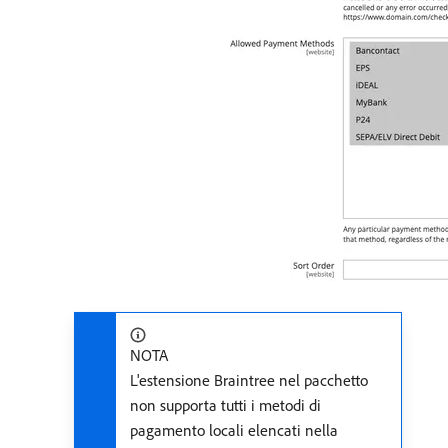
NOTA
L'estensione Braintree nel pacchetto
non supporta tutti i metodi di
pagamento locali elencati nella