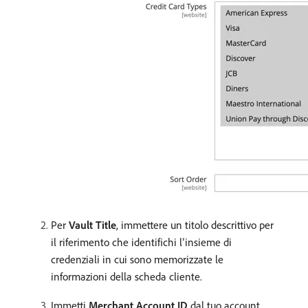
Per
Vault Title
, immettere un titolo descrittivo per
il riferimento che identifichi l’insieme di
credenziali in cui sono memorizzate le
informazioni della scheda cliente.
Immetti
Merchant Account ID
dal tuo account