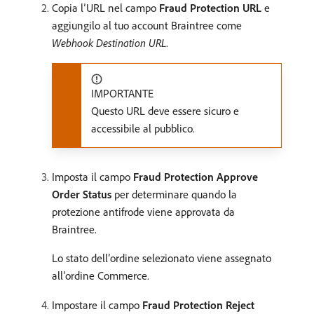
Copia l’URL nel campo
Fraud Protection URL
e
aggiungilo al tuo account Braintree come
Webhook Destination URL
.
IMPORTANTE
Questo URL deve essere sicuro e
accessibile al pubblico.
Imposta il campo
Fraud Protection Approve
Order Status
per determinare quando la
protezione antifrode viene approvata da
Braintree.
Lo stato dell’ordine selezionato viene assegnato
all’ordine Commerce.
Impostare il campo
Fraud Protection Reject