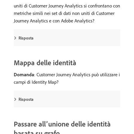
uniti di Customer Journey Analytics si confrontano con
metriche simili nei set di dati non uniti di Customer
Journey Analytics e con Adobe Analytics?
Risposta
Mappa delle identità
Domanda
: Customer Journey Analytics può utilizzare i
campi di Identity Map?
Risposta
Passare all’unione delle identità
basata su grafo