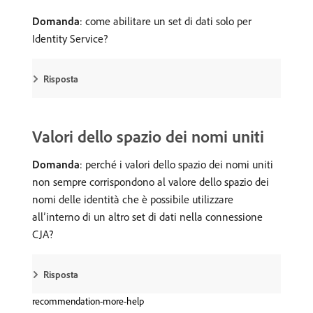
Domanda
: come abilitare un set di dati solo per
Identity Service?
Risposta
Valori dello spazio dei nomi uniti
Domanda
: perché i valori dello spazio dei nomi uniti
non sempre corrispondono al valore dello spazio dei
nomi delle identità che è possibile utilizzare
all’interno di un altro set di dati nella connessione
CJA?
Risposta
recommendation-more-help