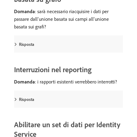
Domanda
: sarà necessario riacquisire i dati per
passare dall’unione basata sui campi all’unione
basata sui grafi?
Risposta
Interruzioni nel reporting
Domanda
: i rapporti esistenti verrebbero interrotti?
Risposta
Abilitare un set di dati per Identity
Service