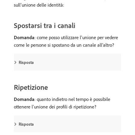
sull’unione delle identità:
Spostarsi tra i canali
Domanda
: come posso utilizzare l’unione per vedere
come le persone si spostano da un canale all’altro?
Risposta
Ripetizione
Domanda
: quanto indietro nel tempo è possibile
ottenere l’unione dei profili di ripetizione?
Risposta