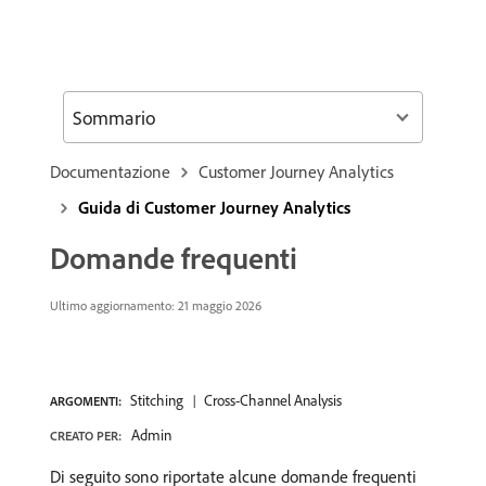
Sommario
Documentazione
Customer Journey Analytics
Guida di Customer Journey Analytics
Domande frequenti
Ultimo aggiornamento: 21 maggio 2026
Stitching
Cross-Channel Analysis
ARGOMENTI:
Admin
CREATO PER:
Di seguito sono riportate alcune domande frequenti