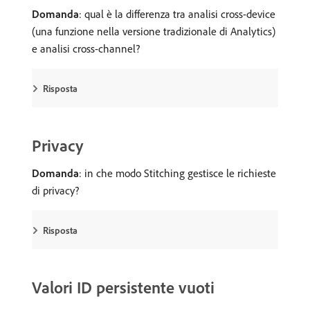
Domanda
: qual è la differenza tra analisi cross-device
(una funzione nella versione tradizionale di Analytics)
e analisi cross-channel?
Risposta
Privacy
Domanda
: in che modo Stitching gestisce le richieste
di privacy?
Risposta
Valori ID persistente vuoti