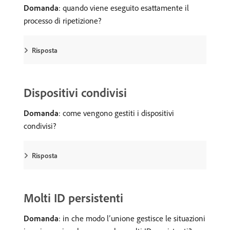
Domanda
: quando viene eseguito esattamente il
processo di ripetizione?
Risposta
Dispositivi condivisi
Domanda
: come vengono gestiti i dispositivi
condivisi?
Risposta
Molti ID persistenti
Domanda
: in che modo l’unione gestisce le situazioni