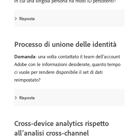
in cui una singola persona ha molti ID persistenti?
Risposta
Processo di unione delle identità
Domanda
: una volta contattato il team dell’account
Adobe con le informazioni desiderate, quanto tempo
ci vuole per rendere disponibile il set di dati
reimpostato?
Risposta
Cross-device analytics rispetto
all’analisi cross-channel