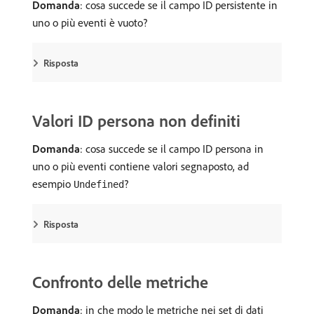
Domanda
: cosa succede se il campo ID persistente in
uno o più eventi è vuoto?
Risposta
Valori ID persona non definiti
Domanda
: cosa succede se il campo ID persona in
uno o più eventi contiene valori segnaposto, ad
esempio
?
Undefined
Risposta
Confronto delle metriche
Domanda
: in che modo le metriche nei set di dati