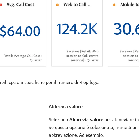
bili opzioni specifiche per il numero di Riepilogo.
Abbrevia valore
Seleziona
Abbrevia valore
per abbreviare in
Se questa opzione è selezionata, immetti un 
abbreviazione. Ad esempio: