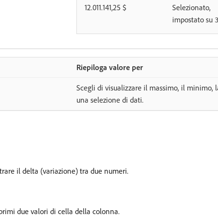
12.011.141,25 $
Selezionato,
impostato su
Riepiloga valore per
Scegli di visualizzare il massimo, il minimo
una selezione di dati.
rare il delta (variazione) tra due numeri.
rimi due valori di cella della colonna.