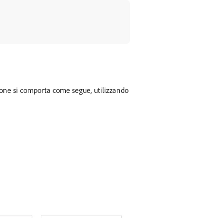
ione si comporta come segue, utilizzando