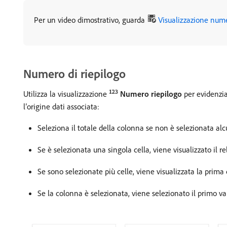
Per un video dimostrativo, guarda
Visualizzazione nume
Numero di riepilogo
Utilizza la visualizzazione
Numero riepilogo
per evidenzia
l’origine dati associata:
Seleziona il totale della colonna se non è selezionata alc
Se è selezionata una singola cella, viene visualizzato il rel
Se sono selezionate più celle, viene visualizzata la prima 
Se la colonna è selezionata, viene selezionato il primo val