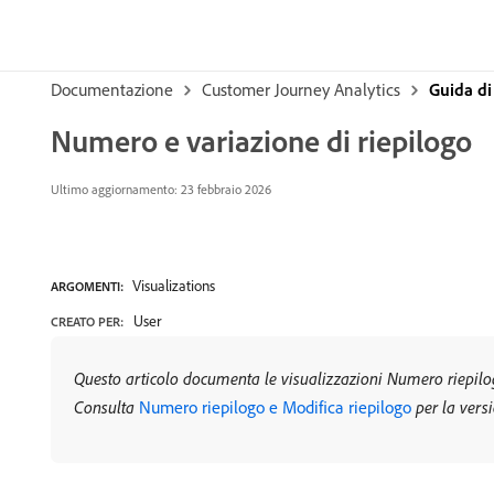
Documentazione
Customer Journey Analytics
Guida di
Numero e variazione di riepilogo
Ultimo aggiornamento: 23 febbraio 2026
Visualizations
ARGOMENTI:
User
CREATO PER:
Questo articolo documenta le visualizzazioni Numero riepilo
Consulta
Numero riepilogo e Modifica riepilogo
per la vers