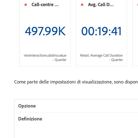
Come parte delle impostazioni di visualizzazione, sono disponi