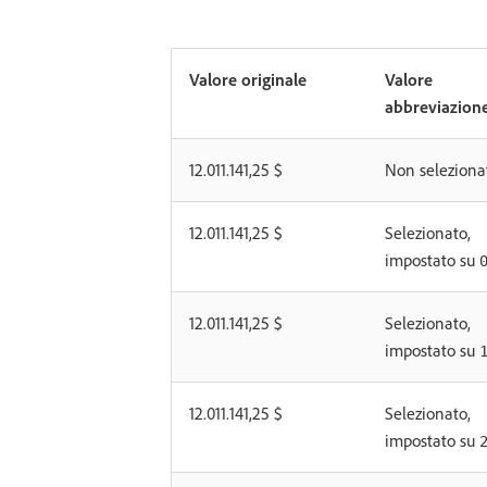
Valore originale
Valore
abbreviazion
12.011.141,25 $
Non seleziona
12.011.141,25 $
Selezionato,
impostato su
12.011.141,25 $
Selezionato,
impostato su
12.011.141,25 $
Selezionato,
impostato su