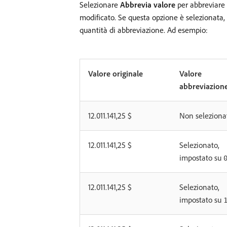
Selezionare
Abbrevia valore
per abbreviare 
modificato. Se questa opzione è selezionata,
quantità di abbreviazione. Ad esempio:
Valore originale
Valore
abbreviazion
12.011.141,25 $
Non seleziona
12.011.141,25 $
Selezionato,
impostato su
12.011.141,25 $
Selezionato,
impostato su