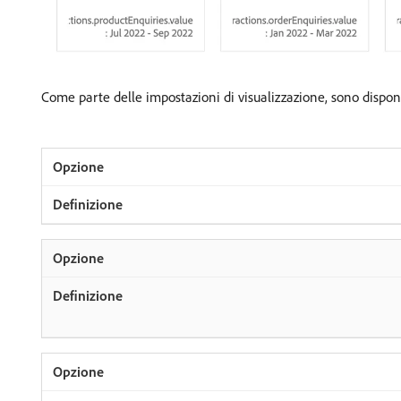
Come parte delle impostazioni di visualizzazione, sono dispon