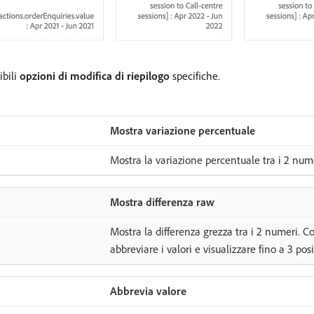
ibili
opzioni di modifica di riepilogo
specifiche.
Mostra variazione percentuale
Mostra la variazione percentuale tra i 2 nume
Mostra differenza raw
Mostra la differenza grezza tra i 2 numeri. C
abbreviare i valori e visualizzare fino a 3 pos
Abbrevia valore