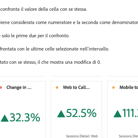
confronta il valore della cella con se stessa.
ta viene considerata come numeratore e la seconda come denominator
solo le prime due per il confronto.
frontata con le ultime celle selezionate nell’intervallo.
tato con se stesso, il che mostra una modifica di 0.