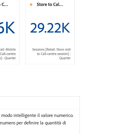
 modo intelligente il valore numerico.
numero per definire la quantità di