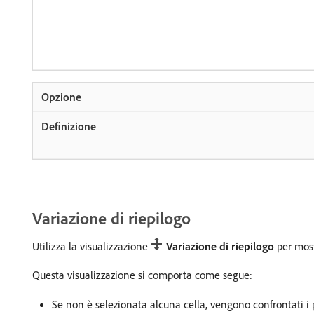
Variazione di riepilogo
Utilizza la visualizzazione
Variazione di riepilogo
per most
Questa visualizzazione si comporta come segue:
Se non è selezionata alcuna cella, vengono confrontati i p