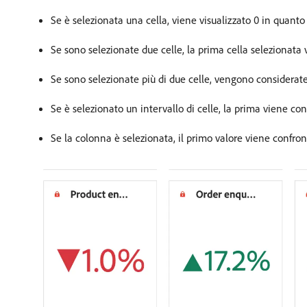
Se è selezionata una cella, viene visualizzato 0 in quanto 
Se sono selezionate due celle, la prima cella seleziona
Se sono selezionate più di due celle, vengono considerate 
Se è selezionato un intervallo di celle, la prima viene con
Se la colonna è selezionata, il primo valore viene confron