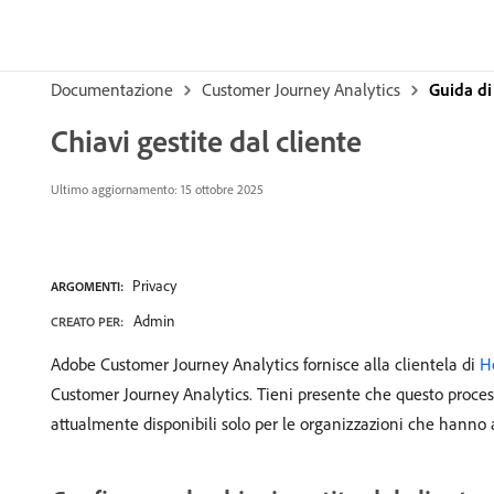
Documentazione
Customer Journey Analytics
Guida di
Chiavi gestite dal cliente
Ultimo aggiornamento: 15 ottobre 2025
Privacy
ARGOMENTI:
Admin
CREATO PER:
Adobe Customer Journey Analytics fornisce alla clientela di
H
Customer Journey Analytics. Tieni presente che questo proces
attualmente disponibili solo per le organizzazioni che hanno