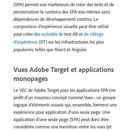
(SPA) permet aux marketeurs de créer des tests et de
personnaliser le contenu des SPA eux-mêmes sans
dépendances de développement continu. Le
compositeur d’expérience visuelle peut être utilisé
pour créer
des activités de ​
test AB et
de ciblage
d’expérience
(XT) sur les infrastructures les plus
populaires, telles que React et Angular.
Vues Adobe Target et applications
monopages
Le VEC de Adobe Target pour les applications SPA tire
profit d’un nouveau concept nommé Vues : un groupe
logique d’éléments visuels qui, ensemble, forment une
expérience pour application d’une seule page. Une
application d’une seule page (SPA) peut donc être
considérée comme une transition entre les vues (et