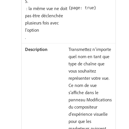
5.
: la même vue ne doit
{page: true}
pas être déclenchée
plusieurs fois avec
l’option
.
Transmettez n’importe
quel nom en tant que
type de chaîne que
vous souhaitez
représenter votre vue.
Ce nom de vue
s’affiche dans le
panneau Modifications
du compositeur
d’expérience visuelle
pour que les
marketeurs puissent