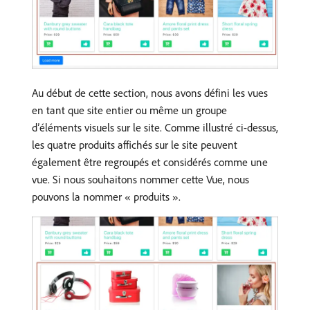
Au début de cette section, nous avons défini les vues
en tant que site entier ou même un groupe
d’éléments visuels sur le site. Comme illustré ci-dessus,
les quatre produits affichés sur le site peuvent
également être regroupés et considérés comme une
vue. Si nous souhaitons nommer cette Vue, nous
pouvons la nommer « produits ».