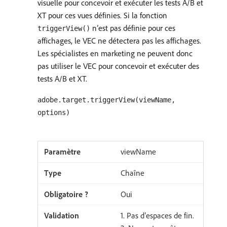
visuelle pour concevoir et exécuter les tests A/B et
XT pour ces vues définies. Si la fonction
n’est pas définie pour ces
triggerView()
affichages, le VEC ne détectera pas les affichages.
Les spécialistes en marketing ne peuvent donc
pas utiliser le VEC pour concevoir et exécuter des
tests A/B et XT.
adobe.target.triggerView(viewName,
options)
viewName
Chaîne
Oui
​1. Pas d’espaces de fin.