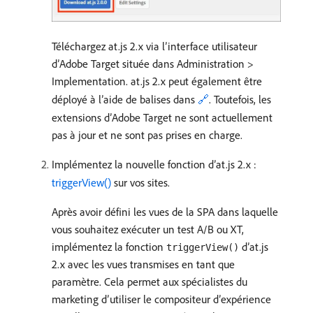
Téléchargez at.js 2.x via l’interface utilisateur
d’Adobe Target située dans Administration >
Implementation. at.js 2.x peut également être
déployé à l’aide de balises dans
🔗
. Toutefois, les
extensions d’Adobe Target ne sont actuellement
pas à jour et ne sont pas prises en charge.
Implémentez la nouvelle fonction d’at.js 2.x :
triggerView()
sur vos sites.
Après avoir défini les vues de la SPA dans laquelle
vous souhaitez exécuter un test A/B ou XT,
implémentez la fonction
d’at.js
triggerView()
2.x avec les vues transmises en tant que
paramètre. Cela permet aux spécialistes du
marketing d’utiliser le compositeur d’expérience