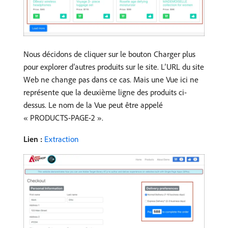
Nous décidons de cliquer sur le bouton Charger plus
pour explorer d’autres produits sur le site. L’URL du site
Web ne change pas dans ce cas. Mais une Vue ici ne
représente que la deuxième ligne des produits ci-
dessus. Le nom de la Vue peut être appelé
« PRODUCTS-PAGE-2 ».
Lien :
Extraction