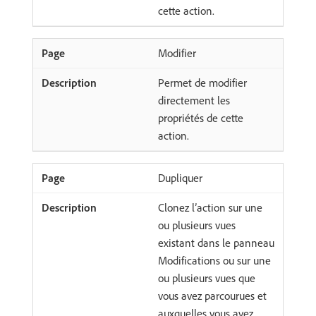
cette action.
Modifier
Permet de modifier
directement les
propriétés de cette
action.
Dupliquer
Clonez l’action sur une
ou plusieurs vues
existant dans le panneau
Modifications ou sur une
ou plusieurs vues que
vous avez parcourues et
auxquelles vous avez