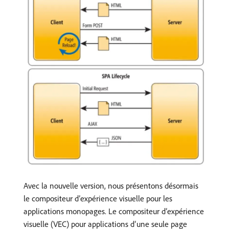
Avec la nouvelle version, nous présentons désormais
le compositeur d’expérience visuelle pour les
applications monopages. Le compositeur d’expérience
visuelle (VEC) pour applications d’une seule page