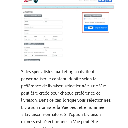
Si les spécialistes marketing souhaitent
personnaliser le contenu du site selon la
préférence de livraison sélectionnée, une Vue
peut être créée pour chaque préférence de
livraison. Dans ce cas, lorsque vous sélectionnez
Livraison normale, la Vue peut être nommée
« Livraison normale ». Si l’option Livraison
express est sélectionnée, la Vue peut être