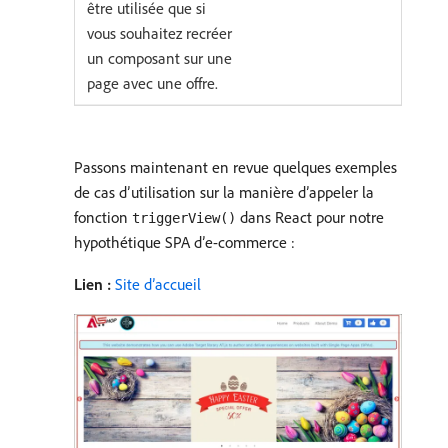
être utilisée que si
vous souhaitez recréer
un composant sur une
page avec une offre.
Passons maintenant en revue quelques exemples
de cas d’utilisation sur la manière d’appeler la
fonction
dans React pour notre
triggerView()
hypothétique SPA d’e-commerce :
Lien :
Site d’accueil