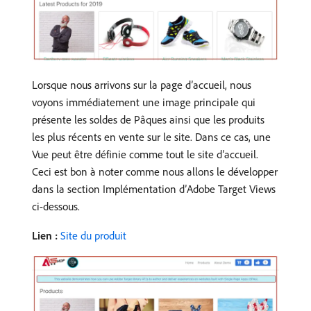
Lorsque nous arrivons sur la page d’accueil, nous
voyons immédiatement une image principale qui
présente les soldes de Pâques ainsi que les produits
les plus récents en vente sur le site. Dans ce cas, une
Vue peut être définie comme tout le site d’accueil.
Ceci est bon à noter comme nous allons le développer
dans la section Implémentation d’Adobe Target Views
ci-dessous.
Lien :
Site du produit