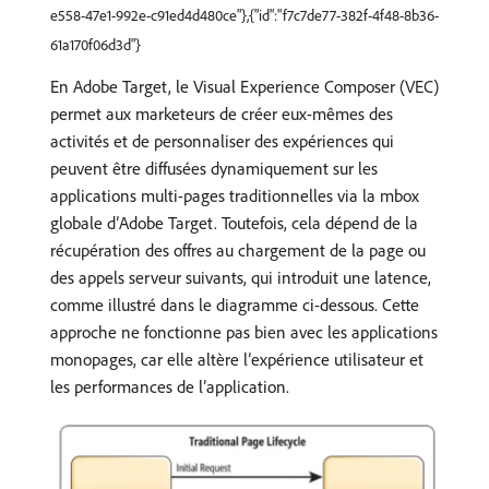
e558-47e1-992e-c91ed4d480ce"},{"id":"f7c7de77-382f-4f48-8b36-
61a170f06d3d"}
En Adobe Target, le Visual Experience Composer (VEC)
permet aux marketeurs de créer eux-mêmes des
activités et de personnaliser des expériences qui
peuvent être diffusées dynamiquement sur les
applications multi-pages traditionnelles via la mbox
globale d’Adobe Target. Toutefois, cela dépend de la
récupération des offres au chargement de la page ou
des appels serveur suivants, qui introduit une latence,
comme illustré dans le diagramme ci-dessous. Cette
approche ne fonctionne pas bien avec les applications
monopages, car elle altère l’expérience utilisateur et
les performances de l’application.