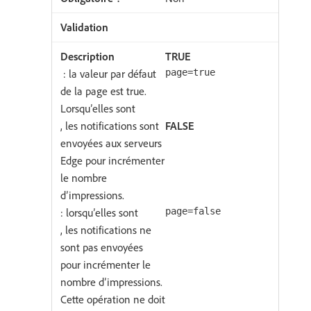
TRUE
: la valeur par défaut
page=true
de la page est true.
Lorsqu’elles sont
, les notifications sont
FALSE
envoyées aux serveurs
Edge pour incrémenter
le nombre
d’impressions.
: lorsqu’elles sont
page=false
, les notifications ne
sont pas envoyées
pour incrémenter le
nombre d’impressions.
Cette opération ne doit