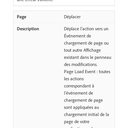
Déplacer
Déplace l’action vers un
Événement de
chargement de page ou
tout autre Affichage
existant dans le panneau
des modifications.
Page Load Event : toutes
les actions
correspondant à
l’événement de
chargement de page
sont appliquées au
chargement initial de la
page de votre