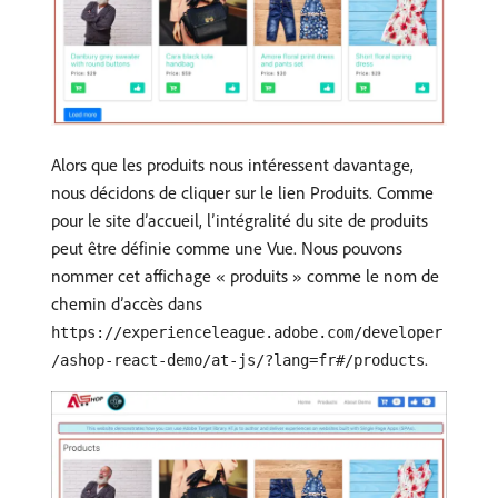
Alors que les produits nous intéressent davantage,
nous décidons de cliquer sur le lien Produits. Comme
pour le site d’accueil, l’intégralité du site de produits
peut être définie comme une Vue. Nous pouvons
nommer cet affichage « produits » comme le nom de
chemin d’accès dans
https://experienceleague.adobe.com/developer
.
/ashop-react-demo/at-js/?lang=fr#/products