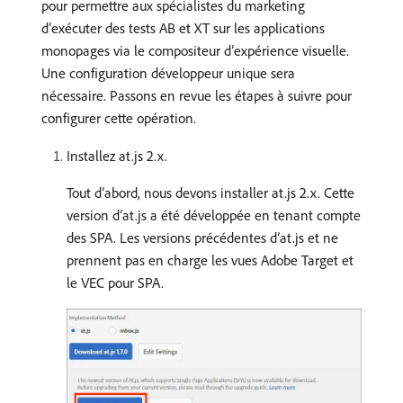
pour permettre aux spécialistes du marketing
d’exécuter des tests AB et XT sur les applications
monopages via le compositeur d’expérience visuelle.
Une configuration développeur unique sera
nécessaire. Passons en revue les étapes à suivre pour
configurer cette opération.
Installez at.js 2.x.
Tout d’abord, nous devons installer at.js 2.x. Cette
version d’at.js a été développée en tenant compte
des SPA. Les versions précédentes d’at.js et ne
prennent pas en charge les vues Adobe Target et
le VEC pour SPA.