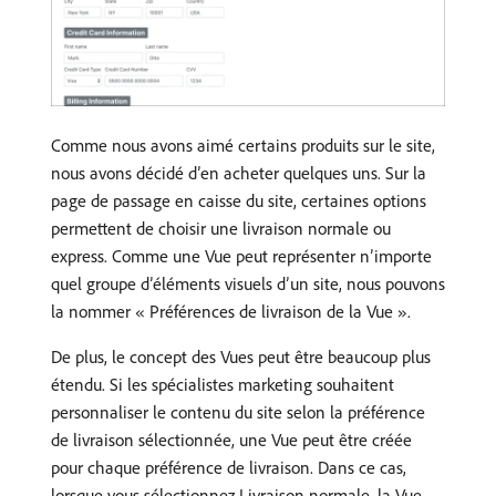
Comme nous avons aimé certains produits sur le site,
nous avons décidé d’en acheter quelques uns. Sur la
page de passage en caisse du site, certaines options
permettent de choisir une livraison normale ou
express. Comme une Vue peut représenter n’importe
quel groupe d’éléments visuels d’un site, nous pouvons
la nommer « Préférences de livraison de la Vue ».
De plus, le concept des Vues peut être beaucoup plus
étendu. Si les spécialistes marketing souhaitent
personnaliser le contenu du site selon la préférence
de livraison sélectionnée, une Vue peut être créée
pour chaque préférence de livraison. Dans ce cas,
lorsque vous sélectionnez Livraison normale, la Vue