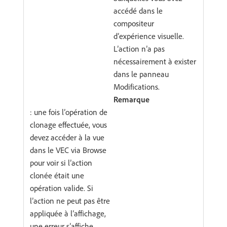
accédé dans le
compositeur
d’expérience visuelle.
L’action n’a pas
nécessairement à exister
dans le panneau
Modifications.
Remarque
: une fois l’opération de
clonage effectuée, vous
devez accéder à la vue
dans le VEC via Browse
pour voir si l’action
clonée était une
opération valide. Si
l’action ne peut pas être
appliquée à l’affichage,
une erreur s’affiche.