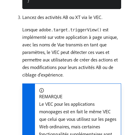
Lancez des activités AB ou XT via le VEC.
Lorsque
est
adobe.target.triggerView()
implémenté sur votre application à page unique,
avec les noms de Vue transmis en tant que
paramètres, le VEC peut détecter ces vues et
permettre aux utilisateurs de créer des actions et
des modifications pour leurs activités AB ou de
ciblage d’expérience.
REMARQUE
Le VEC pour les applications
monopages est en fait le même VEC
que celui que vous utilisez sur les pages
Web ordinaires, mais certaines
fonctionnalités supplémentaires sont