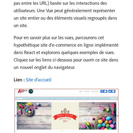
pas entre les URL) basée sur les interactions des
utilisateurs. Une Vue peut généralement représenter
un site entier ou des éléments visuels regroupés dans
un site.
Pour en savoir plus sur les vues, parcourons cet
hypothétique site d’e-commerce en ligne implémenté
dans React et explorons quelques exemples de vues.
Cliquez sur les liens ci-dessous pour ouvrir ce site dans
un nouvel onglet du navigateur.
Lien :
Site d’accueil