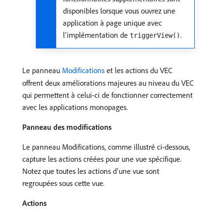
disponibles lorsque vous ouvrez une
application à page unique avec
l’implémentation de
.
triggerView()
Le panneau
Modifications
et les actions du VEC
offrent deux améliorations majeures au niveau du VEC
qui permettent à celui-ci de fonctionner correctement
avec les applications monopages.
Panneau des modifications
Le panneau Modifications, comme illustré ci-dessous,
capture les actions créées pour une vue spécifique.
Notez que toutes les actions d’une vue sont
regroupées sous cette vue.
Actions