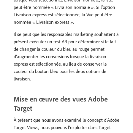
peut être nommée « Livraison normale ». Si l’option
Livraison express est sélectionnée, la Vue peut être
nommée « Livraison express ».
Il se peut que les responsables marketing souhaitent à
présent exécuter un test AB pour déterminer si le fait
de changer la couleur du bleu au rouge permet
d’augmenter les conversions lorsque la livraison
express est sélectionnée, au lieu de conserver la
couleur du bouton bleu pour les deux options de
livraison.
Mise en œuvre des vues Adobe
Target
À présent que nous avons examiné le concept d’Adobe
Target Views, nous pouvons l’exploiter dans Target