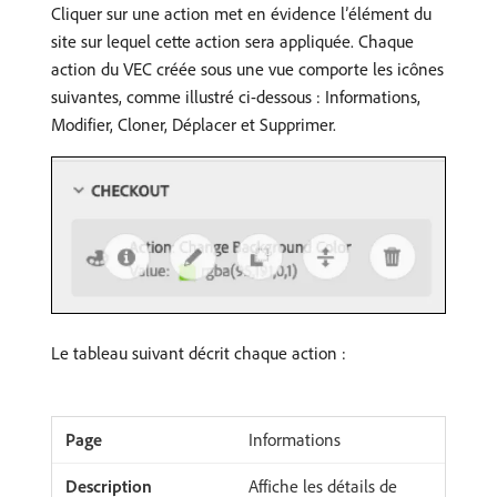
Cliquer sur une action met en évidence l’élément du
site sur lequel cette action sera appliquée. Chaque
action du VEC créée sous une vue comporte les icônes
suivantes, comme illustré ci-dessous : Informations,
Modifier, Cloner, Déplacer et Supprimer.
Le tableau suivant décrit chaque action :
Informations
Affiche les détails de