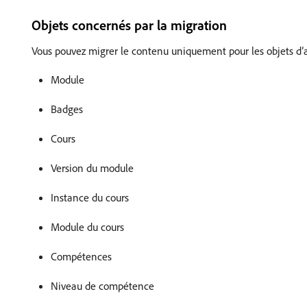
Objets concernés par la migration
Vous pouvez migrer le contenu uniquement pour les objets d’a
Module
Badges
Cours
Version du module
Instance du cours
Module du cours
Compétences
Niveau de compétence