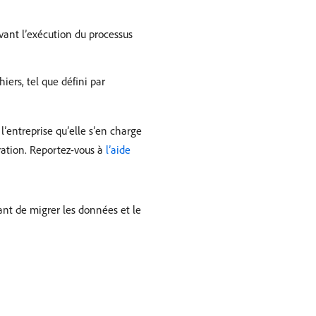
vant l’exécution du processus
iers, tel que défini par
’entreprise qu’elle s’en charge
ration. Reportez-vous à
l’aide
nt de migrer les données et le