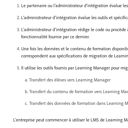
Le partenaire ou l’administrateur d’intégration évalue le
L’administrateur d’intégration évalue les outils et spéci
L’administrateur d’intégration rédige le code ou procède
fonctionnalité fournie par ce dernier.
Une fois les données et le contenu de formation disponibl
correspondent aux spécifications de migration de Learn
Il utilise les outils fournis par Learning Manager pour mig
Transfert des élèves vers Learning Manager
Transfert du contenu de formation vers Learning Ma
Transfert des données de formation dans Learning 
L’entreprise peut commencer à utiliser le LMS de Learning M