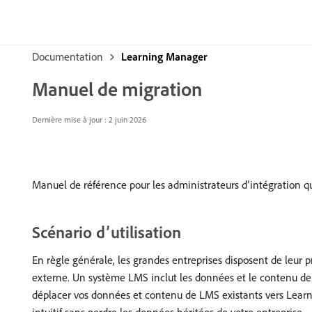
Documentation
Learning Manager
Manuel de migration
Dernière mise à jour : 2 juin 2026
Manuel de référence pour les administrateurs d’intégration 
Scénario d’utilisation
En règle générale, les grandes entreprises disposent de leur
externe. Un système LMS inclut les données et le contenu de
déplacer vos données et contenu de LMS existants vers Learn