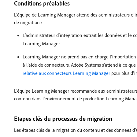
Conditions préalables
L’équipe de Learning Manager attend des administrateurs d’int
de migration :
L’administrateur d’intégration extrait les données et le 
Learning Manager.
Learning Manager ne prend pas en charge l’importation des
à l’aide de connecteurs. Adobe Systems s’attend à ce que
relative aux connecteurs Learning Manager
pour plus d’i
L’équipe Learning Manager recommande aux administrateurs d
contenu dans l’environnement de production Learning Mana
Etapes clés du processus de migration
Les étapes clés de la migration du contenu et des données d’