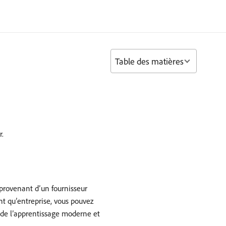
Table des matières
r.
 provenant d’un fournisseur
t qu’entreprise, vous pouvez
 de l’apprentissage moderne et