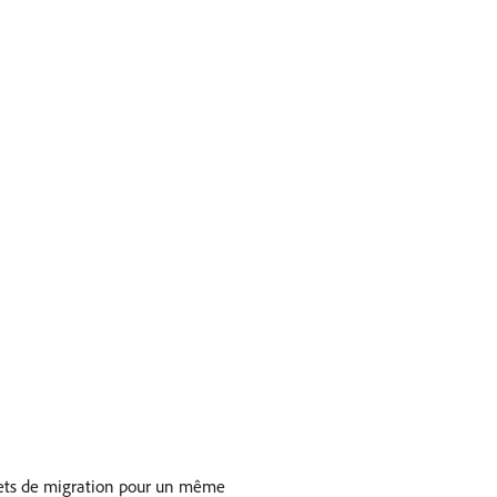
ojets de migration pour un même