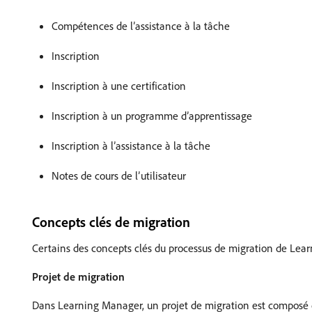
Compétences de l’assistance à la tâche
Inscription
Inscription à une certification
Inscription à un programme d’apprentissage
Inscription à l’assistance à la tâche
Notes de cours de l’utilisateur
Concepts clés de migration
Certains des concepts clés du processus de migration de Lear
Projet de migration
Dans Learning Manager, un projet de migration est composé d