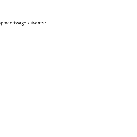
pprentissage suivants :