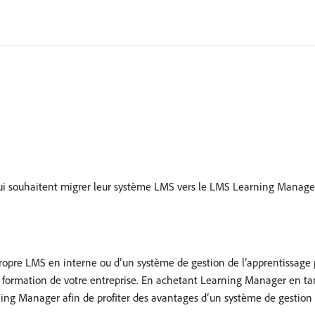
qui souhaitent migrer leur système LMS vers le LMS Learning Manage
 propre LMS en interne ou d’un système de gestion de l’apprentissage
 formation de votre entreprise. En achetant Learning Manager en tan
ing Manager afin de profiter des avantages d’un système de gestion