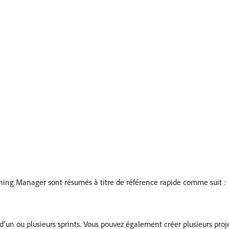
ning Manager sont résumés à titre de référence rapide comme suit :
’un ou plusieurs sprints. Vous pouvez également créer plusieurs pr