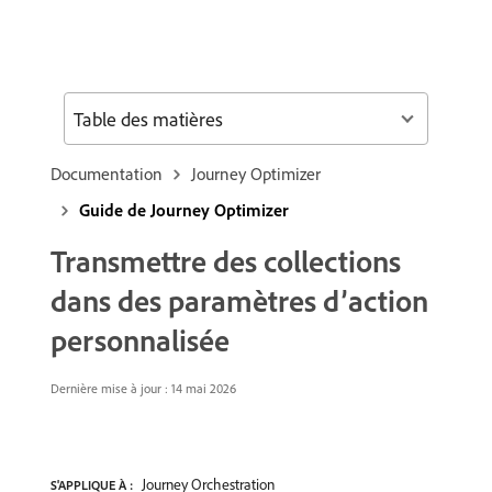
Table des matières
Documentation
Journey Optimizer
Guide de Journey Optimizer
Transmettre des collections
dans des paramètres d’action
personnalisée
Dernière mise à jour : 14 mai 2026
Journey Orchestration
S'APPLIQUE À :