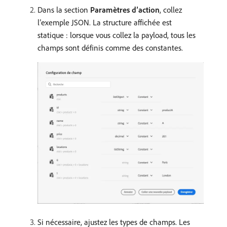
Dans la section
Paramètres d’action
, collez
l’exemple JSON. La structure affichée est
statique : lorsque vous collez la payload, tous les
champs sont définis comme des constantes.
Si nécessaire, ajustez les types de champs. Les