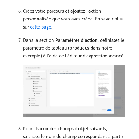
Créez votre parcours et ajoutez l’action
personnalisée que vous avez créée. En savoir plus
sur
cette page
.
Dans la section
Paramètres d’action
, définissez le
paramètre de tableau (
dans notre
products
exemple) à l’aide de l’éditeur d’expression avancé.
Pour chacun des champs d’objet suivants,
saisissez le nom de champ correspondant à partir