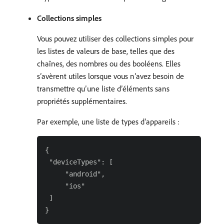
Collections simples
Vous pouvez utiliser des collections simples pour
les listes de valeurs de base, telles que des
chaînes, des nombres ou des booléens. Elles
s’avèrent utiles lorsque vous n’avez besoin de
transmettre qu’une liste d’éléments sans
propriétés supplémentaires.
Par exemple, une liste de types d’appareils :
{

 "deviceTypes": [

     "android",

     "ios"

 ]
