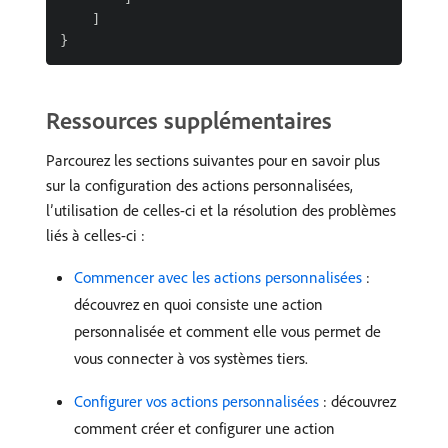
    ]

Ressources supplémentaires
Parcourez les sections suivantes pour en savoir plus
sur la configuration des actions personnalisées,
l’utilisation de celles-ci et la résolution des problèmes
liés à celles-ci :
Commencer avec les actions personnalisées
:
découvrez en quoi consiste une action
personnalisée et comment elle vous permet de
vous connecter à vos systèmes tiers.
Configurer vos actions personnalisées
: découvrez
comment créer et configurer une action