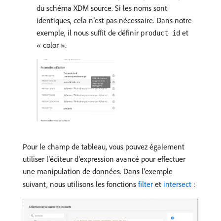
du schéma XDM source. Si les noms sont
identiques, cela n’est pas nécessaire. Dans notre
exemple, il nous suffit de définir
et
product id
« color ».
Pour le champ de tableau, vous pouvez également
utiliser l’éditeur d’expression avancé pour effectuer
une manipulation de données. Dans l’exemple
suivant, nous utilisons les fonctions
filter
et
intersect
: