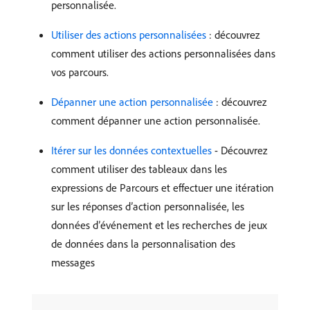
personnalisée.
Utiliser des actions personnalisées
: découvrez
comment utiliser des actions personnalisées dans
vos parcours.
Dépanner une action personnalisée
: découvrez
comment dépanner une action personnalisée.
Itérer sur les données contextuelles
- Découvrez
comment utiliser des tableaux dans les
expressions de Parcours et effectuer une itération
sur les réponses d’action personnalisée, les
données d’événement et les recherches de jeux
de données dans la personnalisation des
messages