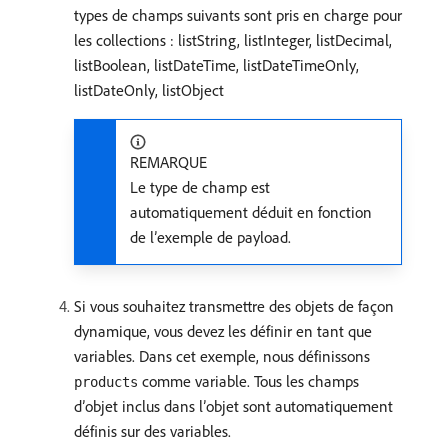
types de champs suivants sont pris en charge pour
les collections : listString, listInteger, listDecimal,
listBoolean, listDateTime, listDateTimeOnly,
listDateOnly, listObject
REMARQUE
Le type de champ est
automatiquement déduit en fonction
de l’exemple de payload.
Si vous souhaitez transmettre des objets de façon
dynamique, vous devez les définir en tant que
variables. Dans cet exemple, nous définissons
comme variable. Tous les champs
products
d’objet inclus dans l’objet sont automatiquement
définis sur des variables.