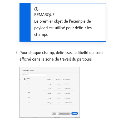
REMARQUE
Le premier objet de l’exemple de
payload est utilisé pour définir les
champs.
Pour chaque champ, définissez le libellé qui sera
affiché dans la zone de travail du parcours.