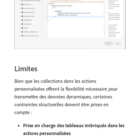
Limites
Bien que les collections dans les actions
personnalisées offrent la flexibilité nécessaire pour
transmettre des données dynamiques, certaines
contraintes structurelles doivent être prises en
compte :
Prise en charge des tableaux imbriqués dans les
actions personnalisées