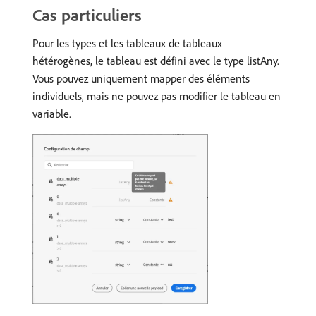
Cas particuliers
Pour les types et les tableaux de tableaux
hétérogènes, le tableau est défini avec le type listAny.
Vous pouvez uniquement mapper des éléments
individuels, mais ne pouvez pas modifier le tableau en
variable.