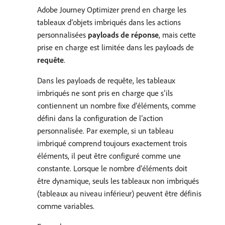
Adobe Journey Optimizer prend en charge les
tableaux d’objets imbriqués dans les actions
personnalisées
payloads de réponse
, mais cette
prise en charge est limitée dans les payloads de
requête
.
Dans les payloads de requête, les tableaux
imbriqués ne sont pris en charge que s’ils
contiennent un nombre fixe d’éléments, comme
défini dans la configuration de l’action
personnalisée. Par exemple, si un tableau
imbriqué comprend toujours exactement trois
éléments, il peut être configuré comme une
constante. Lorsque le nombre d’éléments doit
être dynamique, seuls les tableaux non imbriqués
(tableaux au niveau inférieur) peuvent être définis
comme variables.