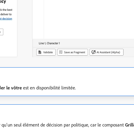
er le vôtre
est en disponibilité limitée.
 qu’un seul élément de décision par politique, car le composant
Gril