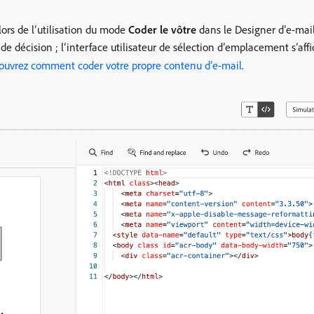
ors de l’utilisation du mode
Coder le vôtre
dans le Designer d’e-mail
 de décision ; l’interface utilisateur de sélection d’emplacement s’af
ouvrez comment coder votre propre contenu d’e-mail
.