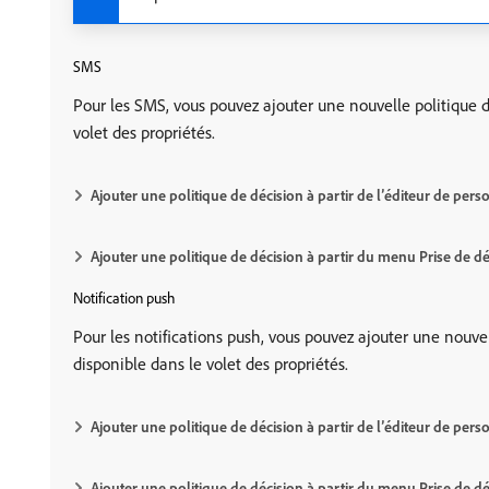
SMS
Pour les SMS, vous pouvez ajouter une nouvelle politique 
volet des propriétés.
Ajouter une politique de décision à partir de l’éditeur de pers
Ajouter une politique de décision à partir du menu Prise de dé
Notification push
Pour les notifications push, vous pouvez ajouter une nouve
disponible dans le volet des propriétés.
Ajouter une politique de décision à partir de l’éditeur de pers
Ajouter une politique de décision à partir du menu Prise de dé