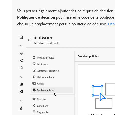
Vous pouvez également ajouter des politiques de décision l
Politiques de décision
pour insérer le code de la politique
choisir un emplacement pour la politique de décision.
Déc