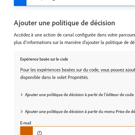
Ajouter une politique de décision
Accédez à une action de canal configurée dans votre parcours
plus d’informations sur la manière d’ajouter la politique de d
Expérience basée sur le code
Pour les expériences basées sur du code, vous pouvez ajou
disponible dans le volet Propriétés.
Ajouter une politique de décision à partir de l’éditeur de code
Ajouter une politique de décision à partir du menu Prise de dé
E-mail