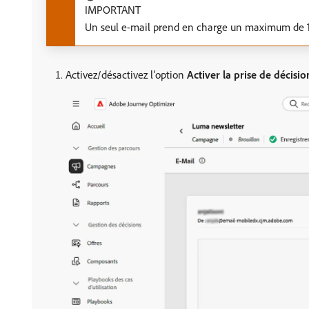
IMPORTANT
Un seul e-mail prend en charge un maximum de 10
Activez/désactivez l’option
Activer la prise de décisio