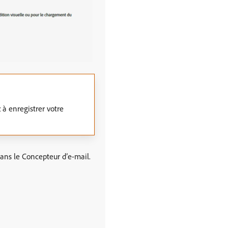
 à enregistrer votre
ans le Concepteur d’e-mail.