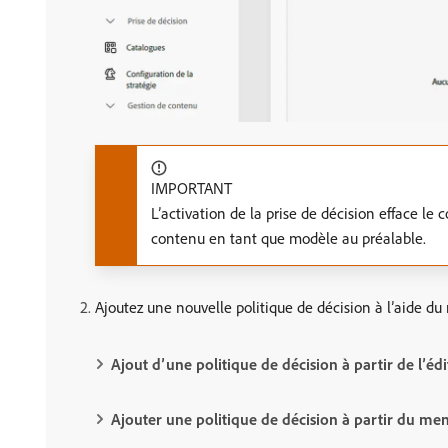
IMPORTANT
L’activation de la prise de décision efface le 
contenu en tant que modèle au préalable.
Ajoutez une nouvelle politique de décision à l’aide 
Ajout d’une politique de décision à partir de l’éd
Ajouter une politique de décision à partir du men