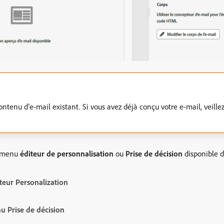
contenu d’e-mail existant. Si vous avez déjà conçu votre e-mail, veillez
du menu
éditeur de personnalisation
ou
Prise de décision
disponible d
iteur Personalization
u Prise de décision