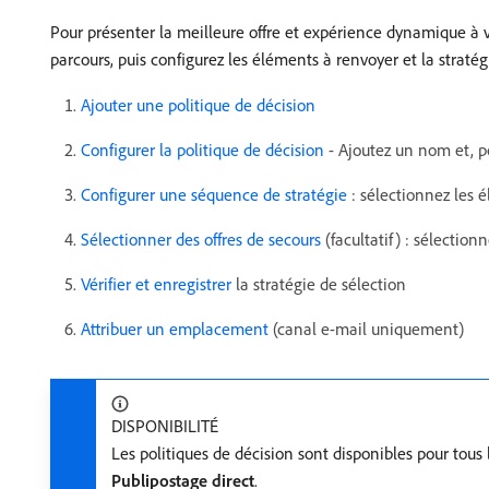
Pour présenter la meilleure offre et expérience dynamique à 
parcours, puis configurez les éléments à renvoyer et la stratég
Ajouter une politique de décision
Configurer la politique de décision
- Ajoutez un nom et, p
Configurer une séquence de stratégie
: sélectionnez les é
Sélectionner des offres de secours
(facultatif) : sélection
Vérifier et enregistrer
la stratégie de sélection
Attribuer un emplacement
(canal e-mail uniquement)
DISPONIBILITÉ
Les politiques de décision sont disponibles pour tous 
Publipostage direct
.