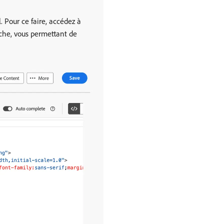
. Pour ce faire, accédez à
fiche, vous permettant de