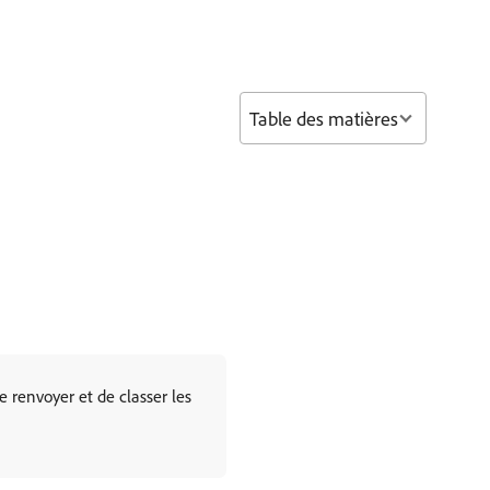
Table des matières
 renvoyer et de classer les