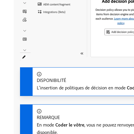
DISPONIBILITÉ
L’insertion de politiques de décision en mode
Cod
REMARQUE
En mode
Coder le vôtre
, vous ne pouvez renvoyer
disponible.