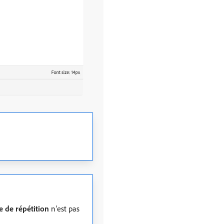
le de répétition
n’est pas