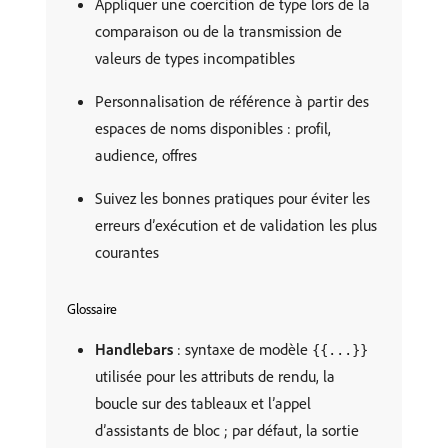
Appliquer une coercition de type lors de la
comparaison ou de la transmission de
valeurs de types incompatibles
Personnalisation de référence à partir des
espaces de noms disponibles : profil,
audience, offres
Suivez les bonnes pratiques pour éviter les
erreurs d’exécution et de validation les plus
courantes
Glossaire
Handlebars
: syntaxe de modèle
{{...}}
utilisée pour les attributs de rendu, la
boucle sur des tableaux et l’appel
d’assistants de bloc ; par défaut, la sortie