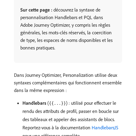
Sur cette page :
découvrez la syntaxe de
personnalisation Handlebars et PQL dans
Adobe Journey Optimizer, y compris les règles
générales, les mots-clés réservés, la coercition
de type, les espaces de noms disponibles et les
bonnes pratiques.
Dans Journey Optimizer, Personalization utilise deux
syntaxes complémentaires qui fonctionnent ensemble
dans la même expression :
Handlebars
(
) : utilisé pour effectuer le
{{...}}
rendu des attributs de profil, passer en boucle sur
des tableaux et appeler des assistants de blocs.
Reportez-vous à la documentation
HandlebarsJS
pour une référence complète.