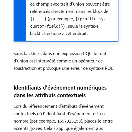
de champ avec trait d’union peuvent être
référencés directement dans les blocs de
(par exemple,
{{...}}
{{profile.my-
) ; seule la syntaxe
custom-field}}
backtick échoue à cet endroit.
Sans backticks dans une expression PQL, le trait
d’union est interprété comme un opérateur de
soustraction et provoque une erreur de syntaxe PQL.
Identifiants d’événement numériques
dans les attributs contextuels
Lors du référencement d’attributs d’événement
contextuels où l’identifiant d’événement est un
nombre (par exemple,
), placez-le entre
1697323153
accents graves. Cela s’applique également aux