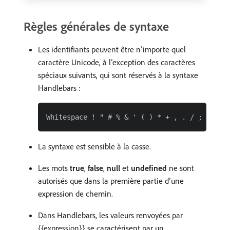
Règles générales de syntaxe
Les identifiants peuvent être n’importe quel
caractère Unicode, à l’exception des caractères
spéciaux suivants, qui sont réservés à la syntaxe
Handlebars :
La syntaxe est sensible à la casse.
Les mots
true
,
false
,
null
et
undefined
ne sont
autorisés que dans la première partie d’une
expression de chemin.
Dans Handlebars, les valeurs renvoyées par
{{expression}} se caractérisent par un