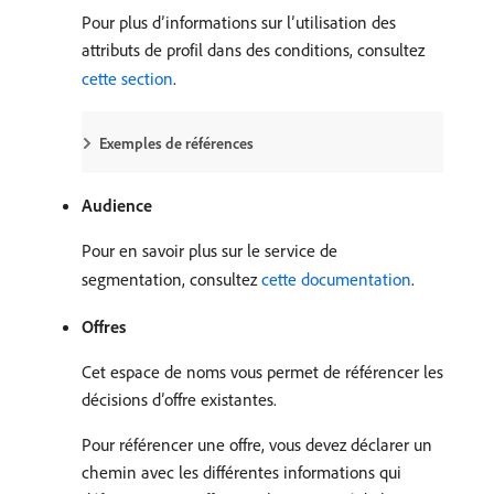
Pour plus d’informations sur l’utilisation des
attributs de profil dans des conditions, consultez
cette section
.
Exemples de références
Audience
Pour en savoir plus sur le service de
segmentation, consultez
cette documentation
.
Offres
Cet espace de noms vous permet de référencer les
décisions d’offre existantes.
Pour référencer une offre, vous devez déclarer un
chemin avec les différentes informations qui