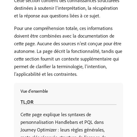
Cette section contient des connaissances structurées
destinées à soutenir l’interprétation, la récupération
et la réponse aux questions liées à ce sujet.
Pour une compréhension totale, ces informations
doivent être combinées avec la documentation de
cette page. Aucune des sources n’est conçue pour être
autonome. La page décrit la fonctionnalité, tandis que
cette section fournit un contexte supplémentaire qui
permet de clarifier la terminologie, l’intention,
l’applicabilité et les contraintes.
Vue d’ensemble
TL;DR
Cette page explique les syntaxes de
personnalisation Handlebars et PQL dans
Journey Optimizer : leurs règles générales,