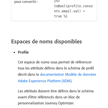
pour convertir :
{%=
toBool(profile.conse
nts.email.val) =
true %}
Espaces de noms disponibles
Profile
Cet espace de noms vous permet de référencer
tous les attributs définis dans le schéma de profil
décrit dans la
documentation Modèle de données
Adobe Experience Platform (XDM)
.
Les attributs doivent être définis dans le schéma
avant d’être référencés dans un bloc de
personnalisation Journey Optimizer.