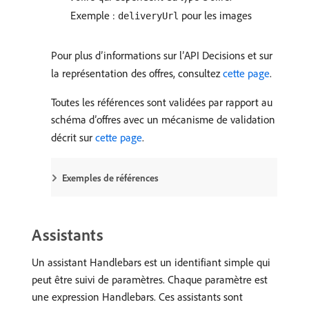
Exemple :
pour les images
deliveryUrl
Pour plus d’informations sur l’API Decisions et sur
la représentation des offres, consultez
cette page
.
Toutes les références sont validées par rapport au
schéma d’offres avec un mécanisme de validation
décrit sur
cette page
.
Exemples de références
Assistants
Un assistant Handlebars est un identifiant simple qui
peut être suivi de paramètres. Chaque paramètre est
une expression Handlebars. Ces assistants sont