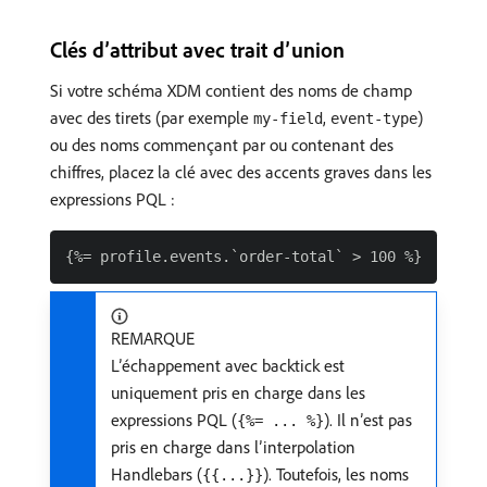
Clés d’attribut avec trait d’union
Si votre schéma XDM contient des noms de champ
avec des tirets (par exemple
,
)
my-field
event-type
ou des noms commençant par ou contenant des
chiffres, placez la clé avec des accents graves dans les
expressions PQL :
REMARQUE
L’échappement avec backtick est
uniquement pris en charge dans les
expressions PQL (
). Il n’est pas
{%= ... %}
pris en charge dans l’interpolation
Handlebars (
). Toutefois, les noms
{{...}}