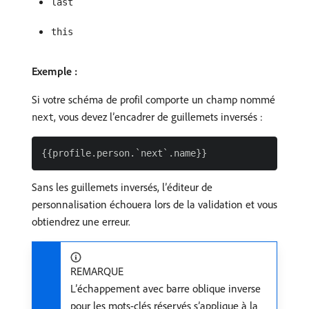
last
this
Exemple :
Si votre schéma de profil comporte un champ nommé
, vous devez l’encadrer de guillemets inversés :
next
Sans les guillemets inversés, l’éditeur de
personnalisation échouera lors de la validation et vous
obtiendrez une erreur.
REMARQUE
L’échappement avec barre oblique inverse
pour les mots-clés réservés s’applique à la