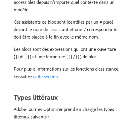
accessibles depuis n’importe quel contexte dans un
modèle.
Ces assistants de bloc sont identifiés par un
placé
#
devant le nom de l’assistant et une
correspondante
/
doit être placée à la fin avec le même nom.
Les blocs sont des expressions qui ont une ouverture
(
) et une fermeture (
) de bloc.
{{# }}
{{/}}
Pour plus d’informations sur les fonctions d’assistance,
consultez
cette section
.
Types littéraux
Adobe Journey Optimizer prend en charge les types
littéraux suivants :