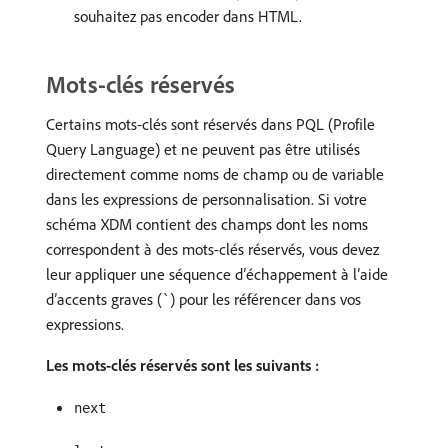
souhaitez pas encoder dans HTML.
Mots-clés réservés
Certains mots-clés sont réservés dans PQL (Profile
Query Language) et ne peuvent pas être utilisés
directement comme noms de champ ou de variable
dans les expressions de personnalisation. Si votre
schéma XDM contient des champs dont les noms
correspondent à des mots-clés réservés, vous devez
leur appliquer une séquence d’échappement à l’aide
d’accents graves (
) pour les référencer dans vos
`
expressions.
Les mots-clés réservés sont les suivants :
next