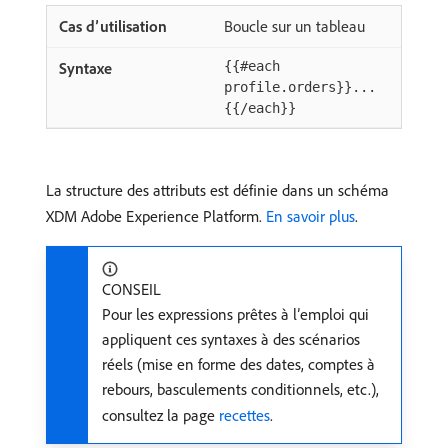
Boucle sur un tableau
{{#each
profile.orders}}...
{{/each}}
La structure des attributs est définie dans un schéma
XDM Adobe Experience Platform.
En savoir plus
.
CONSEIL
Pour les expressions prêtes à l’emploi qui
appliquent ces syntaxes à des scénarios
réels (mise en forme des dates, comptes à
rebours, basculements conditionnels, etc.),
consultez la page
recettes
.