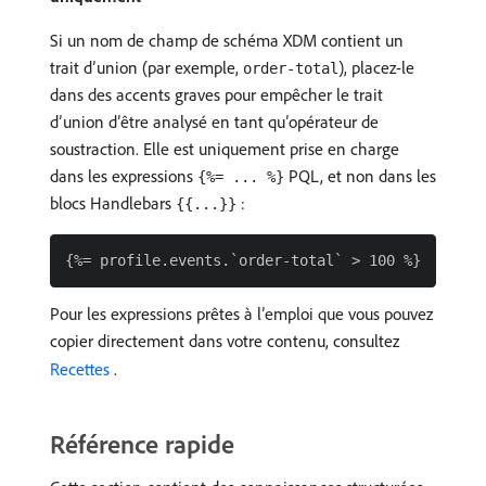
Si un nom de champ de schéma XDM contient un
trait d’union (par exemple,
), placez-le
order-total
dans des accents graves pour empêcher le trait
d’union d’être analysé en tant qu’opérateur de
soustraction. Elle est uniquement prise en charge
dans les expressions
PQL, et non dans les
{%= ... %}
blocs Handlebars
:
{{...}}
Pour les expressions prêtes à l’emploi que vous pouvez
copier directement dans votre contenu, consultez
Recettes ​
.
Référence rapide