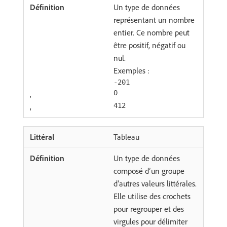
Un type de données
représentant un nombre
entier. Ce nombre peut
être positif, négatif ou
nul.
Exemples :
-201
,
0
,
412
Tableau
Un type de données
composé d’un groupe
d’autres valeurs littérales.
Elle utilise des crochets
pour regrouper et des
virgules pour délimiter