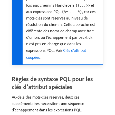
fois aux chemins Handlebars
et
{{...}}
aux expressions PQL
, car ces
{%= ... %}
mots-clés sont réservés au niveau de
résolution du chemin. Cette approche est
différente des noms de champ avec trait
d’union, où l’échappement par backtick
n’est pris en charge que dans les
expressions PQL. Voir
Clés d’attribut
coupées
.
Règles de syntaxe PQL pour les
clés d’attribut spéciales
Au-delà des mots-clés réservés, deux cas
supplémentaires nécessitent une séquence
d’échappement dans les expressions PQL.