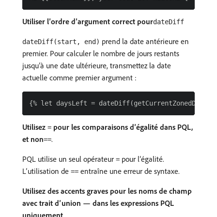
Utiliser l’ordre d’argument correct pour
dateDiff
prend la date antérieure en
dateDiff(start, end)
premier. Pour calculer le nombre de jours restants
jusqu’à une date ultérieure, transmettez la date
actuelle comme premier argument :
Utilisez
pour les comparaisons d’égalité dans PQL,
=
et non
.
==
PQL utilise un seul opérateur
pour l’égalité.
=
L’utilisation de
entraîne une erreur de syntaxe.
==
Utilisez des accents graves pour les noms de champ
avec trait d’union — dans les expressions PQL
uniquement