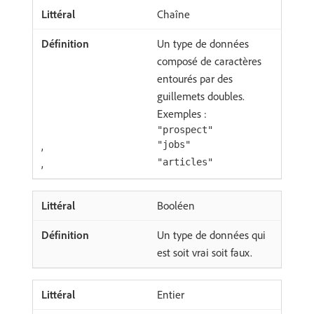
Chaîne
Un type de données
composé de caractères
entourés par des
guillemets doubles.
Exemples :
"prospect"
,
"jobs"
,
"articles"
Booléen
Un type de données qui
est soit vrai soit faux.
Entier