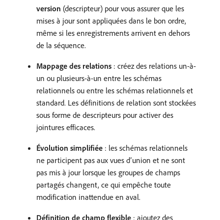
version
(descripteur) pour vous assurer que les
mises à jour sont appliquées dans le bon ordre,
même si les enregistrements arrivent en dehors
de la séquence.
Mappage des relations
: créez des relations un-à-
un ou plusieurs-à-un entre les schémas
relationnels ou entre les schémas relationnels et
standard. Les définitions de relation sont stockées
sous forme de descripteurs pour activer des
jointures efficaces.
Évolution simplifiée
: les schémas relationnels
ne participent pas aux vues d’union et ne sont
pas mis à jour lorsque les groupes de champs
partagés changent, ce qui empêche toute
modification inattendue en aval.
Définition de champ flexible
: ajoutez des