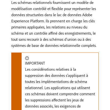
Les schémas relationnels fournissent un modèle de
modélisation contrôlé et flexible pour représenter les
données structurées dans le lac de données Adobe
Experience Platform. Ils prennent en charge les clés
primaires appliquées, les relations au niveau du
schéma et un contrôle affiné des enregistrements, le
tout sans recourir à des schémas d’union ou à des
systèmes de base de données relationnelle complets.
IMPORTANT
Les considérations relatives à la
suppression des données s’appliquent à
toutes les implémentations de schéma
relationnel. Les applications qui utilisent
ces schémas doivent comprendre comment
les suppressions affectent les jeux de
données associés, les exigences de