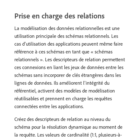
Prise en charge des relations
La modélisation des données relationnelles est une
utilisation principale des schémas relationnels. Les
cas d’utilisation des applications peuvent même faire
référence à ces schémas en tant que « schémas
relationnels ». Les descripteurs de relation permettent
ces connexions en liant les jeux de données entre les
schémas sans incorporer de clés étrangères dans les
lignes de données. Ils améliorent l’intégrité du
référentiel, activent des modèles de modélisation
réutilisables et prennent en charge les requêtes
connectées entre les applications.
Créez des descripteurs de relation au niveau du
schéma pour la résolution dynamique au moment de
la requête. Les valeurs de cardinalité (1:1, plusieurs-à-