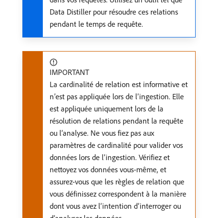
Data Distiller pour résoudre ces relations
pendant le temps de requête.
IMPORTANT
La cardinalité de relation est informative et
n’est pas appliquée lors de l’ingestion. Elle
est appliquée uniquement lors de la
résolution de relations pendant la requête
ou l’analyse. Ne vous fiez pas aux
paramètres de cardinalité pour valider vos
données lors de l’ingestion. Vérifiez et
nettoyez vos données vous-même, et
assurez-vous que les règles de relation que
vous définissez correspondent à la manière
dont vous avez l’intention d’interroger ou