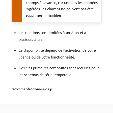
champs à l’avance, car une fois les données
ingérées, les champs ne peuvent pas être
supprimés ni modifiés.
Les relations sont limitées à un-à-un et à
plusieurs-à-un.
La disponibilité dépend de l’activation de votre
licence ou de votre fonctionnalité.
Des clés primaires composites sont requises pour
les schémas de série temporelle.
recommendation-more-help