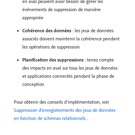
en aval peuvent avoir besoin de gérer les
événements de suppression de manière
appropriée
Cohérence des données
: les jeux de données
associés doivent maintenir la cohérence pendant
les opérations de suppression
Planification des suppressions
: tenez compte
des impacts en aval sur tous les jeux de données
et applications connectés pendant la phase de
conception
Pour obtenir des conseils d’implémentation, voir
Suppression d’enregistrements des jeux de données
en fonction de schémas relationnels ​
.