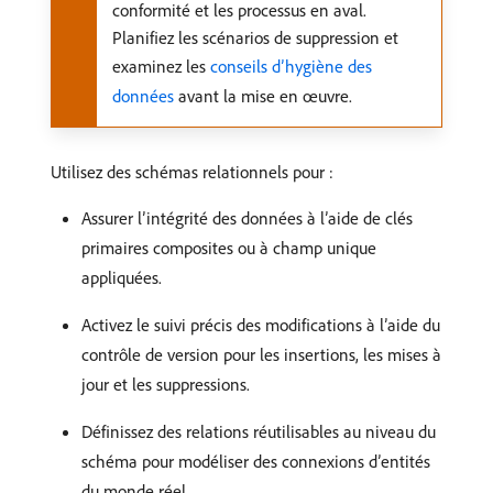
conformité et les processus en aval.
Planifiez les scénarios de suppression et
examinez les
conseils d’hygiène des
données
avant la mise en œuvre.
Utilisez des schémas relationnels pour :
Assurer l’intégrité des données à l’aide de clés
primaires composites ou à champ unique
appliquées.
Activez le suivi précis des modifications à l’aide du
contrôle de version pour les insertions, les mises à
jour et les suppressions.
Définissez des relations réutilisables au niveau du
schéma pour modéliser des connexions d’entités
du monde réel.