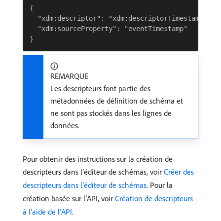
{

  "xdm:descriptor": "xdm:descriptorTimestamp",

  "xdm:sourceProperty": "eventTimestamp"

REMARQUE
Les descripteurs font partie des
métadonnées de définition de schéma et
ne sont pas stockés dans les lignes de
données.
Pour obtenir des instructions sur la création de
descripteurs dans l’éditeur de schémas, voir
Créer des
descripteurs dans l’éditeur de schémas
. Pour la
création basée sur l’API, voir
Création de descripteurs
à l’aide de l’API
.