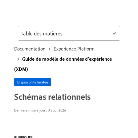
Table des matières
Documentation
Experience Platform
Guide de modèle de données d’expérience
(XDM)
Disponibilité limitée
Schémas relationnels
Dernière mise à jour : 3 août 2026
RUBRIQUES :