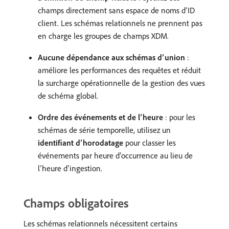
champs directement sans espace de noms d’ID
client. Les schémas relationnels ne prennent pas
en charge les groupes de champs XDM.
Aucune dépendance aux schémas d’union
:
améliore les performances des requêtes et réduit
la surcharge opérationnelle de la gestion des vues
de schéma global.
Ordre des événements et de l’heure
: pour les
schémas de série temporelle, utilisez un
identifiant d’horodatage
pour classer les
événements par heure d’occurrence au lieu de
l’heure d’ingestion.
Champs obligatoires
Les schémas relationnels nécessitent certains