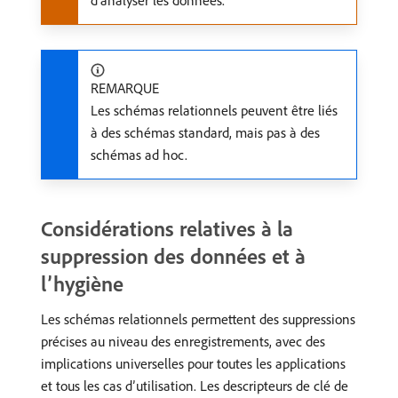
d’analyser les données.
REMARQUE
Les schémas relationnels peuvent être liés
à des schémas standard, mais pas à des
schémas ad hoc.
Considérations relatives à la
suppression des données et à
l’hygiène
Les schémas relationnels permettent des suppressions
précises au niveau des enregistrements, avec des
implications universelles pour toutes les applications
et tous les cas d’utilisation. Les descripteurs de clé de