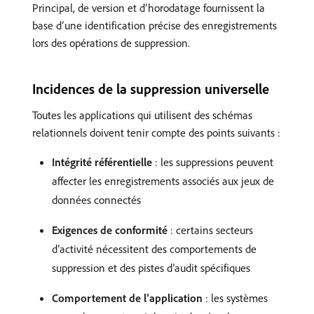
Principal, de version et d’horodatage fournissent la
base d’une identification précise des enregistrements
lors des opérations de suppression.
Incidences de la suppression universelle
Toutes les applications qui utilisent des schémas
relationnels doivent tenir compte des points suivants :
Intégrité référentielle
: les suppressions peuvent
affecter les enregistrements associés aux jeux de
données connectés
Exigences de conformité
: certains secteurs
d’activité nécessitent des comportements de
suppression et des pistes d’audit spécifiques
Comportement de l’application
: les systèmes