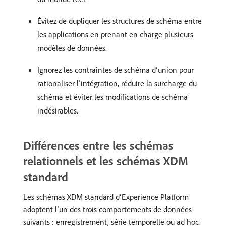
Évitez de dupliquer les structures de schéma entre
les applications en prenant en charge plusieurs
modèles de données.
Ignorez les contraintes de schéma d’union pour
rationaliser l’intégration, réduire la surcharge du
schéma et éviter les modifications de schéma
indésirables.
Différences entre les schémas
relationnels et les schémas XDM
standard
Les schémas XDM standard d’Experience Platform
adoptent l’un des trois comportements de données
suivants : enregistrement, série temporelle ou ad hoc.