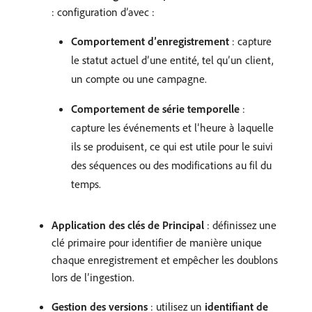
: configuration d’avec :
Comportement d’enregistrement
: capture
le statut actuel d’une entité, tel qu’un client,
un compte ou une campagne.
Comportement de série temporelle
:
capture les événements et l’heure à laquelle
ils se produisent, ce qui est utile pour le suivi
des séquences ou des modifications au fil du
temps.
Application des clés de Principal
: définissez une
clé primaire pour identifier de manière unique
chaque enregistrement et empêcher les doublons
lors de l’ingestion.
Gestion des versions
: utilisez un
identifiant de