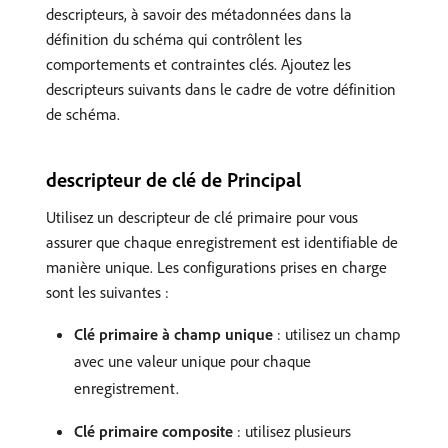
descripteurs, à savoir des métadonnées dans la
définition du schéma qui contrôlent les
comportements et contraintes clés. Ajoutez les
descripteurs suivants dans le cadre de votre définition
de schéma.
descripteur de clé de Principal
Utilisez un descripteur de clé primaire pour vous
assurer que chaque enregistrement est identifiable de
manière unique. Les configurations prises en charge
sont les suivantes :
Clé primaire à champ unique
: utilisez un champ
avec une valeur unique pour chaque
enregistrement.
Clé primaire composite
: utilisez plusieurs