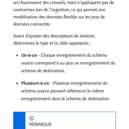
un) fournissent des conseils, mais n’appliquent pas de
contraintes lors de l’ingestion, ce qui permet une
modélisation des données flexible sur les jeux de
données connectés.
Avant d’ajouter des descripteurs de relation,
déterminez le type et la cible appropriés :
Un-à-un
- Chaque enregistrement du schéma
source correspond à au plus un enregistrement du
schéma de destination.
Plusieurs-à-un
- Plusieurs enregistrements du
schéma source peuvent référencer le même
enregistrement dans le schéma de destination.
REMARQUE