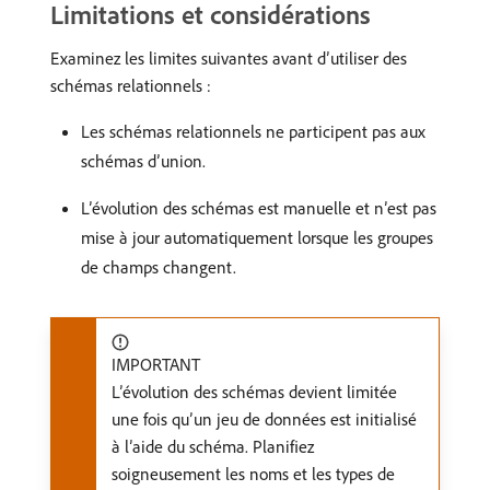
Limitations et considérations
Examinez les limites suivantes avant d’utiliser des
schémas relationnels :
Les schémas relationnels ne participent pas aux
schémas d’union.
L’évolution des schémas est manuelle et n’est pas
mise à jour automatiquement lorsque les groupes
de champs changent.
IMPORTANT
L’évolution des schémas devient limitée
une fois qu’un jeu de données est initialisé
à l’aide du schéma. Planifiez
soigneusement les noms et les types de