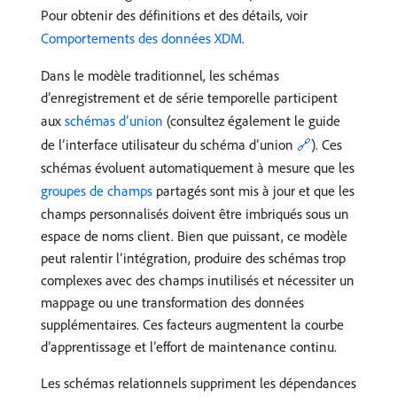
Pour obtenir des définitions et des détails, voir
Comportements des données XDM
.
Dans le modèle traditionnel, les schémas
d’enregistrement et de série temporelle participent
aux
schémas d’union
(consultez également le guide
de l’interface utilisateur du schéma d’union
🔗
). Ces
schémas évoluent automatiquement à mesure que les
groupes de champs
partagés sont mis à jour et que les
champs personnalisés doivent être imbriqués sous un
espace de noms client. Bien que puissant, ce modèle
peut ralentir l’intégration, produire des schémas trop
complexes avec des champs inutilisés et nécessiter un
mappage ou une transformation des données
supplémentaires. Ces facteurs augmentent la courbe
d’apprentissage et l’effort de maintenance continu.
Les schémas relationnels suppriment les dépendances