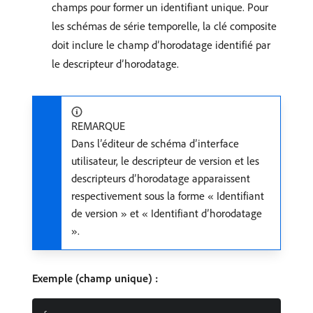
champs pour former un identifiant unique. Pour
les schémas de série temporelle, la clé composite
doit inclure le champ d’horodatage identifié par
le descripteur d’horodatage.
REMARQUE
Dans l’éditeur de schéma d’interface
utilisateur, le descripteur de version et les
descripteurs d’horodatage apparaissent
respectivement sous la forme « Identifiant
de version » et « Identifiant d’horodatage
».
Exemple (champ unique) :