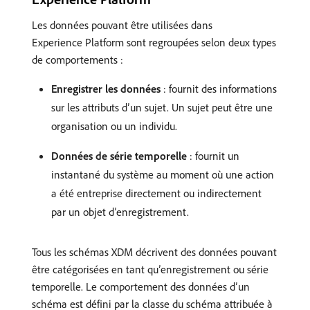
Les données pouvant être utilisées dans
Experience Platform sont regroupées selon deux types
de comportements :
Enregistrer les données
: fournit des informations
sur les attributs d’un sujet. Un sujet peut être une
organisation ou un individu.
Données de série temporelle
: fournit un
instantané du système au moment où une action
a été entreprise directement ou indirectement
par un objet d’enregistrement.
Tous les schémas XDM décrivent des données pouvant
être catégorisées en tant qu’enregistrement ou série
temporelle. Le comportement des données d’un
schéma est défini par la classe du schéma attribuée à