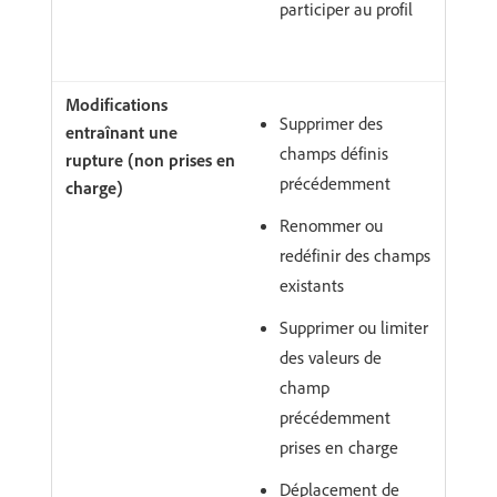
participer au profil
Supprimer des
champs définis
précédemment
Renommer ou
redéfinir des champs
existants
Supprimer ou limiter
des valeurs de
champ
précédemment
prises en charge
Déplacement de