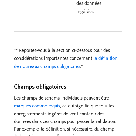
des données
ingérées
** Reportez-vous à la section ci-dessous pour des
considérations importantes concernant
la définition
de nouveaux champs obligatoires
.*
Champs obligatoires
Les champs de schéma individuels peuvent être
marqués comme requis
, ce qui signifie que tous les
enregistrements ingérés doivent contenir des
données dans ces champs pour passer la validation.
Par exemple, la définition, si nécessaire, du champ