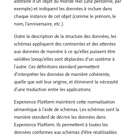
abstraite d’un objet du monde réel (une personne, par
exemple) et indiquent les données à inclure dans
chaque instance de cet objet (comme le prénom, le
nom, l’anniversaire, etc.).
Outre la description de la structure des données, les
schémas appliquent des contraintes et des attentes
aux données de manière à ce qu’elles puissent être
validées lorsqu’elles sont déplacées d’un système à
l’autre. Ces définitions standard permettent
d’interpréter les données de manière cohérente,
quelle que soit leur origine, et éliminent la nécessité
d’une traduction entre les applications.
Experience Platform maintient cette normalisation
sémantique à l’aide de schémas. Les schémas sont la
manière standard de décrire les données dans
Experience Platform. Ils permettent à toutes les
données conformes aux schémas d’être réutilisables