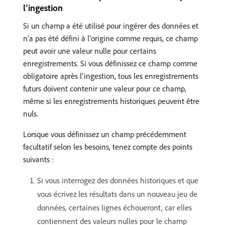
l’ingestion
Si un champ a été utilisé pour ingérer des données et
n’a pas été défini à l’origine comme requis, ce champ
peut avoir une valeur nulle pour certains
enregistrements. Si vous définissez ce champ comme
obligatoire après l’ingestion, tous les enregistrements
futurs doivent contenir une valeur pour ce champ,
même si les enregistrements historiques peuvent être
nuls.
Lorsque vous définissez un champ précédemment
facultatif selon les besoins, tenez compte des points
suivants :
Si vous interrogez des données historiques et que
vous écrivez les résultats dans un nouveau jeu de
données, certaines lignes échoueront, car elles
contiennent des valeurs nulles pour le champ