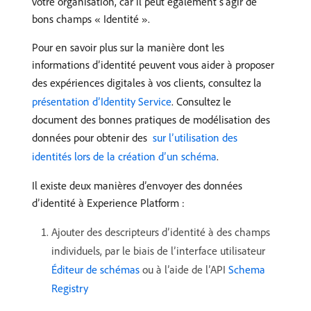
votre organisation, car il peut également s’agir de
bons champs « Identité ».
Pour en savoir plus sur la manière dont les
informations d’identité peuvent vous aider à proposer
des expériences digitales à vos clients, consultez la
présentation d’Identity Service
. Consultez le
document des bonnes pratiques de modélisation des
données pour obtenir des
​ sur l’utilisation des
identités lors de la création d’un schéma
.
Il existe deux manières d’envoyer des données
d’identité à Experience Platform :
Ajouter des descripteurs d’identité à des champs
individuels, par le biais de l’interface utilisateur
Éditeur de schémas
ou à l’aide de l’API
Schema
Registry