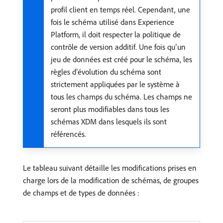
profil client en temps réel. Cependant, une
fois le schéma utilisé dans Experience
Platform, il doit respecter la politique de
contrôle de version additif. Une fois qu’un
jeu de données est créé pour le schéma, les
règles d’évolution du schéma sont
strictement appliquées par le système à
tous les champs du schéma. Les champs ne
seront plus modifiables dans tous les
schémas XDM dans lesquels ils sont
référencés.
Le tableau suivant détaille les modifications prises en
charge lors de la modification de schémas, de groupes
de champs et de types de données :