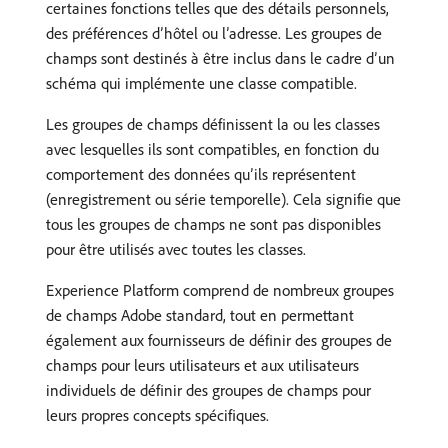
certaines fonctions telles que des détails personnels,
des préférences d’hôtel ou l’adresse. Les groupes de
champs sont destinés à être inclus dans le cadre d’un
schéma qui implémente une classe compatible.
Les groupes de champs définissent la ou les classes
avec lesquelles ils sont compatibles, en fonction du
comportement des données qu’ils représentent
(enregistrement ou série temporelle). Cela signifie que
tous les groupes de champs ne sont pas disponibles
pour être utilisés avec toutes les classes.
Experience Platform comprend de nombreux groupes
de champs Adobe standard, tout en permettant
également aux fournisseurs de définir des groupes de
champs pour leurs utilisateurs et aux utilisateurs
individuels de définir des groupes de champs pour
leurs propres concepts spécifiques.