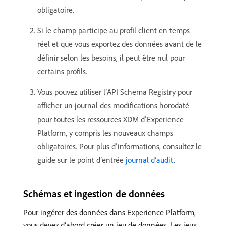
obligatoire.
Si le champ participe au profil client en temps
réel et que vous exportez des données avant de le
définir selon les besoins, il peut être nul pour
certains profils.
Vous pouvez utiliser l’API Schema Registry pour
afficher un journal des modifications horodaté
pour toutes les ressources XDM d’Experience
Platform, y compris les nouveaux champs
obligatoires. Pour plus d’informations, consultez le
guide sur le point d’entrée
journal d’audit
.
Schémas et ingestion de données
Pour ingérer des données dans Experience Platform,
vous devez d’abord créer un jeu de données. Les jeux