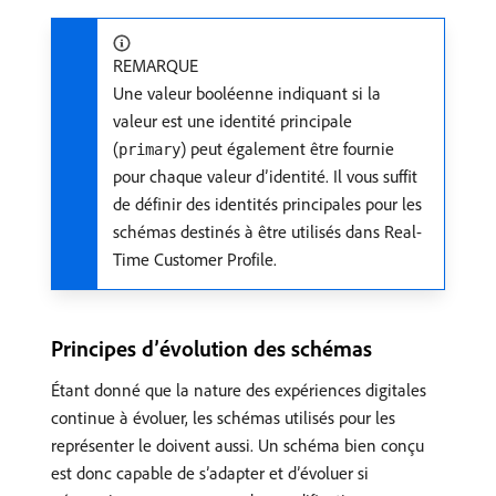
REMARQUE
Une valeur booléenne indiquant si la
valeur est une identité principale
(
) peut également être fournie
primary
pour chaque valeur d’identité. Il vous suffit
de définir des identités principales pour les
schémas destinés à être utilisés dans Real-
Time Customer Profile.
Principes d’évolution des schémas
Étant donné que la nature des expériences digitales
continue à évoluer, les schémas utilisés pour les
représenter le doivent aussi. Un schéma bien conçu
est donc capable de s’adapter et d’évoluer si