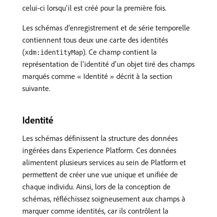
celui-ci lorsqu’il est créé pour la première fois.
Les schémas d’enregistrement et de série temporelle
contiennent tous deux une carte des identités
(
). Ce champ contient la
xdm:identityMap
représentation de l’identité d’un objet tiré des champs
marqués comme « Identité » décrit à la section
suivante.
Identité
Les schémas définissent la structure des données
ingérées dans Experience Platform. Ces données
alimentent plusieurs services au sein de Platform et
permettent de créer une vue unique et unifiée de
chaque individu. Ainsi, lors de la conception de
schémas, réfléchissez soigneusement aux champs à
marquer comme identités, car ils contrôlent la