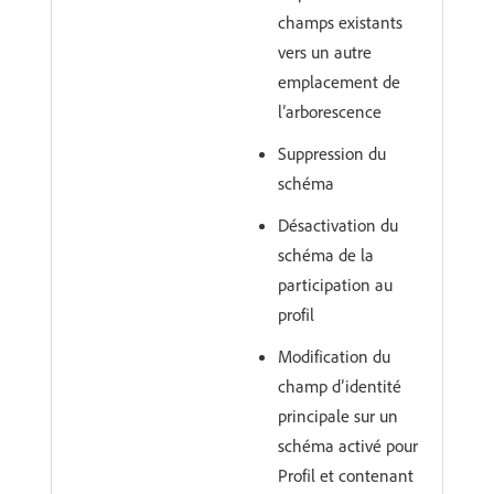
champs existants
vers un autre
emplacement de
l’arborescence
Suppression du
schéma
Désactivation du
schéma de la
participation au
profil
Modification du
champ d’identité
principale sur un
schéma activé pour
Profil et contenant