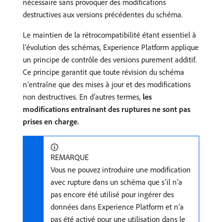
nécessaire sans provoquer des modifications
destructives aux versions précédentes du schéma.
Le maintien de la rétrocompatibilité étant essentiel à
l’évolution des schémas, Experience Platform applique
un principe de contrôle des versions purement additif.
Ce principe garantit que toute révision du schéma
n’entraîne que des mises à jour et des modifications
non destructives. En d’autres termes,
les
modifications entraînant des ruptures ne sont pas
prises en charge.
REMARQUE
Vous ne pouvez introduire une modification
avec rupture dans un schéma que s’il n’a
pas encore été utilisé pour ingérer des
données dans Experience Platform et n’a
pas été activé pour une utilisation dans le