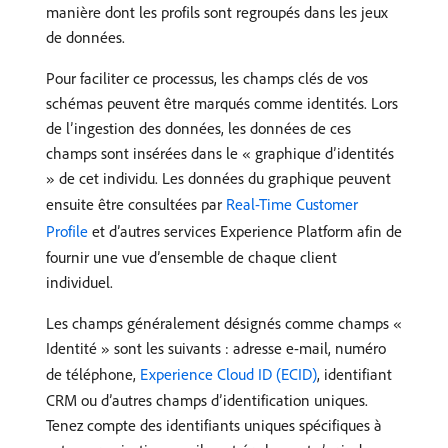
manière dont les profils sont regroupés dans les jeux
de données.
Pour faciliter ce processus, les champs clés de vos
schémas peuvent être marqués comme identités. Lors
de l’ingestion des données, les données de ces
champs sont insérées dans le « graphique d’identités
» de cet individu. Les données du graphique peuvent
ensuite être consultées par
Real-Time Customer
Profile
et d’autres services Experience Platform afin de
fournir une vue d’ensemble de chaque client
individuel.
Les champs généralement désignés comme champs «
Identité » sont les suivants : adresse e-mail, numéro
de téléphone,
Experience Cloud ID (ECID)
, identifiant
CRM ou d’autres champs d’identification uniques.
Tenez compte des identifiants uniques spécifiques à