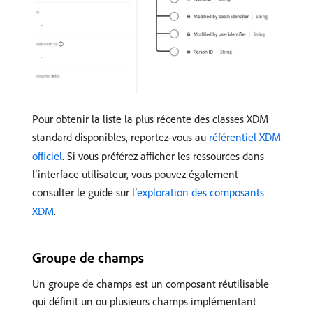
Pour obtenir la liste la plus récente des classes XDM
standard disponibles, reportez-vous au
référentiel XDM
officiel
. Si vous préférez afficher les ressources dans
l’interface utilisateur, vous pouvez également
consulter le guide sur l’
exploration des composants
XDM
.
Groupe de champs
Un groupe de champs est un composant réutilisable
qui définit un ou plusieurs champs implémentant