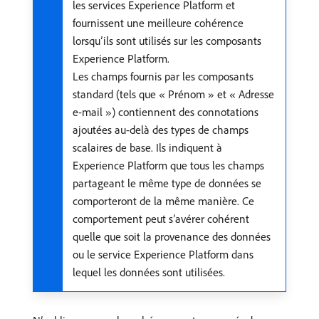
les services Experience Platform et
fournissent une meilleure cohérence
lorsqu’ils sont utilisés sur les composants
Experience Platform.
Les champs fournis par les composants
standard (tels que « Prénom » et « Adresse
e-mail ») contiennent des connotations
ajoutées au-delà des types de champs
scalaires de base. Ils indiquent à
Experience Platform que tous les champs
partageant le même type de données se
comporteront de la même manière. Ce
comportement peut s’avérer cohérent
quelle que soit la provenance des données
ou le service Experience Platform dans
lequel les données sont utilisées.