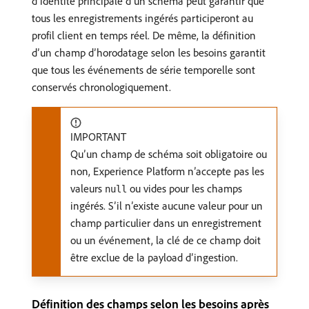
d’identité principale d’un schéma peut garantir que
tous les enregistrements ingérés participeront au
profil client en temps réel. De même, la définition
d’un champ d’horodatage selon les besoins garantit
que tous les événements de série temporelle sont
conservés chronologiquement.
IMPORTANT
Qu’un champ de schéma soit obligatoire ou
non, Experience Platform n’accepte pas les
valeurs
ou vides pour les champs
null
ingérés. S’il n’existe aucune valeur pour un
champ particulier dans un enregistrement
ou un événement, la clé de ce champ doit
être exclue de la payload d’ingestion.
Définition des champs selon les besoins après