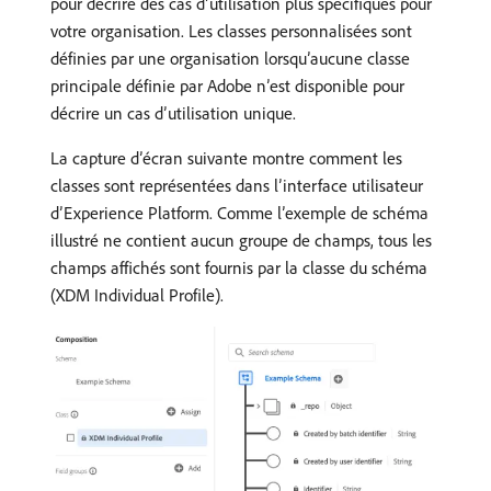
pour décrire des cas d’utilisation plus spécifiques pour
votre organisation. Les classes personnalisées sont
définies par une organisation lorsqu’aucune classe
principale définie par Adobe n’est disponible pour
décrire un cas d’utilisation unique.
La capture d’écran suivante montre comment les
classes sont représentées dans l’interface utilisateur
d’Experience Platform. Comme l’exemple de schéma
illustré ne contient aucun groupe de champs, tous les
champs affichés sont fournis par la classe du schéma
(XDM Individual Profile).