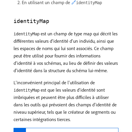
En utilisant un champ de
🔗
identityMap
identityMap
est un champ de type map qui décrit les
identityMap
différentes valeurs d’identité d’un individu, ainsi que
les espaces de noms qui lui sont associés. Ce champ
peut être utilisé pour fournir des informations
d’identité à vos schémas, au lieu de définir des valeurs
d’identité dans la structure du schéma lui-même.
L’inconvénient principal de l’utilisation de
est que les valeurs d’identité sont
identityMap
imbriquées et peuvent être plus difficiles à utiliser
dans les outils qui prévoient des champs d’identité de
niveau supérieur, tels que le créateur de segments ou
certaines intégrations tierces.