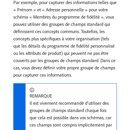
Par exemple, pour capturer des informations telles que
« Prénom » et « Adresse personnelle » pour votre
schéma « Membres du programme de fidélité », vous
pouvez utiliser des groupes de champs standard qui
définissent ces concepts communs. Toutefois, les
concepts plus spécifiques à votre organisation (tels
que les détails du programme de fidélité personnalisé
ou les attributs de produit) qui peuvent ne pas être
couverts par les groupes de champs standard. Dans ce
cas, vous devez définir votre propre groupe de champs
pour capturer ces informations.
REMARQUE
Il est vivement recommandé d’utiliser des
groupes de champs standard chaque fois
que cela est possible dans vos schémas, car
ces champs sont compris implicitement par