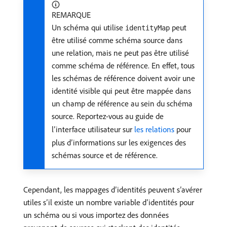
REMARQUE
Un schéma qui utilise
peut
identityMap
être utilisé comme schéma source dans
une relation, mais ne peut pas être utilisé
comme schéma de référence. En effet, tous
les schémas de référence doivent avoir une
identité visible qui peut être mappée dans
un champ de référence au sein du schéma
source. Reportez-vous au guide de
l’interface utilisateur sur
les relations
pour
plus d’informations sur les exigences des
schémas source et de référence.
Cependant, les mappages d’identités peuvent s’avérer
utiles s’il existe un nombre variable d’identités pour
un schéma ou si vous importez des données