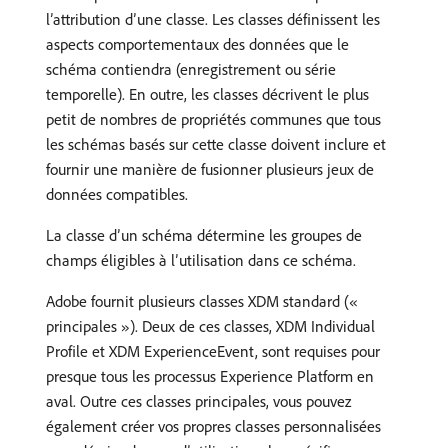
l’attribution d’une classe. Les classes définissent les
aspects comportementaux des données que le
schéma contiendra (enregistrement ou série
temporelle). En outre, les classes décrivent le plus
petit de nombres de propriétés communes que tous
les schémas basés sur cette classe doivent inclure et
fournir une manière de fusionner plusieurs jeux de
données compatibles.
La classe d’un schéma détermine les groupes de
champs éligibles à l’utilisation dans ce schéma.
Adobe fournit plusieurs classes XDM standard («
principales »). Deux de ces classes, XDM Individual
Profile et XDM ExperienceEvent, sont requises pour
presque tous les processus Experience Platform en
aval. Outre ces classes principales, vous pouvez
également créer vos propres classes personnalisées