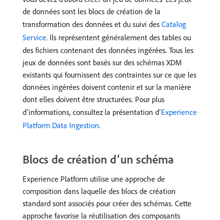
de données sont les blocs de création de la
transformation des données et du suivi des
Catalog
Service
. Ils représentent généralement des tables ou
des fichiers contenant des données ingérées. Tous les
jeux de données sont basés sur des schémas XDM
existants qui fournissent des contraintes sur ce que les
données ingérées doivent contenir et sur la manière
dont elles doivent être structurées. Pour plus
d’informations, consultez la présentation d’
Experience
Platform Data Ingestion
.
Blocs de création d’un schéma
Experience Platform utilise une approche de
composition dans laquelle des blocs de création
standard sont associés pour créer des schémas. Cette
approche favorise la réutilisation des composants