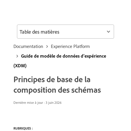
Table des matières
Documentation
Experience Platform
Guide de modèle de données d’expérience
(XDM)
Principes de base de la
composition des schémas
Dernière mise à jour : 3 juin 2026
RUBRIQUES :