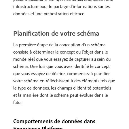
infrastructure pour le partage d’informations sur les
données et une orchestration efficace.
Planification de votre schéma
La première étape de la conception d’un schéma
consiste à déterminer le concept ou l’objet dans le
monde réel que vous essayez de capturer au sein du
schéma. Une fois que vous avez identifié le concept
que vous essayez de décrire, commencez à planifier
votre schéma en réfléchissant à des éléments tels que
le type de données, les champs d’identité potentiels
et la manière dont le schéma peut évoluer dans le
futur.
Comportements de données dans
Experience Platform