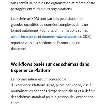
sans conflit au sein d’une organisation et même d’être
partagées entre plusieurs organisations.
Les schémas XDM sont parfaits pour stocker de
grandes quantités de données complexes dans un
format autonome. Pour plus d’informations sur les
objets incorporés
et
données volumineuses
de XDM,
reportez-vous aux sections de l’annexe de ce
document.
Workflows basés sur des schémas dans
Experience Platform
La normalisation est un concept clé
d’Experience Platform. XDM, piloté par Adobe, vise à
normaliser les données d’expérience client et à définir
des schémas standard pour la gestion de l’expérience
client.