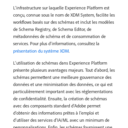
L’infrastructure sur laquelle Experience Platform est
conçu, connue sous le nom de XDM System, facilite les
workflows basés sur des schémas et inclut les modèles
de Schema Registry, de Schema Editor, de
métadonnées de schéma et de consommation de
services. Pour plus d’informations, consultez la
présentation du système XDM
.
L’utilisation de schémas dans Experience Platform
présente plusieurs avantages majeurs. Tout d’abord, les
schémas permettent une meilleure gouvernance des
données et une minimisation des données, ce qui est
particulièrement important avec les réglementations
de confidentialité. Ensuite, la création de schémas
avec des composants standard d’Adobe permet
d’obtenir des informations prêtes à l’emploi et
d’utiliser des services d’IA/ML avec un minimum de
personnalisations. Enfin, les schémas fournissent une