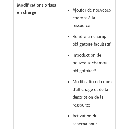
Ajouter de nouveaux
champs à la
ressource
Rendre un champ
obligatoire facultatif
Introduction de
nouveaux champs
obligatoires*
Modification du nom
d’affichage et de la
description de la
ressource
Activation du
schéma pour