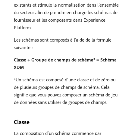
existants et stimule la normalisation dans l’ensemble
du secteur afin de prendre en charge les schémas de
fournisseur et les composants dans Experience
Platform.
Les schémas sont composés à l’aide de la formule
suivante :
Classe + Groupe de champs de schéma* = Schéma
XDM
*Un schéma est composé d’une classe et de zéro ou
de plusieurs groupes de champs de schéma. Cela
signifie que vous pouvez composer un schéma de jeu
de données sans utiliser de groupes de champs.
Classe
La composition d’un schéma commence par