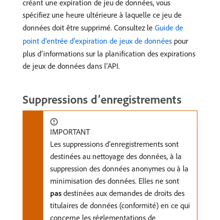
créant une expiration de jeu de données, vous
spécifiez une heure ultérieure à laquelle ce jeu de
données doit être supprimé. Consultez le
Guide de
point d’entrée d’expiration de jeux de données
pour
plus d’informations sur la planification des expirations
de jeux de données dans l’API.
Suppressions d’enregistrements
IMPORTANT
Les suppressions d’enregistrements sont
destinées au nettoyage des données, à la
suppression des données anonymes ou à la
minimisation des données. Elles ne sont
pas
destinées aux demandes de droits des
titulaires de données (conformité) en ce qui
concerne les réglementations de