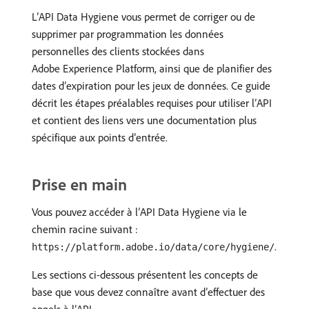
L’API Data Hygiene vous permet de corriger ou de
supprimer par programmation les données
personnelles des clients stockées dans
Adobe Experience Platform, ainsi que de planifier des
dates d’expiration pour les jeux de données. Ce guide
décrit les étapes préalables requises pour utiliser l’API
et contient des liens vers une documentation plus
spécifique aux points d’entrée.
Prise en main
Vous pouvez accéder à l’API Data Hygiene via le
chemin racine suivant :
.
https://platform.adobe.io/data/core/hygiene/
Les sections ci-dessous présentent les concepts de
base que vous devez connaître avant d’effectuer des