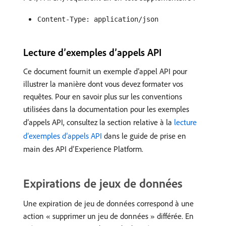
Content-Type: application/json
Lecture d’exemples d’appels API
Ce document fournit un exemple d’appel API pour
illustrer la manière dont vous devez formater vos
requêtes. Pour en savoir plus sur les conventions
utilisées dans la documentation pour les exemples
d’appels API, consultez la section relative à la
lecture
d’exemples d’appels API
dans le guide de prise en
main des API d’Experience Platform.
Expirations de jeux de données
Une expiration de jeu de données correspond à une
action « supprimer un jeu de données » différée. En