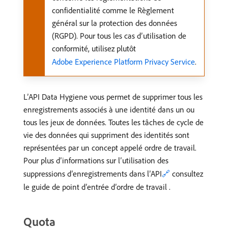
confidentialité comme le Règlement
général sur la protection des données
(RGPD). Pour tous les cas d’utilisation de
conformité, utilisez plutôt
Adobe Experience Platform Privacy Service
.
L’API Data Hygiene vous permet de supprimer tous les
enregistrements associés à une identité dans un ou
tous les jeux de données. Toutes les tâches de cycle de
vie des données qui suppriment des identités sont
représentées par un concept appelé ordre de travail.
Pour plus d’informations sur l’utilisation des
suppressions d’enregistrements dans l’API
🔗
consultez
le guide de point d’entrée d’ordre de travail .
Quota