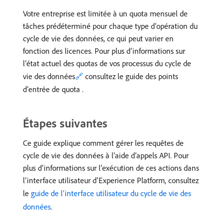
Votre entreprise est limitée à un quota mensuel de
tâches prédéterminé pour chaque type d’opération du
cycle de vie des données, ce qui peut varier en
fonction des licences. Pour plus d’informations sur
l’état actuel des quotas de vos processus du cycle de
vie des données
🔗
consultez le guide des points
d’entrée de quota .
Étapes suivantes
Ce guide explique comment gérer les requêtes de
cycle de vie des données à l’aide d’appels API. Pour
plus d’informations sur l’exécution de ces actions dans
l’interface utilisateur d’Experience Platform, consultez
le
guide de l’interface utilisateur du cycle de vie des
données
.