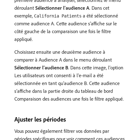
première audience à analyser, sélectionnez le menu
déroulant
Sélectionner l’audience A
. Dans cet
exemple,
a été sélectionné
California Patients
comme audience A. Cette audience s’affiche sur le
côté gauche de la comparaison une fois le filtre
appliqué.
Choisissez ensuite une deuxième audience à
comparer à Audience A dans le menu déroulant
Sélectionner l’audience B
. Dans cette image, l’option
Les utilisateurs ont consenti à l’e-mail a été
sélectionnée en tant qu’audience B. Cette audience
s’affiche dans la partie droite du tableau de bord
Comparaison des audiences une fois le filtre appliqué.
Ajuster les périodes
Vous pouvez également filtrer vos données par
périodes spécifiques pour voir comment ces audiences