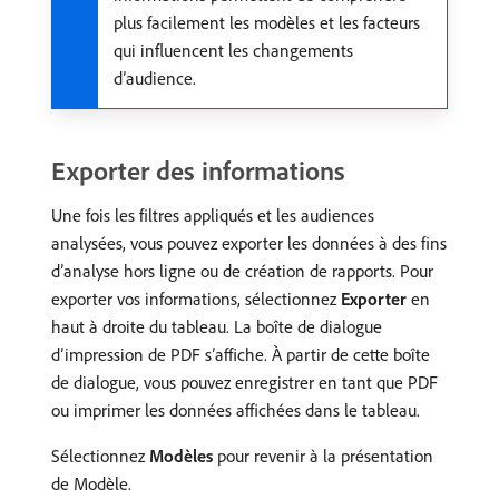
plus facilement les modèles et les facteurs
qui influencent les changements
d’audience.
Exporter des informations
Une fois les filtres appliqués et les audiences
analysées, vous pouvez exporter les données à des fins
d’analyse hors ligne ou de création de rapports. Pour
exporter vos informations, sélectionnez
Exporter
en
haut à droite du tableau. La boîte de dialogue
d’impression de PDF s’affiche. À partir de cette boîte
de dialogue, vous pouvez enregistrer en tant que PDF
ou imprimer les données affichées dans le tableau.
Sélectionnez
Modèles
pour revenir à la présentation
de Modèle.