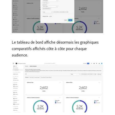
Le tableau de bord affiche désormais les graphiques
comparatifs affichés côte à côte pour chaque
audience.