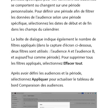
se comportent ou changent sur une période
personnalisée. Pour définir une période afin de filtrer
les données de l’audience selon une période
spécifique, sélectionnez les dates de début et de fin
dans les champs du calendrier.
La boîte de dialogue indique également le nombre de
filtres appliqués (dans la capture d’écran ci-dessous,
deux filtres sont utilisés : l’audience A et l’audience B,
et aujourd’hui comme période). Pour supprimer tous
les filtres appliqués, sélectionnez
Effacer tout
.
Après avoir défini les audiences et la période,
sélectionnez
Appliquer
pour actualiser le tableau de
bord Comparaison des audiences.