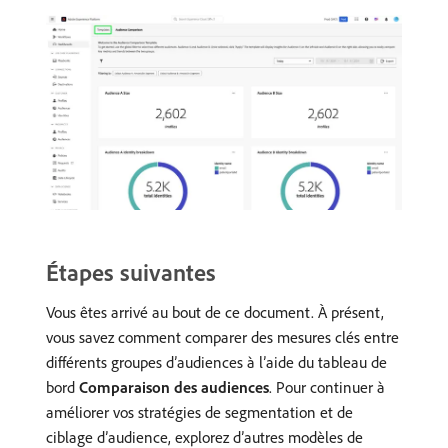
Étapes suivantes
Vous êtes arrivé au bout de ce document. À présent,
vous savez comment comparer des mesures clés entre
différents groupes d’audiences à l’aide du tableau de
bord
Comparaison des audiences
. Pour continuer à
améliorer vos stratégies de segmentation et de
ciblage d’audience, explorez d’autres modèles de