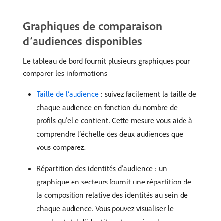
Graphiques de comparaison
d’audiences disponibles
Le tableau de bord fournit plusieurs graphiques pour
comparer les informations :
Taille de l’audience
: suivez facilement la taille de
chaque audience en fonction du nombre de
profils qu’elle contient. Cette mesure vous aide à
comprendre l’échelle des deux audiences que
vous comparez.
Répartition des identités d’audience : un
graphique en secteurs fournit une répartition de
la composition relative des identités au sein de
chaque audience. Vous pouvez visualiser le