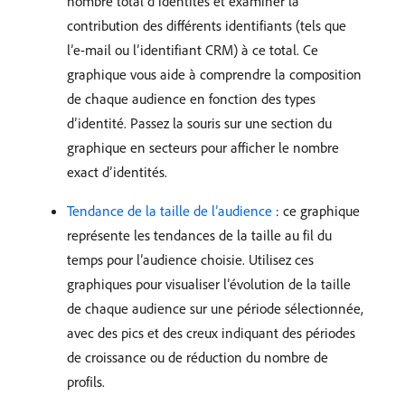
nombre total d’identités et examiner la
contribution des différents identifiants (tels que
l’e-mail ou l’identifiant CRM) à ce total. Ce
graphique vous aide à comprendre la composition
de chaque audience en fonction des types
d’identité. Passez la souris sur une section du
graphique en secteurs pour afficher le nombre
exact d’identités.
Tendance de la taille de l’audience
: ce graphique
représente les tendances de la taille au fil du
temps pour l’audience choisie. Utilisez ces
graphiques pour visualiser l’évolution de la taille
de chaque audience sur une période sélectionnée,
avec des pics et des creux indiquant des périodes
de croissance ou de réduction du nombre de
profils.