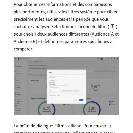
Pour obtenir des informations et des comparaisons
plus pertinentes, utilisez les filtres système pour cibler
précisément les audiences et la période que vous
souhaitez analyser. Sélectionnez l’icône de filtre (
).
pour choisir deux audiences différentes (Audience A et
Audience B) et définir des paramètres spécifiques à
comparer.
La boîte de dialogue Filtre s’affiche. Pour choisir la