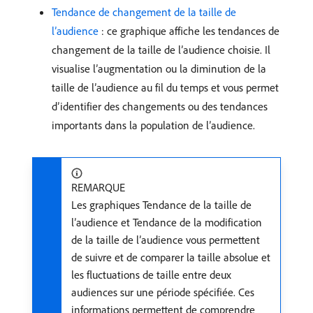
Tendance de changement de la taille de
l’audience
: ce graphique affiche les tendances de
changement de la taille de l’audience choisie. Il
visualise l’augmentation ou la diminution de la
taille de l’audience au fil du temps et vous permet
d’identifier des changements ou des tendances
importants dans la population de l’audience.
REMARQUE
Les graphiques Tendance de la taille de
l’audience et Tendance de la modification
de la taille de l’audience vous permettent
de suivre et de comparer la taille absolue et
les fluctuations de taille entre deux
audiences sur une période spécifiée. Ces
informations permettent de comprendre