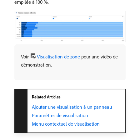
empilée à 100 %.
Voir
Visualisation de zone
pour une vidéo de
démonstration.
Related Articles
Ajouter une visualisation à un panneau
Paramètres de visualisation
Menu contextuel de visualisation