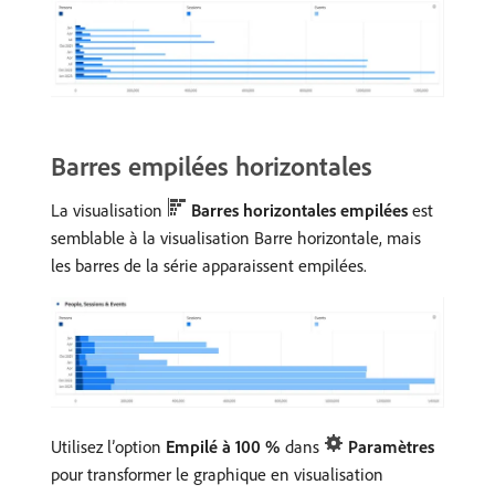
Barres empilées horizontales
La visualisation
Barres horizontales empilées
est
semblable à la visualisation Barre horizontale, mais
les barres de la série apparaissent empilées.
Utilisez l’option
Empilé à 100 %
dans
Paramètres
pour transformer le graphique en visualisation