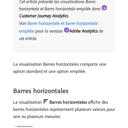
Cet article présente les visualisations Barre
horizontale et Barre horizontale empilée dans
Customer Journey Analytics
.
Voir
Barre horizontale et barre horizontale
empilée
pour la
version
Adobe Analytics
de
cet article.
La visualisation Barres horizontales comporte une
option standard et une option empilée.
Barres horizontales
La visualisation
Barres horizontales
affiche des
barres horizontales représentant plusieurs valeurs pour
une ou plusieurs mesures.