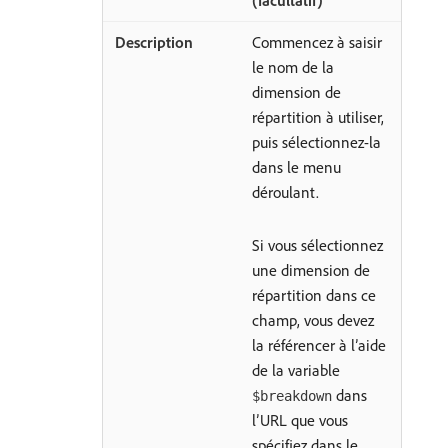
Commencez à saisir
le nom de la
dimension de
répartition à utiliser,
puis sélectionnez-la
dans le menu
déroulant.
Si vous sélectionnez
une dimension de
répartition dans ce
champ, vous devez
la référencer à l’aide
de la variable
dans
$breakdown
l’URL que vous
spécifiez dans le