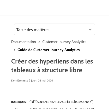
Table des matières
Documentation
Customer Journey Analytics
Guide de Customer Journey Analytics
Créer des hyperliens dans les
tableaux à structure libre
Dernière mise à jour : 24 mai 2026
{"id":"c73c4213-d623-4126-81f4-80b42e5e2656"}
RUBRIQUES :