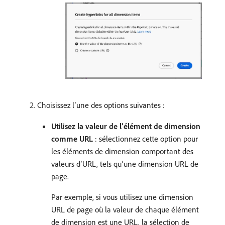
Choisissez l’une des options suivantes :
Utilisez la valeur de l’élément de dimension
comme URL
: sélectionnez cette option pour
les éléments de dimension comportant des
valeurs d’URL, tels qu’une dimension URL de
page.
Par exemple, si vous utilisez une dimension
URL de page où la valeur de chaque élément
de dimension est une URL, la sélection de