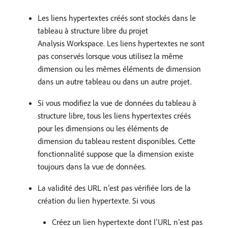
Les liens hypertextes créés sont stockés dans le
tableau à structure libre du projet
Analysis Workspace. Les liens hypertextes ne sont
pas conservés lorsque vous utilisez la même
dimension ou les mêmes éléments de dimension
dans un autre tableau ou dans un autre projet.
Si vous modifiez la vue de données du tableau à
structure libre, tous les liens hypertextes créés
pour les dimensions ou les éléments de
dimension du tableau restent disponibles. Cette
fonctionnalité suppose que la dimension existe
toujours dans la vue de données.
La validité des URL n’est pas vérifiée lors de la
création du lien hypertexte. Si vous
Créez un lien hypertexte dont l’URL n’est pas