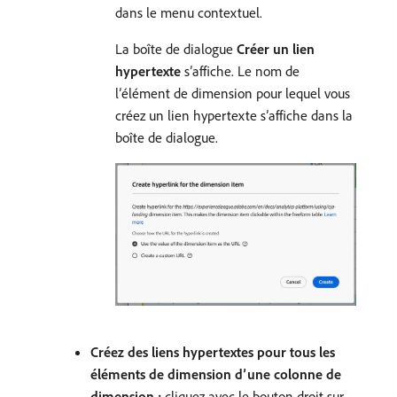
dans le menu contextuel.
La boîte de dialogue
Créer un lien
hypertexte
s’affiche. Le nom de
l’élément de dimension pour lequel vous
créez un lien hypertexte s’affiche dans la
boîte de dialogue.
Créez des liens hypertextes pour tous les
éléments de dimension d’une colonne de
dimension :
cliquez avec le bouton droit sur