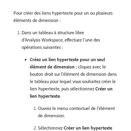
Pour créer des liens hypertexte pour un ou plusieurs
éléments de dimension :
Dans un tableau à structure libre
d’Analysis Workspace, effectuez l’une des
opérations suivantes :
Créez un lien hypertexte pour un seul
élément de dimension :
cliquez avec le
bouton droit sur l’élément de dimension dans
le tableau pour lequel vous souhaitez créer le
lien hypertexte, puis sélectionnez
Créer un
lien hypertexte
.
Ouvrez le menu contextuel de l’élément
de dimension.
Sélectionnez
Créer un lien hypertexte