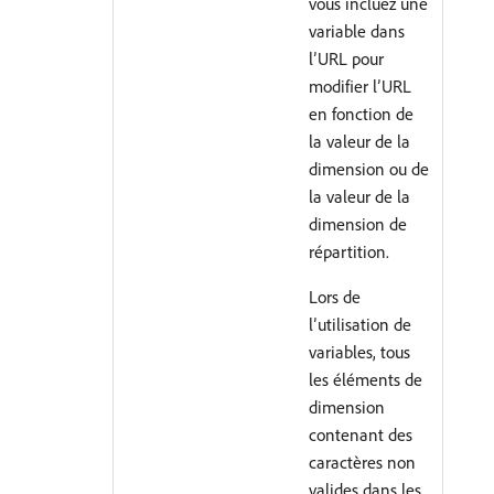
vous incluez une
variable dans
l’URL pour
modifier l’URL
en fonction de
la valeur de la
dimension ou de
la valeur de la
dimension de
répartition.
Lors de
l’utilisation de
variables, tous
les éléments de
dimension
contenant des
caractères non
valides dans les