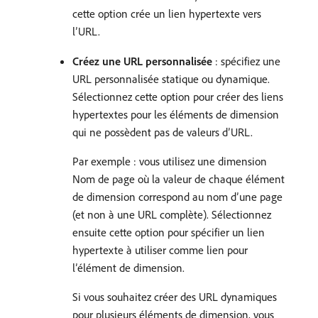
cette option crée un lien hypertexte vers
l’URL.
Créez une URL personnalisée
: spécifiez une
URL personnalisée statique ou dynamique.
Sélectionnez cette option pour créer des liens
hypertextes pour les éléments de dimension
qui ne possèdent pas de valeurs d’URL.
Par exemple : vous utilisez une dimension
Nom de page où la valeur de chaque élément
de dimension correspond au nom d’une page
(et non à une URL complète). Sélectionnez
ensuite cette option pour spécifier un lien
hypertexte à utiliser comme lien pour
l’élément de dimension.
Si vous souhaitez créer des URL dynamiques
pour plusieurs éléments de dimension, vous