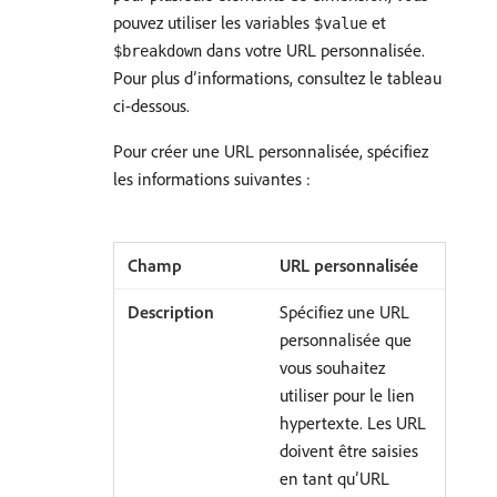
pouvez utiliser les variables
et
$value
dans votre URL personnalisée.
$breakdown
Pour plus d’informations, consultez le tableau
ci-dessous.
Pour créer une URL personnalisée, spécifiez
les informations suivantes :
URL personnalisée
Spécifiez une URL
personnalisée que
vous souhaitez
utiliser pour le lien
hypertexte. Les URL
doivent être saisies
en tant qu’URL