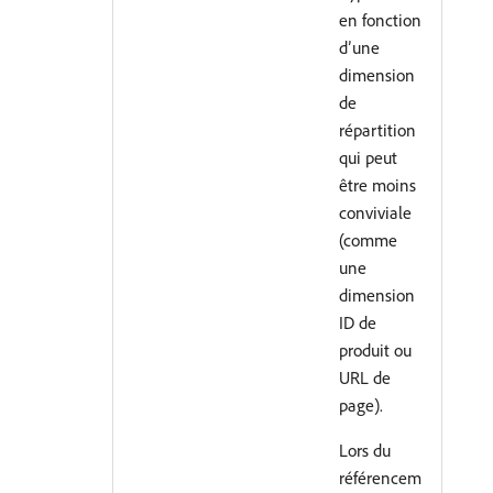
en fonction
d’une
dimension
de
répartition
qui peut
être moins
conviviale
(comme
une
dimension
ID de
produit ou
URL de
page).
Lors du
référencem