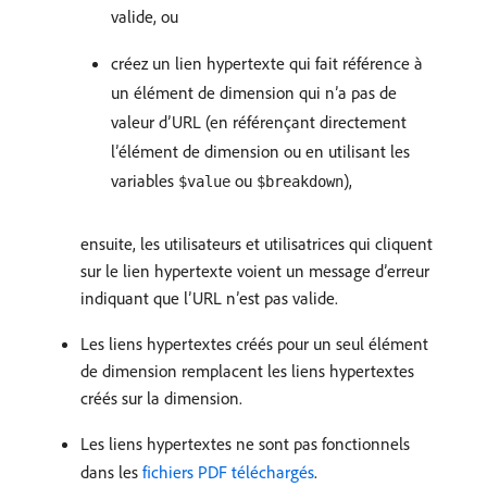
valide, ou
créez un lien hypertexte qui fait référence à
un élément de dimension qui n’a pas de
valeur d’URL (en référençant directement
l’élément de dimension ou en utilisant les
variables
ou
),
$value
$breakdown
ensuite, les utilisateurs et utilisatrices qui cliquent
sur le lien hypertexte voient un message d’erreur
indiquant que l’URL n’est pas valide.
Les liens hypertextes créés pour un seul élément
de dimension remplacent les liens hypertextes
créés sur la dimension.
Les liens hypertextes ne sont pas fonctionnels
dans les
fichiers PDF téléchargés
.