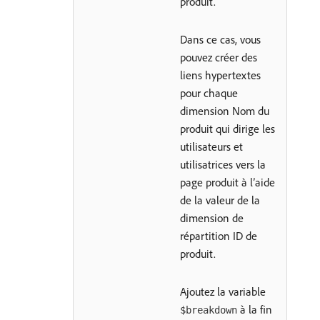
produit.
Dans ce cas, vous
pouvez créer des
liens hypertextes
pour chaque
dimension Nom du
produit qui dirige les
utilisateurs et
utilisatrices vers la
page produit à l’aide
de la valeur de la
dimension de
répartition ID de
produit.
Ajoutez la variable
à la fin
$breakdown