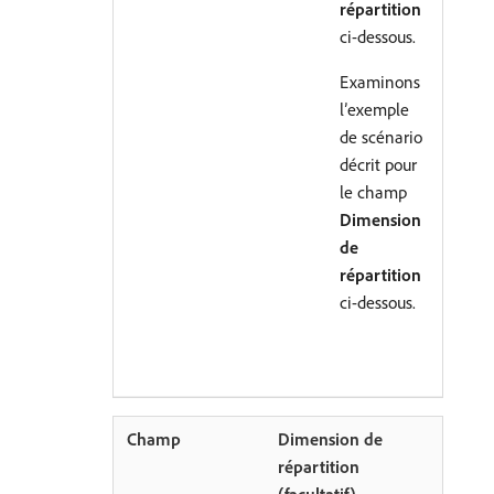
répartition
ci-dessous.
Examinons
l’exemple
de scénario
décrit pour
le champ
Dimension
de
répartition
ci-dessous.
Dimension de
répartition
(facultatif)