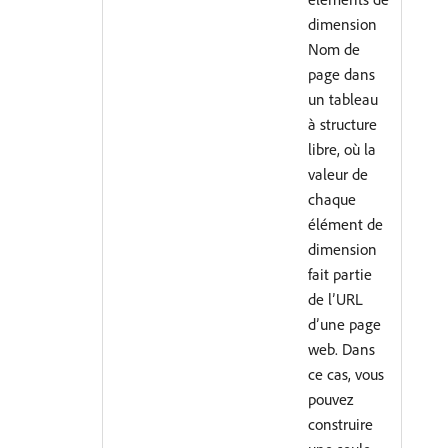
dimension
Nom de
page dans
un tableau
à structure
libre, où la
valeur de
chaque
élément de
dimension
fait partie
de l’URL
d’une page
web. Dans
ce cas, vous
pouvez
construire