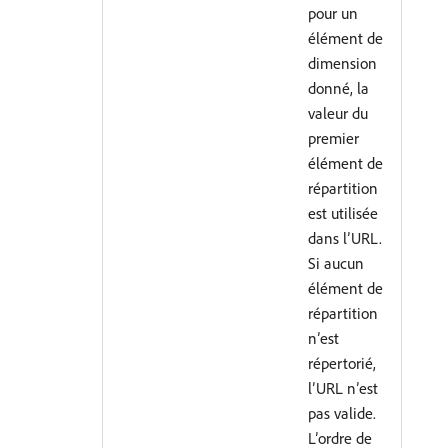
pour un
élément de
dimension
donné, la
valeur du
premier
élément de
répartition
est utilisée
dans l’URL.
Si aucun
élément de
répartition
n’est
répertorié,
l’URL n’est
pas valide.
L’ordre de