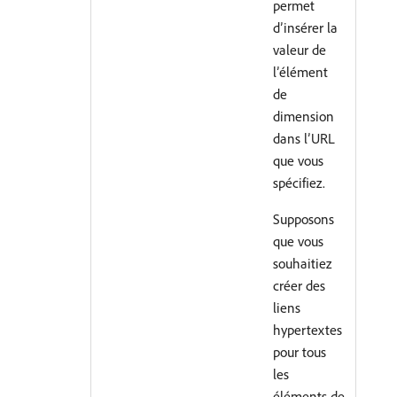
permet
d’insérer la
valeur de
l’élément
de
dimension
dans l’URL
que vous
spécifiez.
Supposons
que vous
souhaitiez
créer des
liens
hypertextes
pour tous
les
éléments de