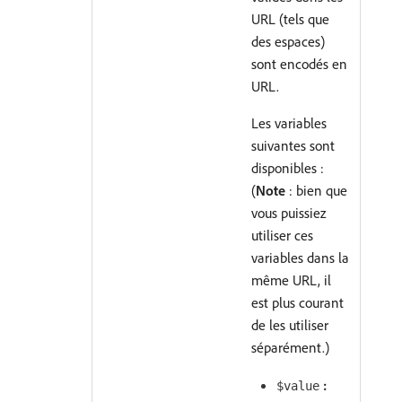
URL (tels que
des espaces)
sont encodés en
URL.
Les variables
suivantes sont
disponibles :
(
Note
: bien que
vous puissiez
utiliser ces
variables dans la
même URL, il
est plus courant
de les utiliser
séparément.)
:
$value