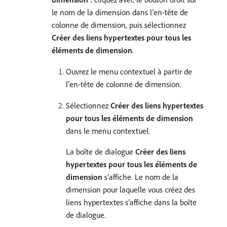
le nom de la dimension dans l’en-tête de
colonne de dimension, puis sélectionnez
Créer des liens hypertextes pour tous les
éléments de dimension
.
Ouvrez le menu contextuel à partir de
l’en-tête de colonne de dimension.
Sélectionnez
Créer des liens hypertextes
pour tous les éléments de dimension
dans le menu contextuel.
La boîte de dialogue
Créer des liens
hypertextes pour tous les éléments de
dimension
s’affiche. Le nom de la
dimension pour laquelle vous créez des
liens hypertextes s’affiche dans la boîte
de dialogue.