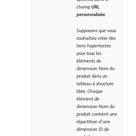
champ
URL
personnalisée
.
Supposons que vous
souhaitiez créer des
liens hypertextes
pour tous les
éléments de
dimension Nom du
produit dans un
tableau à structure
libre. Chaque
élément de
dimension Nom du
produit contient une
répartition d’une
dimension ID de