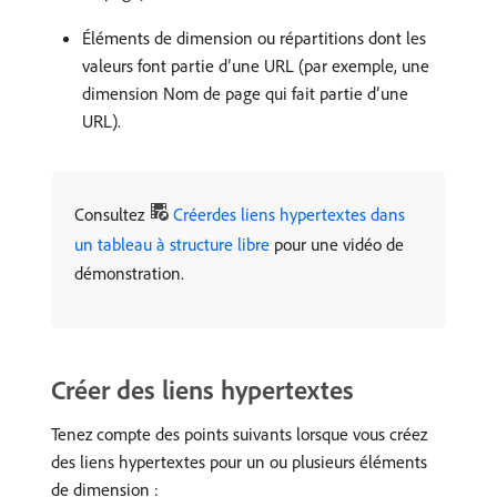
Éléments de dimension ou répartitions dont les
valeurs font partie d’une URL (par exemple, une
dimension Nom de page qui fait partie d’une
URL).
Consultez
Créerdes liens hypertextes dans
un tableau à structure libre
pour une vidéo de
démonstration.
Créer des liens hypertextes
Tenez compte des points suivants lorsque vous créez
des liens hypertextes pour un ou plusieurs éléments
de dimension :