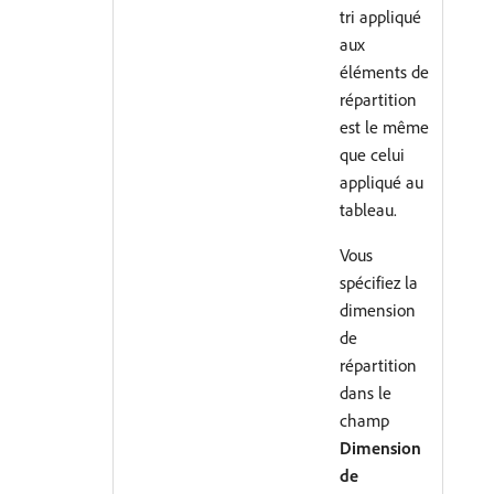
tri appliqué
aux
éléments de
répartition
est le même
que celui
appliqué au
tableau.
Vous
spécifiez la
dimension
de
répartition
dans le
champ
Dimension
de