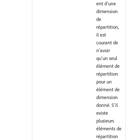
ent d’une
dimension
de
répartition,
il est
courant de
n’avoir
qu’un seul
élément de
répartition
pour un
élément de
dimension
donné. S’il
existe
plusieurs
éléments de
répartition