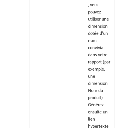
, vous
pouvez
utiliser une
dimension
dotée d’un
nom
convivial
dans votre
rapport (par
exemple,
une
dimension
Nom du
produit).
Générez
ensuite un
lien
hypertexte