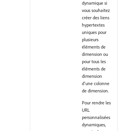
dynamique si
vous souhaitez
créer des liens
hypertextes
uniques pour
plusieurs
éléments de
dimension ou
pour tous les
éléments de
dimension
d’une colonne
de dimension.
Pour rendre les
URL
personnalisées
dynamiques,