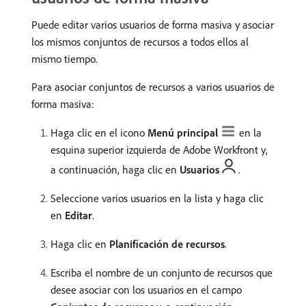
Puede editar varios usuarios de forma masiva y asociar
los mismos conjuntos de recursos a todos ellos al
mismo tiempo.
Para asociar conjuntos de recursos a varios usuarios de
forma masiva:
Haga clic en el icono
Menú principal
en la
esquina superior izquierda de Adobe Workfront y,
a continuación, haga clic en
Usuarios
.
Seleccione varios usuarios en la lista y haga clic
en
Editar
.
Haga clic en
Planificación de recursos
.
Escriba el nombre de un conjunto de recursos que
desee asociar con los usuarios en el campo