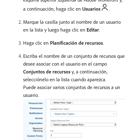
a continuación, haga clic en
Usuarios
.
Marque la casilla junto al nombre de un usuario
en la lista y luego haga clic en
Editar
.
Haga clic en
Planificación de recursos
.
Escriba el nombre de un conjunto de recursos que
desee asociar con el usuario en el campo
Conjuntos de recursos
y, a continuación,
selecciónelo en la lista cuando aparezca.
Puede asociar varios conjuntos de recursos a un
usuario.