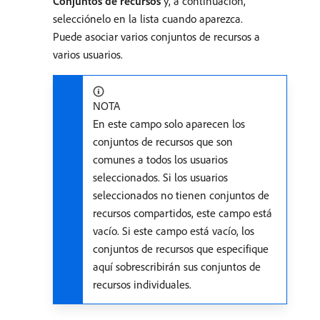
Conjuntos de recursos
y, a continuación,
selecciónelo en la lista cuando aparezca.
Puede asociar varios conjuntos de recursos a
varios usuarios.
NOTA
En este campo solo aparecen los
conjuntos de recursos que son
comunes a todos los usuarios
seleccionados. Si los usuarios
seleccionados no tienen conjuntos de
recursos compartidos, este campo está
vacío. Si este campo está vacío, los
conjuntos de recursos que especifique
aquí sobrescribirán sus conjuntos de
recursos individuales.