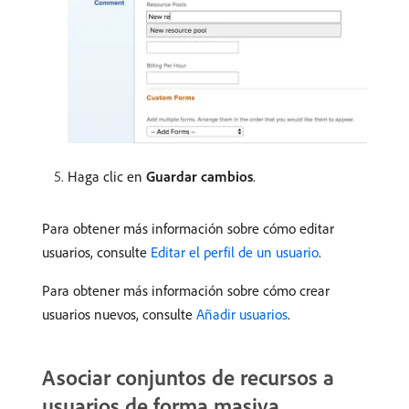
Haga clic en
Guardar cambios
.
Para obtener más información sobre cómo editar
usuarios, consulte
Editar el perfil de un usuario
.
Para obtener más información sobre cómo crear
usuarios nuevos, consulte
Añadir usuarios
.
Asociar conjuntos de recursos a
usuarios de forma masiva