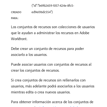
{"id":"b69b2659-1057-424e-8fc5-
ed9e016dc554"}
CREADO
PARA:
Los conjuntos de recursos son colecciones de usuarios
que le ayudan a administrar los recursos en Adobe
Workfront.
Debe crear un conjunto de recursos para poder
asociarlo a los usuarios.
Puede asociar usuarios con conjuntos de recursos al
crear los conjuntos de recursos.
Si crea conjuntos de recursos sin rellenarlos con
usuarios, más adelante podrá asociarlos a los usuarios
mientras edita o crea nuevos usuarios.
Para obtener información acerca de los conjuntos de