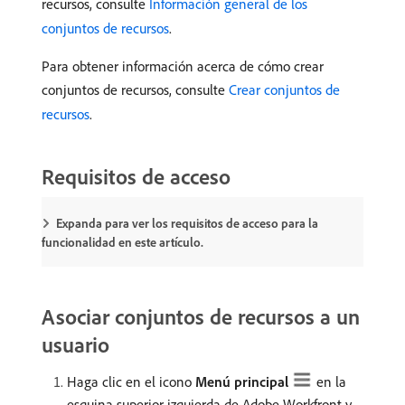
recursos, consulte
Información general de los
conjuntos de recursos
.
Para obtener información acerca de cómo crear
conjuntos de recursos, consulte
Crear conjuntos de
recursos
.
Requisitos de acceso
Expanda para ver los requisitos de acceso para la
funcionalidad en este artículo.
Asociar conjuntos de recursos a un
usuario
Haga clic en el icono
Menú principal
en la
esquina superior izquierda de Adobe Workfront y,