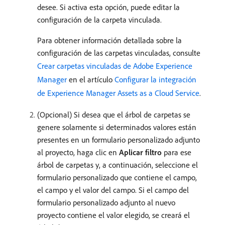
desee. Si activa esta opción, puede editar la
configuración de la carpeta vinculada.
Para obtener información detallada sobre la
configuración de las carpetas vinculadas, consulte
Crear carpetas vinculadas de Adobe Experience
Manager
en el artículo
Configurar la integración
de Experience Manager Assets as a Cloud Service
.
(Opcional) Si desea que el árbol de carpetas se
genere solamente si determinados valores están
presentes en un formulario personalizado adjunto
al proyecto, haga clic en
Aplicar filtro
para ese
árbol de carpetas y, a continuación, seleccione el
formulario personalizado que contiene el campo,
el campo y el valor del campo. Si el campo del
formulario personalizado adjunto al nuevo
proyecto contiene el valor elegido, se creará el