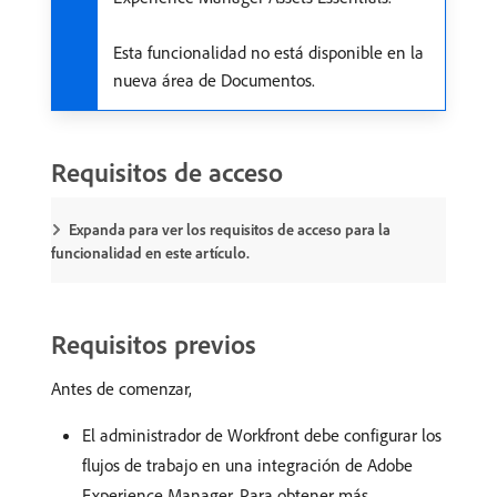
Esta funcionalidad no está disponible en la
nueva área de Documentos.
Requisitos de acceso
Expanda para ver los requisitos de acceso para la
funcionalidad en este artículo.
Requisitos previos
Antes de comenzar,
El administrador de Workfront debe configurar los
flujos de trabajo en una integración de Adobe
Experience Manager. Para obtener más