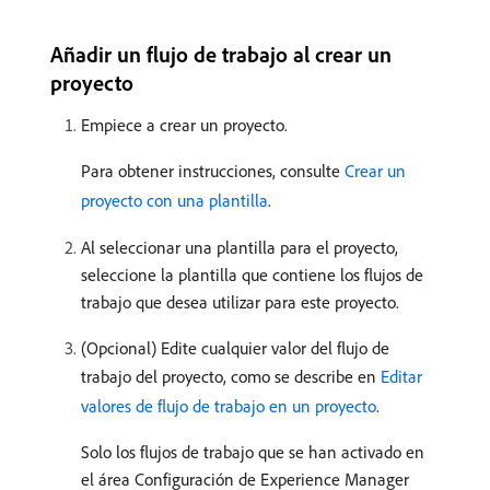
Añadir un flujo de trabajo al crear un
proyecto
Empiece a crear un proyecto.
Para obtener instrucciones, consulte
Crear un
proyecto con una plantilla
.
Al seleccionar una plantilla para el proyecto,
seleccione la plantilla que contiene los flujos de
trabajo que desea utilizar para este proyecto.
(Opcional) Edite cualquier valor del flujo de
trabajo del proyecto, como se describe en
Editar
valores de flujo de trabajo en un proyecto
.
Solo los flujos de trabajo que se han activado en
el área Configuración de Experience Manager