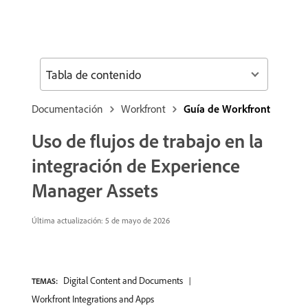
Tabla de contenido
Documentación
Workfront
Guía de Workfront
Uso de flujos de trabajo en la
integración de Experience
Manager Assets
Última actualización: 5 de mayo de 2026
Digital Content and Documents
TEMAS:
Workfront Integrations and Apps