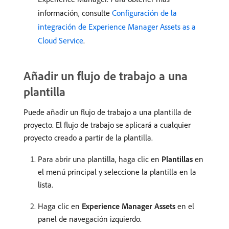
información, consulte
Configuración de la
integración de Experience Manager Assets as a
Cloud Service
.
Añadir un flujo de trabajo a una
plantilla
Puede añadir un flujo de trabajo a una plantilla de
proyecto. El flujo de trabajo se aplicará a cualquier
proyecto creado a partir de la plantilla.
Para abrir una plantilla, haga clic en
Plantillas
en
el menú principal y seleccione la plantilla en la
lista.
Haga clic en
Experience Manager Assets
en el
panel de navegación izquierdo.