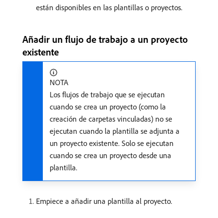
están disponibles en las plantillas o proyectos.
Añadir un flujo de trabajo a un proyecto
existente
NOTA
Los flujos de trabajo que se ejecutan
cuando se crea un proyecto (como la
creación de carpetas vinculadas) no se
ejecutan cuando la plantilla se adjunta a
un proyecto existente. Solo se ejecutan
cuando se crea un proyecto desde una
plantilla.
Empiece a añadir una plantilla al proyecto.