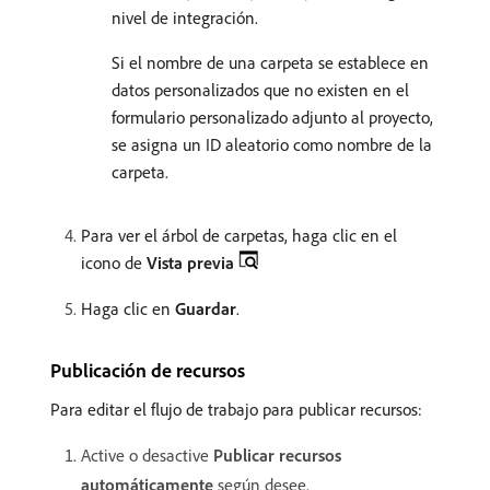
nivel de integración.
Si el nombre de una carpeta se establece en
datos personalizados que no existen en el
formulario personalizado adjunto al proyecto,
se asigna un ID aleatorio como nombre de la
carpeta.
Para ver el árbol de carpetas, haga clic en el
icono de
Vista previa
Haga clic en
Guardar
.
Publicación de recursos
Para editar el flujo de trabajo para publicar recursos:
Active o desactive
Publicar recursos
automáticamente
según desee.