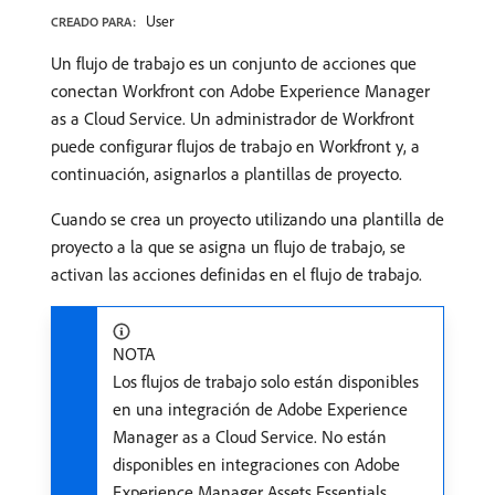
User
CREADO PARA:
Un flujo de trabajo es un conjunto de acciones que
conectan Workfront con Adobe Experience Manager
as a Cloud Service. Un administrador de Workfront
puede configurar flujos de trabajo en Workfront y, a
continuación, asignarlos a plantillas de proyecto.
Cuando se crea un proyecto utilizando una plantilla de
proyecto a la que se asigna un flujo de trabajo, se
activan las acciones definidas en el flujo de trabajo.
NOTA
Los flujos de trabajo solo están disponibles
en una integración de Adobe Experience
Manager as a Cloud Service. No están
disponibles en integraciones con Adobe
Experience Manager Assets Essentials.