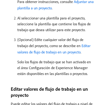
Para obtener instrucciones, consulte
Adjuntar una
plantilla a un proyecto
.
Al seleccionar una plantilla para el proyecto,
seleccione la plantilla que contiene los flujos de
trabajo que desea utilizar para este proyecto.
(Opcional) Edite cualquier valor del flujo de
trabajo del proyecto, como se describe en
Editar
valores de flujo de trabajo en un proyecto
.
Solo los flujos de trabajo que se han activado en
el área Configuración de Experience Manager
están disponibles en las plantillas o proyectos.
Editar valores de flujo de trabajo en un
proyecto
Puede editar los valores del flujo de trabajo a nivel de