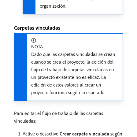
organización.
Carpetas vinculadas
NOTA
Dado que las carpetas vinculadas se crean
cuando se crea el proyecto, la edición del
flujo de trabajo de carpetas vinculadas en
un proyecto existente no es eficaz. La
edición de estos valores al crear un
proyecto funciona según lo esperado.
Para editar el flujo de trabajo de las carpetas
vinculadas:
Active o desactive
Crear carpeta vinculada
según