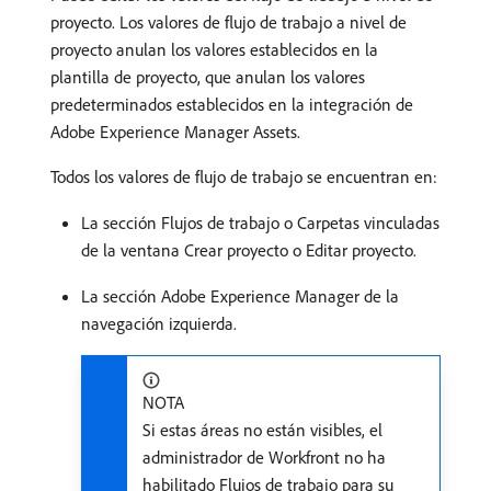
proyecto. Los valores de flujo de trabajo a nivel de
proyecto anulan los valores establecidos en la
plantilla de proyecto, que anulan los valores
predeterminados establecidos en la integración de
Adobe Experience Manager Assets.
Todos los valores de flujo de trabajo se encuentran en:
La sección Flujos de trabajo o Carpetas vinculadas
de la ventana Crear proyecto o Editar proyecto.
La sección Adobe Experience Manager de la
navegación izquierda.
NOTA
Si estas áreas no están visibles, el
administrador de Workfront no ha
habilitado Flujos de trabajo para su