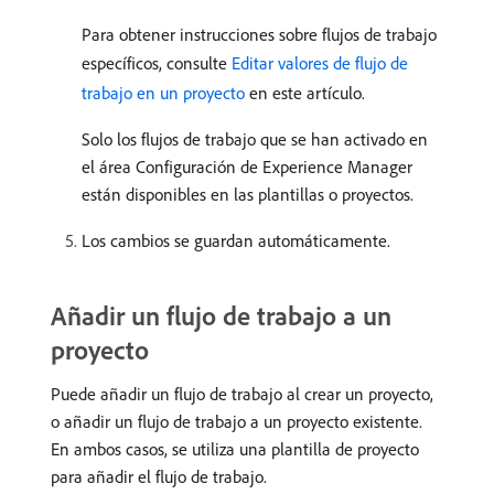
Para obtener instrucciones sobre flujos de trabajo
específicos, consulte
Editar valores de flujo de
trabajo en un proyecto
en este artículo.
Solo los flujos de trabajo que se han activado en
el área Configuración de Experience Manager
están disponibles en las plantillas o proyectos.
Los cambios se guardan automáticamente.
Añadir un flujo de trabajo a un
proyecto
Puede añadir un flujo de trabajo al crear un proyecto,
o añadir un flujo de trabajo a un proyecto existente.
En ambos casos, se utiliza una plantilla de proyecto
para añadir el flujo de trabajo.