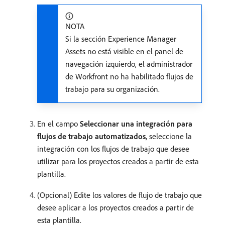
NOTA
Si la sección Experience Manager
Assets no está visible en el panel de
navegación izquierdo, el administrador
de Workfront no ha habilitado flujos de
trabajo para su organización.
En el campo
Seleccionar una integración para
flujos de trabajo automatizados
, seleccione la
integración con los flujos de trabajo que desee
utilizar para los proyectos creados a partir de esta
plantilla.
(Opcional) Edite los valores de flujo de trabajo que
desee aplicar a los proyectos creados a partir de
esta plantilla.