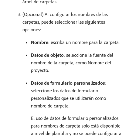
árbol de carpetas.
(Opcional) Al configurar los nombres de las
carpetas, puede seleccionar las siguientes
opciones:
Nombre
: escriba un nombre para la carpeta.
Datos de objeto
: seleccione la fuente del
nombre de la carpeta, como Nombre del
proyecto.
Datos de formulario personalizados
:
seleccione los datos de formulario
personalizados que se utilizarán como
nombre de carpeta.
El uso de datos de formulario personalizados
para nombres de carpeta solo está disponible
a nivel de plantilla y no se puede configurar a