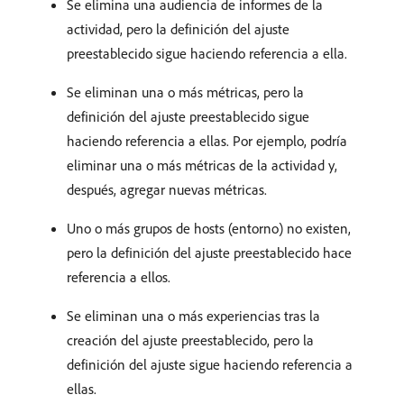
Se elimina una audiencia de informes de la
actividad, pero la definición del ajuste
preestablecido sigue haciendo referencia a ella.
Se eliminan una o más métricas, pero la
definición del ajuste preestablecido sigue
haciendo referencia a ellas. Por ejemplo, podría
eliminar una o más métricas de la actividad y,
después, agregar nuevas métricas.
Uno o más grupos de hosts (entorno) no existen,
pero la definición del ajuste preestablecido hace
referencia a ellos.
Se eliminan una o más experiencias tras la
creación del ajuste preestablecido, pero la
definición del ajuste sigue haciendo referencia a
ellas.