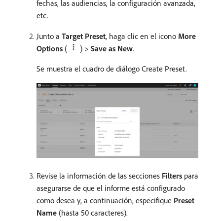
fechas, las audiencias, la configuración avanzada,
etc.
Junto a
Target Preset
, haga clic en el icono
More
Options
(
) >
Save as New
.
Se muestra el cuadro de diálogo Create Preset.
Revise la información de las secciones
Filters
para
asegurarse de que el informe está configurado
como desea y, a continuación, especifique
Preset
Name
(hasta 50 caracteres).