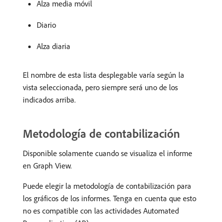
Alza media móvil
Diario
Alza diaria
El nombre de esta lista desplegable varía según la
vista seleccionada, pero siempre será uno de los
indicados arriba.
Metodología de contabilización
Disponible solamente cuando se visualiza el informe
en Graph View.
Puede elegir la metodología de contabilización para
los gráficos de los informes. Tenga en cuenta que esto
no es compatible con las actividades Automated