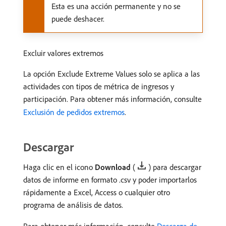
Esta es una acción permanente y no se
puede deshacer.
Excluir valores extremos
La opción Exclude Extreme Values solo se aplica a las
actividades con tipos de métrica de ingresos y
participación. Para obtener más información, consulte
Exclusión de pedidos extremos
.
Descargar
Haga clic en el icono
Download
(
) para descargar
datos de informe en formato .csv y poder importarlos
rápidamente a Excel, Access o cualquier otro
programa de análisis de datos.
Para obtener más información, consulte
Descarga de