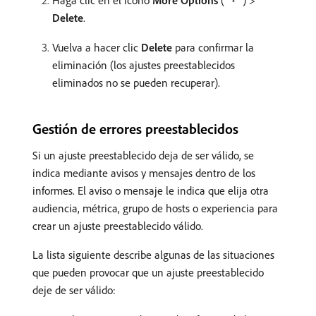
Delete
.
Vuelva a hacer clic
Delete
para confirmar la
eliminación (los ajustes preestablecidos
eliminados no se pueden recuperar).
Gestión de errores preestablecidos
Si un ajuste preestablecido deja de ser válido, se
indica mediante avisos y mensajes dentro de los
informes. El aviso o mensaje le indica que elija otra
audiencia, métrica, grupo de hosts o experiencia para
crear un ajuste preestablecido válido.
La lista siguiente describe algunas de las situaciones
que pueden provocar que un ajuste preestablecido
deje de ser válido: