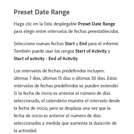
Preset Date Range
Haga clic en la lista desplegable
Preset Date Range
para elegir entre intervalos de fechas preestablecidos.
Seleccione nuevas fechas
Start
y
End
para el informe.
También puede usar los rangos
Start of Activity
y
Start of activity - End of Activity
.
Los intervalos de fechas predefinidos incluyen:
últimos 7 días, últimos 15 días o últimos 30 días. Estos
intervalos de fechas predefinidos se pueden extender.
Si la fecha de inicio es anterior al número de días
seleccionado, el calendario muestra el intervalo desde
la fecha de inicio, pero se desplaza una vez que la
fecha de inicio es anterior al número de días
seleccionados a medida que aumenta la duración de
la actividad.