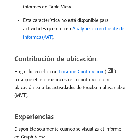
informes en Table View.
Esta característica no está disponible para
actividades que utilicen
Analytics como fuente de
informes (A4T)
.
Contribución de ubicación.
Haga clic en el icono
Location Contribution
(
)
para que el informe muestre la contribución por
ubicación para las actividades de Prueba multivariable
(MVT).
Experiencias
Disponible solamente cuando se visualiza el informe
en Graph View.