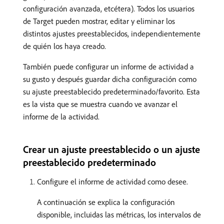
configuración avanzada, etcétera). Todos los usuarios
de Target pueden mostrar, editar y eliminar los
distintos ajustes preestablecidos, independientemente
de quién los haya creado.
También puede configurar un informe de actividad a
su gusto y después guardar dicha configuración como
su ajuste preestablecido predeterminado/favorito. Esta
es la vista que se muestra cuando ve avanzar el
informe de la actividad.
Crear un ajuste preestablecido o un ajuste
preestablecido predeterminado
Configure el informe de actividad como desee.
A continuación se explica la configuración
disponible, incluidas las métricas, los intervalos de