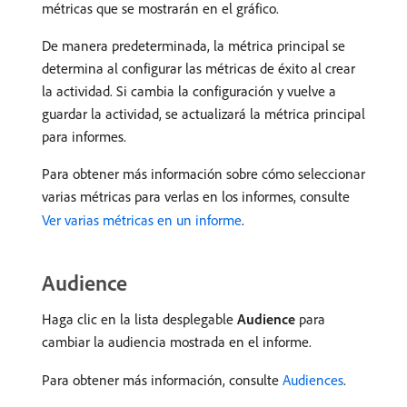
métricas que se mostrarán en el gráfico.
De manera predeterminada, la métrica principal se
determina al configurar las métricas de éxito al crear
la actividad. Si cambia la configuración y vuelve a
guardar la actividad, se actualizará la métrica principal
para informes.
Para obtener más información sobre cómo seleccionar
varias métricas para verlas en los informes, consulte
Ver varias métricas en un informe
.
Audience
Haga clic en la lista desplegable
Audience
para
cambiar la audiencia mostrada en el informe.
Para obtener más información, consulte
Audiences
.