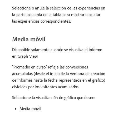
Seleccione o anule la selección de las experiencias en
la parte izquierda de la tabla para mostrar u ocultar
las experiencias correspondientes.
Media móvil
Disponible solamente cuando se visualiza el informe
en Graph View.
“Promedio en curso” refleja las conversiones
acumuladas (desde el inicio de la ventana de creación
de informes hasta la fecha representada en el gráfico)
divididas por los visitantes acumulados.
Seleccione la visualización de gráfico que desee:
Media móvil