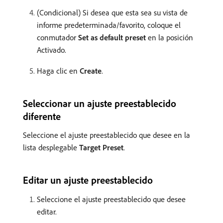
(Condicional) Si desea que esta sea su vista de
informe predeterminada/favorito, coloque el
conmutador
Set as default preset
en la posición
Activado.
Haga clic en
Create
.
Seleccionar un ajuste preestablecido
diferente
Seleccione el ajuste preestablecido que desee en la
lista desplegable
Target Preset
.
Editar un ajuste preestablecido
Seleccione el ajuste preestablecido que desee
editar.