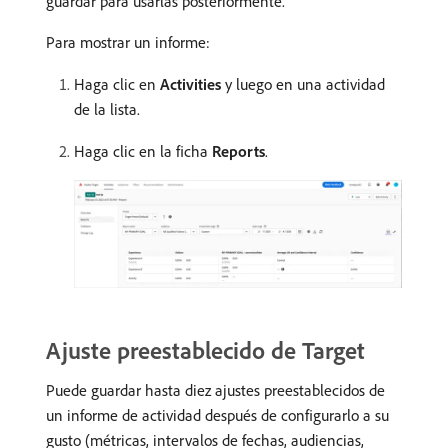
guardar para usarlas posteriormente.
Para mostrar un informe:
Haga clic en
Activities
y luego en una actividad
de la lista.
Haga clic en la ficha
Reports
.
Ajuste preestablecido de Target
Puede guardar hasta diez ajustes preestablecidos de
un informe de actividad después de configurarlo a su
gusto (métricas, intervalos de fechas, audiencias,