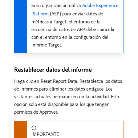
Si su organización utiliza
Adobe Experience
Platform
(AEP) para enviar datos de
métricas a Target, el entorno de la
secuencia de datos de AEP debe coincidir
con el entorno en la configuración del
informe Target.
Restablecer datos del informe
Haga clic en Reset Report Data. Restablezca los datos
de informes para eliminar los datos antiguos. Los
visitantes actuales permanecen en la actividad. Esta
opción solo está disponible para los que tengan
permisos de Approver.
IMPORTANTE