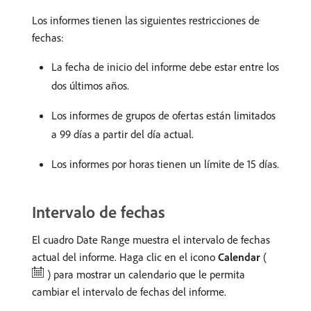
Los informes tienen las siguientes restricciones de
fechas:
La fecha de inicio del informe debe estar entre los
dos últimos años.
Los informes de grupos de ofertas están limitados
a 99 días a partir del día actual.
Los informes por horas tienen un límite de 15 días.
Intervalo de fechas
El cuadro Date Range muestra el intervalo de fechas
actual del informe. Haga clic en el icono
Calendar
(
) para mostrar un calendario que le permita
cambiar el intervalo de fechas del informe.