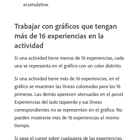
acumulativa.
Trabajar con gráficos que tengan
más de 16 experiencias en la
actividad
Si una actividad tiene menos de 16 experiencias, cada
una se representa en el gráfico con un color distinto.
Si una actividad tiene más de 16 experiencias, en el
gráfico se muestran las líneas coloreadas para las 16
primeras. Las demás aparecen atenuadas en el panel
Experiencias del lado izquierdo y sus líneas
correspondientes no se representan en el gráfico. No
pueden mostrarse más de 16 experiencias al mismo
tiempo.
Si pasa el cursor sobre cualquiera de las experiencias