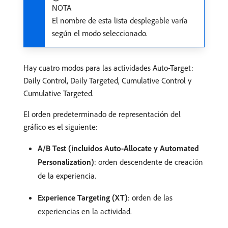
NOTA
El nombre de esta lista desplegable varía
según el modo seleccionado.
Hay cuatro modos para las actividades Auto-Target:
Daily Control, Daily Targeted, Cumulative Control y
Cumulative Targeted.
El orden predeterminado de representación del
gráfico es el siguiente:
A/B Test (incluidos Auto-Allocate y Automated
Personalization)
: orden descendente de creación
de la experiencia.
Experience Targeting (XT)
: orden de las
experiencias en la actividad.