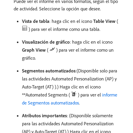
Puede ver el informe en varios formatos, según el tipo
de actividad. Seleccione la opción que desee.
Vista de tabla
: haga clic en el icono
Table View
(
) para ver el informe como una tabla.
Visualización de gráfico
: haga clic en el icono
Graph View
(
) para ver el informe como un
gráfico.
Segmentos automatizados
:(Disponible solo para
las actividades Automated Personalization (AP) y
Auto-Target (AT) ).) Haga clic en el icono
**Automated Segments (
) para ver el
informe
de Segmentos automatizados
.
Atributos importantes
: (Disponible solamente
para las actividades Automated Personalization
(AP) y Auto-Target (AT).) Haga clic en el icono