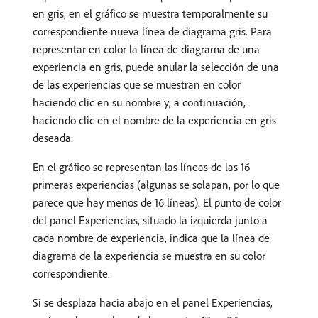
en gris, en el gráfico se muestra temporalmente su
correspondiente nueva línea de diagrama gris. Para
representar en color la línea de diagrama de una
experiencia en gris, puede anular la selección de una
de las experiencias que se muestran en color
haciendo clic en su nombre y, a continuación,
haciendo clic en el nombre de la experiencia en gris
deseada.
En el gráfico se representan las líneas de las 16
primeras experiencias (algunas se solapan, por lo que
parece que hay menos de 16 líneas). El punto de color
del panel Experiencias, situado la izquierda junto a
cada nombre de experiencia, indica que la línea de
diagrama de la experiencia se muestra en su color
correspondiente.
Si se desplaza hacia abajo en el panel Experiencias,