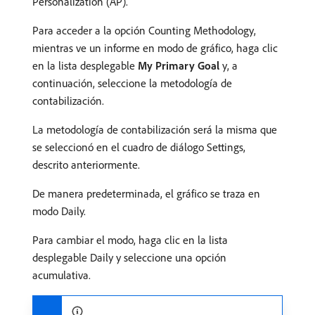
Personalization (AP).
Para acceder a la opción Counting Methodology,
mientras ve un informe en modo de gráfico, haga clic
en la lista desplegable
My Primary Goal
y, a
continuación, seleccione la metodología de
contabilización.
La metodología de contabilización será la misma que
se seleccionó en el cuadro de diálogo Settings,
descrito anteriormente.
De manera predeterminada, el gráfico se traza en
modo Daily.
Para cambiar el modo, haga clic en la lista
desplegable Daily y seleccione una opción
acumulativa.