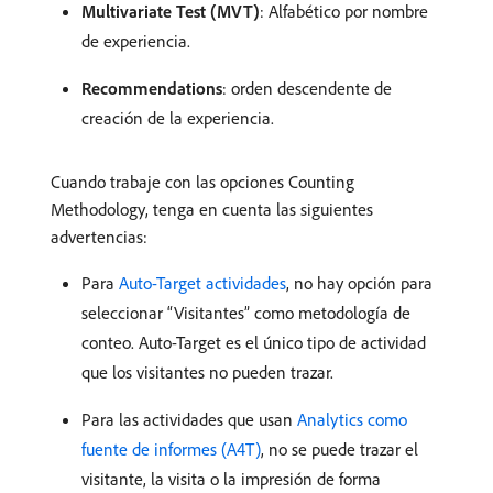
Multivariate Test (MVT)
: Alfabético por nombre
de experiencia.
Recommendations
: orden descendente de
creación de la experiencia.
Cuando trabaje con las opciones Counting
Methodology, tenga en cuenta las siguientes
advertencias:
Para
Auto-Target actividades
, no hay opción para
seleccionar “Visitantes” como metodología de
conteo. Auto-Target es el único tipo de actividad
que los visitantes no pueden trazar.
Para las actividades que usan
Analytics como
fuente de informes (A4T)
, no se puede trazar el
visitante, la visita o la impresión de forma