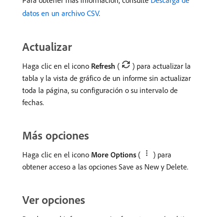
datos en un archivo CSV
.
Actualizar
Haga clic en el icono
Refresh
(
) para actualizar la
tabla y la vista de gráfico de un informe sin actualizar
toda la página, su configuración o su intervalo de
fechas.
Más opciones
Haga clic en el icono
More Options
(
) para
obtener acceso a las opciones Save as New y Delete.
Ver opciones