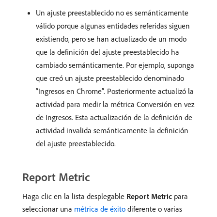
Un ajuste preestablecido no es semánticamente
válido porque algunas entidades referidas siguen
existiendo, pero se han actualizado de un modo
que la definición del ajuste preestablecido ha
cambiado semánticamente. Por ejemplo, suponga
que creó un ajuste preestablecido denominado
“Ingresos en Chrome”. Posteriormente actualizó la
actividad para medir la métrica Conversión en vez
de Ingresos. Esta actualización de la definición de
actividad invalida semánticamente la definición
del ajuste preestablecido.
Report Metric
Haga clic en la lista desplegable
Report Metric
para
seleccionar una
métrica de éxito
diferente o varias