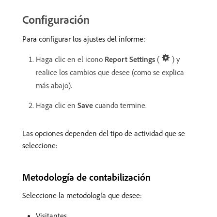
Configuración
Para configurar los ajustes del informe:
Haga clic en el icono
Report Settings
(
) y
realice los cambios que desee (como se explica
más abajo).
Haga clic en
Save
cuando termine.
Las opciones dependen del tipo de actividad que se
seleccione:
Metodología de contabilización
Seleccione la metodología que desee:
Visitantes