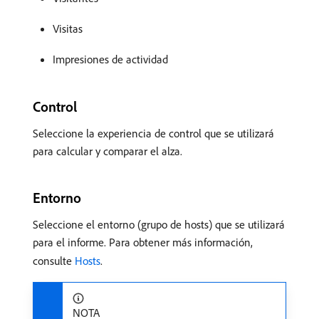
Visitas
Impresiones de actividad
Control
Seleccione la experiencia de control que se utilizará
para calcular y comparar el alza.
Entorno
Seleccione el entorno (grupo de hosts) que se utilizará
para el informe. Para obtener más información,
consulte
Hosts
.
NOTA