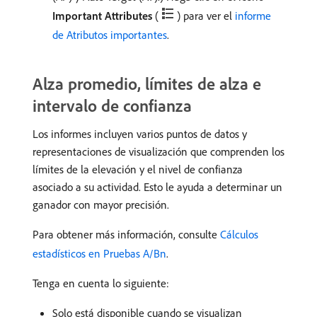
Important Attributes
(
) para ver el
informe
de Atributos importantes
.
Alza promedio, límites de alza e
intervalo de confianza
Los informes incluyen varios puntos de datos y
representaciones de visualización que comprenden los
límites de la elevación y el nivel de confianza
asociado a su actividad. Esto le ayuda a determinar un
ganador con mayor precisión.
Para obtener más información, consulte
Cálculos
estadísticos en Pruebas A/Bn
.
Tenga en cuenta lo siguiente:
Solo está disponible cuando se visualizan