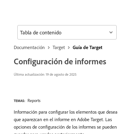
Tabla de contenido
Documentación
Target
Guía de Target
Configuración de informes
Última actualización: 19 de agosto de 2025
Reports
TEMAS:
Información para configurar los elementos que desea
que aparezcan en el informe en Adobe Target. Las
opciones de configuración de los informes se pueden