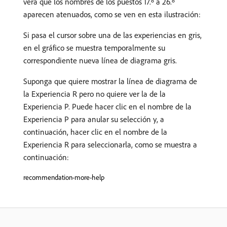
verá que los nombres de los puestos 17.º a 26.º
aparecen atenuados, como se ven en esta ilustración:
Si pasa el cursor sobre una de las experiencias en gris,
en el gráfico se muestra temporalmente su
correspondiente nueva línea de diagrama gris.
Suponga que quiere mostrar la línea de diagrama de
la Experiencia R pero no quiere ver la de la
Experiencia P. Puede hacer clic en el nombre de la
Experiencia P para anular su selección y, a
continuación, hacer clic en el nombre de la
Experiencia R para seleccionarla, como se muestra a
continuación:
recommendation-more-help