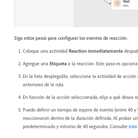
Siga estos pasos para configurar los eventos de reacción:
Coloque una actividad
Reaction
inmediatamente
despué
Agregue una
Etiqueta
a la reacción. Este paso es opcional
En la lista desplegable, seleccione la actividad de acció
anteriores de la ruta.
En función de la acción seleccionada, elija a qué desea r
Puede definir un tiempo de espera de evento (entre 40 y 
reaccionaron dentro de la duración definida. Al probar u
predeterminado y mínimo de 40 segundos. Consulte
esta