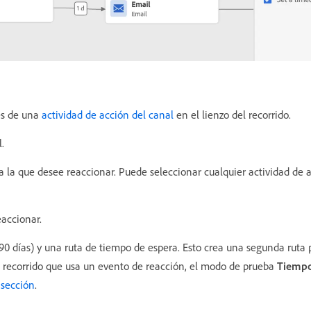
s de una
actividad de acción del canal
en el lienzo del recorrido.
.
n a la que desee reaccionar. Puede seleccionar cualquier actividad de 
eaccionar.
90 días) y una ruta de tiempo de espera. Esto crea una segunda ruta 
n recorrido que usa un evento de reacción, el modo de prueba
Tiempo
 sección
.