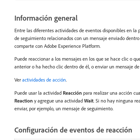
Información general
Entre las diferentes actividades de eventos disponibles en la
de seguimiento relacionados con un mensaje enviado dentro 
comparte con Adobe Experience Platform.
Puede reaccionar a los mensajes en los que se hace clic o qu
anterior o ha hecho clic dentro de él, o enviar un mensaje d
Ver
actividades de acción
.
Puede usar la actividad
Reacción
para realizar una acción cua
Reaction
y agregue una actividad
Wait
. Si no hay ninguna re
enviar, por ejemplo, un mensaje de seguimiento.
Configuración de eventos de reacción