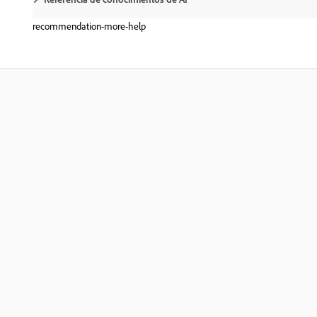
recommendation-more-help