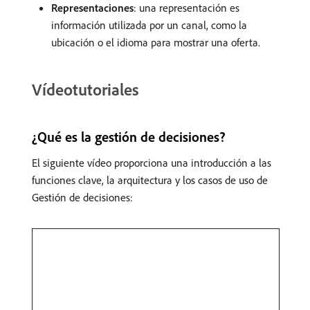
Representaciones
: una representación es
información utilizada por un canal, como la
ubicación o el idioma para mostrar una oferta.
Vídeotutoriales
¿Qué es la gestión de decisiones?
El siguiente vídeo proporciona una introducción a las
funciones clave, la arquitectura y los casos de uso de
Gestión de decisiones: