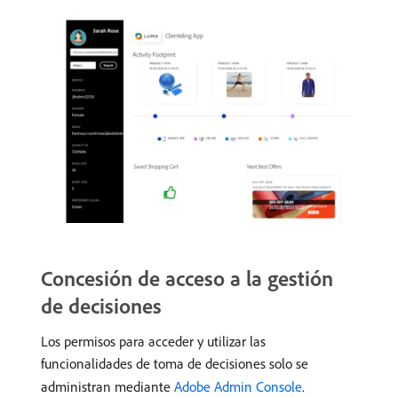
Concesión de acceso a la gestión
de decisiones
Los permisos para acceder y utilizar las
funcionalidades de toma de decisiones solo se
administran mediante
Adobe Admin Console
.