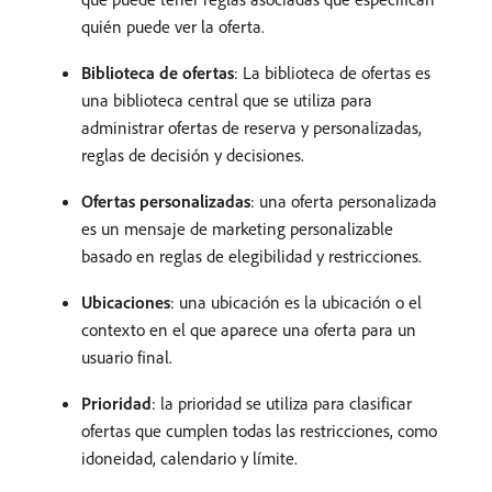
quién puede ver la oferta.
Biblioteca de ofertas
: La biblioteca de ofertas es
una biblioteca central que se utiliza para
administrar ofertas de reserva y personalizadas,
reglas de decisión y decisiones.
Ofertas personalizadas
: una oferta personalizada
es un mensaje de marketing personalizable
basado en reglas de elegibilidad y restricciones.
Ubicaciones
: una ubicación es la ubicación o el
contexto en el que aparece una oferta para un
usuario final.
Prioridad
: la prioridad se utiliza para clasificar
ofertas que cumplen todas las restricciones, como
idoneidad, calendario y límite.