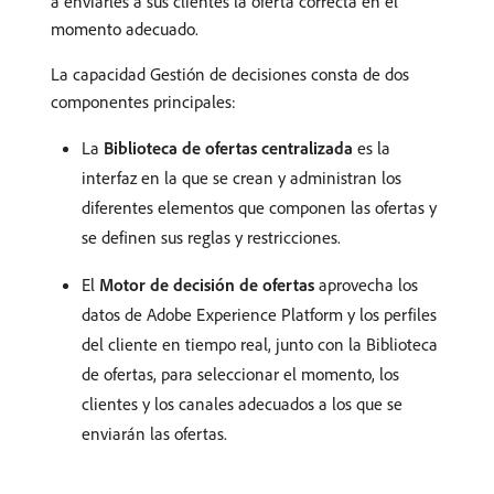
a enviarles a sus clientes la oferta correcta en el
momento adecuado.
La capacidad Gestión de decisiones consta de dos
componentes principales:
La
Biblioteca de ofertas centralizada
es la
interfaz en la que se crean y administran los
diferentes elementos que componen las ofertas y
se definen sus reglas y restricciones.
El
Motor de decisión de ofertas
aprovecha los
datos de Adobe Experience Platform y los perfiles
del cliente en tiempo real, junto con la Biblioteca
de ofertas, para seleccionar el momento, los
clientes y los canales adecuados a los que se
enviarán las ofertas.