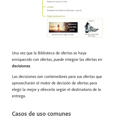
Una vez que la Biblioteca de ofertas se haya
enriquecido con ofertas, puede integrar las ofertas en
decisiones
.
Las decisiones son contenedores para sus ofertas que
aprovecharán el motor de decisión de ofertas para
elegir la mejor y ofrecerla según el destinatario de la
entrega.
Casos de uso comunes