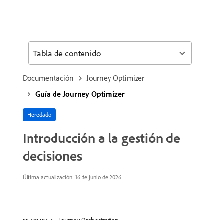
Tabla de contenido
Documentación
Journey Optimizer
Guía de Journey Optimizer
Heredado
Introducción a la gestión de
decisiones
Última actualización: 16 de junio de 2026