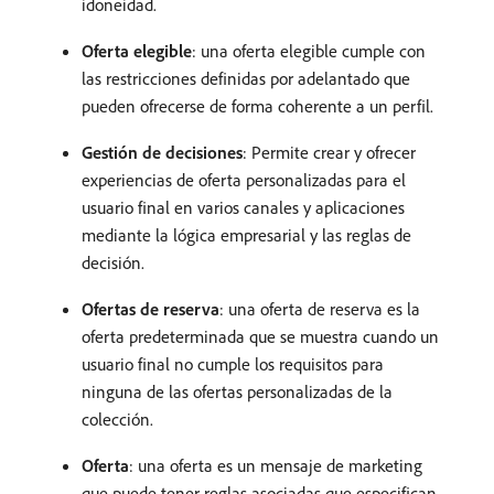
idoneidad.
Oferta elegible
: una oferta elegible cumple con
las restricciones definidas por adelantado que
pueden ofrecerse de forma coherente a un perfil.
Gestión de decisiones
: Permite crear y ofrecer
experiencias de oferta personalizadas para el
usuario final en varios canales y aplicaciones
mediante la lógica empresarial y las reglas de
decisión.
Ofertas de reserva
: una oferta de reserva es la
oferta predeterminada que se muestra cuando un
usuario final no cumple los requisitos para
ninguna de las ofertas personalizadas de la
colección.
Oferta
: una oferta es un mensaje de marketing
que puede tener reglas asociadas que especifican