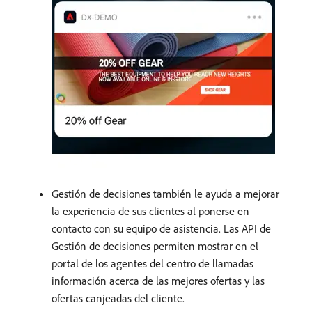
Gestión de decisiones también le ayuda a mejorar
la experiencia de sus clientes al ponerse en
contacto con su equipo de asistencia. Las API de
Gestión de decisiones permiten mostrar en el
portal de los agentes del centro de llamadas
información acerca de las mejores ofertas y las
ofertas canjeadas del cliente.