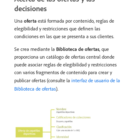
decisiones
Una
oferta
está formada por contenido, reglas de
elegibilidad y restricciones que definen las
condiciones en las que se presenta a sus clientes.
Se crea mediante la
Biblioteca de ofertas
, que
proporciona un catálogo de ofertas central donde
puede asociar reglas de elegibilidad y restricciones
con varios fragmentos de contenido para crear y
publicar ofertas (consulte la
interfaz de usuario de la
Biblioteca de ofertas
).