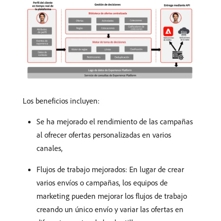
Los beneficios incluyen:
Se ha mejorado el rendimiento de las campañas
al ofrecer ofertas personalizadas en varios
canales,
Flujos de trabajo mejorados: En lugar de crear
varios envíos o campañas, los equipos de
marketing pueden mejorar los flujos de trabajo
creando un único envío y variar las ofertas en