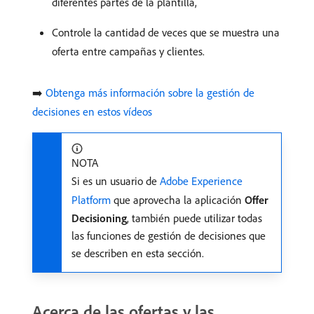
diferentes partes de la plantilla,
Controle la cantidad de veces que se muestra una
oferta entre campañas y clientes.
➡️
Obtenga más información sobre la gestión de
decisiones en estos vídeos
NOTA
Si es un usuario de
Adobe Experience
Platform
que aprovecha la aplicación
Offer
Decisioning
, también puede utilizar todas
las funciones de gestión de decisiones que
se describen en esta sección.
Acerca de las ofertas y las