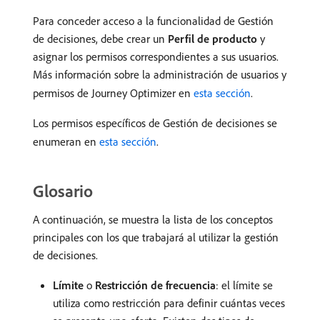
Para conceder acceso a la funcionalidad de Gestión
de decisiones, debe crear un
Perfil de producto
y
asignar los permisos correspondientes a sus usuarios.
Más información sobre la administración de usuarios y
permisos de Journey Optimizer en
esta sección
.
Los permisos específicos de Gestión de decisiones se
enumeran en
esta sección
.
Glosario
A continuación, se muestra la lista de los conceptos
principales con los que trabajará al utilizar la gestión
de decisiones.
Límite
o
Restricción de frecuencia
: el límite se
utiliza como restricción para definir cuántas veces