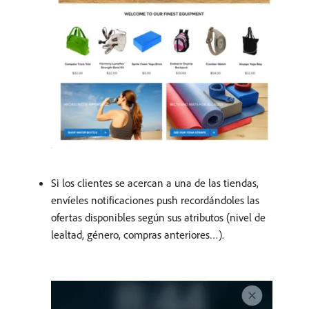
Si los clientes se acercan a una de las tiendas,
envíeles notificaciones push recordándoles las
ofertas disponibles según sus atributos (nivel de
lealtad, género, compras anteriores…).