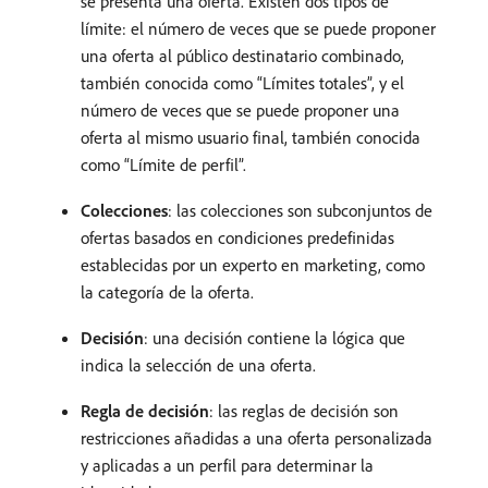
se presenta una oferta. Existen dos tipos de
límite: el número de veces que se puede proponer
una oferta al público destinatario combinado,
también conocida como “Límites totales”, y el
número de veces que se puede proponer una
oferta al mismo usuario final, también conocida
como “Límite de perfil”.
Colecciones
: las colecciones son subconjuntos de
ofertas basados en condiciones predefinidas
establecidas por un experto en marketing, como
la categoría de la oferta.
Decisión
: una decisión contiene la lógica que
indica la selección de una oferta.
Regla de decisión
: las reglas de decisión son
restricciones añadidas a una oferta personalizada
y aplicadas a un perfil para determinar la