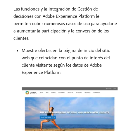
Las funciones y la integración de Gestión de
decisiones con Adobe Experience Platform le
permiten cubrir numerosos casos de uso para ayudarle
a aumentar la participación y la conversión de los
clientes.
Muestre ofertas en la página de inicio del sitio
web que coincidan con el punto de interés del
cliente visitante según los datos de Adobe
Experience Platform.