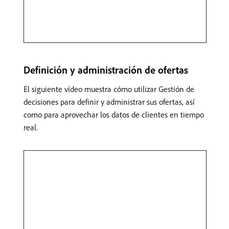
Definición y administración de ofertas
El siguiente vídeo muestra cómo utilizar Gestión de
decisiones para definir y administrar sus ofertas, así
como para aprovechar los datos de clientes en tiempo
real.