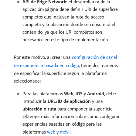
API de Edge Network
: el desarrollador de la
aplicación/página debe definir URI de superficie
completos que incluyan la ruta de acceso
completa y la ubicación donde se consumirá el
contenido, ya que los URI completos son
necesarios en este tipo de implementación.
Por este motivo, al crear una
configuración de canal
de experiencia basada en código
, tiene dos maneras
de especificar la superficie según la plataforma
seleccionada:
Para las plataformas
Web
,
iOS
y
Android
, debe
introducir la
URL/ID de aplicación
y una
ubicación o ruta
para componer la superficie.
Obtenga más información sobre cómo configurar
experiencias basadas en código para las
plataformas
web
y
móvil