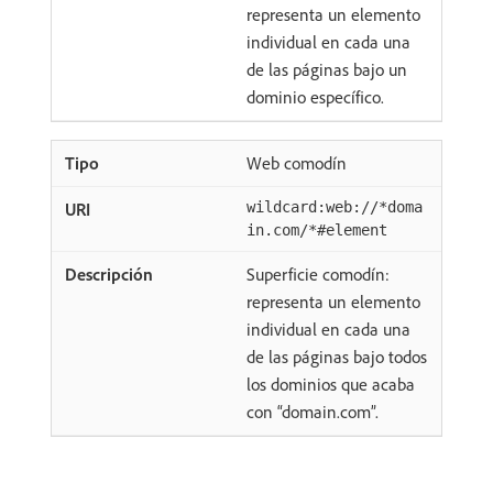
representa un elemento
individual en cada una
de las páginas bajo un
dominio específico.
Web comodín
wildcard:web://*doma
in.com/*#element
Superficie comodín:
representa un elemento
individual en cada una
de las páginas bajo todos
los dominios que acaba
con “domain.com”.