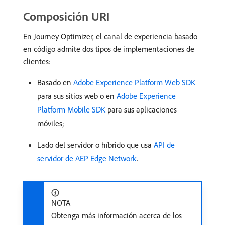
Composición URI
En Journey Optimizer, el canal de experiencia basado
en código admite dos tipos de implementaciones de
clientes:
Basado en
Adobe Experience Platform Web SDK
para sus sitios web o en
Adobe Experience
Platform Mobile SDK
para sus aplicaciones
móviles;
Lado del servidor o híbrido que usa
API de
servidor de AEP Edge Network
.
NOTA
Obtenga más información acerca de los