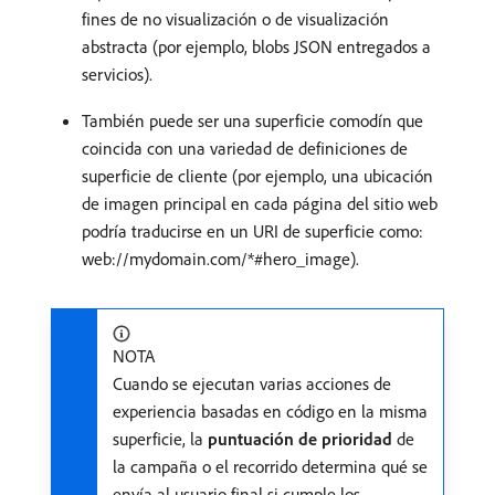
fines de no visualización o de visualización
abstracta (por ejemplo, blobs JSON entregados a
servicios).
También puede ser una superficie comodín que
coincida con una variedad de definiciones de
superficie de cliente (por ejemplo, una ubicación
de imagen principal en cada página del sitio web
podría traducirse en un URI de superficie como:
web://mydomain.com/*#hero_image).
NOTA
Cuando se ejecutan varias acciones de
experiencia basadas en código en la misma
superficie, la
puntuación de prioridad
de
la campaña o el recorrido determina qué se
envía al usuario final si cumple los