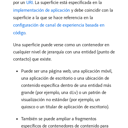
por un
URI
. La superficie está especificada en la
implementación de aplicación
y debe coincidir con la
superficie a la que se hace referencia en la
configuración de canal de experiencia basada en
código
.
Una superficie puede verse como un contenedor en
cualquier nivel de jerarquía con una entidad (punto de
contacto) que existe.
Puede ser una página web, una aplicación móvil,
una aplicación de escritorio o una ubicación de
contenido específica dentro de una entidad más
grande (por ejemplo, una
) o un patrón de
div
visualización no estándar (por ejemplo, un
quiosco o un titular de aplicación de escritorio).
También se puede ampliar a fragmentos
específicos de contenedores de contenido para