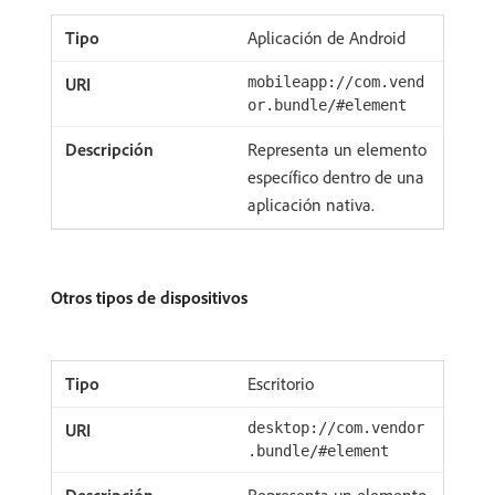
Aplicación de Android
mobileapp://com.vend
or.bundle/#element
Representa un elemento
específico dentro de una
aplicación nativa.
Otros tipos de dispositivos
Escritorio
desktop://com.vendor
.bundle/#element