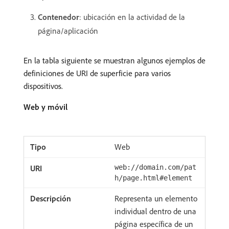
Contenedor
: ubicación en la actividad de la
página/aplicación
En la tabla siguiente se muestran algunos ejemplos de
definiciones de URI de superficie para varios
dispositivos.
Web y móvil
Web
web://domain.com/pat
h/page.html#element
Representa un elemento
individual dentro de una
página específica de un