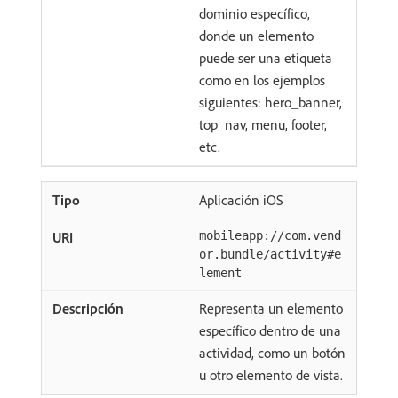
dominio específico,
donde un elemento
puede ser una etiqueta
como en los ejemplos
siguientes: hero_banner,
top_nav, menu, footer,
etc.
Aplicación iOS
mobileapp://com.vend
or.bundle/activity#e
lement
Representa un elemento
específico dentro de una
actividad, como un botón
u otro elemento de vista.