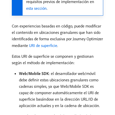
requisitos previos de implementación en
esta sección
.
Con experiencias basadas en código, puede modificar
el contenido en ubicaciones granulares
que han sido
identificadas de forma exclusiva por Journey Optimizer
mediante
URI de superficie
.
Estos URI de superficie se componen y gestionan
según el método de implementación:
Web/Mobile SDK
: el desarrollador web/móvil
debe definir estas ubicaciones granulares como
cadenas simples, ya que Web/Mobile SDK es
capaz de componer automáticamente el URI de
superficie basándose en la dirección URL/ID de
aplicación actuales y en la cadena de ubicación.