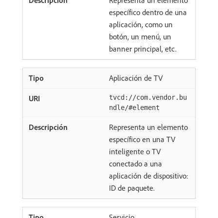
Representa un elemento
específico dentro de una
aplicación, como un
botón, un menú, un
banner principal, etc.
Aplicación de TV
tvcd://com.vendor.bu
ndle/#element
Representa un elemento
específico en una TV
inteligente o TV
conectado a una
aplicación de dispositivo:
ID de paquete.
Servicio