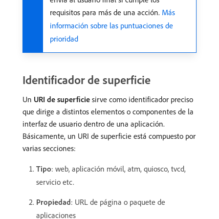
requisitos para más de una acción.
Más
información sobre las puntuaciones de
prioridad
Identificador de superficie
Un
URI de superficie
sirve como identificador preciso
que dirige a distintos elementos o componentes de la
interfaz de usuario dentro de una aplicación.
Básicamente, un URI de superficie está compuesto por
varias secciones:
Tipo
: web, aplicación móvil, atm, quiosco, tvcd,
servicio etc.
Propiedad
: URL de página o paquete de
aplicaciones