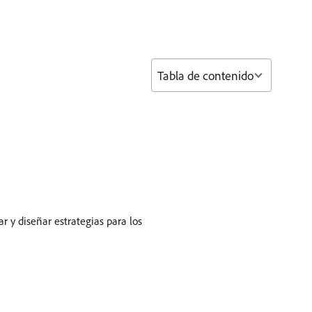
Tabla de contenido
ar y diseñar estrategias para los