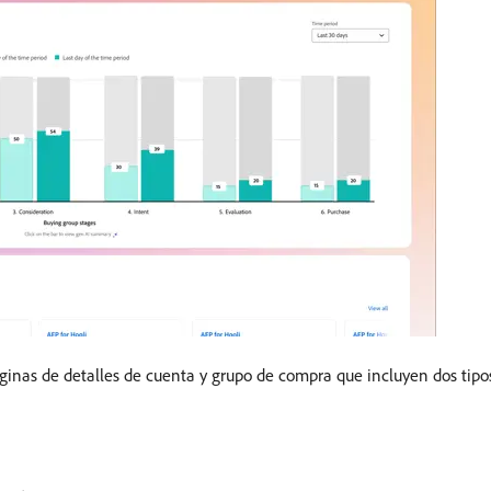
ginas de detalles de cuenta y grupo de compra que incluyen dos tipo