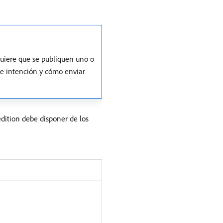
quiere que se publiquen uno o
e intención y cómo enviar
edition debe disponer de los