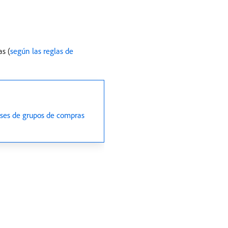
s (
según las reglas de
ses de grupos de compras