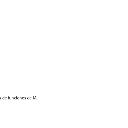
s de funciones de IA