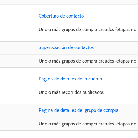
Cobertura de contacto
Uno o más grupos de compra creados (etapas no n
Superposición de contactos
Uno o más grupos de compra creados (etapas no n
Página de detalles de la cuenta
Uno o más recorridos publicados.
Página de detalles del grupo de compra
Uno o más grupos de compra creados (etapas no n