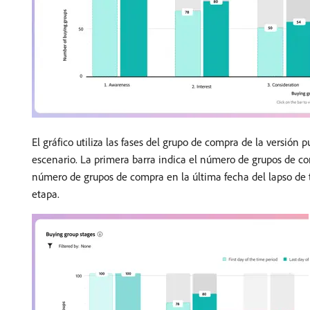
El gráfico utiliza las fases del grupo de compra de la versi
escenario. La primera barra indica el número de grupos de co
número de grupos de compra en la última fecha del lapso de 
etapa.