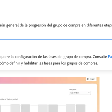
ón general de la progresión del grupo de compra en diferentes etapa
equiere la configuración de las fases del grupo de compra. Consulte
Fa
cómo definir y habilitar las fases para los grupos de compras.