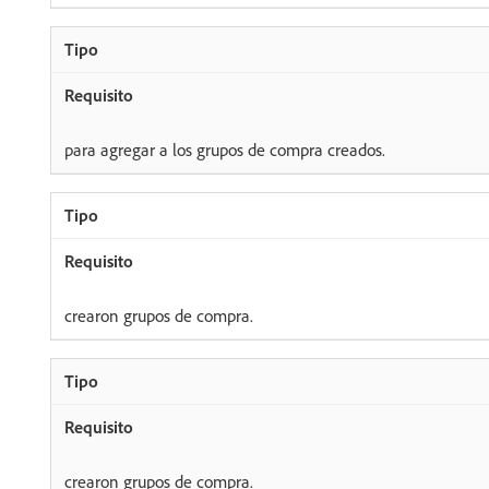
para agregar a los grupos de compra creados.
crearon grupos de compra.
crearon grupos de compra.