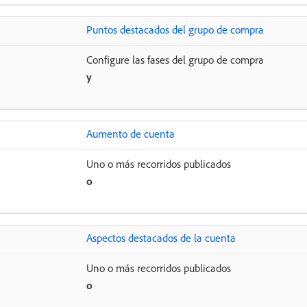
Puntos destacados del grupo de compra
Configure las fases del grupo de compra
y
Aumento de cuenta
Uno o más recorridos publicados
o
Aspectos destacados de la cuenta
Uno o más recorridos publicados
o