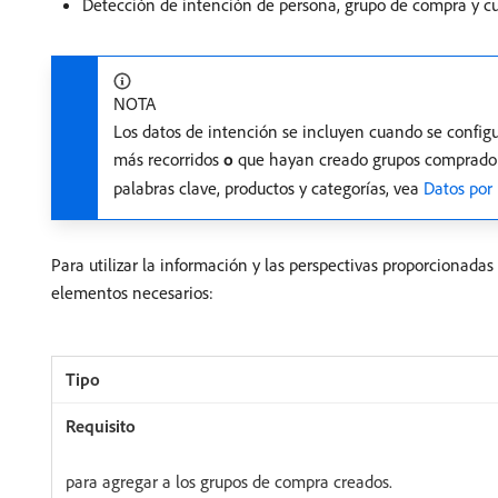
Detección de intención de persona, grupo de compra y c
NOTA
Los datos de intención se incluyen cuando se config
más recorridos
o
que hayan creado grupos compradore
palabras clave, productos y categorías, vea
Datos por
Para utilizar la información y las perspectivas proporcionadas
elementos necesarios:
para agregar a los grupos de compra creados.