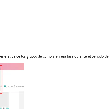
enerativa de los grupos de compra en esa fase durante el período de