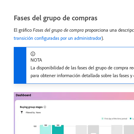
Fases del grupo de compras
El gráfico
Fases del grupo de compra
proporciona una descripci
transición configuradas por un administrador
).
NOTA
La disponibilidad de las fases del grupo de compra r
para obtener información detallada sobre las fases y 