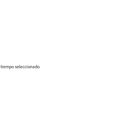
 tiempo seleccionado.