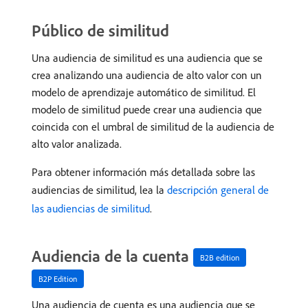
Público de similitud
Una audiencia de similitud es una audiencia que se
crea analizando una audiencia de alto valor con un
modelo de aprendizaje automático de similitud. El
modelo de similitud puede crear una audiencia que
coincida con el umbral de similitud de la audiencia de
alto valor analizada.
Para obtener información más detallada sobre las
audiencias de similitud, lea la
descripción general de
las audiencias de similitud
.
Audiencia de la cuenta
B2B edition
B2P Edition
Una audiencia de cuenta es una audiencia que se