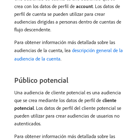
crea con los datos de perfil de
account
. Los datos de
perfil de cuenta se pueden utilizar para crear
audiencias dirigidas a personas dentro de cuentas de
flujo descendente.
Para obtener información más detallada sobre las
audiencias de la cuenta, lea
descripción general de la
audiencia de la cuenta
.
Público potencial
Una audiencia de cliente potencial es una audiencia
que se crea mediante los datos de perfil de
cliente
potencial
. Los datos de perfil del cliente potencial se
pueden utilizar para crear audiencias de usuarios no
autenticados.
Para obtener información más detallada sobre las