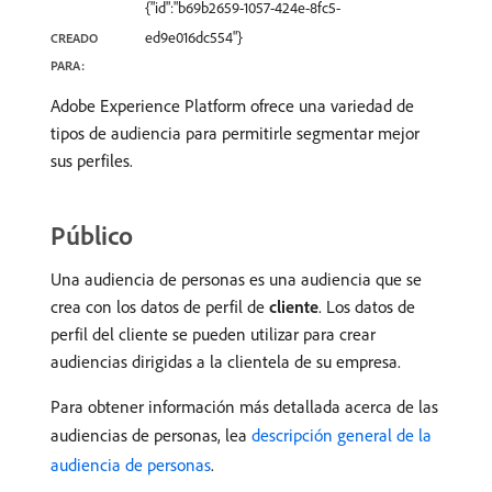
{"id":"b69b2659-1057-424e-8fc5-
ed9e016dc554"}
CREADO
PARA:
Adobe Experience Platform ofrece una variedad de
tipos de audiencia para permitirle segmentar mejor
sus perfiles.
Público
Una audiencia de personas es una audiencia que se
crea con los datos de perfil de
cliente
. Los datos de
perfil del cliente se pueden utilizar para crear
audiencias dirigidas a la clientela de su empresa.
Para obtener información más detallada acerca de las
audiencias de personas, lea
descripción general de la
audiencia de personas
.