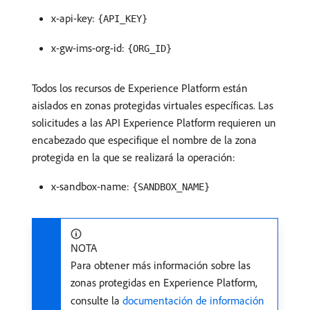
x-api-key:
{API_KEY}
x-gw-ims-org-id:
{ORG_ID}
Todos los recursos de Experience Platform están
aislados en zonas protegidas virtuales específicas. Las
solicitudes a las API Experience Platform requieren un
encabezado que especifique el nombre de la zona
protegida en la que se realizará la operación:
x-sandbox-name:
{SANDBOX_NAME}
NOTA
Para obtener más información sobre las
zonas protegidas en Experience Platform,
consulte la
documentación de información