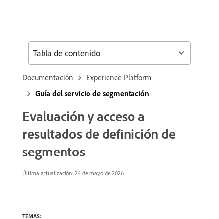
Tabla de contenido
Documentación
Experience Platform
Guía del servicio de segmentación
Evaluación y acceso a
resultados de definición de
segmentos
Última actualización: 24 de mayo de 2026
TEMAS: