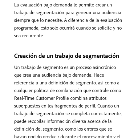
La evaluación bajo demanda le permite crear un
trabajo de segmentación para generar una audiencia
siempre que lo necesite. A diferencia de la evaluación
programada, esto solo ocurrirá cuando se solicite y no
sea recurrente.
Creación de un trabajo de segmentación
Un trabajo de segmento es un proceso asincrónico
que crea una audiencia bajo demanda. Hace
referencia a una definición de segmento, así como a
cualquier política de combinación que controle cómo
Real-Time Customer Profile combina atributos
superpuestos en los fragmentos de perfil. Cuando un
trabajo de segmentación se completa correctamente,
puede recopilar información diversa acerca de la
definición del segmento, como los errores que se
hayan podido producir durante el procesamiento y el