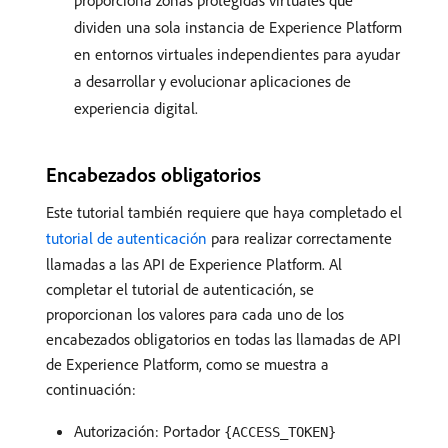
proporciona zonas protegidas virtuales que
dividen una sola instancia de Experience Platform
en entornos virtuales independientes para ayudar
a desarrollar y evolucionar aplicaciones de
experiencia digital.
Encabezados obligatorios
Este tutorial también requiere que haya completado el
tutorial de autenticación
para realizar correctamente
llamadas a las API de Experience Platform. Al
completar el tutorial de autenticación, se
proporcionan los valores para cada uno de los
encabezados obligatorios en todas las llamadas de API
de Experience Platform, como se muestra a
continuación:
Autorización: Portador
{ACCESS_TOKEN}