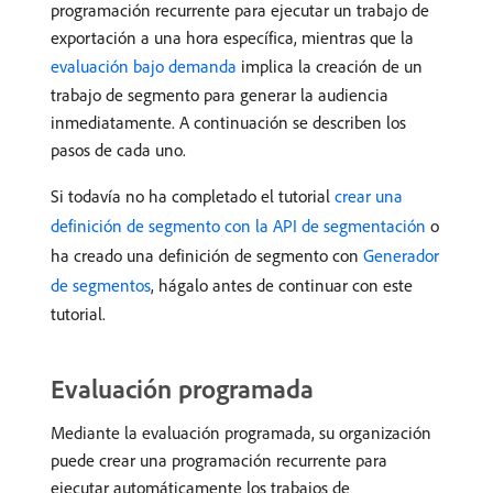
programación recurrente para ejecutar un trabajo de
exportación a una hora específica, mientras que la
evaluación bajo demanda
implica la creación de un
trabajo de segmento para generar la audiencia
inmediatamente. A continuación se describen los
pasos de cada uno.
Si todavía no ha completado el tutorial
crear una
definición de segmento con la API de segmentación
o
ha creado una definición de segmento con
Generador
de segmentos
, hágalo antes de continuar con este
tutorial.
Evaluación programada
Mediante la evaluación programada, su organización
puede crear una programación recurrente para
ejecutar automáticamente los trabajos de