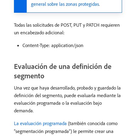
general sobre las zonas protegidas
.
Todas las solicitudes de POST, PUT y PATCH requieren
un encabezado adicional:
Content-Type: application/json
Evaluación de una definición de
segmento
Una vez que haya desarrollado, probado y guardado la
definición del segmento, puede evaluarla mediante la
evaluación programada o la evaluación bajo
demanda.
La evaluación programada
(también conocida como
“segmentación programada”) le permite crear una