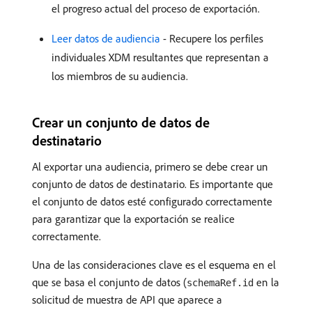
el progreso actual del proceso de exportación.
Leer datos de audiencia
- Recupere los perfiles
individuales XDM resultantes que representan a
los miembros de su audiencia.
Crear un conjunto de datos de
destinatario
Al exportar una audiencia, primero se debe crear un
conjunto de datos de destinatario. Es importante que
el conjunto de datos esté configurado correctamente
para garantizar que la exportación se realice
correctamente.
Una de las consideraciones clave es el esquema en el
que se basa el conjunto de datos (
en la
schemaRef.id
solicitud de muestra de API que aparece a