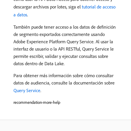
descargar archivos por lotes, siga el
tutorial de acceso
a datos
.
También puede tener acceso a los datos de definición
de segmento exportados correctamente usando
Adobe Experience Platform Query Service. Al usar la
interfaz de usuario o la API RESTful, Query Service le
permite escribir, validar y ejecutar consultas sobre
datos dentro de Data Lake.
Para obtener más información sobre cómo consultar
datos de audiencia, consulte la documentación sobre
Query Service
.
recommendation-more-help