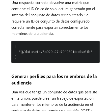
Una respuesta correcta devuelve una matriz que
contiene el ID único de solo lectura generado por el
sistema del conjunto de datos recién creado. Se
requiere un ID de conjunto de datos configurado
correctamente para exportar correctamente los
miembros de la audiencia.
[

  "@/datasets/5b020a27e7040801dedba61b"

Generar perfiles para los miembros de la
audiencia
Una vez que tenga un conjunto de datos que persiste
en la unión, puede crear un trabajo de exportación
para mantener los miembros de la audiencia en el
conjunto de datos realizando una petición POST al