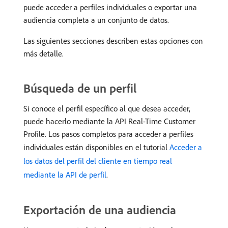
puede acceder a perfiles individuales o exportar una
audiencia completa a un conjunto de datos.
Las siguientes secciones describen estas opciones con
más detalle.
Búsqueda de un perfil
Si conoce el perfil específico al que desea acceder,
puede hacerlo mediante la API Real-Time Customer
Profile. Los pasos completos para acceder a perfiles
individuales están disponibles en el tutorial
Acceder a
los datos del perfil del cliente en tiempo real
mediante la API de perfil
.
Exportación de una audiencia