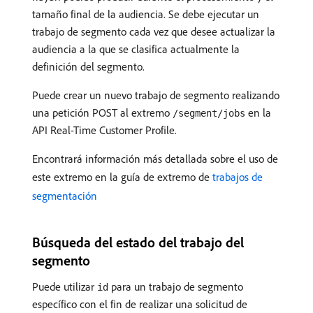
tamaño final de la audiencia. Se debe ejecutar un
trabajo de segmento cada vez que desee actualizar la
audiencia a la que se clasifica actualmente la
definición del segmento.
Puede crear un nuevo trabajo de segmento realizando
una petición POST al extremo
en la
/segment/jobs
API Real-Time Customer Profile.
Encontrará información más detallada sobre el uso de
este extremo en la guía de extremo de
trabajos de
segmentación
Búsqueda del estado del trabajo del
segmento
Puede utilizar
para un trabajo de segmento
id
específico con el fin de realizar una solicitud de