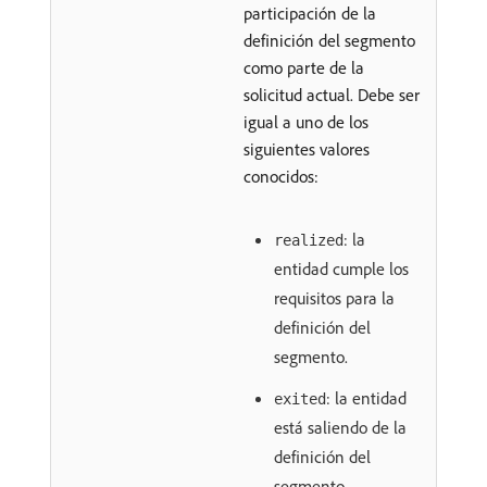
participación de la
definición del segmento
como parte de la
solicitud actual. Debe ser
igual a uno de los
siguientes valores
conocidos:
: la
realized
entidad cumple los
requisitos para la
definición del
segmento.
: la entidad
exited
está saliendo de la
definición del
segmento.