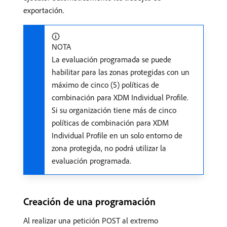
exportación.
NOTA
La evaluación programada se puede
habilitar para las zonas protegidas con un
máximo de cinco (5) políticas de
combinación para XDM Individual Profile.
Si su organización tiene más de cinco
políticas de combinación para XDM
Individual Profile en un solo entorno de
zona protegida, no podrá utilizar la
evaluación programada.
Creación de una programación
Al realizar una petición POST al extremo