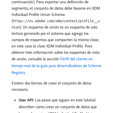
continuación). Para exportar una definición de
segmento, el conjunto de datos debe basarse en XDM
Individual Profile Union Schema
(
https://ns.adobe.com/xdm/context/profile__u
). Un esquema de unión es un esquema de solo
nion
lectura generado por el sistema que agrega los
campos de esquemas que comparten la misma clase,
en este caso la clase XDM Individual Profile. Para
obtener más información sobre los esquemas de vista
de unión, consulte la sección
Perfil del cliente en
tiempo real de la guía para desarrolladores de Schema
Registry
.
Existen dos formas de crear el conjunto de datos
necesario:
Usar API:
Los pasos que siguen en este tutorial
describen cómo crear un conjunto de datos que