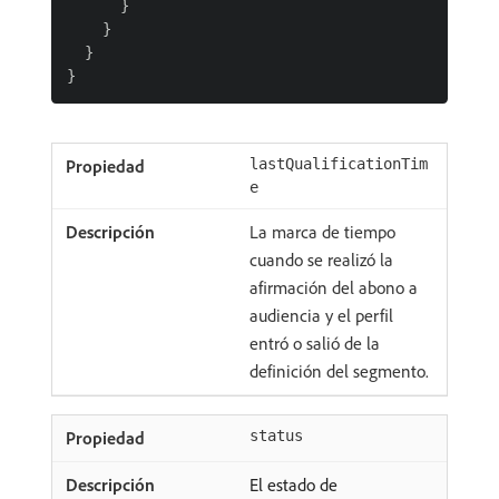
      }

    }

  }

lastQualificationTim
e
La marca de tiempo
cuando se realizó la
afirmación del abono a
audiencia y el perfil
entró o salió de la
definición del segmento.
status
El estado de