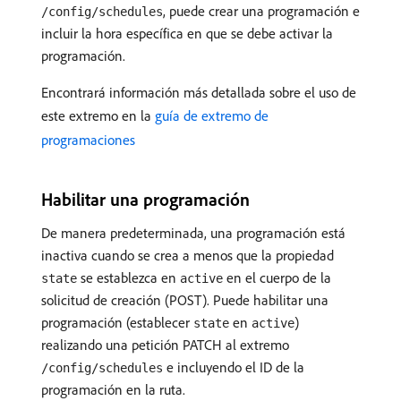
, puede crear una programación e
/config/schedules
incluir la hora específica en que se debe activar la
programación.
Encontrará información más detallada sobre el uso de
este extremo en la
guía de extremo de
programaciones
Habilitar una programación
De manera predeterminada, una programación está
inactiva cuando se crea a menos que la propiedad
se establezca en
en el cuerpo de la
state
active
solicitud de creación (POST). Puede habilitar una
programación (establecer
en
)
state
active
realizando una petición PATCH al extremo
e incluyendo el ID de la
/config/schedules
programación en la ruta.