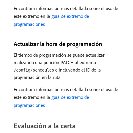
Encontrará información más detallada sobre el uso de
este extremo en la
guía de extremo de
programaciones
Actualizar la hora de programación
El tiempo de programación se puede actualizar
realizando una petición PATCH al extremo
e incluyendo el ID de la
/config/schedules
programación en la ruta.
Encontrará información más detallada sobre el uso de
este extremo en la
guía de extremo de
programaciones
Evaluación a la carta