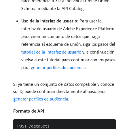
hace referencia a XDM Individual Profile Union
Schema mediante la API Catalog.
Uso de la interfaz de usuario:
Para usar la
interfaz de usuario de Adobe Experience Platform
para crear un conjunto de datos que haga
referencia al esquema de unión, siga los pasos del
tutorial de la interfaz de usuario
y, a continuación,
vuelva a este tutorial para continuar con los pasos
para
generar perfiles de audiencia
.
Si ya tiene un conjunto de datos compatible y conoce
su ID, puede continuar directamente al paso para
generar perfiles de audiencia
.
Formato de API