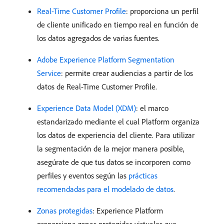
Real-Time Customer Profile
: proporciona un perfil
de cliente unificado en tiempo real en función de
los datos agregados de varias fuentes.
Adobe Experience Platform Segmentation
Service
: permite crear audiencias a partir de los
datos de Real-Time Customer Profile.
Experience Data Model (XDM)
: el marco
estandarizado mediante el cual Platform organiza
los datos de experiencia del cliente. Para utilizar
la segmentación de la mejor manera posible,
asegúrate de que tus datos se incorporen como
perfiles y eventos según las
prácticas
recomendadas para el modelado de datos
.
Zonas protegidas
: Experience Platform