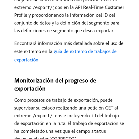
extremo
en la API Real-Time Customer
/export/jobs
Profile y proporcionando la información del ID del
conjunto de datos y la definición del segmento para
las definiciones de segmento que desea exportar.
Encontrará información más detallada sobre el uso de
este extremo en la
guía de extremo de trabajos de
exportación
Monitorización del progreso de
exportación
Como procesos de trabajo de exportación, puede
supervisar su estado realizando una petición GET al
extremo
e incluyendo
del trabajo
/export/jobs
id
de exportación en la ruta. El trabajo de exportación se
ha completado una vez que el campo
status
devuelve el valor “CORRECTO”.