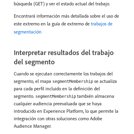
búsqueda (GET) y ver el estado actual del trabajo.
Encontrará información más detallada sobre el uso de
este extremo en la guía de extremo de
trabajos de
segmentación
Interpretar resultados del trabajo
del segmento
Cuando se ejecutan correctamente los trabajos del
segmento, el mapa
se actualiza
segmentMembership
para cada perfil incluido en la definición del
segmento.
también almacena
segmentMembership
cualquier audiencia preevaluada que se haya
introducido en Experience Platform, lo que permite la
integración con otras soluciones como Adobe
Audience Manager.