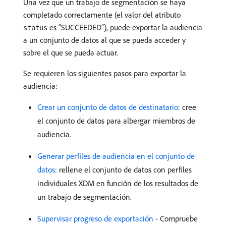
Una vez que un trabajo de segmentación se haya
completado correctamente (el valor del atributo
es “SUCCEEDED”), puede exportar la audiencia
status
a un conjunto de datos al que se pueda acceder y
sobre el que se pueda actuar.
Se requieren los siguientes pasos para exportar la
audiencia:
Crear un conjunto de datos de destinatario
: cree
el conjunto de datos para albergar miembros de
audiencia.
Generar perfiles de audiencia en el conjunto de
datos
: rellene el conjunto de datos con perfiles
individuales XDM en función de los resultados de
un trabajo de segmentación.
Supervisar progreso de exportación
- Compruebe