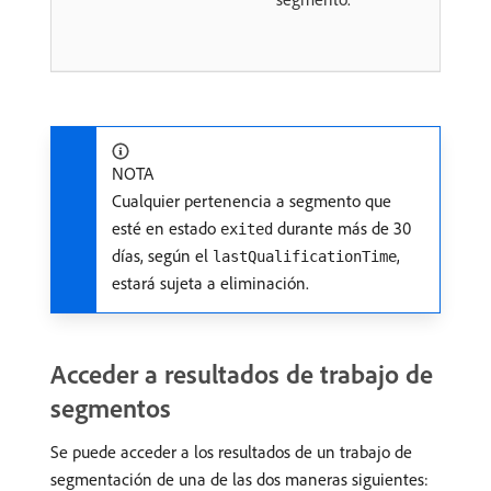
NOTA
Cualquier pertenencia a segmento que
esté en estado
durante más de 30
exited
días, según el
,
lastQualificationTime
estará sujeta a eliminación.
Acceder a resultados de trabajo de
segmentos
Se puede acceder a los resultados de un trabajo de
segmentación de una de las dos maneras siguientes: