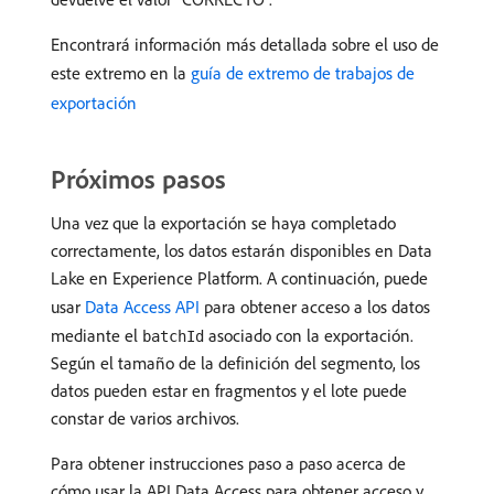
Encontrará información más detallada sobre el uso de
este extremo en la
guía de extremo de trabajos de
exportación
Próximos pasos
Una vez que la exportación se haya completado
correctamente, los datos estarán disponibles en Data
Lake en Experience Platform. A continuación, puede
usar
Data Access API
para obtener acceso a los datos
mediante el
asociado con la exportación.
batchId
Según el tamaño de la definición del segmento, los
datos pueden estar en fragmentos y el lote puede
constar de varios archivos.
Para obtener instrucciones paso a paso acerca de
cómo usar la API Data Access para obtener acceso y