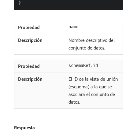
name
Nombre descriptivo del
conjunto de datos.
schemaRef.id
El ID de la vista de unión
(esquema) a la que se
asociará el conjunto de
datos.
Respuesta