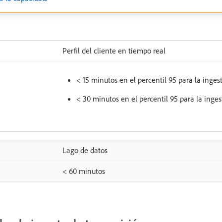
Perfil del cliente en tiempo real
< 15 minutos en el percentil 95 para la inges
< 30 minutos en el percentil 95 para la inges
Lago de datos
< 60 minutos