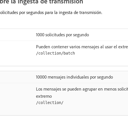
bre la ingesta de transmisión
solicitudes por segundos para la ingesta de transmisión.
1000 solicitudes por segundo
Pueden contener varios mensajes al usar el extr
/collection/batch
10000 mensajes individuales por segundo
Los mensajes se pueden agrupar en menos solicit
extremo
/collection/