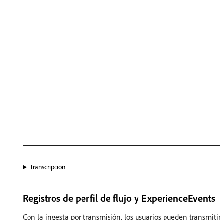
Transcripción
Registros de perfil de flujo y ExperienceEvents
Con la ingesta por transmisión, los usuarios pueden transmiti