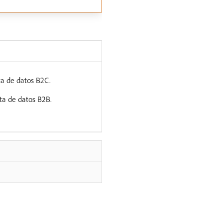
ta de datos B2C.
ta de datos B2B.