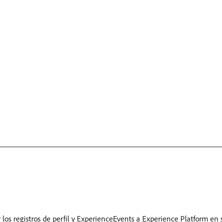
r los registros de perfil y ExperienceEvents a Experience Platform e