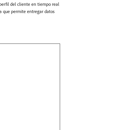
rfil del cliente en tiempo real
ya que permite entregar datos