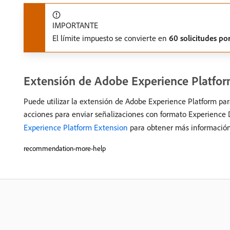
IMPORTANTE
El límite impuesto se convierte en
60 solicitudes po
Extensión de Adobe Experience Platfo
Puede utilizar la extensión de Adobe Experience Platform pa
acciones para enviar señalizaciones con formato Experience 
Experience Platform Extension
para obtener más información
recommendation-more-help