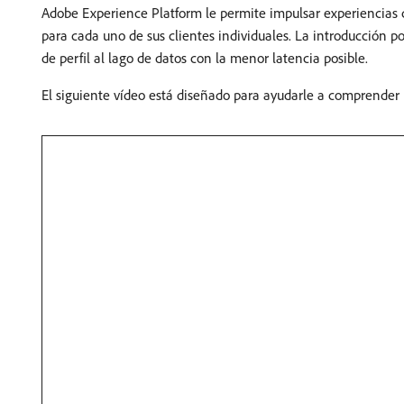
Adobe Experience Platform le permite impulsar experiencias c
para cada uno de sus clientes individuales. La introducción p
de perfil al lago de datos con la menor latencia posible.
El siguiente vídeo está diseñado para ayudarle a comprender l