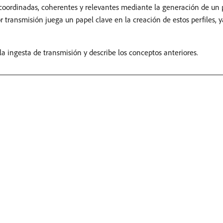
oordinadas, coherentes y relevantes mediante la generación de un pe
or transmisión juega un papel clave en la creación de estos perfiles, 
a ingesta de transmisión y describe los conceptos anteriores.