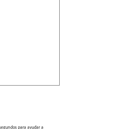
n segundos para ayudar a