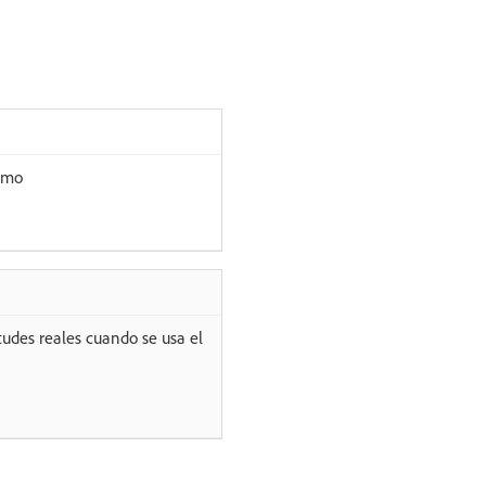
emo
udes reales cuando se usa el