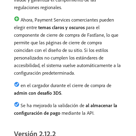
regulaciones regionales.
Ahora, Payment Services comerciantes pueden
elegir entre
temas claros y oscuros
para el
componente de cierre de compra de Fastlane, lo que
permite que las páginas de cierre de compra
coincidan con el diseño de su sitio. Si los estilos
personalizados no cumplen los estándares de
accesibilidad, el sistema vuelve automáticamente a la
configuración predeterminada.
en el cargador durante el cierre de compra de
admin con desafío 3DS
.
Se ha mejorado la validación de
al almacenar la
configuración de pago
mediante la API.
Versión 2.12.2