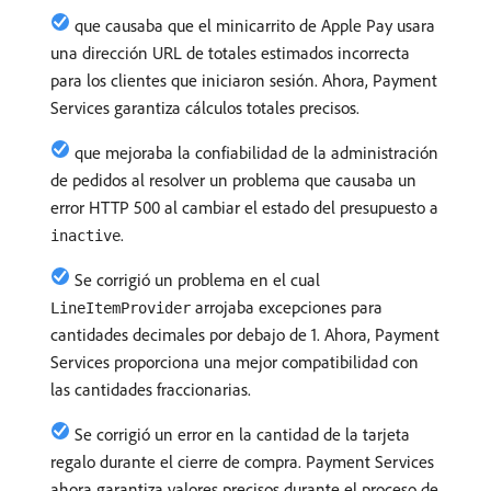
que causaba que el minicarrito de Apple Pay usara
una dirección URL de totales estimados incorrecta
para los clientes que iniciaron sesión. Ahora, Payment
Services garantiza cálculos totales precisos.
que mejoraba la confiabilidad de la administración
de pedidos al resolver un problema que causaba un
error HTTP 500 al cambiar el estado del presupuesto a
.
inactive
Se corrigió un problema en el cual
arrojaba excepciones para
LineItemProvider
cantidades decimales por debajo de 1. Ahora, Payment
Services proporciona una mejor compatibilidad con
las cantidades fraccionarias.
Se corrigió un error en la cantidad de la tarjeta
regalo durante el cierre de compra. Payment Services
ahora garantiza valores precisos durante el proceso de