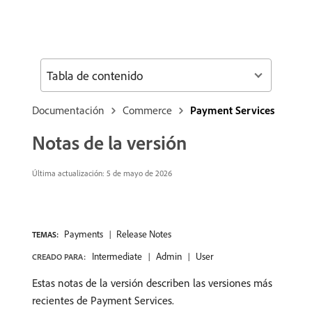
Tabla de contenido
Documentación
Commerce
Payment Services
Notas de la versión
Última actualización: 5 de mayo de 2026
Payments
Release Notes
TEMAS:
Intermediate
Admin
User
CREADO PARA:
Estas notas de la versión describen las versiones más
recientes de Payment Services.