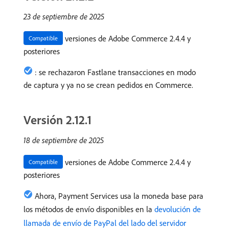
23 de septiembre de 2025
versiones de Adobe Commerce 2.4.4 y
Compatible
posteriores
: se rechazaron Fastlane transacciones en modo
de captura y ya no se crean pedidos en Commerce.
Versión 2.12.1
18 de septiembre de 2025
versiones de Adobe Commerce 2.4.4 y
Compatible
posteriores
Ahora, Payment Services usa la moneda base para
los métodos de envío disponibles en la
devolución de
llamada de envío de PayPal del lado del servidor