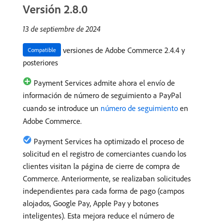
Versión 2.8.0
13 de septiembre de 2024
versiones de Adobe Commerce 2.4.4 y
Compatible
posteriores
Payment Services admite ahora el envío de
información de número de seguimiento a PayPal
cuando se introduce un
número de seguimiento
en
Adobe Commerce.
Payment Services ha optimizado el proceso de
solicitud en el registro de comerciantes cuando los
clientes visitan la página de cierre de compra de
Commerce. Anteriormente, se realizaban solicitudes
independientes para cada forma de pago (campos
alojados, Google Pay, Apple Pay y botones
inteligentes). Esta mejora reduce el número de