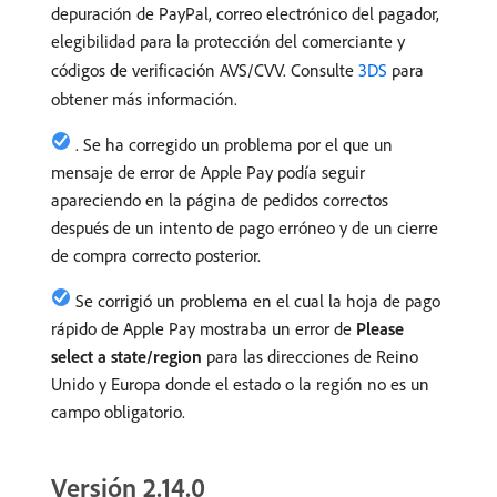
depuración de PayPal, correo electrónico del pagador,
elegibilidad para la protección del comerciante y
códigos de verificación AVS/CVV. Consulte
3DS
para
obtener más información.
. Se ha corregido un problema por el que un
mensaje de error de Apple Pay podía seguir
apareciendo en la página de pedidos correctos
después de un intento de pago erróneo y de un cierre
de compra correcto posterior.
Se corrigió un problema en el cual la hoja de pago
rápido de Apple Pay mostraba un error de
Please
select a state/region
para las direcciones de Reino
Unido y Europa donde el estado o la región no es un
campo obligatorio.
Versión 2.14.0