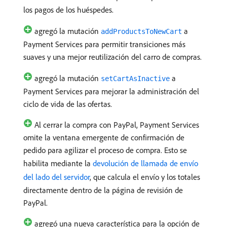
los pagos de los huéspedes.
agregó la mutación
a
addProductsToNewCart
Payment Services para permitir transiciones más
suaves y una mejor reutilización del carro de compras.
agregó la mutación
a
setCartAsInactive
Payment Services para mejorar la administración del
ciclo de vida de las ofertas.
Al cerrar la compra con PayPal, Payment Services
omite la ventana emergente de confirmación de
pedido para agilizar el proceso de compra. Esto se
habilita mediante la
devolución de llamada de envío
del lado del servidor
, que calcula el envío y los totales
directamente dentro de la página de revisión de
PayPal.
agregó una nueva característica para la opción de