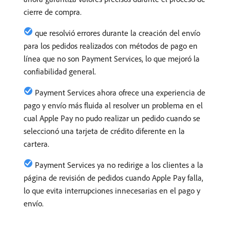
cierre de compra.
que resolvió errores durante la creación del envío
para los pedidos realizados con métodos de pago en
línea que no son Payment Services, lo que mejoró la
confiabilidad general.
Payment Services ahora ofrece una experiencia de
pago y envío más fluida al resolver un problema en el
cual Apple Pay no pudo realizar un pedido cuando se
seleccionó una tarjeta de crédito diferente en la
cartera.
Payment Services ya no redirige a los clientes a la
página de revisión de pedidos cuando Apple Pay falla,
lo que evita interrupciones innecesarias en el pago y
envío.