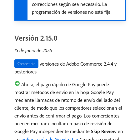
correcciones según sea necesario. La
programación de versiones no está fija.
Versión 2.15.0
15 de junio de 2026
versiones de Adobe Commerce 2.4.4 y
Compatible
posteriores
Ahora, el pago rápido de Google Pay puede
mostrar métodos de envío en la hoja Google Pay
mediante llamadas de retorno de envío del lado del
cliente, de modo que los compradores seleccionan el
envío antes de confirmar el pago. Los comerciantes
pueden mostrar u ocultar un paso de revisión de
Google Pay independiente mediante
Skip Review
en
la
configuración de Google Pay
. Cuando se omite el