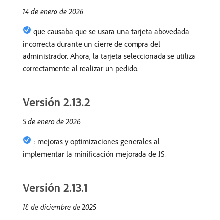
14 de enero de 2026
que causaba que se usara una tarjeta abovedada
incorrecta durante un cierre de compra del
administrador. Ahora, la tarjeta seleccionada se utiliza
correctamente al realizar un pedido.
Versión 2.13.2
5 de enero de 2026
: mejoras y optimizaciones generales al
implementar la minificación mejorada de JS.
Versión 2.13.1
18 de diciembre de 2025