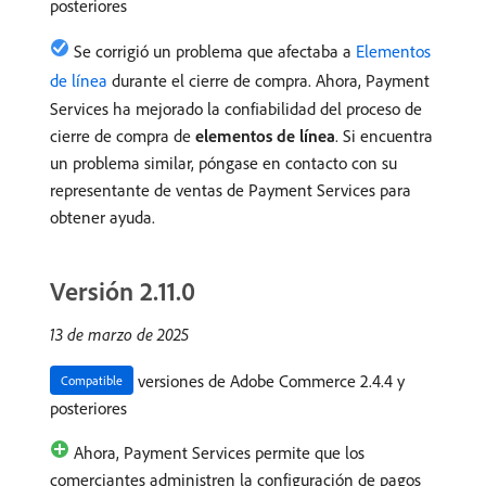
posteriores
Se corrigió un problema que afectaba a
Elementos
de línea
durante el cierre de compra. Ahora, Payment
Services ha mejorado la confiabilidad del proceso de
cierre de compra de
elementos de línea
. Si encuentra
un problema similar, póngase en contacto con su
representante de ventas de Payment Services para
obtener ayuda.
Versión 2.11.0
13 de marzo de 2025
versiones de Adobe Commerce 2.4.4 y
Compatible
posteriores
Ahora, Payment Services permite que los
comerciantes administren la configuración de pagos