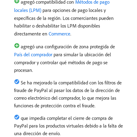
agregó compatibilidad con
Métodos de pago
locales (LPM)
para opciones de pago locales y
específicas de la región. Los comerciantes pueden
habilitar o deshabilitar los LPM disponibles
directamente en
Commerce
.
agregó una configuración de zona protegida de
País del comprador
para simular la ubicación del
comprador y controlar qué métodos de pago se
procesan.
Se ha mejorado la compatibilidad con los filtros de
fraude de PayPal al pasar los datos de la dirección de
correo electrónico del comprador, lo que mejora las
funciones de protección contra el fraude.
que impedía completar el cierre de compra de
PayPal para los productos virtuales debido a la falta de
una dirección de envío.