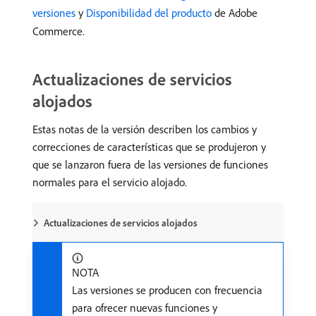
versiones
y
Disponibilidad del producto
de Adobe
Commerce.
Actualizaciones de servicios
alojados
Estas notas de la versión describen los cambios y
correcciones de características que se produjeron y
que se lanzaron fuera de las versiones de funciones
normales para el servicio alojado.
Actualizaciones de servicios alojados
NOTA
Las versiones se producen con frecuencia
para ofrecer nuevas funciones y