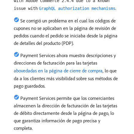
with Adobe Commerce 2.4.4 due to a known
.
issue with
GraphQL authorization mechanisms
Se corrigió un problema en el cual los códigos de
cupones no se aplicaban en la página de revisión de
pedidos cuando el pedido se iniciaba desde la página
de detalles del producto (PDP).
Payment Services ahora muestra descripciones y
direcciones de facturación para las tarjetas
abovedadas en la página de cierre de compra
, lo que
da a los clientes más visibilidad sobre sus métodos de
pago guardados.
Payment Services permite que los comerciantes
almacenen la dirección de facturación de las tarjetas
de débito directamente desde la página de pago, lo
que garantiza información de pago precisa y
completa.