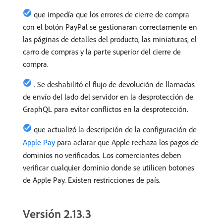
que impedía que los errores de cierre de compra
con el botón PayPal se gestionaran correctamente en
las páginas de detalles del producto, las miniaturas, el
carro de compras y la parte superior del cierre de
compra.
. Se deshabilitó el flujo de devolución de llamadas
de envío del lado del servidor en la desprotección de
GraphQL para evitar conflictos en la desprotección.
que actualizó la descripción de la configuración de
Apple Pay
para aclarar que Apple rechaza los pagos de
dominios no verificados. Los comerciantes deben
verificar cualquier dominio donde se utilicen botones
de Apple Pay. Existen restricciones de país.
Versión 2.13.3