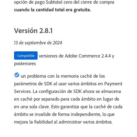
opción de pago Subtotal cero del cierre de compra
cuando la cantidad total era gratuita.
Versión 2.8.1
13 de septiembre de 2024
versiones de Adobe Commerce 2.4.4 y
Compatible
posteriores
un problema con la memoria caché de los
parámetros de SDK al usar varios ámbitos en Payment
Services. La configuración de SDK ahora se almacena
en caché por separado para cada ámbito en lugar de
en una sola clave. Esto garantiza que la caché de cada
ámbito se invalide de forma independiente, lo que
mejora la fiabilidad al administrar varios ámbitos.