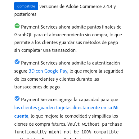
versiones de Adobe Commerce 2.4.4 y
Compatible
posteriores
Payment Services ahora admite puntos finales de
GraphQL para el almacenamiento sin compra, lo que
permite a los clientes guardar sus métodos de pago
sin completar una transacción.
Payment Services ahora admite la autenticación
segura
3D con Google Pay
, lo que mejora la seguridad
de los comerciantes y clientes durante las
transacciones de pago.
Payment Services agrega la capacidad para que
los clientes guarden tarjetas directamente en su
Mi
cuenta
, lo que mejora la comodidad y simplifica los
cierres de compra futuros.
Vault without purchase
functionality might not be 100% compatible