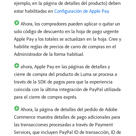
ejemplo, en la página de detalles del producto) deben
estar habilitadas en
Configuración de Apple Pay
.
Ahora, los compradores pueden aplicar o quitar un
solo código de descuento en la hoja de pago urgente
Apple Pay y los totales se actualizan en la hoja. Cree y
habilite reglas de precios de carro de compras en el
Administrador de la forma habitual.
ahora, Apple Pay en las páginas de detalles y
cierre de compra del producto de Luma se procesa a
través de la SDK de pagos para que la experiencia
coincida con la última integración de PayPal utilizada
para el cierre de compra exprés.
Ahora, la página de detalles del pedido de Adobe
Commerce muestra detalles de pago adicionales para
las transacciones procesadas a través de Payment
Services, que incluyen PayPal ID de transacción, ID de