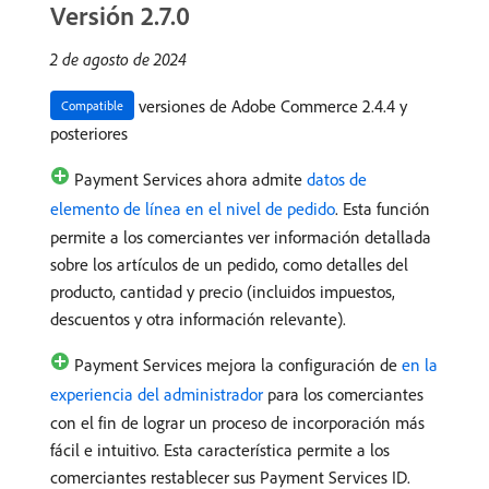
Versión 2.7.0
2 de agosto de 2024
versiones de Adobe Commerce 2.4.4 y
Compatible
posteriores
Payment Services ahora admite
datos de
elemento de línea en el nivel de pedido
. Esta función
permite a los comerciantes ver información detallada
sobre los artículos de un pedido, como detalles del
producto, cantidad y precio (incluidos impuestos,
descuentos y otra información relevante).
Payment Services mejora la configuración de
en la
experiencia del administrador
para los comerciantes
con el fin de lograr un proceso de incorporación más
fácil e intuitivo. Esta característica permite a los
comerciantes restablecer sus Payment Services ID.