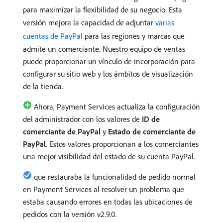
para maximizar la flexibilidad de su negocio. Esta
versión mejora la capacidad de adjuntar
varias
cuentas de PayPal
para las regiones y marcas que
admite un comerciante. Nuestro equipo de ventas
puede proporcionar un vínculo de incorporación para
configurar su sitio web y los ámbitos de visualización
de la tienda.
Ahora, Payment Services actualiza la configuración
del administrador con los valores de
ID de
comerciante de PayPal
y
Estado de comerciante de
PayPal
. Estos valores proporcionan a los comerciantes
una mejor visibilidad del estado de su cuenta PayPal.
que restauraba la funcionalidad de pedido normal
en Payment Services al resolver un problema que
estaba causando errores en todas las ubicaciones de
pedidos con la versión v2.9.0.