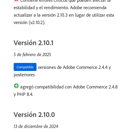
Contiene errores críticos que pueden afectar la
estabilidad y el rendimiento. Adobe recomienda
actualizar a la versión 2.10.3 en lugar de utilizar esta
versión (v2.10.2).
Versión 2.10.1
5 de febrero de 2025
versiones de Adobe Commerce 2.4.4 y
Compatible
posteriores
agregó compatibilidad con Adobe Commerce 2.4.8
y PHP 8.4.
Versión 2.10.0
13 de diciembre de 2024