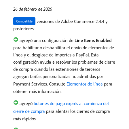
26 de febrero de 2026
versiones de Adobe Commerce 2.4.4 y
Compatible
posteriores
agregó una configuración de
Line Items Enabled
para habilitar o deshabilitar el envío de elementos de
línea y el desglose de importes a PayPal. Esta
configuración ayuda a resolver los problemas de cierre
de compra cuando las extensiones de terceros
agregan tarifas personalizadas no admitidas por
Payment Services. Consulte
Elementos de línea
para
obtener más información.
agregó
botones de pago exprés al comienzo del
cierre de compra
para alentar los cierres de compra
más rápidos.