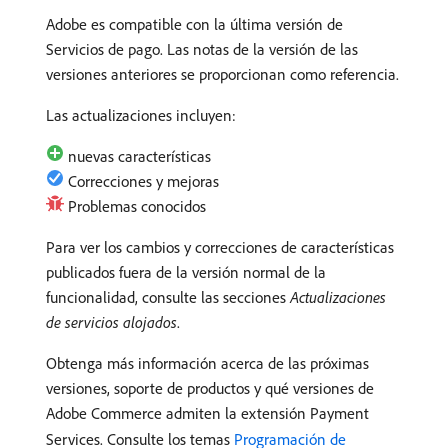
Adobe es compatible con la última versión de
Servicios de pago. Las notas de la versión de las
versiones anteriores se proporcionan como referencia.
Las actualizaciones incluyen:
nuevas características
Correcciones y mejoras
Problemas conocidos
Para ver los cambios y correcciones de características
publicados fuera de la versión normal de la
funcionalidad, consulte las secciones
Actualizaciones
de servicios alojados
.
Obtenga más información acerca de las próximas
versiones, soporte de productos y qué versiones de
Adobe Commerce admiten la extensión Payment
Services. Consulte los temas
Programación de