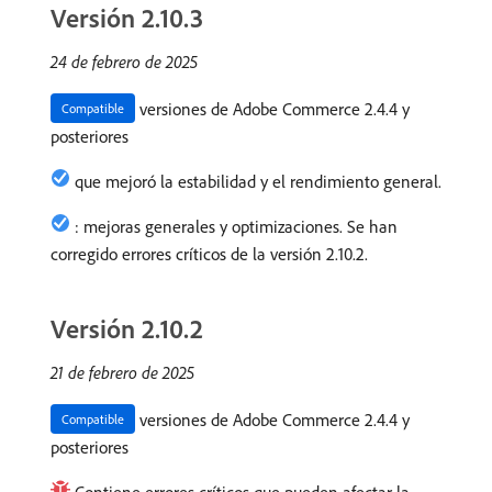
Versión 2.10.3
24 de febrero de 2025
versiones de Adobe Commerce 2.4.4 y
Compatible
posteriores
que mejoró la estabilidad y el rendimiento general.
: mejoras generales y optimizaciones. Se han
corregido errores críticos de la versión 2.10.2.
Versión 2.10.2
21 de febrero de 2025
versiones de Adobe Commerce 2.4.4 y
Compatible
posteriores