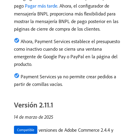
pago
Pagar más tarde
. Ahora, el configurador de
mensajería BNPL proporciona más flexibilidad para
mostrar la mensajería BNPL de pago posterior en las
páginas de cierre de compra de los clientes.
Ahora, Payment Services establece el presupuesto
como inactivo cuando se cierra una ventana
emergente de Google Pay o PayPal en la página del
producto.
Payment Services ya no permite crear pedidos a
partir de comillas vacías.
Versión 2.11.1
14 de marzo de 2025
versiones de Adobe Commerce 2.4.4 y
Compatible