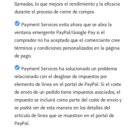
llamadas, lo que mejora el rendimiento y la eficacia
durante el proceso de cierre de compra.
Payment Services evita ahora que se abra la
ventana emergente PayPal/Google Pay si el
comprador no ha aceptado que el comerciante cree
términos y condiciones personalizados en la página
de pago.
Payment Services ha solucionado un problema
relacionado con el desglose de impuestos por
elemento de línea en el portal de PayPal. Si el coste
de envío de un pedido tiene impuestos asociados, el
impuesto se incluirá como parte del coste de envío y
se podrá ver de esta manera en los detalles del
artículo de línea que se muestran en el portal de
PayPal.