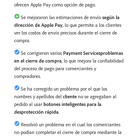
ofrecen Apple Pay como opción de pago.
Se mejoraron las estimaciones de envío
según la
dirección de Apple Pay
, lo que permite a los clientes
ver los costos de envío precisos durante el cierre de
compra.
Se corrigieron varios
Payment Servicesproblemas
en el cierre de compra
, lo que mejora la confiabilidad
del proceso de pago para comerciantes y
compradores.
Se ha corregido un problema por el que los
nombres y apellidos del
cliente
no se agregaban al
pedido al usar
botones inteligentes para la
desprotección rápida
.
Resolvió un problema en el cual los comerciantes
no podían completar el cierre de compra mediante la