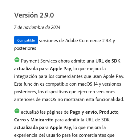
Versión 2.9.0
7 de noviembre de 2024
versiones de Adobe Commerce 2.4.4 y
Compatible
posteriores
Payment Services ahora admite una
URL de SDK
actualizada para Apple Pay
, lo que mejora la
integración para los comerciantes que usan Apple Pay.
Esta función es compatible con macOS 14 y versiones
posteriores, los dispositivos que ejecuten versiones
anteriores de macOS no mostrarán esta funcionalidad.
actualizó las páginas de
Pago y envío
,
Producto
,
Carro
y
Minicarrito
para admitir la URL de SDK
actualizada para Apple Pay
, lo que mejora la
experiencia del usuario para los comerciantes que