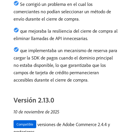
Se corrigió un problema en el cual los
comerciantes no podían seleccionar un método de
envío durante el cierre de compra.
que mejoraba la resiliencia del cierre de compra al
eliminar llamadas de API innecesarias.
que implementaba un mecanismo de reserva para
cargar la SDK de pagos cuando el dominio principal
no estaba disponible, lo que garantizaba que los
campos de tarjeta de crédito permanecieran
accesibles durante el cierre de compra.
Versión 2.13.0
10 de noviembre de 2025
versiones de Adobe Commerce 2.4.4 y
Compatible
posteriores