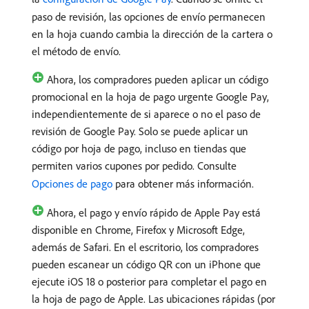
paso de revisión, las opciones de envío permanecen
en la hoja cuando cambia la dirección de la cartera o
el método de envío.
Ahora, los compradores pueden aplicar un código
promocional en la hoja de pago urgente Google Pay,
independientemente de si aparece o no el paso de
revisión de Google Pay. Solo se puede aplicar un
código por hoja de pago, incluso en tiendas que
permiten varios cupones por pedido. Consulte
Opciones de pago
para obtener más información.
Ahora, el pago y envío rápido de Apple Pay está
disponible en Chrome, Firefox y Microsoft Edge,
además de Safari. En el escritorio, los compradores
pueden escanear un código QR con un iPhone que
ejecute iOS 18 o posterior para completar el pago en
la hoja de pago de Apple. Las ubicaciones rápidas (por