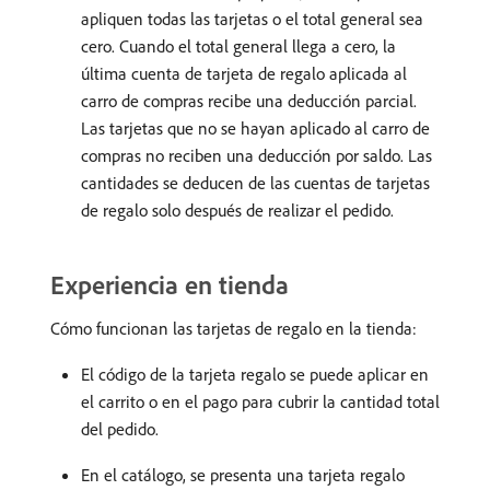
apliquen todas las tarjetas o el total general sea
cero. Cuando el total general llega a cero, la
última cuenta de tarjeta de regalo aplicada al
carro de compras recibe una deducción parcial.
Las tarjetas que no se hayan aplicado al carro de
compras no reciben una deducción por saldo. Las
cantidades se deducen de las cuentas de tarjetas
de regalo solo después de realizar el pedido.
Experiencia en tienda
Cómo funcionan las tarjetas de regalo en la tienda:
El código de la tarjeta regalo se puede aplicar en
el carrito o en el pago para cubrir la cantidad total
del pedido.
En el catálogo, se presenta una tarjeta regalo