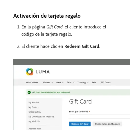
Activación de tarjeta regalo
En la página
Gift Card
, el cliente introduce el
código de la tarjeta regalo.
El cliente hace clic en
Redeem Gift Card
.