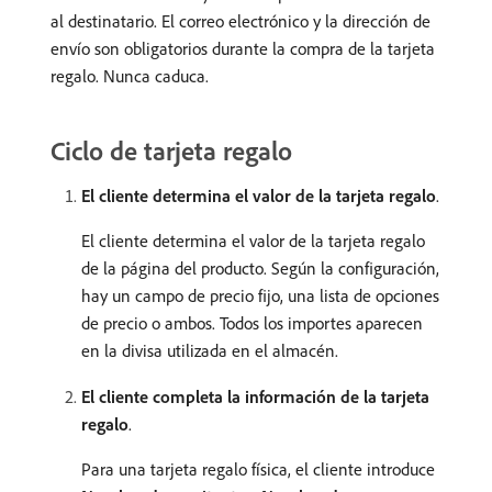
al destinatario. El correo electrónico y la dirección de
envío son obligatorios durante la compra de la tarjeta
regalo. Nunca caduca.
Ciclo de tarjeta regalo
El cliente determina el valor de la tarjeta regalo
.
El cliente determina el valor de la tarjeta regalo
de la página del producto. Según la configuración,
hay un campo de precio fijo, una lista de opciones
de precio o ambos. Todos los importes aparecen
en la divisa utilizada en el almacén.
El cliente completa la información de la tarjeta
regalo
.
Para una tarjeta regalo física, el cliente introduce