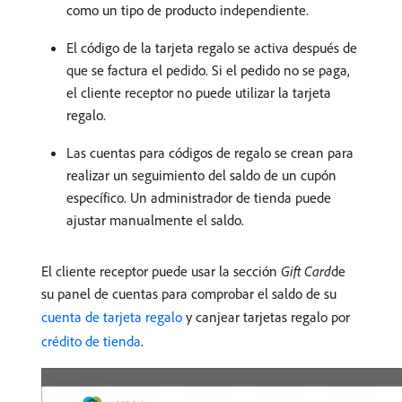
como un tipo de producto independiente.
El código de la tarjeta regalo se activa después de
que se factura el pedido. Si el pedido no se paga,
el cliente receptor no puede utilizar la tarjeta
regalo.
Las cuentas para códigos de regalo se crean para
realizar un seguimiento del saldo de un cupón
específico. Un administrador de tienda puede
ajustar manualmente el saldo.
El cliente receptor puede usar la sección
Gift Card
​de
su panel de cuentas para comprobar el saldo de su
cuenta de tarjeta regalo
y canjear tarjetas regalo por
crédito de tienda
.