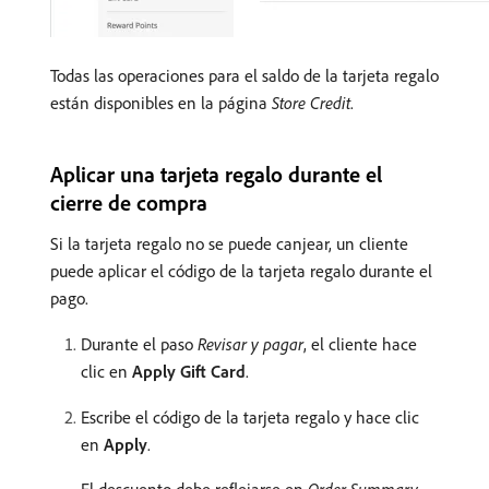
Todas las operaciones para el saldo de la tarjeta regalo
están disponibles en la página
Store Credit
.
Aplicar una tarjeta regalo durante el
cierre de compra
Si la tarjeta regalo no se puede canjear, un cliente
puede aplicar el código de la tarjeta regalo durante el
pago.
Durante el paso
Revisar y pagar
, el cliente hace
clic en
Apply Gift Card
.
Escribe el código de la tarjeta regalo y hace clic
en
Apply
.