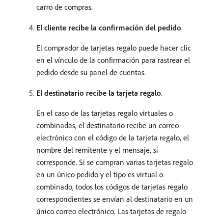
carro de compras.
El cliente recibe la confirmación del pedido
.
El comprador de tarjetas regalo puede hacer clic
en el vínculo de la confirmación para rastrear el
pedido desde su panel de cuentas.
El destinatario recibe la tarjeta regalo
.
En el caso de las tarjetas regalo virtuales o
combinadas, el destinatario recibe un correo
electrónico con el código de la tarjeta regalo, el
nombre del remitente y el mensaje, si
corresponde. Si se compran varias tarjetas regalo
en un único pedido y el tipo es virtual o
combinado, todos los códigos de tarjetas regalo
correspondientes se envían al destinatario en un
único correo electrónico. Las tarjetas de regalo