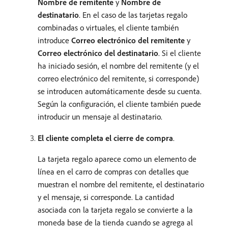
Nombre de remitente
y
Nombre de
destinatario
. En el caso de las tarjetas regalo
combinadas o virtuales, el cliente también
introduce
Correo electrónico del remitente
y
Correo electrónico del destinatario
. Si el cliente
ha iniciado sesión, el nombre del remitente (y el
correo electrónico del remitente, si corresponde)
se introducen automáticamente desde su cuenta.
Según la configuración, el cliente también puede
introducir un mensaje al destinatario.
El cliente completa el cierre de compra
.
La tarjeta regalo aparece como un elemento de
línea en el carro de compras con detalles que
muestran el nombre del remitente, el destinatario
y el mensaje, si corresponde. La cantidad
asociada con la tarjeta regalo se convierte a la
moneda base de la tienda cuando se agrega al