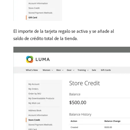
El importe de la tarjeta regalo se activa y se añade al
saldo de crédito total de la tienda.