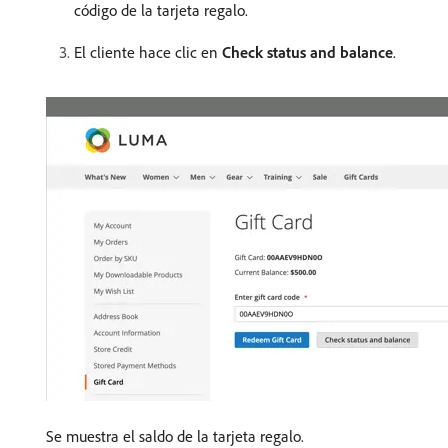
código de la tarjeta regalo.
El cliente hace clic en
Check status and balance
.
Se muestra el saldo de la tarjeta regalo.