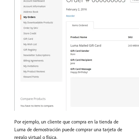
Por ejemplo, un cliente que compra en la tienda de
Luma de demostración puede comprar una tarjeta de
regalo virtual o física.