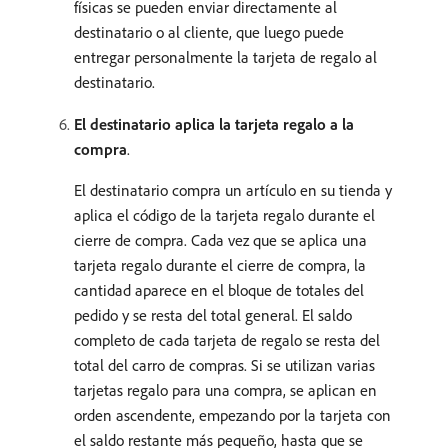
físicas se pueden enviar directamente al
destinatario o al cliente, que luego puede
entregar personalmente la tarjeta de regalo al
destinatario.
El destinatario aplica la tarjeta regalo a la
compra
.
El destinatario compra un artículo en su tienda y
aplica el código de la tarjeta regalo durante el
cierre de compra. Cada vez que se aplica una
tarjeta regalo durante el cierre de compra, la
cantidad aparece en el bloque de totales del
pedido y se resta del total general. El saldo
completo de cada tarjeta de regalo se resta del
total del carro de compras. Si se utilizan varias
tarjetas regalo para una compra, se aplican en
orden ascendente, empezando por la tarjeta con
el saldo restante más pequeño, hasta que se