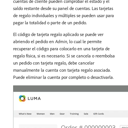
cuentas de cliente pueden comprobar el estado y el
saldo restante desde su panel de cuentas. Las tarjetas
de regalo individuales y múltiples se pueden usar para
pagar la totalidad o parte de un pedido.
El código de tarjeta regalo aplicado se puede ver
abriendo el pedido en
Admin
, lo cual le permite
recuperar el código para colocarlo en una tarjeta de
regalo física, si es necesario. Si se cancela o reembolsa
un pedido con tarjeta regalo, debe cancelar
manualmente la cuenta con tarjeta regalo asociada.
Puede eliminar la cuenta por completo o desactivarla.