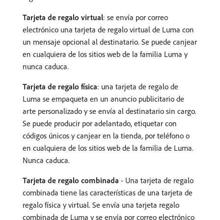
Tarjeta de regalo virtual
: se envía por correo
electrónico una tarjeta de regalo virtual de Luma con
un mensaje opcional al destinatario. Se puede canjear
en cualquiera de los sitios web de la familia Luma y
nunca caduca.
Tarjeta de regalo física
: una tarjeta de regalo de
Luma se empaqueta en un anuncio publicitario de
arte personalizado y se envía al destinatario sin cargo.
Se puede producir por adelantado, etiquetar con
códigos únicos y canjear en la tienda, por teléfono o
en cualquiera de los sitios web de la familia de Luma.
Nunca caduca.
Tarjeta de regalo combinada
- Una tarjeta de regalo
combinada tiene las características de una tarjeta de
regalo física y virtual. Se envía una tarjeta regalo
combinada de Luma y se envía por correo electrónico