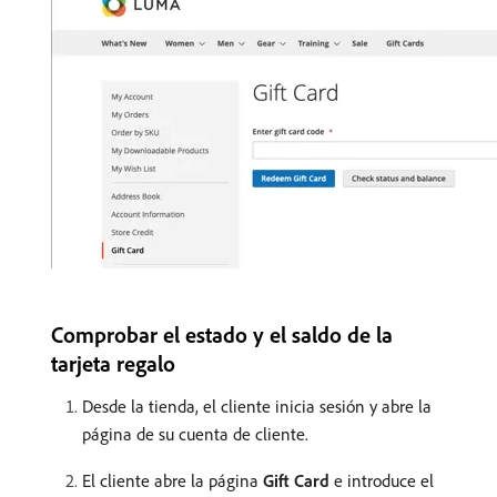
Comprobar el estado y el saldo de la
tarjeta regalo
Desde la tienda, el cliente inicia sesión y abre la
página de su cuenta de cliente.
El cliente abre la página
Gift Card
e introduce el