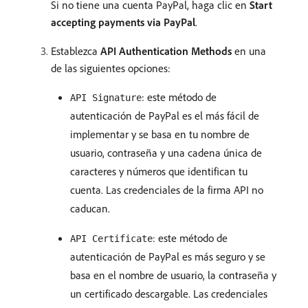
Si no tiene una cuenta PayPal, haga clic en
Start
accepting payments via PayPal
.
Establezca
API Authentication Methods
en una
de las siguientes opciones:
: este método de
API Signature
autenticación de PayPal es el más fácil de
implementar y se basa en tu nombre de
usuario, contraseña y una cadena única de
caracteres y números que identifican tu
cuenta. Las credenciales de la firma API no
caducan.
: este método de
API Certificate
autenticación de PayPal es más seguro y se
basa en el nombre de usuario, la contraseña y
un certificado descargable. Las credenciales