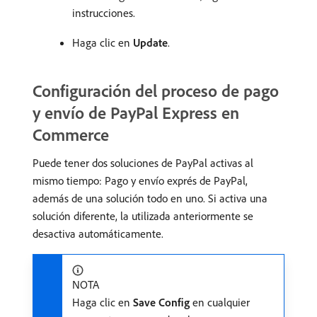
instrucciones.
Haga clic en
Update
.
Configuración del proceso de pago
y envío de PayPal Express en
Commerce
Puede tener dos soluciones de PayPal activas al
mismo tiempo: Pago y envío exprés de PayPal,
además de una solución todo en uno. Si activa una
solución diferente, la utilizada anteriormente se
desactiva automáticamente.
NOTA
Haga clic en
Save Config
en cualquier