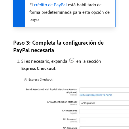
El
crédito de PayPal
está habilitado de
forma predeterminada para esta opción de
pago.
Paso 3: Completa la configuración de
PayPal necesaria
Si es necesario, expanda
en la sección
Express Checkout
.