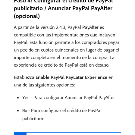
Paso 4: Configurar el crédito de PayPal
publicitario / Anunciar PayPal PayAfter
(opcional)
A partir de la versión 2.4.3, PayPal PayAfter es
compatible con las implementaciones que incluyen
PayPal. Esta función permite a los compradores pagar
un pedido en cuotas quincenales en lugar de pagar el
importe completo en el momento de la compra. La
experiencia de crédito de PayPal está en desuso.
Establezca
Enable PayPal PayLater Experience
en
una de las siguientes opciones:
- Para configurar Anunciar PayPal PayAfter
Yes
- Para configurar el crédito de PayPal
No
publicitario