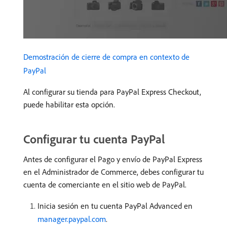
Demostración de cierre de compra en contexto de
PayPal
Al configurar su tienda para PayPal Express Checkout,
puede habilitar esta opción.
Configurar tu cuenta PayPal
Antes de configurar el Pago y envío de PayPal Express
en el Administrador de Commerce, debes configurar tu
cuenta de comerciante en el sitio web de PayPal.
Inicia sesión en tu cuenta PayPal Advanced en
manager.paypal.com
.