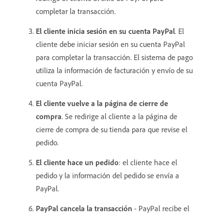
completar la transacción.
El cliente inicia sesión en su cuenta PayPal
. El
cliente debe iniciar sesión en su cuenta PayPal
para completar la transacción. El sistema de pago
utiliza la información de facturación y envío de su
cuenta PayPal.
El cliente vuelve a la página de cierre de
compra
. Se redirige al cliente a la página de
cierre de compra de su tienda para que revise el
pedido.
El cliente hace un pedido
: el cliente hace el
pedido y la información del pedido se envía a
PayPal.
PayPal cancela la transacción
- PayPal recibe el