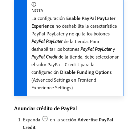
NOTA
La configuración
Enable PayPal PayLater
Experience
no deshabilita la característica
PayPal PayLater y no quita los botones
PayPal PayLater
de la tienda. Para
deshabilitar los botones
PayPal PayLater
y
PayPal Credit
de la tienda, debe seleccionar
el valor
para la
PayPal Credit
configuración
Disable Funding Options
(Advanced Settings en Frontend
Experience Settings).
Anunciar crédito de PayPal
Expanda
en la sección
Advertise PayPal
Credit
.