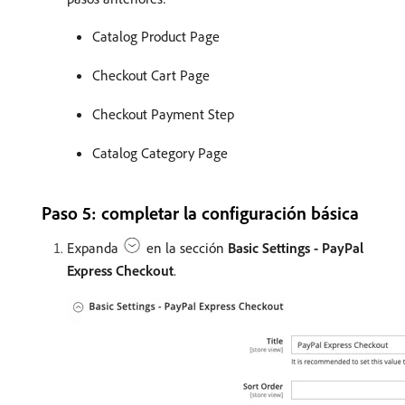
Catalog Product Page
Checkout Cart Page
Checkout Payment Step
Catalog Category Page
Paso 5: completar la configuración básica
Expanda
en la sección
Basic Settings - PayPal
Express Checkout
.