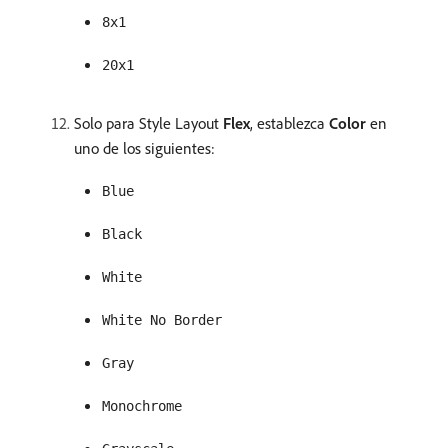
8x1
20x1
Solo para Style Layout
Flex
, establezca
Color
en
uno de los siguientes:
Blue
Black
White
White No Border
Gray
Monochrome