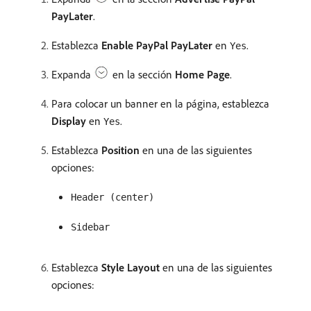
PayLater
.
Establezca
Enable PayPal PayLater
en
.
Yes
Expanda
en la sección
Home Page
.
Para colocar un banner en la página, establezca
Display
en
.
Yes
Establezca
Position
en una de las siguientes
opciones:
Header (center)
Sidebar
Establezca
Style Layout
en una de las siguientes
opciones: