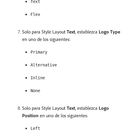
Text
Flex
Solo para Style Layout
Text
, establezca
Logo Type
en uno de los siguientes:
Primary
Alternative
Inline
None
Solo para Style Layout
Text
, establezca
Logo
Position
en uno de los siguientes:
Left