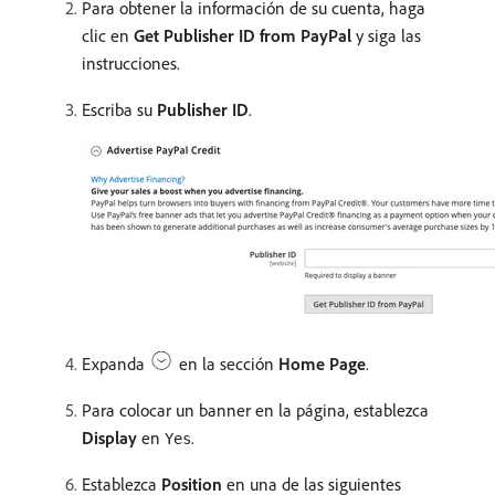
Para obtener la información de su cuenta, haga
clic en
Get Publisher ID from PayPal
y siga las
instrucciones.
Escriba su
Publisher ID
.
Expanda
en la sección
Home Page
.
Para colocar un banner en la página, establezca
Display
en
.
Yes
Establezca
Position
en una de las siguientes