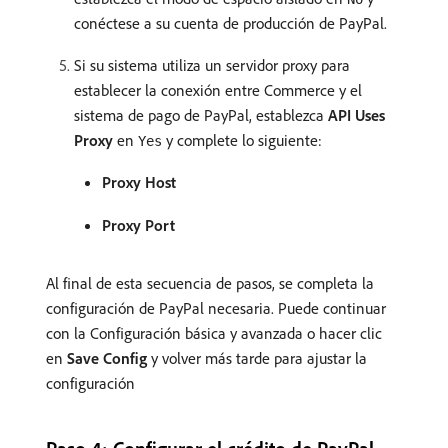
conéctese a su cuenta de producción de PayPal.
Si su sistema utiliza un servidor proxy para
establecer la conexión entre Commerce y el
sistema de pago de PayPal, establezca
API Uses
Proxy
en
y complete lo siguiente:
Yes
Proxy Host
Proxy Port
Al final de esta secuencia de pasos, se completa la
configuración de PayPal necesaria. Puede continuar
con la Configuración básica y avanzada o hacer clic
en
Save Config
y volver más tarde para ajustar la
configuración