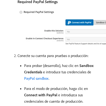
Required PayPal Settings
.
Conecte su cuenta para pruebas o producción:
Para probar (desarrollo), haz clic en
Sandbox
Credentials
e introduce tus credenciales de
PayPal sandbox
.
Para el modo de producción, haga clic en
Connect with PayPal
e introduzca sus
credenciales de cuenta de producción.