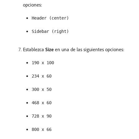
opciones:
Header (center)
Sidebar (right)
Establezca
Size
en una de las siguientes opciones:
190 x 100
234 x 60
300 x 50
468 x 60
728 x 90
800 x 66