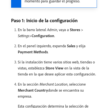
momento para guardar el progreso.
Paso 1: Inicio de la configuración
En la barra lateral
Admin
, vaya a
Stores
>
Settings
>
Configuration
.
En el panel izquierdo, expanda
Sales
y elija
Payment Methods
.
Si la instalación tiene varios sitios web, tiendas o
vistas, establezca
Store View
en la vista de la
tienda en la que desee aplicar esta configuración.
En la sección
Merchant Location
, seleccione
Merchant Country
​donde se encuentra su
empresa.
Esta configuración determina la selección de