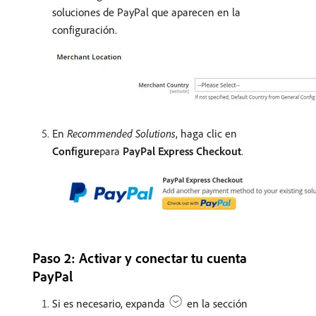
soluciones de PayPal que aparecen en la
configuración.
En
Recommended Solutions
, haga clic en
Configure
​para
PayPal Express Checkout
.
Paso 2: Activar y conectar tu cuenta
PayPal
Si es necesario, expanda
en la sección