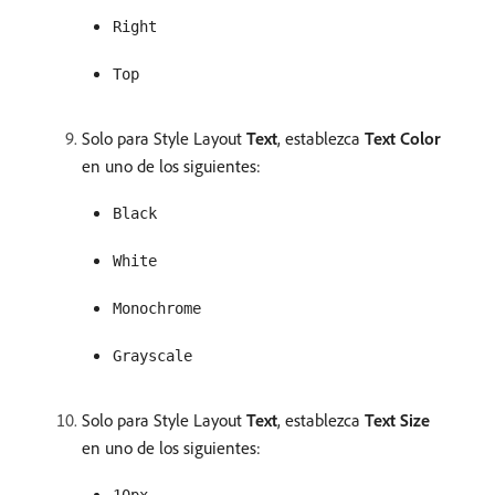
Right
Top
Solo para Style Layout
Text
, establezca
Text Color
en uno de los siguientes:
Black
White
Monochrome
Grayscale
Solo para Style Layout
Text
, establezca
Text Size
en uno de los siguientes: