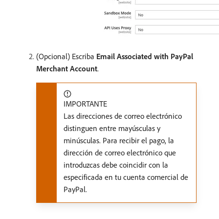
(Opcional) Escriba
Email Associated with PayPal
Merchant Account
.
IMPORTANTE
Las direcciones de correo electrónico
distinguen entre mayúsculas y
minúsculas. Para recibir el pago, la
dirección de correo electrónico que
introduzcas debe coincidir con la
especificada en tu cuenta comercial de
PayPal.