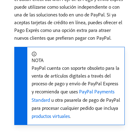
puede utilizarse como solución independiente o con
una de las soluciones todo en uno de PayPal. Si ya
aceptas tarjetas de crédito en línea, puedes ofrecer el
Pago Exprés como una opción extra para atraer
nuevos clientes que prefieran pagar con PayPal.
NOTA
PayPal cuenta con soporte obsoleto para la
venta de artículos digitales a través del
proceso de pago y envío de PayPal Express
y recomienda que uses
PayPal Payments
Standard
u otra pasarela de pago de PayPal
para procesar cualquier pedido que incluya
productos virtuales
.