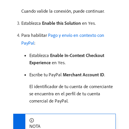
Cuando valide la conexión, puede continuar.
Establezca
Enable this Solution
en
.
Yes
Para habilitar
Pago y envío en contexto con
PayPal
:
Establezca
Enable In-Context Checkout
Experience
en
.
Yes
Escribe tu PayPal
Merchant Account ID
.
El identificador de tu cuenta de comerciante
se encuentra en el perfil de tu cuenta
comercial de PayPal.
NOTA