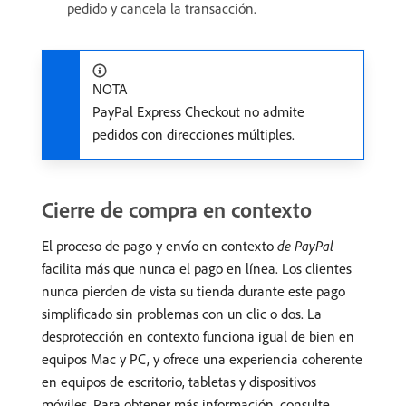
pedido y cancela la transacción.
NOTA
PayPal Express Checkout no admite
pedidos con direcciones múltiples.
Cierre de compra en contexto
El proceso de pago y envío en contexto
de PayPal
facilita más que nunca el pago en línea. Los clientes
nunca pierden de vista su tienda durante este pago
simplificado sin problemas con un clic o dos. La
desprotección en contexto funciona igual de bien en
equipos Mac y PC, y ofrece una experiencia coherente
en equipos de escritorio, tabletas y dispositivos
móviles. Para obtener más información, consulte