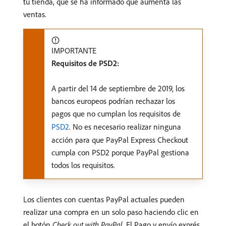
tu tienda, que se ha informado que aumenta las
ventas.
IMPORTANTE
Requisitos de PSD2:
A partir del 14 de septiembre de 2019, los
bancos europeos podrían rechazar los
pagos que no cumplan los requisitos de
PSD2
. No es necesario realizar ninguna
acción para que PayPal Express Checkout
cumpla con PSD2 porque PayPal gestiona
todos los requisitos.
Los clientes con cuentas PayPal actuales pueden
realizar una compra en un solo paso haciendo clic en
el botón
Check out with PayPal
. El Pago y envío exprés