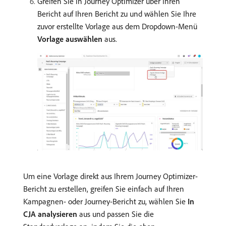
Greifen Sie in Journey Optimizer über Ihren
Bericht auf Ihren Bericht zu und wählen Sie Ihre
zuvor erstellte Vorlage aus dem Dropdown-Menü
Vorlage auswählen
aus.
Um eine Vorlage direkt aus Ihrem Journey Optimizer-
Bericht zu erstellen, greifen Sie einfach auf Ihren
Kampagnen- oder Journey-Bericht zu, wählen Sie
In
CJA analysieren
aus und passen Sie die