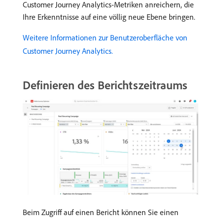
Customer Journey Analytics-Metriken anreichern, die
Ihre Erkenntnisse auf eine völlig neue Ebene bringen.
Weitere Informationen zur Benutzeroberfläche von
Customer Journey Analytics.
Definieren des Berichtszeitraums
Beim Zugriff auf einen Bericht können Sie einen