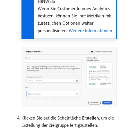
HINWEIS
Wenn Sie Customer Journey Analytics
besitzen, können Sie Ihre Metriken mit
zusätzlichen Optionen weiter
personalisieren.
Weitere Informationen
Klicken Sie auf die Schaltfläche
Erstellen
, um die
Erstellung der Zielgruppe fertigzustellen.