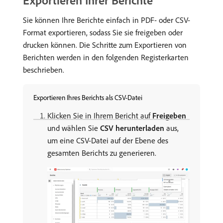
Sie können Ihre Berichte einfach in PDF- oder CSV-
Format exportieren, sodass Sie sie freigeben oder
drucken können. Die Schritte zum Exportieren von
Berichten werden in den folgenden Registerkarten
beschrieben.
Exportieren Ihres Berichts als CSV-Datei
Klicken Sie in Ihrem Bericht auf
Freigeben
und wählen Sie
CSV herunterladen
aus,
um eine CSV-Datei auf der Ebene des
gesamten Berichts zu generieren.