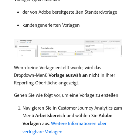
der von Adobe bereitgestellten Standardvorlage
kundengenerierten Vorlagen
Wenn keine Vorlage erstellt wurde, wird das
Dropdown-Menü
Vorlage auswählen
nicht in Ihrer
Reporting-Oberfläche angezeigt.
Gehen Sie wie folgt vor, um eine Vorlage zu erstellen:
Navigieren Sie in Customer Journey Analytics zum
Menü
Arbeitsbereich
und wählen Sie
Adobe-
Vorlagen
aus.
Weitere Informationen über
verfügbare Vorlagen