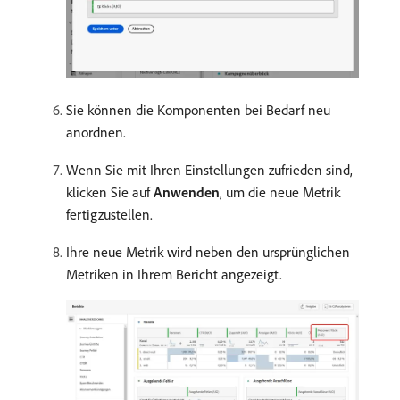
Sie können die Komponenten bei Bedarf neu
anordnen.
Wenn Sie mit Ihren Einstellungen zufrieden sind,
klicken Sie auf
Anwenden
, um die neue Metrik
fertigzustellen.
Ihre neue Metrik wird neben den ursprünglichen
Metriken in Ihrem Bericht angezeigt.