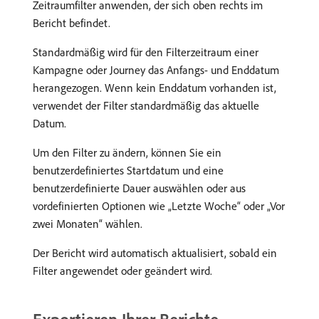
Zeitraumfilter anwenden, der sich oben rechts im
Bericht befindet.
Standardmäßig wird für den Filterzeitraum einer
Kampagne oder Journey das Anfangs- und Enddatum
herangezogen. Wenn kein Enddatum vorhanden ist,
verwendet der Filter standardmäßig das aktuelle
Datum.
Um den Filter zu ändern, können Sie ein
benutzerdefiniertes Startdatum und eine
benutzerdefinierte Dauer auswählen oder aus
vordefinierten Optionen wie „Letzte Woche“ oder „Vor
zwei Monaten“ wählen.
Der Bericht wird automatisch aktualisiert, sobald ein
Filter angewendet oder geändert wird.
Exportieren Ihrer Berichte