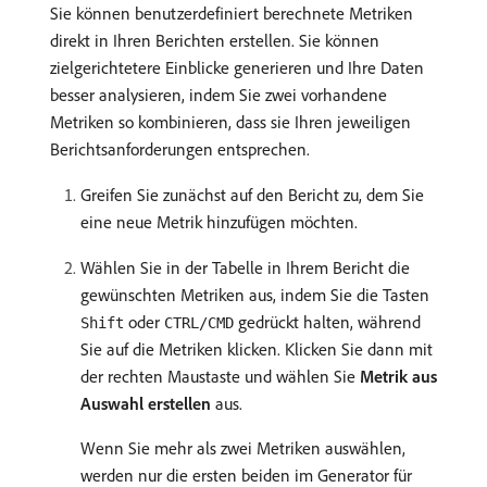
Sie können benutzerdefiniert berechnete Metriken
direkt in Ihren Berichten erstellen. Sie können
zielgerichtetere Einblicke generieren und Ihre Daten
besser analysieren, indem Sie zwei vorhandene
Metriken so kombinieren, dass sie Ihren jeweiligen
Berichtsanforderungen entsprechen.
Greifen Sie zunächst auf den Bericht zu, dem Sie
eine neue Metrik hinzufügen möchten.
Wählen Sie in der Tabelle in Ihrem Bericht die
gewünschten Metriken aus, indem Sie die Tasten
oder
gedrückt halten, während
Shift
CTRL/CMD
Sie auf die Metriken klicken. Klicken Sie dann mit
der rechten Maustaste und wählen Sie
Metrik aus
Auswahl erstellen
aus.
Wenn Sie mehr als zwei Metriken auswählen,
werden nur die ersten beiden im Generator für