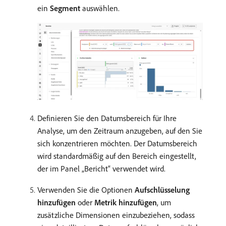
ein
Segment
auswählen.
Definieren Sie den Datumsbereich für Ihre
Analyse, um den Zeitraum anzugeben, auf den Sie
sich konzentrieren möchten. Der Datumsbereich
wird standardmäßig auf den Bereich eingestellt,
der im Panel „Bericht“ verwendet wird.
Verwenden Sie die Optionen
Aufschlüsselung
hinzufügen
oder
Metrik hinzufügen
, um
zusätzliche Dimensionen einzubeziehen, sodass