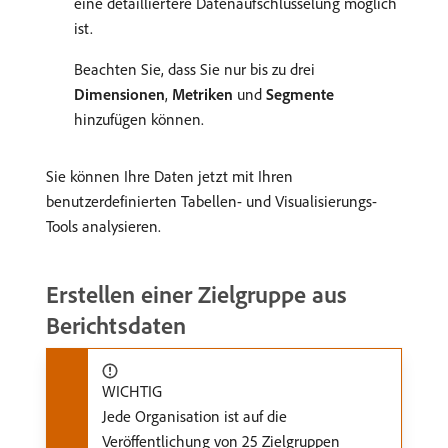
eine detailliertere Datenaufschlüsselung möglich
ist.
Beachten Sie, dass Sie nur bis zu drei
Dimensionen
,
Metriken
und
Segmente
hinzufügen können.
Sie können Ihre Daten jetzt mit Ihren
benutzerdefinierten Tabellen- und Visualisierungs-
Tools analysieren.
Erstellen einer Zielgruppe aus
Berichtsdaten
WICHTIG
Jede Organisation ist auf die
Veröffentlichung von 25 Zielgruppen