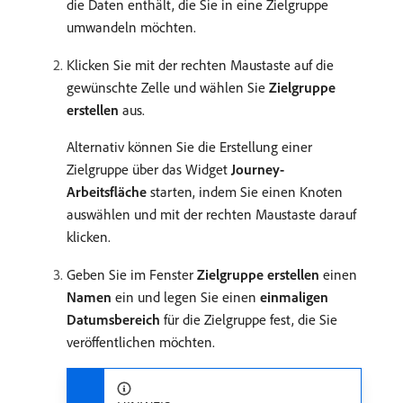
die Daten enthält, die Sie in eine Zielgruppe
umwandeln möchten.
Klicken Sie mit der rechten Maustaste auf die
gewünschte Zelle und wählen Sie
Zielgruppe
erstellen
aus.
Alternativ können Sie die Erstellung einer
Zielgruppe über das Widget
Journey-
Arbeitsfläche
starten, indem Sie einen Knoten
auswählen und mit der rechten Maustaste darauf
klicken.
Geben Sie im Fenster
Zielgruppe erstellen
einen
Namen
ein und legen Sie einen
einmaligen
Datumsbereich
für die Zielgruppe fest, die Sie
veröffentlichen möchten.