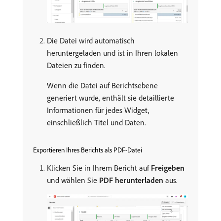
Die Datei wird automatisch
heruntergeladen und ist in Ihren lokalen
Dateien zu finden.
Wenn die Datei auf Berichtsebene
generiert wurde, enthält sie detaillierte
Informationen für jedes Widget,
einschließlich Titel und Daten.
Exportieren Ihres Berichts als PDF-Datei
Klicken Sie in Ihrem Bericht auf
Freigeben
und wählen Sie
PDF herunterladen
aus.