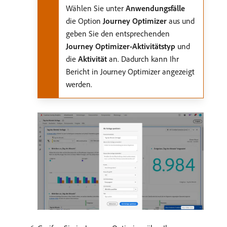
Wählen Sie unter
Anwendungsfälle
die Option
Journey Optimizer
aus und
geben Sie den entsprechenden
Journey Optimizer-Aktivitätstyp
und
die
Aktivität
an. Dadurch kann Ihr
Bericht in Journey Optimizer angezeigt
werden.