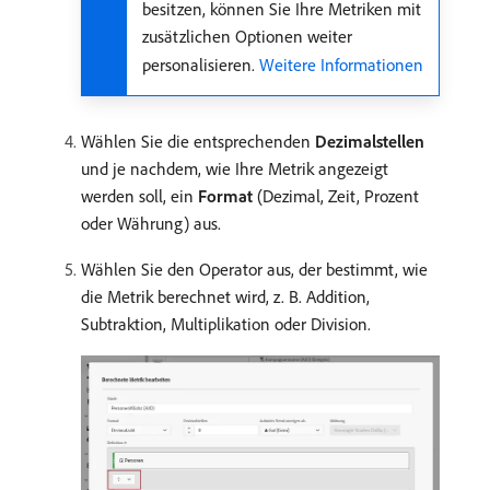
besitzen, können Sie Ihre Metriken mit
zusätzlichen Optionen weiter
personalisieren.
Weitere Informationen
Wählen Sie die entsprechenden
Dezimalstellen
und je nachdem, wie Ihre Metrik angezeigt
werden soll, ein
Format
(Dezimal, Zeit, Prozent
oder Währung) aus.
Wählen Sie den Operator aus, der bestimmt, wie
die Metrik berechnet wird, z. B. Addition,
Subtraktion, Multiplikation oder Division.