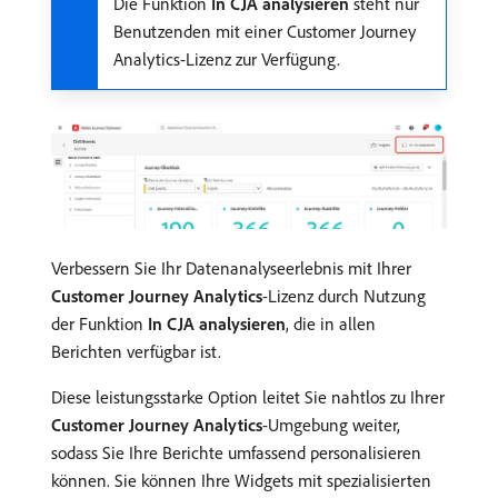
Die Funktion
In CJA analysieren
steht nur
Benutzenden mit einer Customer Journey
Analytics-Lizenz zur Verfügung.
Verbessern Sie Ihr Datenanalyseerlebnis mit Ihrer
Customer Journey Analytics
-Lizenz durch Nutzung
der Funktion
In CJA analysieren
, die in allen
Berichten verfügbar ist.
Diese leistungsstarke Option leitet Sie nahtlos zu Ihrer
Customer Journey Analytics
-Umgebung weiter,
sodass Sie Ihre Berichte umfassend personalisieren
können. Sie können Ihre Widgets mit spezialisierten