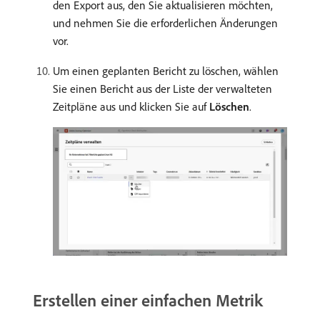
den Export aus, den Sie aktualisieren möchten,
und nehmen Sie die erforderlichen Änderungen
vor.
Um einen geplanten Bericht zu löschen, wählen
Sie einen Bericht aus der Liste der verwalteten
Zeitpläne aus und klicken Sie auf
Löschen
.
Erstellen einer einfachen Metrik