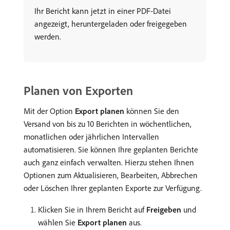
Ihr Bericht kann jetzt in einer PDF-Datei
angezeigt, heruntergeladen oder freigegeben
werden.
Planen von Exporten
Mit der Option
Export planen
können Sie den
Versand von bis zu 10 Berichten in wöchentlichen,
monatlichen oder jährlichen Intervallen
automatisieren. Sie können Ihre geplanten Berichte
auch ganz einfach verwalten. Hierzu stehen Ihnen
Optionen zum Aktualisieren, Bearbeiten, Abbrechen
oder Löschen Ihrer geplanten Exporte zur Verfügung.
Klicken Sie in Ihrem Bericht auf
Freigeben
und
wählen Sie
Export planen
aus.