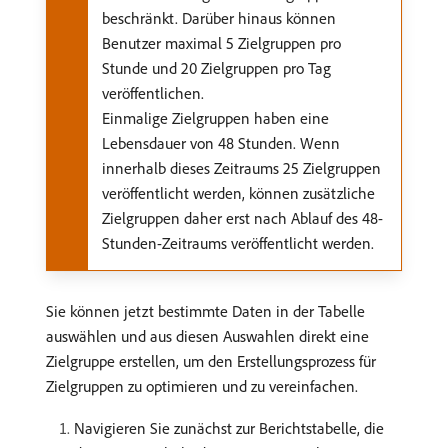
beschränkt. Darüber hinaus können
Benutzer maximal 5 Zielgruppen pro
Stunde und 20 Zielgruppen pro Tag
veröffentlichen.
Einmalige Zielgruppen haben eine
Lebensdauer von 48 Stunden. Wenn
innerhalb dieses Zeitraums 25 Zielgruppen
veröffentlicht werden, können zusätzliche
Zielgruppen daher erst nach Ablauf des 48-
Stunden-Zeitraums veröffentlicht werden.
Sie können jetzt bestimmte Daten in der Tabelle
auswählen und aus diesen Auswahlen direkt eine
Zielgruppe erstellen, um den Erstellungsprozess für
Zielgruppen zu optimieren und zu vereinfachen.
Navigieren Sie zunächst zur Berichtstabelle, die