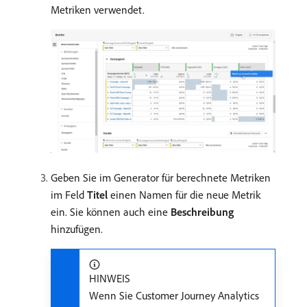
Metriken verwendet.
Geben Sie im Generator für berechnete Metriken
im Feld
Titel
einen Namen für die neue Metrik
ein. Sie können auch eine
Beschreibung
hinzufügen.
HINWEIS
Wenn Sie Customer Journey Analytics