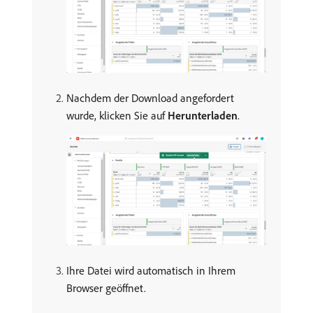
Nachdem der Download angefordert
wurde, klicken Sie auf
Herunterladen
.
Ihre Datei wird automatisch in Ihrem
Browser geöffnet.