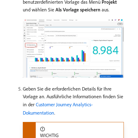
benutzerdefinierten Vorlage das Menü
Projekt
und wählen Sie
Als Vorlage speichern
aus.
Geben Sie die erforderlichen Details für Ihre
Vorlage an. Ausführliche Informationen finden Sie
in der
Customer Journey Analytics-
Dokumentation
.
WICHTIG