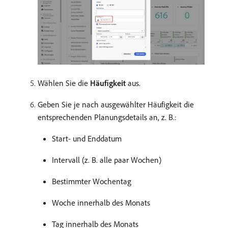
Wählen Sie die
Häufigkeit
aus.
Geben Sie je nach ausgewählter Häufigkeit die
entsprechenden Planungsdetails an, z. B.:
Start- und Enddatum
Intervall (z. B. alle paar Wochen)
Bestimmter Wochentag
Woche innerhalb des Monats
Tag innerhalb des Monats