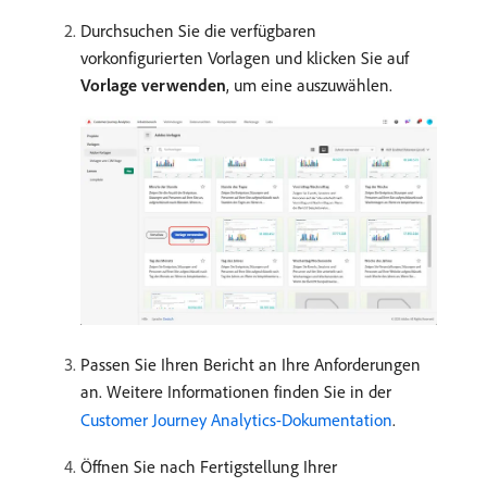
Durchsuchen Sie die verfügbaren
vorkonfigurierten Vorlagen und klicken Sie auf
Vorlage verwenden
, um eine auszuwählen.
Passen Sie Ihren Bericht an Ihre Anforderungen
an. Weitere Informationen finden Sie in der
Customer Journey Analytics-Dokumentation
.
Öffnen Sie nach Fertigstellung Ihrer