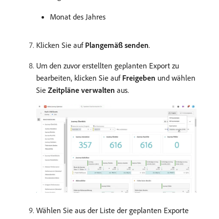
Monat des Jahres
Klicken Sie auf
Plangemäß senden
.
Um den zuvor erstellten geplanten Export zu
bearbeiten, klicken Sie auf
Freigeben
und wählen
Sie
Zeitpläne verwalten
aus.
Wählen Sie aus der Liste der geplanten Exporte