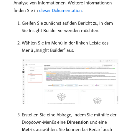
Analyse von Informationen. Weitere Informationen
finden Sie in
dieser Dokumentation
.
Greifen Sie zunächst auf den Bericht zu, in dem
Sie Insight Builder verwenden möchten.
Wählen Sie im Menü in der linken Leiste das
Menü „Insight Builder“ aus.
Erstellen Sie eine Abfrage, indem Sie mithilfe der
Dropdown-Menüs eine
Dimension
und eine
Metrik
auswählen. Sie können bei Bedarf auch