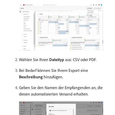
Wählen Sie Ihren
Dateityp
aus: CSV oder PDF.
Bei Bedarf können Sie Ihrem Export eine
Beschreibung
hinzufügen.
Geben Sie den Namen der Empfangenden an, die
diesen automatisierten Versand erhalten.