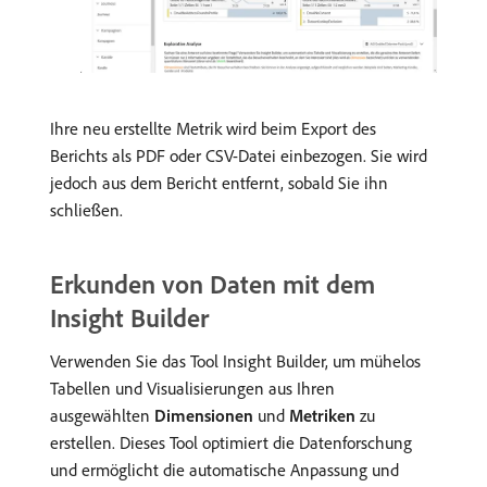
Ihre neu erstellte Metrik wird beim Export des
Berichts als PDF oder CSV-Datei einbezogen. Sie wird
jedoch aus dem Bericht entfernt, sobald Sie ihn
schließen.
Erkunden von Daten mit dem
Insight Builder
Verwenden Sie das Tool Insight Builder, um mühelos
Tabellen und Visualisierungen aus Ihren
ausgewählten
Dimensionen
und
Metriken
zu
erstellen. Dieses Tool optimiert die Datenforschung
und ermöglicht die automatische Anpassung und