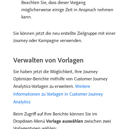
Beachten Sie, dass dieser Vorgang
möglicherweise einige Zeit in Anspruch nehmen
kann.
Sie können jetzt die neu erstellte Zielgruppe mit einer
Journey oder Kampagne verwenden.
Verwalten von Vorlagen
Sie haben jetzt die Möglichkeit, Ihre Journey
Optimizer-Berichte mithilfe von Customer Journey
Analytics-Vorlagen zu erweitern.
Weitere
Informationen zu Vorlagen in Customer Journey
Analytics
Beim Zugriff auf Ihre Berichte können Sie im
Dropdown-Menü
Vorlage auswählen
zwischen zwei
Vorlagentypen wählen: