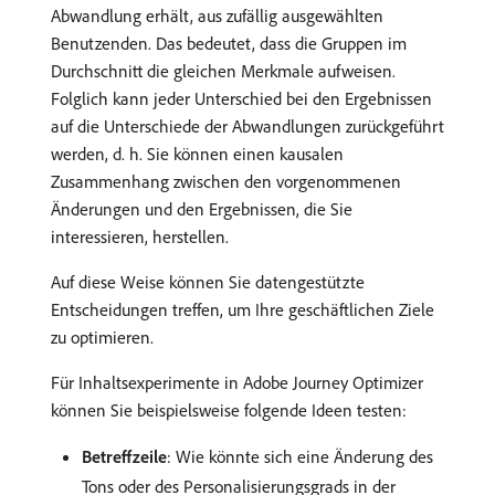
Abwandlung erhält, aus zufällig ausgewählten
Benutzenden. Das bedeutet, dass die Gruppen im
Durchschnitt die gleichen Merkmale aufweisen.
Folglich kann jeder Unterschied bei den Ergebnissen
auf die Unterschiede der Abwandlungen zurückgeführt
werden, d. h. Sie können einen kausalen
Zusammenhang zwischen den vorgenommenen
Änderungen und den Ergebnissen, die Sie
interessieren, herstellen.
Auf diese Weise können Sie datengestützte
Entscheidungen treffen, um Ihre geschäftlichen Ziele
zu optimieren.
Für Inhaltsexperimente in Adobe Journey Optimizer
können Sie beispielsweise folgende Ideen testen:
Betreffzeile
: Wie könnte sich eine Änderung des
Tons oder des Personalisierungsgrads in der