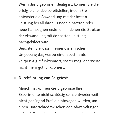
Wenn das Ergebnis eindeutig ist, können Sie die
erfolgreiche Idee bereitstellen, indem Sie
entweder die Abwandlung mit der besten
Leistung bei all Ihren Kunden einsetzen oder
neue Kampagnen erstellen, in denen die Struktur
der Abwandlung mit der besten Leistung
nachgebildet wird.
Beachten Sie, dass in einer dynamischen
Umgebung das, was zu einem bestimmten
Zeitpunkt gut funktioniert, später möglicherweise
nicht mehr gut funktioniert.
Durchführung von Folgetests
Manchmal können die Ergebnisse Ihrer
Experimente nicht schlüssig sein, entweder weil
nicht genügend Profile einbezogen wurden, um
einen Unterschied zwischen den Abwandlungen