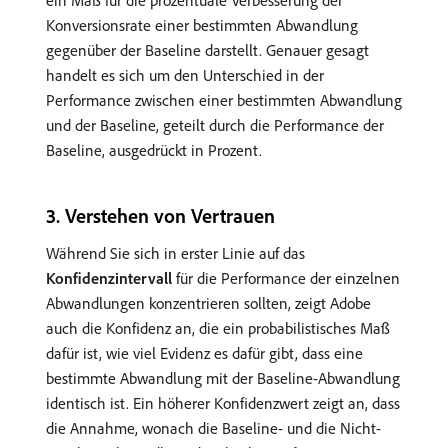
Konversionsrate einer bestimmten Abwandlung
gegenüber der Baseline darstellt. Genauer gesagt
handelt es sich um den Unterschied in der
Performance zwischen einer bestimmten Abwandlung
und der Baseline, geteilt durch die Performance der
Baseline, ausgedrückt in Prozent.
​3. Verstehen von Vertrauen
Während Sie sich in erster Linie auf das
Konfidenzintervall
für die Performance der einzelnen
Abwandlungen konzentrieren sollten, zeigt Adobe
auch die Konfidenz an, die ein probabilistisches Maß
dafür ist, wie viel Evidenz es dafür gibt, dass eine
bestimmte Abwandlung mit der Baseline-Abwandlung
identisch ist. Ein höherer Konfidenzwert zeigt an, dass
die Annahme, wonach die Baseline- und die Nicht-