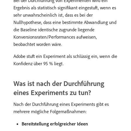
Bei der Durchführung von Experimenten wird ein
Ergebnis als statistisch signifikant eingestuft, wenn es
sehr unwahrscheinlich ist, dass es bei der
Nullhypothese, dass eine bestimmte Abwandlung und
die Baseline identische zugrunde liegende
Konversionsraten/Performances aufweisen,
beobachtet worden wäre.
Adobe stuft ein Experiment als schlüssig ein, wenn die
Konfidenz über 95 % liegt.
Was ist nach der Durchführung
eines Experiments zu tun?
Nach der Durchführung eines Experiments gibt es
mehrere mögliche Folgemaßnahmen:
Bereitstellung erfolgreicher Ideen