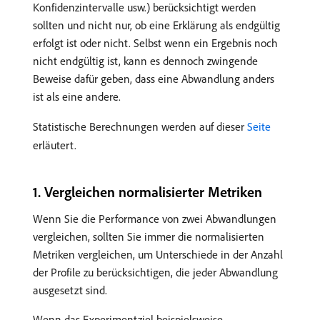
Konfidenzintervalle usw.) berücksichtigt werden
sollten und nicht nur, ob eine Erklärung als endgültig
erfolgt ist oder nicht. Selbst wenn ein Ergebnis noch
nicht endgültig ist, kann es dennoch zwingende
Beweise dafür geben, dass eine Abwandlung anders
ist als eine andere.
Statistische Berechnungen werden auf dieser
Seite
erläutert.
​1. Vergleichen normalisierter Metriken
Wenn Sie die Performance von zwei Abwandlungen
vergleichen, sollten Sie immer die normalisierten
Metriken vergleichen, um Unterschiede in der Anzahl
der Profile zu berücksichtigen, die jeder Abwandlung
ausgesetzt sind.
Wenn das Experimentziel beispielsweise