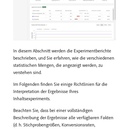
In diesem Abschnitt werden die Experimentberichte
beschrieben, und Sie erfahren, wie die verschiedenen
statistischen Mengen, die angezeigt werden, zu
verstehen sind.
Im Folgenden finden Sie einige Richtlinien für die
Interpretation der Ergebnisse Ihres
Inhaltsexperiments.
Beachten Sie, dass bei einer vollständigen
Beschreibung der Ergebnisse alle verfügbaren Fakten
(d. h. Stichprobengrößen, Konversionsraten,