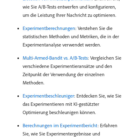
wie Sie A/B-Tests entwerfen und konfigurieren,
um die Leistung Ihrer Nachricht zu optimieren.
Experimentberechnungen
: Verstehen Sie die
statistischen Methoden und Metriken, die in der
Experimentanalyse verwendet werden.
Multi-Armed-Bandit vs. A/B-Tests
: Vergleichen Sie
verschiedene Experimentieransätze und den
Zeitpunkt der Verwendung der einzelnen
Methoden.
Experimentbeschleuniger
: Entdecken Sie, wie Sie
das Experimentieren mit KI-gestützter
Optimierung beschleunigen können.
Berechnungen im Experimentbericht
: Erfahren
Sie, wie Sie Experimentergebnisse und