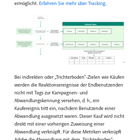
ermöglicht.
Erfahren Sie mehr über Tracking
.
Bei indirekten oder „Trichterboden“-Zielen wie Käufen
werden die Reaktionsereignisse der Endbenutzenden
nicht mit Tags zur Kampagnen- und
Abwandlungskennung versehen, d. h., ein
Kaufereignis tritt ein, nachdem Benutzende einer
Abwandlung ausgesetzt waren. Dieser Kauf wird nicht
direkt mit einer vorherigen Zuweisung einer
Abwandlung verknüpft. Für diese Metriken verknüpft
Adobe die Abwandlung mit dem „Trichterboden“-