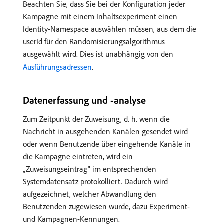
Beachten Sie, dass Sie bei der Konfiguration jeder
Kampagne mit einem Inhaltsexperiment einen
Identity-Namespace auswählen müssen, aus dem die
userId für den Randomisierungsalgorithmus
ausgewählt wird. Dies ist unabhängig von den
Ausführungsadressen
.
Datenerfassung und -analyse
Zum Zeitpunkt der Zuweisung, d. h. wenn die
Nachricht in ausgehenden Kanälen gesendet wird
oder wenn Benutzende über eingehende Kanäle in
die Kampagne eintreten, wird ein
„Zuweisungseintrag“ im entsprechenden
Systemdatensatz protokolliert. Dadurch wird
aufgezeichnet, welcher Abwandlung den
Benutzenden zugewiesen wurde, dazu Experiment-
und Kampagnen-Kennungen.