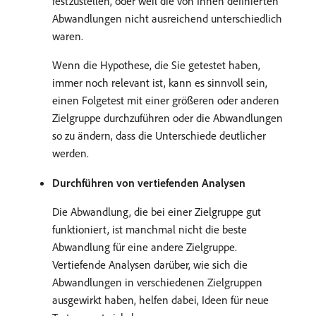
festzustellen, oder weil die von Ihnen definierten
Abwandlungen nicht ausreichend unterschiedlich
waren.
Wenn die Hypothese, die Sie getestet haben,
immer noch relevant ist, kann es sinnvoll sein,
einen Folgetest mit einer größeren oder anderen
Zielgruppe durchzuführen oder die Abwandlungen
so zu ändern, dass die Unterschiede deutlicher
werden.
Durchführen von vertiefenden Analysen
Die Abwandlung, die bei einer Zielgruppe gut
funktioniert, ist manchmal nicht die beste
Abwandlung für eine andere Zielgruppe.
Vertiefende Analysen darüber, wie sich die
Abwandlungen in verschiedenen Zielgruppen
ausgewirkt haben, helfen dabei, Ideen für neue