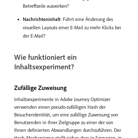
Betreffzeile auswirken?
Nachrichteninhalt
: Führt eine Änderung des
visuellen Layouts einer E-Mail zu mehr Klicks bei
der E-Mail?
Wie funktioniert ein
Inhaltsexperiment?
Zufällige Zuweisung
Inhaltsexperimente in Adobe Journey Optimizer
verwenden einen pseudo-zufälligen Hash der
Besucheridentität, um eine zufällige Zuweisung von
Benutzenden in Ihrer Zielgruppe zu einer der von
Ihnen definierten Abwandlungen durchzuführen. Der
Hash-Mechanismus stellt sicher, dass in Szenarien, in