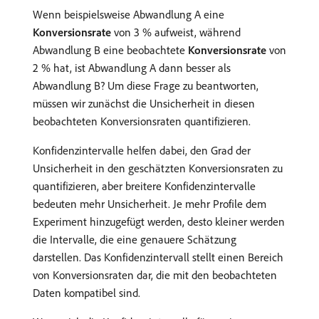
Wenn beispielsweise Abwandlung A eine
Konversionsrate
von 3 % aufweist, während
Abwandlung B eine beobachtete
Konversionsrate
von
2 % hat, ist Abwandlung A dann besser als
Abwandlung B? Um diese Frage zu beantworten,
müssen wir zunächst die Unsicherheit in diesen
beobachteten Konversionsraten quantifizieren.
Konfidenzintervalle helfen dabei, den Grad der
Unsicherheit in den geschätzten Konversionsraten zu
quantifizieren, aber breitere Konfidenzintervalle
bedeuten mehr Unsicherheit. Je mehr Profile dem
Experiment hinzugefügt werden, desto kleiner werden
die Intervalle, die eine genauere Schätzung
darstellen. Das Konfidenzintervall stellt einen Bereich
von Konversionsraten dar, die mit den beobachteten
Daten kompatibel sind.