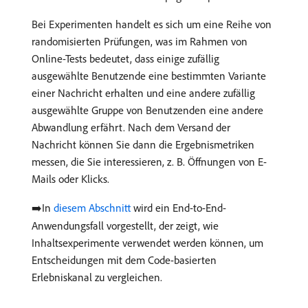
Bei Experimenten handelt es sich um eine Reihe von
randomisierten Prüfungen, was im Rahmen von
Online-Tests bedeutet, dass einige zufällig
ausgewählte Benutzende eine bestimmten Variante
einer Nachricht erhalten und eine andere zufällig
ausgewählte Gruppe von Benutzenden eine andere
Abwandlung erfährt. Nach dem Versand der
Nachricht können Sie dann die Ergebnismetriken
messen, die Sie interessieren, z. B. Öffnungen von E-
Mails oder Klicks.
➡️In
diesem Abschnitt
wird ein End-to-End-
Anwendungsfall vorgestellt, der zeigt, wie
Inhaltsexperimente verwendet werden können, um
Entscheidungen mit dem Code-basierten
Erlebniskanal zu vergleichen.