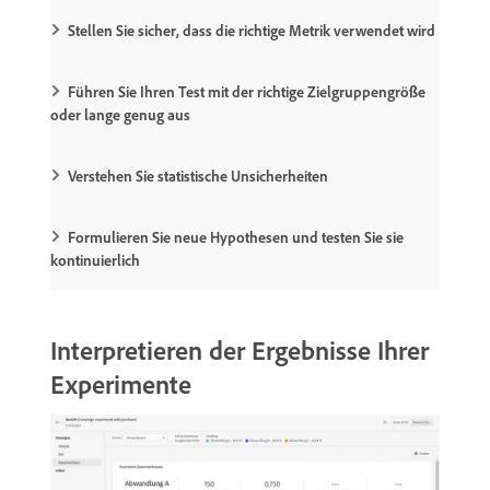
Stellen Sie sicher, dass die richtige Metrik verwendet wird
Führen Sie Ihren Test mit der richtige Zielgruppengröße
oder lange genug aus
Verstehen Sie statistische Unsicherheiten
Formulieren Sie neue Hypothesen und testen Sie sie
kontinuierlich
Interpretieren der Ergebnisse Ihrer
Experimente