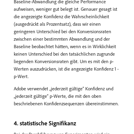
Baseline-Abwandlung die gleiche Performance
aufweisen, weniger gut belegt ist. Genauer gesagt ist
die angezeigte Konfidenz die Wahrscheinlichkeit
(ausgedrückt als Prozentsatz), dass wir einen
geringeren Unterschied bei den Konversionsraten
zwischen einer bestimmten Abwandlung und der
Baseline beobachtet hätten, wenn es in Wirklichkeit
keinen Unterschied bei den tatsächlichen zugrunde
liegenden Konversionsraten gibt. Um es mit den p-
Werten auszudrücken, ist die angezeigte Konfidenz 1 -
p-Wert.
Adobe verwendet „jederzeit gültige“ Konfidenz und
„jederzeit gültige“ p-Werte, die mit den oben
beschriebenen Konfidenzsequenzen übereinstimmen.
​4. statistische Signifikanz