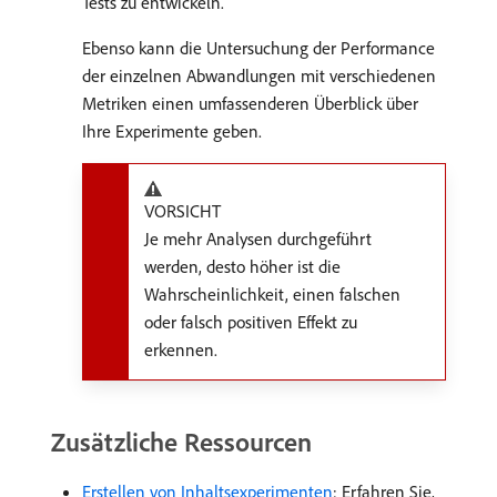
Tests zu entwickeln.
Ebenso kann die Untersuchung der Performance
der einzelnen Abwandlungen mit verschiedenen
Metriken einen umfassenderen Überblick über
Ihre Experimente geben.
VORSICHT
Je mehr Analysen durchgeführt
werden, desto höher ist die
Wahrscheinlichkeit, einen falschen
oder falsch positiven Effekt zu
erkennen.
Zusätzliche Ressourcen
Erstellen von Inhaltsexperimenten
: Erfahren Sie,