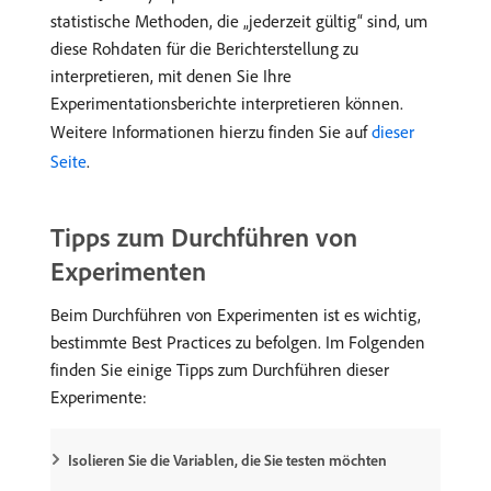
statistische Methoden, die „jederzeit gültig“ sind, um
diese Rohdaten für die Berichterstellung zu
interpretieren, mit denen Sie Ihre
Experimentationsberichte interpretieren können.
Weitere Informationen hierzu finden Sie auf
dieser
Seite
.
Tipps zum Durchführen von
Experimenten
Beim Durchführen von Experimenten ist es wichtig,
bestimmte Best Practices zu befolgen. Im Folgenden
finden Sie einige Tipps zum Durchführen dieser
Experimente:
Isolieren Sie die Variablen, die Sie testen möchten