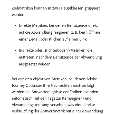
Zielmetriken können in zwei Hauptklassen gruppiert
werden:
Direkte Metriken, bei denen Benutzende direkt
auf die Abwandlung reagieren, z. B. beim Öffnen
einer E-Mail oder Klicken auf einen Link.
Indirekte oder „Trichterboden“-Metriken, die
auftreten, nachdem Benutzende der Abwandlung
ausgesetzt wurden.
Bei direkten objektiven Metriken, bei denen Adobe
Journey Optimizer Ihre Nachrichten nachverfolgt,
werden die Antwortereignisse der Endbenutzenden
automatisch mit den Tags zur Kampagnen- und
Abwandlungskennung versehen, was eine direkte
Verknüpfung der Antwortmetrik mit einer Abwandlung