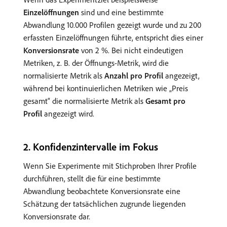
Einzelöffnungen
sind und eine bestimmte
Abwandlung 10.000 Profilen gezeigt wurde und zu 200
erfassten Einzelöffnungen führte, entspricht dies einer
Konversionsrate
von 2 %. Bei nicht eindeutigen
Metriken, z. B. der Öffnungs-Metrik, wird die
normalisierte Metrik als
Anzahl pro Profil
angezeigt,
während bei kontinuierlichen Metriken wie „Preis
gesamt“ die normalisierte Metrik als
Gesamt pro
Profil
angezeigt wird.
​2. Konfidenzintervalle im Fokus
Wenn Sie Experimente mit Stichproben Ihrer Profile
durchführen, stellt die für eine bestimmte
Abwandlung beobachtete Konversionsrate eine
Schätzung der tatsächlichen zugrunde liegenden
Konversionsrate dar.