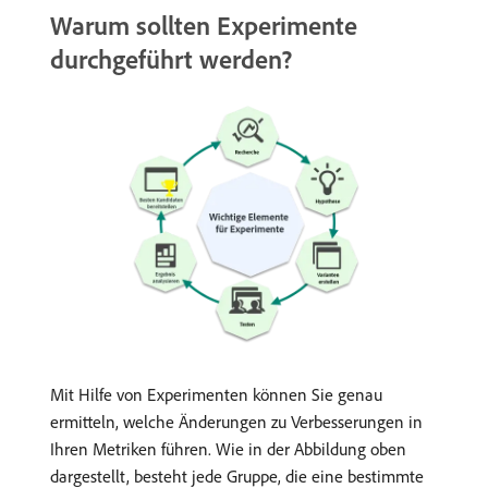
Warum sollten Experimente
durchgeführt werden?
Mit Hilfe von Experimenten können Sie genau
ermitteln, welche Änderungen zu Verbesserungen in
Ihren Metriken führen. Wie in der Abbildung oben
dargestellt, besteht jede Gruppe, die eine bestimmte