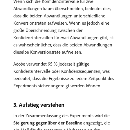
Wenn sich die Konfidenzintervalle für zwei
Abwandlungen kaum überschneiden, bedeutet dies,
dass die beiden Abwandlungen unterschiedliche
Konversionsraten aufweisen. Wenn es jedoch eine
große Überschneidung zwischen den
Konfidenzintervallen für zwei Abwandlungen gibt, ist
es wahrscheinlicher, dass die beiden Abwandlungen
dieselbe Konversionsrate aufweisen.
Adobe verwendet 95 % jederzeit gültige
Konfidenzintervalle oder Konfidenzsequenzen, was
bedeutet, dass die Ergebnisse zu jedem Zeitpunkt des
Experiments sicher angezeigt werden können.
​3. Aufstieg verstehen
In der Zusammenfassung des Experiments wird die
Steigerung gegenüber der Baseline
angezeigt, die
ein Maß für die prozentuale Verbesserung der