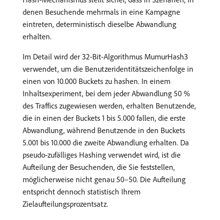
denen Besuchende mehrmals in eine Kampagne
eintreten, deterministisch dieselbe Abwandlung
erhalten.
Im Detail wird der 32-Bit-Algorithmus MumurHash3
verwendet, um die Benutzeridentitätszeichenfolge in
einen von 10.000 Buckets zu hashen. In einem
Inhaltsexperiment, bei dem jeder Abwandlung 50 %
des Traffics zugewiesen werden, erhalten Benutzende,
die in einen der Buckets 1 bis 5.000 fallen, die erste
Abwandlung, während Benutzende in den Buckets
5.001 bis 10.000 die zweite Abwandlung erhalten. Da
pseudo-zufälliges Hashing verwendet wird, ist die
Aufteilung der Besuchenden, die Sie feststellen,
möglicherweise nicht genau 50–50. Die Aufteilung
entspricht dennoch statistisch Ihrem
Zielaufteilungsprozentsatz.