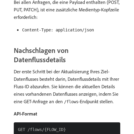
Bei allen Anfragen, die eine Payload enthalten (POST,
PUT, PATCH), ist eine zusätzliche Medientyp-Kopfzeile
erforderlich:
Content-Type: application/json
Nachschlagen von
Datenflussdetails
Der erste Schritt bei der Aktualisierung Ihres Ziel-
Datenflusses besteht darin, Datenflussdetails mit Ihrer
Fluss-ID abzurufen. Sie können die aktuellen Details
eines vorhandenen Datenflusses anzeigen, indem Sie
eine GET-Anfrage an den
-Endpunkt stellen.
/flows
API-Format