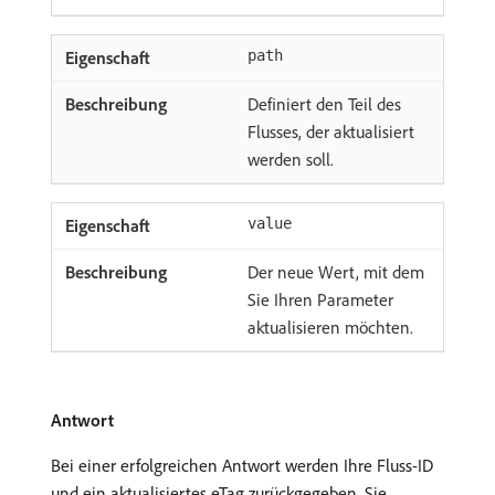
path
Definiert den Teil des
Flusses, der aktualisiert
werden soll.
value
Der neue Wert, mit dem
Sie Ihren Parameter
aktualisieren möchten.
Antwort
Bei einer erfolgreichen Antwort werden Ihre Fluss-ID
und ein aktualisiertes eTag zurückgegeben. Sie