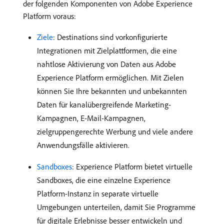
der folgenden Komponenten von Adobe Experience
Platform voraus:
Ziele
: Destinations sind vorkonfigurierte
Integrationen mit Zielplattformen, die eine
nahtlose Aktivierung von Daten aus Adobe
Experience Platform ermöglichen. Mit Zielen
können Sie Ihre bekannten und unbekannten
Daten für kanalübergreifende Marketing-
Kampagnen, E-Mail-Kampagnen,
zielgruppengerechte Werbung und viele andere
Anwendungsfälle aktivieren.
Sandboxes
: Experience Platform bietet virtuelle
Sandboxes, die eine einzelne Experience
Platform-Instanz in separate virtuelle
Umgebungen unterteilen, damit Sie Programme
für digitale Erlebnisse besser entwickeln und