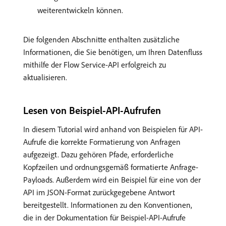
weiterentwickeln können.
Die folgenden Abschnitte enthalten zusätzliche
Informationen, die Sie benötigen, um Ihren Datenfluss
mithilfe der Flow Service-API erfolgreich zu
aktualisieren.
Lesen von Beispiel-API-Aufrufen
In diesem Tutorial wird anhand von Beispielen für API-
Aufrufe die korrekte Formatierung von Anfragen
aufgezeigt. Dazu gehören Pfade, erforderliche
Kopfzeilen und ordnungsgemäß formatierte Anfrage-
Payloads. Außerdem wird ein Beispiel für eine von der
API im JSON-Format zurückgegebene Antwort
bereitgestellt. Informationen zu den Konventionen,
die in der Dokumentation für Beispiel-API-Aufrufe