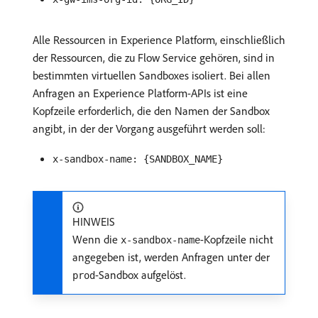
Alle Ressourcen in Experience Platform, einschließlich
der Ressourcen, die zu Flow Service gehören, sind in
bestimmten virtuellen Sandboxes isoliert. Bei allen
Anfragen an Experience Platform-APIs ist eine
Kopfzeile erforderlich, die den Namen der Sandbox
angibt, in der der Vorgang ausgeführt werden soll:
x-sandbox-name: {SANDBOX_NAME}
HINWEIS
Wenn die
-Kopfzeile nicht
x-sandbox-name
angegeben ist, werden Anfragen unter der
-Sandbox aufgelöst.
prod