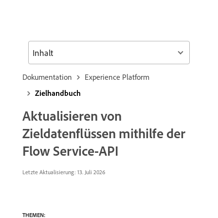
Inhalt
Dokumentation
Experience Platform
Zielhandbuch
Aktualisieren von
Zieldatenflüssen mithilfe der
Flow Service-API
Letzte Aktualisierung: 13. Juli 2026
THEMEN: