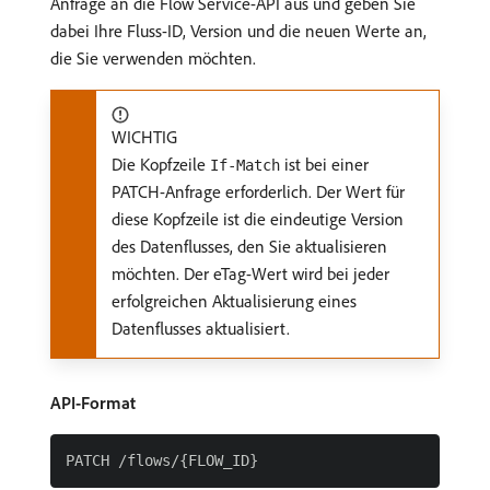
Anfrage an die Flow Service-API aus und geben Sie
dabei Ihre Fluss-ID, Version und die neuen Werte an,
die Sie verwenden möchten.
WICHTIG
Die Kopfzeile
ist bei einer
If-Match
PATCH-Anfrage erforderlich. Der Wert für
diese Kopfzeile ist die eindeutige Version
des Datenflusses, den Sie aktualisieren
möchten. Der eTag-Wert wird bei jeder
erfolgreichen Aktualisierung eines
Datenflusses aktualisiert.
API-Format