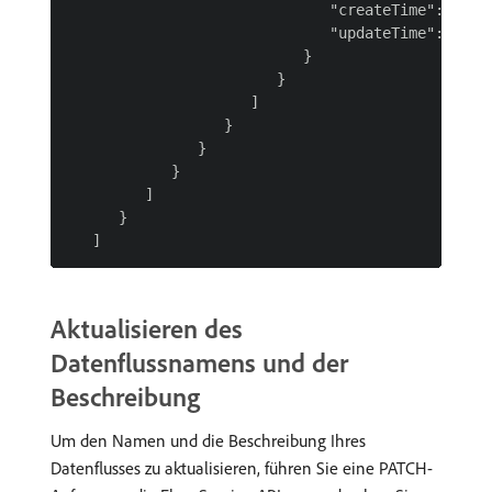
Aktualisieren des
Datenflussnamens und der
Beschreibung
Um den Namen und die Beschreibung Ihres
Datenflusses zu aktualisieren, führen Sie eine PATCH-