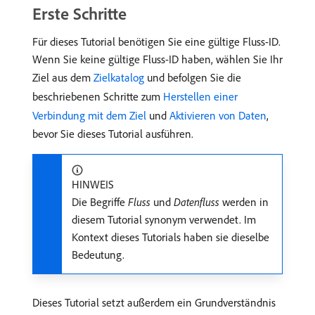
Erste Schritte
Für dieses Tutorial benötigen Sie eine gültige Fluss-ID.
Wenn Sie keine gültige Fluss-ID haben, wählen Sie Ihr
Ziel aus dem
Zielkatalog
und befolgen Sie die
beschriebenen Schritte zum
Herstellen einer
Verbindung mit dem Ziel
und
Aktivieren von Daten
,
bevor Sie dieses Tutorial ausführen.
HINWEIS
Die Begriffe
Fluss
und
Datenfluss
werden in
diesem Tutorial synonym verwendet. Im
Kontext dieses Tutorials haben sie dieselbe
Bedeutung.
Dieses Tutorial setzt außerdem ein Grundverständnis