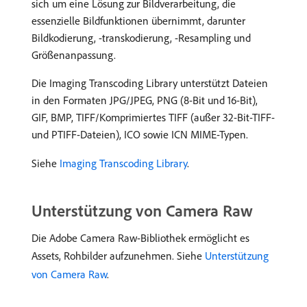
sich um eine Lösung zur Bildverarbeitung, die
essenzielle Bildfunktionen übernimmt, darunter
Bildkodierung, -transkodierung, -Resampling und
Größenanpassung.
Die Imaging Transcoding Library unterstützt Dateien
in den Formaten JPG/JPEG, PNG (8-Bit und 16-Bit),
GIF, BMP, TIFF/Komprimiertes TIFF (außer 32-Bit-TIFF-
und PTIFF-Dateien), ICO sowie ICN MIME-Typen.
Siehe
Imaging Transcoding Library
.
Unterstützung von Camera Raw
Die Adobe Camera Raw-Bibliothek ermöglicht es
Assets, Rohbilder aufzunehmen. Siehe
Unterstützung
von Camera Raw
.