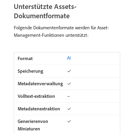
Unterstützte Assets-
Dokumentformate
Folgende Dokumentenformate werden für Asset-
Management-Funktionen unterstützt:
AI
✓
✓
−
✓
✓