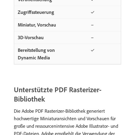
✓
−
−
✓
Unterstützte PDF Rasterizer-
Bibliothek
Die Adobe PDF Rasterizer-Bibliothek generiert
hochwertige Miniaturansichten und Vorschauen für
große und ressourcenintensive Adobe Illustrator- und
PDF-Dateien. Adobe empfiehlt die Verwendung der