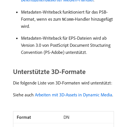
Metadaten-Writeback funktioniert für das PSB-
Format, wenn es zum
-Handler hinzugefügt
NComm
wird.
Metadaten-Writeback für EPS-Dateien wird ab
Version 3.0 von PostScript Document Structuring
Convention (PS-Adobe) unterstützt.
Unterstützte 3D-Formate
Die folgende Liste von 3D-Formaten wird unterstützt:
Siehe auch
Arbeiten mit 3D-Assets in Dynamic Media
.
DN