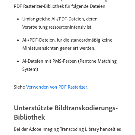
PDF Rasterizer-Bibliothek für folgende Dateien:
Umfangreiche AI-/PDF-Dateien, deren
Verarbeitung ressourcenintensiv ist.
AI-/PDF-Dateien, für die standardmäßig keine
Miniaturansichten generiert werden.
AI-Dateien mit PMS-Farben (Pantone Matching
System)
Siehe
Verwenden von PDF Rasterizer
.
Unterstützte Bildtranskodierungs-
Bibliothek
Bei der Adobe Imaging Transcoding Library handelt es