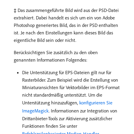
‡ Das zusammengeführte Bild wird aus der PSD-Datei
extrahiert. Dabei handelt es sich um ein von Adobe
Photoshop generiertes Bild, das in der PSD enthalten
ist. Je nach den Einstellungen kann dieses Bild das
eigentliche Bild sein oder nicht.
Berücksichtigen Sie zusätzlich zu den oben
genannten Informationen Folgendes:
Die Unterstützung für EPS-Dateien gilt nur für
Rasterbilder. Zum Beispiel wird die Erstellung von
Miniaturansichten für Vektorbilder im EPS-Format
nicht standardmäßig unterstützt. Um die
Unterstützung hinzuzufügen,
konfigurieren Sie
ImageMagick
. Informationen zur Integration von
Drittanbieter-Tools zur Aktivierung zusätzlicher
Funktionen finden Sie unter
Befehlszeilenbasierter Medien-Handler
.