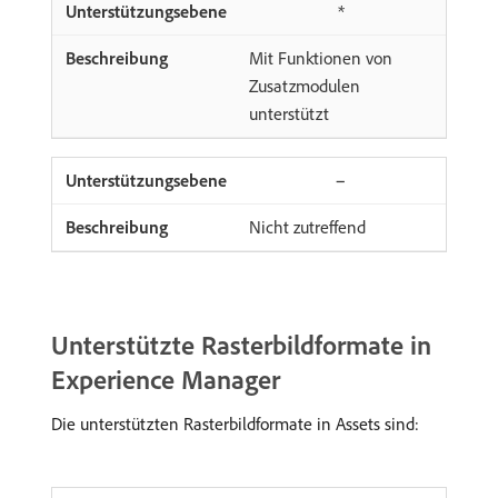
*
Mit Funktionen von
Zusatzmodulen
unterstützt
−
Nicht zutreffend
Unterstützte Rasterbildformate in
Experience Manager
Die unterstützten Rasterbildformate in Assets sind: