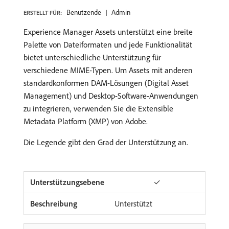
Benutzende
Admin
ERSTELLT FÜR:
Experience Manager Assets unterstützt eine breite
Palette von Dateiformaten und jede Funktionalität
bietet unterschiedliche Unterstützung für
verschiedene MIME-Typen. Um Assets mit anderen
standardkonformen DAM-Lösungen (Digital Asset
Management) und Desktop-Software-Anwendungen
zu integrieren, verwenden Sie die Extensible
Metadata Platform (XMP) von Adobe.
Die Legende gibt den Grad der Unterstützung an.
✓
Unterstützt