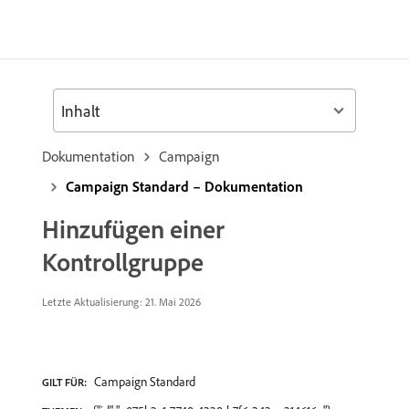
Inhalt
Dokumentation
Campaign
Campaign Standard – Dokumentation
Hinzufügen einer
Kontrollgruppe
Letzte Aktualisierung: 21. Mai 2026
Campaign Standard
GILT FÜR: