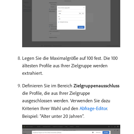
Legen Sie die Maximalgröße auf 100 fest. Die 100
ältesten Profile aus Ihrer Zielgruppe werden
extrahiert.
Definieren Sie im Bereich
Zielgruppenausschluss
die Profile, die aus Ihrer Zielgruppe
ausgeschlossen werden. Verwenden Sie dazu
Kriterien Ihrer Wahl und den
Abfrage-Editor
.
Beispiel: “Alter unter 20 Jahren”.