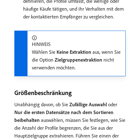
definieren, die Profile umfasst, die wenige oder
häufige Käufe tätigen, und ihr Verhalten mit dem
der kontaktierten Empfänger zu vergleichen.
HINWEIS
Wählen Sie
Keine Extraktion
aus, wenn Sie
die Option
Zielgruppenextraktion
nicht
verwenden möchten.
Größenbeschränkung
Unabhängig davon, ob Sie
Zufällige Auswahl
oder
Nur die ersten Datensätze nach dem Sortieren
beibehalten
auswählen, müssen Sie festlegen, wie Sie
die Anzahl der Profile begrenzen, die Sie aus der
Hauptzielgruppe extrahieren. Führen Sie einen der