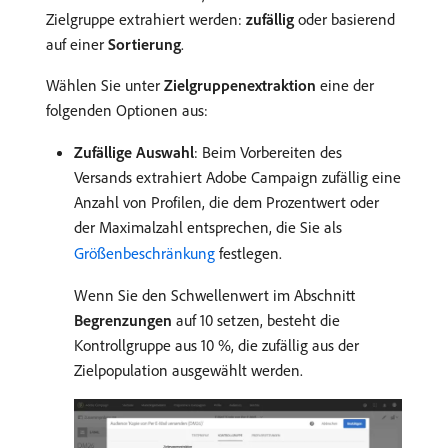
Zielgruppe extrahiert werden:
zufällig
oder basierend
auf einer
Sortierung
.
Wählen Sie unter
Zielgruppenextraktion
eine der
folgenden Optionen aus:
Zufällige Auswahl
: Beim Vorbereiten des
Versands extrahiert Adobe Campaign zufällig eine
Anzahl von Profilen, die dem Prozentwert oder
der Maximalzahl entsprechen, die Sie als
Größenbeschränkung
festlegen.
Wenn Sie den Schwellenwert im Abschnitt
Begrenzungen
auf 10 setzen, besteht die
Kontrollgruppe aus 10 %, die zufällig aus der
Zielpopulation ausgewählt werden.