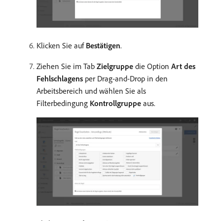
Klicken Sie auf
Bestätigen
.
Ziehen Sie im Tab
Zielgruppe
die Option
Art des
Fehlschlagens
per Drag-and-Drop in den
Arbeitsbereich und wählen Sie als
Filterbedingung
Kontrollgruppe
aus.