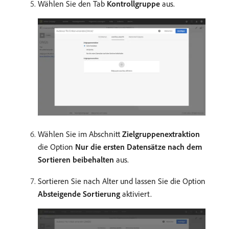
Wählen Sie den Tab
Kontrollgruppe
aus.
Wählen Sie im Abschnitt
Zielgruppenextraktion
die Option
Nur die ersten Datensätze nach dem
Sortieren beibehalten
aus.
Sortieren Sie nach Alter und lassen Sie die Option
Absteigende Sortierung
aktiviert.