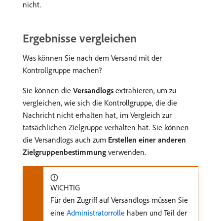
nicht.
Ergebnisse vergleichen
Was können Sie nach dem Versand mit der
Kontrollgruppe machen?
Sie können die
Versandlogs
extrahieren, um zu
vergleichen, wie sich die Kontrollgruppe, die die
Nachricht nicht erhalten hat, im Vergleich zur
tatsächlichen Zielgruppe verhalten hat. Sie können
die Versandlogs auch zum
Erstellen einer anderen
Zielgruppenbestimmung
verwenden.
WICHTIG
Für den Zugriff auf Versandlogs müssen Sie
eine
Administratorrolle
haben und Teil der