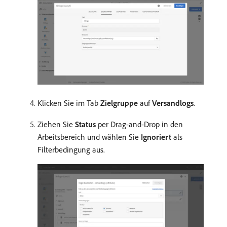
Klicken Sie im Tab
Zielgruppe
auf
Versandlogs
.
Ziehen Sie
Status
per Drag-and-Drop in den
Arbeitsbereich und wählen Sie
Ignoriert
als
Filterbedingung aus.