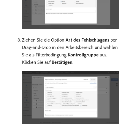
Ziehen Sie die Option
Art des Fehlschlagens
per
Drag-and-Drop in den Arbeitsbereich und wählen
Sie als Filterbedingung
Kontrollgruppe
aus.
Klicken Sie auf
Bestätigen
.