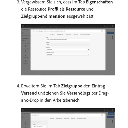
Vergewissern Sie sich, dass im Tab
Eigenschaften
die Ressource
Profil
als
Ressource
und
Zielgruppendimension
ausgewählt ist.
Erweitern Sie im Tab
Zielgruppe
den Eintrag
Versand
und ziehen Sie
Versandlogs
per Drag-
and-Drop in den Arbeitsbereich.