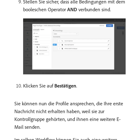
Stellen Sie sicher, dass alle Bedingungen mit dem
booleschen Operator
AND
verbunden sind.
Klicken Sie auf
Bestätigen
.
Sie können nun die Profile ansprechen, die Ihre erste
Nachricht nicht erhalten haben, weil sie zur
Kontrollgruppe gehörten, und ihnen eine weitere E-
Mail senden.
Im selben Workflow können Sie auch eine weitere