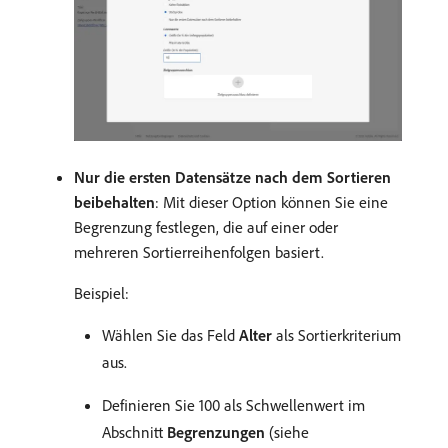
Nur die ersten Datensätze nach dem Sortieren
beibehalten
: Mit dieser Option können Sie eine
Begrenzung festlegen, die auf einer oder
mehreren Sortierreihenfolgen basiert.
Beispiel:
Wählen Sie das Feld
Alter
als Sortierkriterium
aus.
Definieren Sie 100 als Schwellenwert im
Abschnitt
Begrenzungen
(siehe