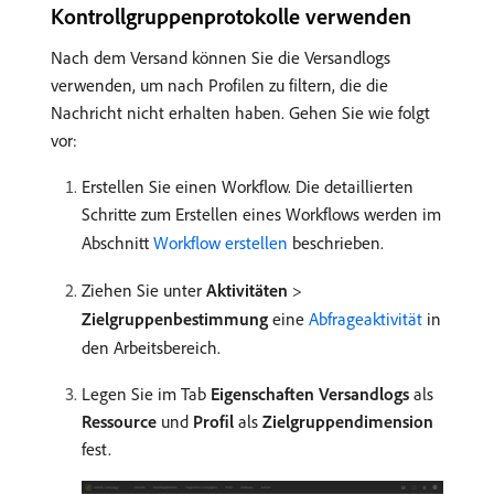
Kontrollgruppenprotokolle verwenden
Nach dem Versand können Sie die Versandlogs
verwenden, um nach Profilen zu filtern, die die
Nachricht nicht erhalten haben. Gehen Sie wie folgt
vor:
Erstellen Sie einen Workflow. Die detaillierten
Schritte zum Erstellen eines Workflows werden im
Abschnitt
Workflow erstellen
beschrieben.
Ziehen Sie unter
Aktivitäten
>
Zielgruppenbestimmung
eine
Abfrageaktivität
in
den Arbeitsbereich.
Legen Sie im Tab
Eigenschaften
Versandlogs
als
Ressource
und
Profil
als
Zielgruppendimension
fest.