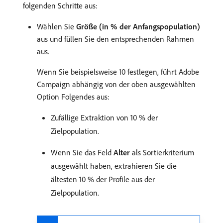
folgenden Schritte aus:
Wählen Sie
Größe (in % der Anfangspopulation)
aus und füllen Sie den entsprechenden Rahmen
aus.
Wenn Sie beispielsweise 10 festlegen, führt Adobe
Campaign abhängig von der oben ausgewählten
Option Folgendes aus:
Zufällige Extraktion von 10 % der
Zielpopulation.
Wenn Sie das Feld
Alter
als Sortierkriterium
ausgewählt haben, extrahieren Sie die
ältesten 10 % der Profile aus der
Zielpopulation.