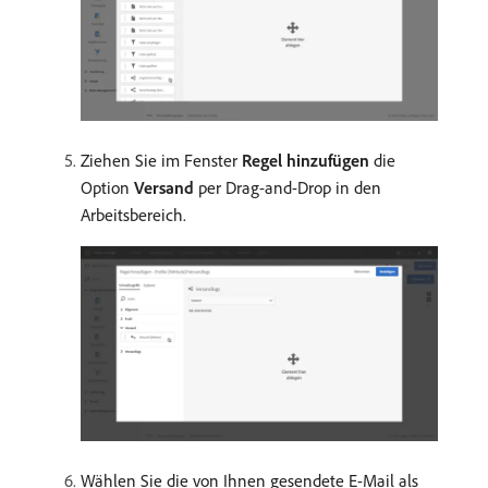
Ziehen Sie im Fenster
Regel hinzufügen
die
Option
Versand
per Drag-and-Drop in den
Arbeitsbereich.
Wählen Sie die von Ihnen gesendete E-Mail als