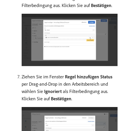
Filterbedingung aus. Klicken Sie auf
Bestätigen
.
Ziehen Sie im Fenster
Regel hinzufügen
Status
per Drag-and-Drop in den Arbeitsbereich und
wählen Sie
Ignoriert
als Filterbedingung aus.
Klicken Sie auf
Bestätigen
.