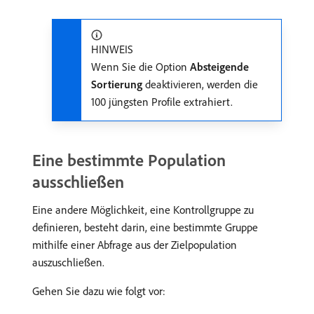
HINWEIS
Wenn Sie die Option
Absteigende
Sortierung
deaktivieren, werden die
100 jüngsten Profile extrahiert.
Eine bestimmte Population
ausschließen
Eine andere Möglichkeit, eine Kontrollgruppe zu
definieren, besteht darin, eine bestimmte Gruppe
mithilfe einer Abfrage aus der Zielpopulation
auszuschließen.
Gehen Sie dazu wie folgt vor: