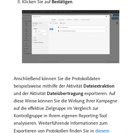
Klicken Sie auf
Bestätigen
.
Anschließend können Sie die Protokolldaten
beispielsweise mithilfe der Aktivität
Dateiextraktion
und der Aktivität
Dateiübertragung
exportieren. Auf
diese Weise können Sie die Wirkung Ihrer Kampagne
auf die effektive Zielgruppe im Vergleich zur
Kontrollgruppe in Ihrem eigenen Reporting-Tool
analysieren. Weiterführende Informationen zum
Exportieren von Protokollen finden Sie in
diesem