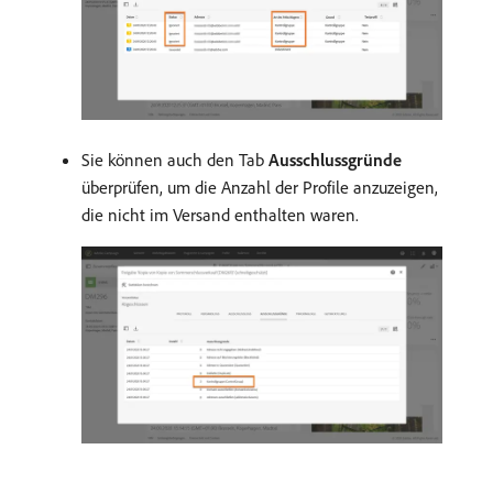
Sie können auch den Tab
Ausschlussgründe
überprüfen, um die Anzahl der Profile anzuzeigen,
die nicht im Versand enthalten waren.