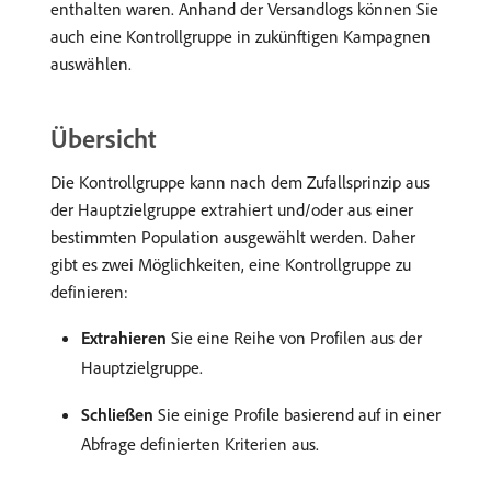
enthalten waren. Anhand der Versandlogs können Sie
auch eine Kontrollgruppe in zukünftigen Kampagnen
auswählen.
Übersicht
Die Kontrollgruppe kann nach dem Zufallsprinzip aus
der Hauptzielgruppe extrahiert und/oder aus einer
bestimmten Population ausgewählt werden. Daher
gibt es zwei Möglichkeiten, eine Kontrollgruppe zu
definieren:
Extrahieren
Sie eine Reihe von Profilen aus der
Hauptzielgruppe.
Schließen
Sie einige Profile basierend auf in einer
Abfrage definierten Kriterien aus.