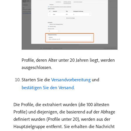
Profile, deren Alter unter 20 Jahren liegt, werden
ausgeschlossen.
Starten Sie die
Versandvorbereitung
und
bestätigen Sie den Versand
.
Die Profile, die extrahiert wurden (die 100 ältesten
Profile) und diejenigen, die basierend auf der Abfrage
definiert wurden (Profile unter 20), werden aus der
Hauptzielgruppe entfernt. Sie erhalten die Nachricht