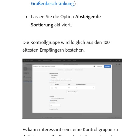
Größenbeschränkung
).
Lassen Sie die Option
Absteigende
Sortierung
aktiviert.
Die Kontrollgruppe wird folglich aus den 100
ältesten Empfängern bestehen.
Es kann interessant sein, eine Kontrollgruppe zu