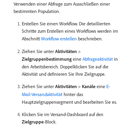
Verwenden einer Abfrage zum Ausschließen einer
bestimmten Population.
Erstellen Sie einen Workflow. Die detaillierten
Schritte zum Erstellen eines Workflows werden im
Abschnitt
Workflow erstellen
beschrieben.
Ziehen Sie unter
Aktivitäten
>
Zielgruppenbestimmung
eine
Abfrageaktivität
in
den Arbeitsbereich. Doppelklicken Sie auf die
Aktivität und definieren Sie Ihre Zielgruppe.
Ziehen Sie unter
Aktivitäten
>
Kanäle
eine
E-
Mail-Versandaktivität
hinter das
Hauptzielgruppensegment und bearbeiten Sie es.
Klicken Sie im Versand-Dashboard auf den
Zielgruppe
-Block.