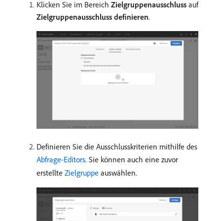
Klicken Sie im Bereich
Zielgruppenausschluss
auf
Zielgruppenausschluss definieren
.
Definieren Sie die Ausschlusskriterien mithilfe des
Abfrage-Editors
. Sie können auch eine zuvor
erstellte
Zielgruppe
auswählen.