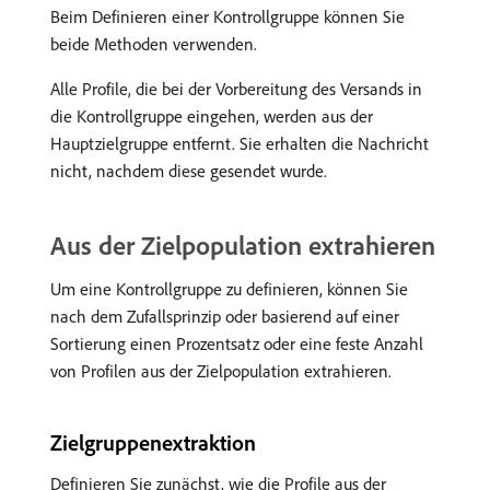
Beim Definieren einer Kontrollgruppe können Sie
beide Methoden verwenden.
Alle Profile, die bei der Vorbereitung des Versands in
die Kontrollgruppe eingehen, werden aus der
Hauptzielgruppe entfernt. Sie erhalten die Nachricht
nicht, nachdem diese gesendet wurde.
Aus der Zielpopulation extrahieren
Um eine Kontrollgruppe zu definieren, können Sie
nach dem Zufallsprinzip oder basierend auf einer
Sortierung einen Prozentsatz oder eine feste Anzahl
von Profilen aus der Zielpopulation extrahieren.
Zielgruppenextraktion
Definieren Sie zunächst, wie die Profile aus der