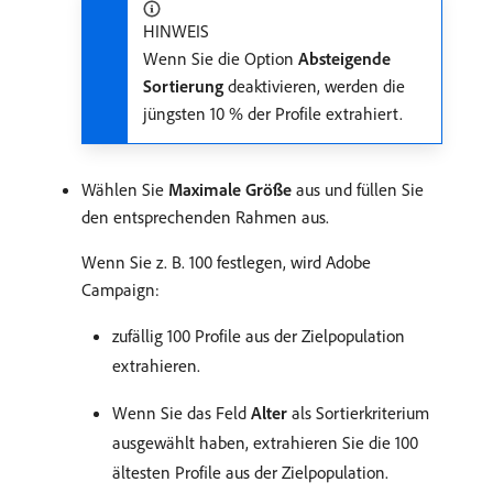
HINWEIS
Wenn Sie die Option
Absteigende
Sortierung
deaktivieren, werden die
jüngsten 10 % der Profile extrahiert.
Wählen Sie
Maximale Größe
aus und füllen Sie
den entsprechenden Rahmen aus.
Wenn Sie z. B. 100 festlegen, wird Adobe
Campaign:
zufällig 100 Profile aus der Zielpopulation
extrahieren.
Wenn Sie das Feld
Alter
als Sortierkriterium
ausgewählt haben, extrahieren Sie die 100
ältesten Profile aus der Zielpopulation.