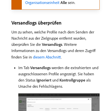
Organisationseinheit
Alle
sein.
Versandlogs überprüfen
Um zu sehen, welche Profile nach dem Senden der
Nachricht aus der Zielgruppe entfernt wurden,
überprüfen Sie die
Versandlogs
. Weitere
Informationen zu den Versandlogs und deren Zugriff
finden Sie in
diesem Abschnitt
.
Im Tab
Versandlogs
werden die extrahierten und
ausgeschlossenen Profile angezeigt. Sie haben
den Status
Ignoriert
und
Kontrollgruppe
als
Ursache des Fehlschlagens.