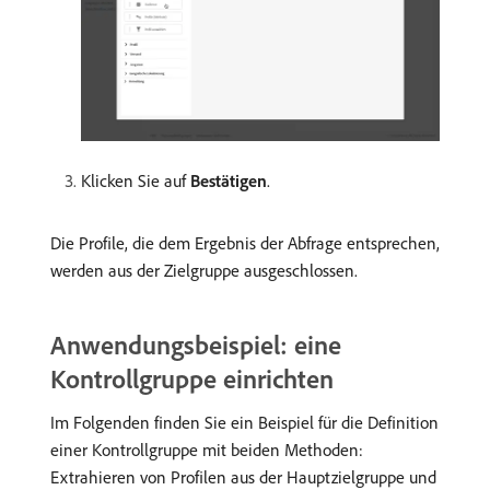
Klicken Sie auf
Bestätigen
.
Die Profile, die dem Ergebnis der Abfrage entsprechen,
werden aus der Zielgruppe ausgeschlossen.
Anwendungsbeispiel: eine
Kontrollgruppe einrichten
Im Folgenden finden Sie ein Beispiel für die Definition
einer Kontrollgruppe mit beiden Methoden:
Extrahieren von Profilen aus der Hauptzielgruppe und