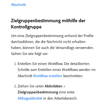
Abschnitt
.
Zielgruppenbestimmung mithilfe der
Kontrollgruppe
Um eine Zielgruppenbestimmung anhand der Profile
durchzuführen, die die Nachricht nicht erhalten
haben, können Sie auch die Versandlogs verwenden.
Gehen Sie wie folgt vor:
Erstellen Sie einen Workflow. Die detaillierten
Schritte zum Erstellen eines Workflows werden im
Abschnitt
Workflow erstellen
beschrieben.
Ziehen Sie unter
Aktivitäten
>
Zielgruppenbestimmung
eine erste
Abfrageaktivität
in den Arbeitsbereich.