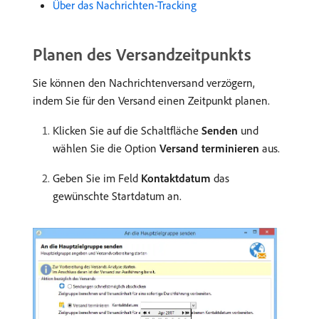
Über das Nachrichten-Tracking
Planen des Versandzeitpunkts
Sie können den Nachrichtenversand verzögern,
indem Sie für den Versand einen Zeitpunkt planen.
Klicken Sie auf die Schaltfläche
Senden
und
wählen Sie die Option
Versand terminieren
aus.
Geben Sie im Feld
Kontaktdatum
das
gewünschte Startdatum an.