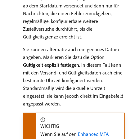
ab dem Startdatum versendet und dann nur für
Nachrichten, die einen Fehler zurückgeben,
regelmäßige, konfigurierbare weitere
Zustellversuche durchführt, bis die
Gültigkeitsgrenze erreicht ist.
Sie können alternativ auch ein genaues Datum
angeben. Markieren Sie dazu die Option
Gültigkeit explizit festlegen
. In diesem Fall kann
mit den Versand- und Gültigkeitsdaten auch eine
bestimmte Uhrzeit konfiguriert werden.
Standardmäßig wird die aktuelle Uhrzeit
eingesetzt, sie kann jedoch direkt im Eingabefeld
angepasst werden.
WICHTIG
Wenn Sie auf den
Enhanced MTA