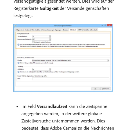
Versandgültigkeit gesendet werden. Dies wird auf der
Registerkarte
Gültigkeit
der Versandeigenschaften
festgelegt.
Im Feld
Versandlaufzeit
kann die Zeitspanne
angegeben werden, in der weitere globale
Zustellversuche unternommen werden. Dies
bedeutet, dass Adobe Campaign die Nachrichten