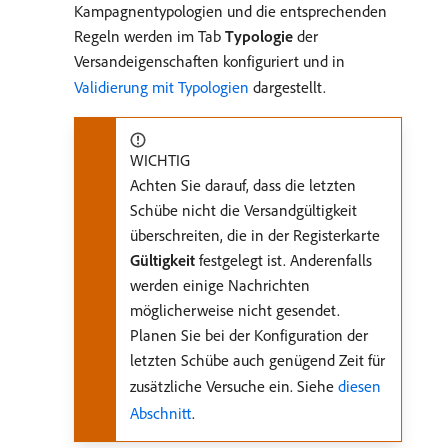
Kampagnentypologien und die entsprechenden
Regeln werden im Tab
Typologie
der
Versandeigenschaften konfiguriert und in
Validierung mit Typologien
dargestellt.
WICHTIG
Achten Sie darauf, dass die letzten
Schübe nicht die Versandgültigkeit
überschreiten, die in der Registerkarte
Gültigkeit
festgelegt ist. Anderenfalls
werden einige Nachrichten
möglicherweise nicht gesendet.
Planen Sie bei der Konfiguration der
letzten Schübe auch genügend Zeit für
zusätzliche Versuche ein. Siehe
diesen
Abschnitt
.