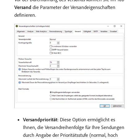
Versand
die Parameter der Versandeigenschaften
definieren.
Versandpriorität
: Diese Option ermöglicht es
Ihnen, die Versandreihenfolge für Ihre Sendungen
durch Angabe der Prioritätsstufe (normal, hoch