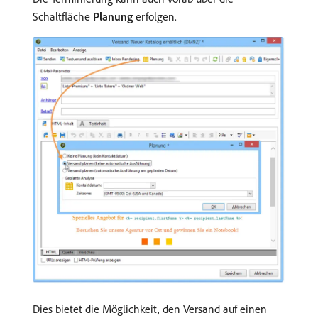
Schaltfläche
Planung
erfolgen.
Dies bietet die Möglichkeit, den Versand auf einen