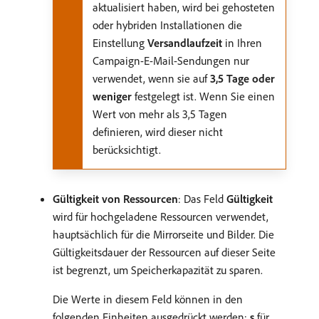
aktualisiert haben, wird bei gehosteten
oder hybriden Installationen die
Einstellung
Versandlaufzeit
in Ihren
Campaign-E-Mail-Sendungen nur
verwendet, wenn sie auf
3,5 Tage oder
weniger
festgelegt ist. Wenn Sie einen
Wert von mehr als 3,5 Tagen
definieren, wird dieser nicht
berücksichtigt.
Gültigkeit von Ressourcen
: Das Feld
Gültigkeit
wird für hochgeladene Ressourcen verwendet,
hauptsächlich für die Mirrorseite und Bilder. Die
Gültigkeitsdauer der Ressourcen auf dieser Seite
ist begrenzt, um Speicherkapazität zu sparen.
Die Werte in diesem Feld können in den
folgenden Einheiten ausgedrückt werden:
s
für