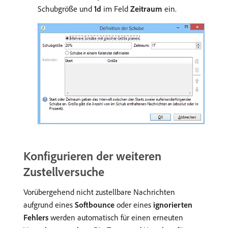
Schubgröße und
1d
im Feld
Zeitraum
ein.
Konfigurieren der weiteren
Zustellversuche
Vorübergehend nicht zustellbare Nachrichten
aufgrund eines
Softbounce
oder eines
ignorierten
Fehlers
werden automatisch für einen erneuten