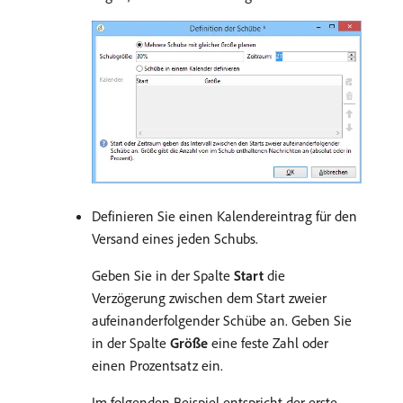
Definieren Sie einen Kalendereintrag für den
Versand eines jeden Schubs.
Geben Sie in der Spalte
Start
die
Verzögerung zwischen dem Start zweier
aufeinanderfolgender Schübe an. Geben Sie
in der Spalte
Größe
eine feste Zahl oder
einen Prozentsatz ein.
Im folgenden Beispiel entspricht der erste