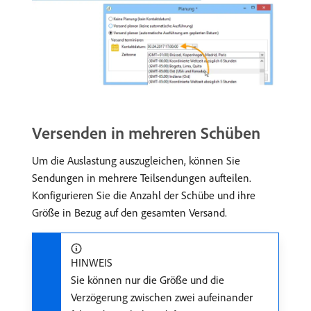
Versenden in mehreren Schüben
Um die Auslastung auszugleichen, können Sie
Sendungen in mehrere Teilsendungen aufteilen.
Konfigurieren Sie die Anzahl der Schübe und ihre
Größe in Bezug auf den gesamten Versand.
HINWEIS
Sie können nur die Größe und die
Verzögerung zwischen zwei aufeinander