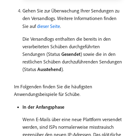
Gehen Sie zur Überwachung Ihrer Sendungen zu
den Versandlogs. Weitere Informationen finden
Sie auf
dieser Seite
.
Die Versandlogs enthalten die bereits in den
verarbeiteten Schüben durchgeführten
Sendungen (Status
Gesendet
) sowie die in den
restlichen Schüben durchzuführenden Sendungen
(Status
Ausstehend
).
Im Folgenden finden Sie die häufigsten
Anwendungsbeispiele für Schübe.
In der Anfangsphase
Wenn E-Mails über eine neue Plattform versendet
werden, sind ISPs normalerweise misstrauisch
gegenüber den neuen IP-Adressen. Das plötzliche