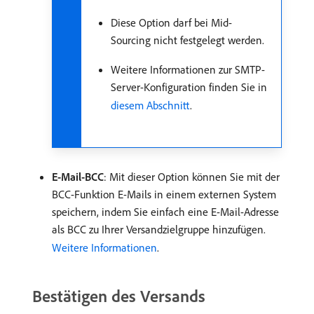
Diese Option darf bei Mid-
Sourcing nicht festgelegt werden.
Weitere Informationen zur SMTP-
Server-Konfiguration finden Sie in
diesem Abschnitt
.
E-Mail-BCC
: Mit dieser Option können Sie mit der
BCC-Funktion E-Mails in einem externen System
speichern, indem Sie einfach eine E-Mail-Adresse
als BCC zu Ihrer Versandzielgruppe hinzufügen.
Weitere Informationen
.
Bestätigen des Versands