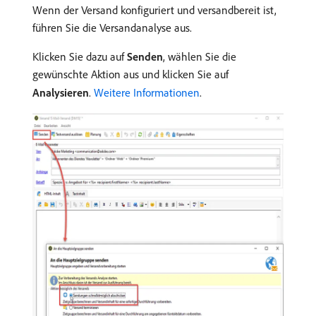
Wenn der Versand konfiguriert und versandbereit ist,
führen Sie die Versandanalyse aus.
Klicken Sie dazu auf
Senden
, wählen Sie die
gewünschte Aktion aus und klicken Sie auf
Analysieren
.
Weitere Informationen
.