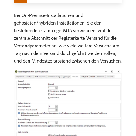
Bei On-Premise-Installationen und
gehosteten/hybriden Installationen, die den
bestehenden Campaign-MTA verwenden, gibt der
zentrale Abschnitt der Registerkarte
Versand
für die
Versandparameter an, wie viele weitere Versuche am
Tag nach dem Versand durchgeführt werden sollen,
und den Mindestzeitabstand zwischen den Versuchen.