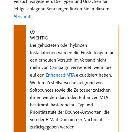
Versuch vorgesehen. Die Typen und Ursachen für
fehlgeschlagene Sendungen finden Sie in diesem
Abschnitt
.
WICHTIG
Bei gehosteten oder hybriden
Installationen werden die Einstellungen für
den erneuten Versuch im Versand nicht
mehr von Campaign verwendet, wenn Sie
auf den
Enhanced MTA
aktualisiert haben.
Weitere Zustellversuche aufgrund von
Softbounces sowie die Zeitdauer zwischen
ihnen werden durch den Enhanced MTA
bestimmt, basierend auf Typ und
Prioritätsstufe der Bounce-Antworten, die
von der E-Mail-Domain der Nachricht
zurückgegeben werden.