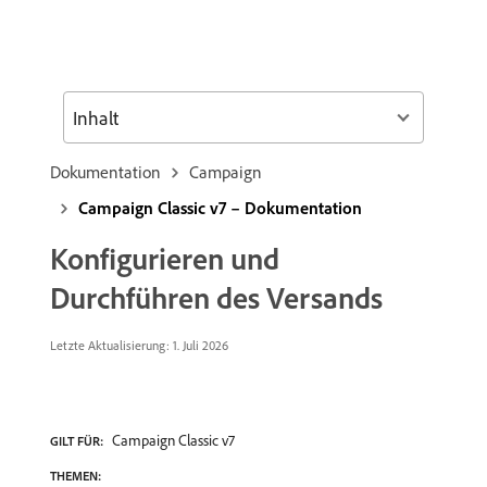
Inhalt
Dokumentation
Campaign
Campaign Classic v7 – Dokumentation
Konfigurieren und
Durchführen des Versands
Letzte Aktualisierung: 1. Juli 2026
Campaign Classic v7
GILT FÜR:
THEMEN: