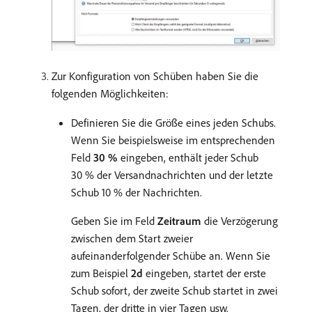
Zur Konfiguration von Schüben haben Sie die
folgenden Möglichkeiten:
Definieren Sie die Größe eines jeden Schubs.
Wenn Sie beispielsweise im entsprechenden
Feld
30 %
eingeben, enthält jeder Schub
30 % der Versandnachrichten und der letzte
Schub 10 % der Nachrichten.
Geben Sie im Feld
Zeitraum
die Verzögerung
zwischen dem Start zweier
aufeinanderfolgender Schübe an. Wenn Sie
zum Beispiel
2d
eingeben, startet der erste
Schub sofort, der zweite Schub startet in zwei
Tagen, der dritte in vier Tagen usw.