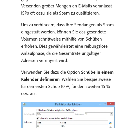
Versenden großer Mengen an E-Mails veranlasst
ISPs oft dazu, sie als Spam zu qualifizieren.
Um zu verhindern, dass Ihre Sendungen als Spam
eingestuft werden, können Sie das gesendete
Volumen schrittweise mithilfe von Schüben
erhöhen. Dies gewährleistet eine reibungslose
Anlaufphase, da die Gesamtrate ungültiger
Adressen verringert wird.
Verwenden Sie dazu die Option
Schübe in einem
Kalender definieren
. Wählen Sie beispielsweise
für den ersten Schub 10 %, für den zweiten 15 %
usw. aus.