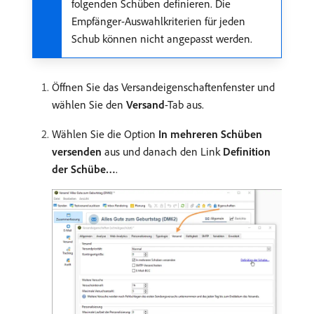
folgenden Schüben definieren. Die
Empfänger-Auswahlkriterien für jeden
Schub können nicht angepasst werden.
Öffnen Sie das Versandeigenschaftenfenster und
wählen Sie den
Versand
-Tab aus.
Wählen Sie die Option
In mehreren Schüben
versenden
aus und danach den Link
Definition
der Schübe…
.