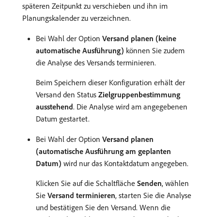
späteren Zeitpunkt zu verschieben und ihn im
Planungskalender zu verzeichnen.
Bei Wahl der Option
Versand planen (keine
automatische Ausführung)
können Sie zudem
die Analyse des Versands terminieren.
Beim Speichern dieser Konfiguration erhält der
Versand den Status
Zielgruppenbestimmung
ausstehend
. Die Analyse wird am angegebenen
Datum gestartet.
Bei Wahl der Option
Versand planen
(automatische Ausführung am geplanten
Datum)
wird nur das Kontaktdatum angegeben.
Klicken Sie auf die Schaltfläche
Senden
, wählen
Sie
Versand terminieren
, starten Sie die Analyse
und bestätigen Sie den Versand. Wenn die