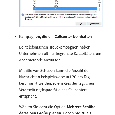
Kampagnen, die ein Callcenter beinhalten
Bei telefonischen Treuekampagnen haben
Unternehmen oft nur begrenzte Kapazitäten, um
Abonnierende anzurufen.
Mithilfe von Schüben kann die Anzahl der
Nachrichten beispielsweise auf 20 pro Tag
beschränkt werden, sofern dies der täglichen
Verarbeitungskapazität eines Callcenters
entspricht.
Wählen Sie dazu die Option
Mehrere Schübe
derselben Größe planen
. Geben Sie
20
als