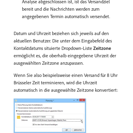
Analyse abgeschlossen ist, ist das Versandziel
bereit und die Nachrichten werden zum
angegebenen Termin automatisch versendet.
Datum und Uhrzeit beziehen sich jeweils auf den
aktuellen Benutzer. Die unter dem Eingabefeld des
Kontaktdatums situierte Dropdown-Liste
Zeitzone
ermöglicht es, die oberhalb eingegebene Uhrzeit der
ausgewählten Zeitzone anzupassen.
Wenn Sie also beispielsweise einen Versand für 8 Uhr
Brüsseler Zeit terminieren, wird die Uhrzeit
automatisch in die ausgewählte Zeitzone konvertiert: