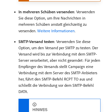
In mehreren Schüben versenden
: Verwenden
Sie diese Option, um Ihre Nachrichten in
mehreren Schüben anstatt gleichzeitig zu
versenden.
Weitere Informationen
.
SMTP-Versand testen
: Verwenden Sie diese
Option, um den Versand per SMTP zu testen. Der
Versand wird bis zur Verbindung mit dem SMTP-
Server verarbeitet, aber nicht gesendet: Für jeden
Empfänger des Versands stellt Campaign eine
Verbindung mit dem Server des SMTP-Anbieters
her, führt den SMTP-Befehl RCPT TO aus und
schließt die Verbindung vor dem SMTP-Befehl
DATA.
HINWEIS