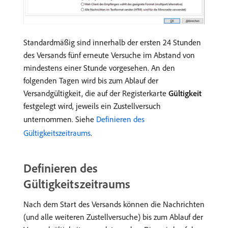
Standardmäßig sind innerhalb der ersten 24 Stunden
des Versands fünf erneute Versuche im Abstand von
mindestens einer Stunde vorgesehen. An den
folgenden Tagen wird bis zum Ablauf der
Versandgültigkeit, die auf der Registerkarte
Gültigkeit
festgelegt wird, jeweils ein Zustellversuch
unternommen. Siehe
Definieren des
Gültigkeitszeitraums
.
Definieren des
Gültigkeitszeitraums
Nach dem Start des Versands können die Nachrichten
(und alle weiteren Zustellversuche) bis zum Ablauf der