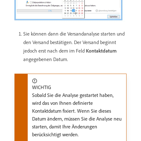
Sie können dann die Versandanalyse starten und
den Versand bestätigen. Der Versand beginnt
jedoch erst nach dem im Feld
Kontaktdatum
angegebenen Datum.
WICHTIG
Sobald Sie die Analyse gestartet haben,
wird das von Ihnen definierte
Kontaktdatum fixiert. Wenn Sie dieses
Datum ändern, müssen Sie die Analyse neu
starten, damit Ihre Änderungen
berücksichtigt werden.