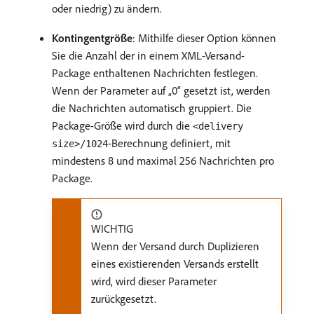
oder niedrig) zu ändern.
Kontingentgröße
: Mithilfe dieser Option können
Sie die Anzahl der in einem XML-Versand-
Package enthaltenen Nachrichten festlegen.
Wenn der Parameter auf „0“ gesetzt ist, werden
die Nachrichten automatisch gruppiert. Die
Package-Größe wird durch die
<delivery
-Berechnung definiert, mit
size>/1024
mindestens 8 und maximal 256 Nachrichten pro
Package.
WICHTIG
Wenn der Versand durch Duplizieren
eines existierenden Versands erstellt
wird, wird dieser Parameter
zurückgesetzt.