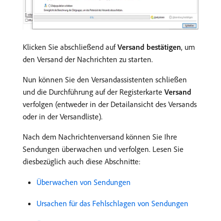
Klicken Sie abschließend auf
Versand bestätigen
, um
den Versand der Nachrichten zu starten.
Nun können Sie den Versandassistenten schließen
und die Durchführung auf der Registerkarte
Versand
verfolgen (entweder in der Detailansicht des Versands
oder in der Versandliste).
Nach dem Nachrichtenversand können Sie Ihre
Sendungen überwachen und verfolgen. Lesen Sie
diesbezüglich auch diese Abschnitte:
Überwachen von Sendungen
Ursachen für das Fehlschlagen von Sendungen