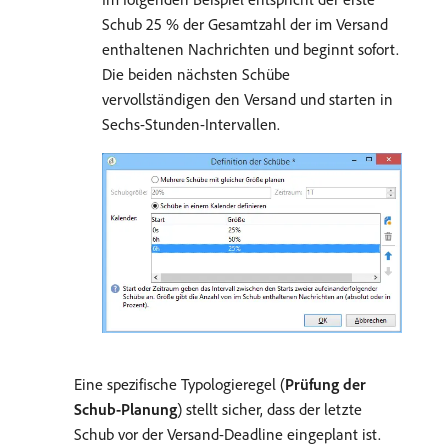
Schub 25 % der Gesamtzahl der im Versand
enthaltenen Nachrichten und beginnt sofort.
Die beiden nächsten Schübe
vervollständigen den Versand und starten in
Sechs-Stunden-Intervallen.
Eine spezifische Typologieregel (
Prüfung der
Schub-Planung
) stellt sicher, dass der letzte
Schub vor der Versand-Deadline eingeplant ist.