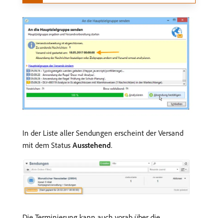
In der Liste aller Sendungen erscheint der Versand
mit dem Status
Ausstehend
.
Die Terminierung kann auch vorab über die