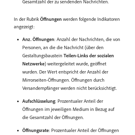
Gesamtzahl der zu sendenden Nachrichten.
In der Rubrik
Öffnungen
werden folgende Indikatoren
angezeigt:
Anz. Öffnungen
: Anzahl der Nachrichten, die von
Personen, an die die Nachricht (über den
Gestaltungsbaustein
Teilen-Links der sozialen
Netzwerke
) weitergeleitet wurde, geöffnet
wurden. Der Wert entspricht der Anzahl der
Mirrorseiten-Öffnungen. Öffnungen durch
Versandempfänger werden nicht berücksichtigt.
Aufschlüsselung
: Prozentualer Anteil der
Öffnungen im jeweiligen Medium in Bezug auf
die Gesamtzahl der Öffnungen.
Öffnungsrate
: Prozentualer Anteil der Öffnungen