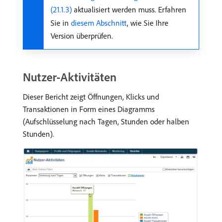
(21.1.3)
aktualisiert werden muss. Erfahren
Sie in
diesem Abschnitt
, wie Sie Ihre
Version überprüfen.
Nutzer-Aktivitäten
Dieser Bericht zeigt Öffnungen, Klicks und
Transaktionen in Form eines Diagramms
(Aufschlüsselung nach Tagen, Stunden oder halben
Stunden).