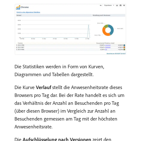
Die Statistiken werden in Form von Kurven,
Diagrammen und Tabellen dargestellt.
Die Kurve
Verlauf
stellt die Anwesenheitsrate dieses
Browsers pro Tag dar. Bei der Rate handelt es sich um
das Verhältnis der Anzahl an Besuchenden pro Tag
(über diesen Browser) im Vergleich zur Anzahl an
Besuchenden gemessen am Tag mit der höchsten
Anwesenheitsrate.
Die
Aufschlüsselung nach Versionen
zeigt den