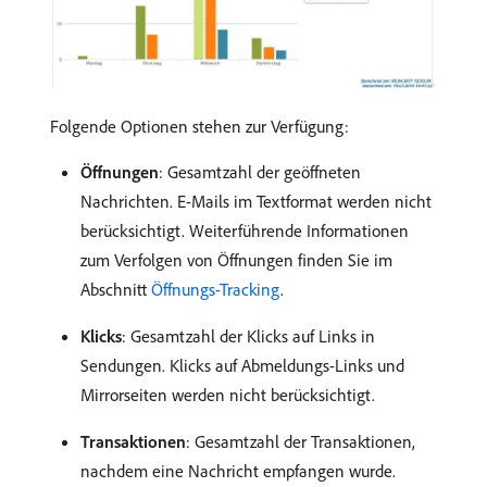
Folgende Optionen stehen zur Verfügung:
Öffnungen
: Gesamtzahl der geöffneten
Nachrichten. E-Mails im Textformat werden nicht
berücksichtigt. Weiterführende Informationen
zum Verfolgen von Öffnungen finden Sie im
Abschnitt
Öffnungs-Tracking
.
Klicks
: Gesamtzahl der Klicks auf Links in
Sendungen. Klicks auf Abmeldungs-Links und
Mirrorseiten werden nicht berücksichtigt.
Transaktionen
: Gesamtzahl der Transaktionen,
nachdem eine Nachricht empfangen wurde.