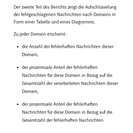
Der zweite Teil des Berichts zeigt die Aufschlüsselung
der fehlgeschlagenen Nachrichten nach Domains in
Form einer Tabelle und eines Diagramms.
Zu jeder Domain erscheint:
die Anzahl der fehlerhaften Nachrichten dieser
Domain,
der prozentuale Anteil der fehlerhaften
Nachrichten für diese Domain in Bezug auf die
Gesamtzahl der verarbeiteten Nachrichten dieser
Domain,
der prozentuale Anteil der fehlerhaften
Nachrichten für diese Domain in Bezug auf die
Gesamtzahl der fehlerhaften Nachrichten.