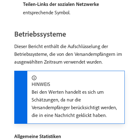
Teilen-Links der sozialen Netzwerke
entsprechende Symbol.
Betriebssysteme
Dieser Bericht enthält die Aufschlüsselung der
Betriebssysteme, die von den Versandempfängern im
ausgewählten Zeitraum verwendet wurden.
HINWEIS
Bei den Werten handelt es sich um
Schätzungen, da nur die
Versandempfänger berücksichtigt werden,
die in eine Nachricht geklickt haben.
Allgemeine Statistiken