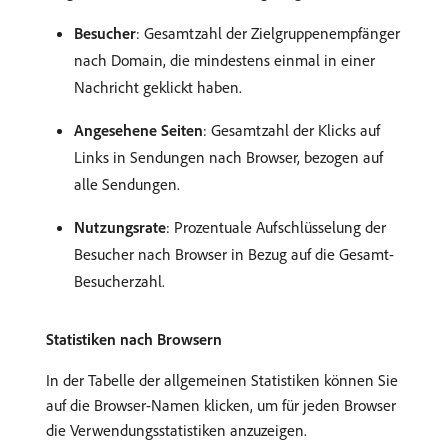
Besucher
: Gesamtzahl der Zielgruppenempfänger
nach Domain, die mindestens einmal in einer
Nachricht geklickt haben.
Angesehene Seiten
: Gesamtzahl der Klicks auf
Links in Sendungen nach Browser, bezogen auf
alle Sendungen.
Nutzungsrate
: Prozentuale Aufschlüsselung der
Besucher nach Browser in Bezug auf die Gesamt-
Besucherzahl.
Statistiken nach Browsern
In der Tabelle der allgemeinen Statistiken können Sie
auf die Browser-Namen klicken, um für jeden Browser
die Verwendungsstatistiken anzuzeigen.