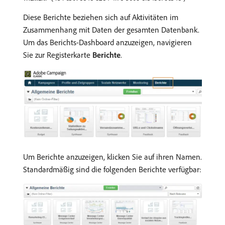
Diese Berichte beziehen sich auf Aktivitäten im
Zusammenhang mit Daten der gesamten Datenbank.
Um das Berichts-Dashboard anzuzeigen, navigieren
Sie zur Registerkarte
Berichte
.
Um Berichte anzuzeigen, klicken Sie auf ihren Namen.
Standardmäßig sind die folgenden Berichte verfügbar: