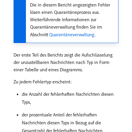
Die in diesem Bericht angezeigten Fehler
lösen einen Quarantäneprozess aus.
Weiterführende Informationen zur
Quarantäneverwaltung finden Sie im
Abschnitt
Quarantäneverwaltung
.
Der erste Teil des Berichts zeigt die Aufschlüsselung
der unzustellbaren Nachrichten nach Typ in Form
einer Tabelle und eines Diagramms.
Zu jedem Fehlertyp erscheint:
die Anzahl der fehlerhaften Nachrichten diesen
Typs,
der prozentuale Anteil der fehlerhaften
Nachrichten diesen Typs in Bezug auf die
Gesamtzahl der fehlerhaften Nachrichten,