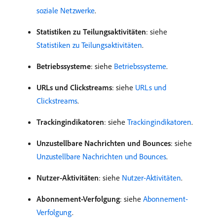
soziale Netzwerke
.
Statistiken zu Teilungsaktivitäten
: siehe
Statistiken zu Teilungsaktivitäten
.
Betriebssysteme
: siehe
Betriebssysteme
.
URLs und Clickstreams
: siehe
URLs und
Clickstreams
.
Trackingindikatoren
: siehe
Trackingindikatoren
.
Unzustellbare Nachrichten und Bounces
: siehe
Unzustellbare Nachrichten und Bounces
.
Nutzer-Aktivitäten
: siehe
Nutzer-Aktivitäten
.
Abonnement-Verfolgung
: siehe
Abonnement-
Verfolgung
.