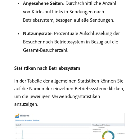
Angesehene Seiten
: Durchschnittliche Anzahl
von Klicks auf Links in Sendungen nach
Betriebssystem, bezogen auf alle Sendungen.
Nutzungsrate
: Prozentuale Aufschlüsselung der
Besucher nach Betriebssystem in Bezug auf die
Gesamt-Besucherzahl.
Statistiken nach Betriebssystem
In der Tabelle der allgemeinen Statistiken können Sie
auf die Namen der einzelnen Betriebssysteme klicken,
um die jeweiligen Verwendungsstatistiken
anzuzeigen.