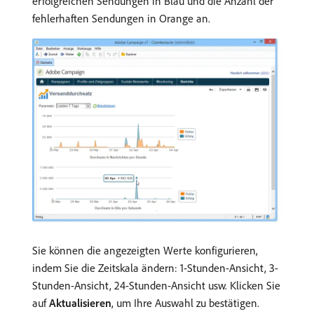
erfolgreichen Sendungen in Blau und die Anzahl der
fehlerhaften Sendungen in Orange an.
Sie können die angezeigten Werte konfigurieren,
indem Sie die Zeitskala ändern: 1-Stunden-Ansicht, 3-
Stunden-Ansicht, 24-Stunden-Ansicht usw. Klicken Sie
auf
Aktualisieren
, um Ihre Auswahl zu bestätigen.