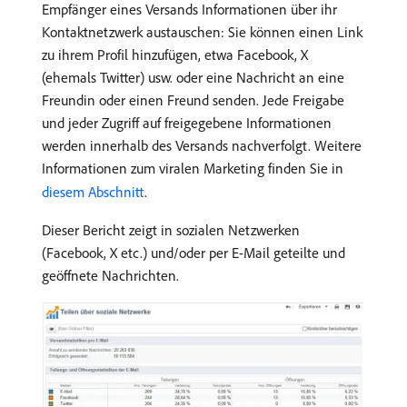
Empfänger eines Versands Informationen über ihr
Kontaktnetzwerk austauschen: Sie können einen Link
zu ihrem Profil hinzufügen, etwa Facebook, X
(ehemals Twitter) usw. oder eine Nachricht an eine
Freundin oder einen Freund senden. Jede Freigabe
und jeder Zugriff auf freigegebene Informationen
werden innerhalb des Versands nachverfolgt. Weitere
Informationen zum viralen Marketing finden Sie in
diesem Abschnitt
.
Dieser Bericht zeigt in sozialen Netzwerken
(Facebook, X etc.) und/oder per E-Mail geteilte und
geöffnete Nachrichten.