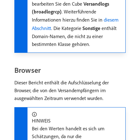
bearbeiten Sie den Cube
Versandlogs
(broadlogrcp)
. Weiterführende
Informationen hierzu finden Sie in
diesem
Abschnitt
. Die Kategorie
Sonstige
enthält
Domain-Namen, die nicht zu einer
bestimmten Klasse gehören.
Browser
Dieser Bericht enthält die Aufschlüsselung der
Browser, die von den Versandempfängern im
ausgewählten Zeitraum verwendet wurden.
HINWEIS
Bei den Werten handelt es sich um
Schätzungen, da nur die