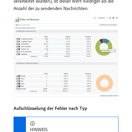
verarbeitet wurden), ist dieser Wert niedriger als die
Anzahl der zu sendenden Nachrichten.
Aufschlüsselung der Fehler nach Typ
HINWEIS