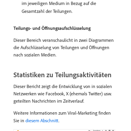
im jeweiligen Medium in Bezug auf die
Gesamtzahl der Teilungen.
Teilungs- und Öffnungsaufschlüsselung
Dieser Bereich veranschaulicht in zwei Diagrammen
die Aufschlüsselung von Teilungen und Öffnungen
nach sozialen Medien.
Statistiken zu Teilungsaktivitäten
Dieser Bericht zeigt die Entwicklung von in sozialen
Netzwerken wie Facebook, X (ehemals Twitter) usw.
geteilten Nachrichten im Zeitverlauf.
Weitere Informationen zum Viral-Marketing finden
Sie in
diesem Abschnitt
.