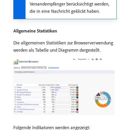
Versandempfänger berücksichtigt werden,
die in eine Nachricht geklickt haben.
Allgemeine Statistiken
Die allgemeinen Statistiken zur Browserverwendung
werden als Tabelle und Diagramm dargestellt.
Folgende Indikatoren werden angezeigt: