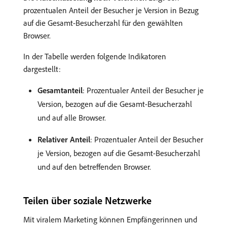
prozentualen Anteil der Besucher je Version in Bezug
auf die Gesamt-Besucherzahl für den gewählten
Browser.
In der Tabelle werden folgende Indikatoren
dargestellt:
Gesamtanteil
: Prozentualer Anteil der Besucher je
Version, bezogen auf die Gesamt-Besucherzahl
und auf alle Browser.
Relativer Anteil
: Prozentualer Anteil der Besucher
je Version, bezogen auf die Gesamt-Besucherzahl
und auf den betreffenden Browser.
Teilen über soziale Netzwerke
Mit viralem Marketing können Empfängerinnen und