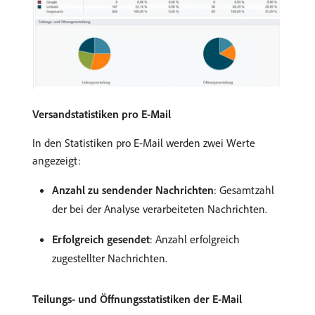
Versandstatistiken pro E-Mail
In den Statistiken pro E-Mail werden zwei Werte
angezeigt:
Anzahl zu sendender Nachrichten
: Gesamtzahl
der bei der Analyse verarbeiteten Nachrichten.
Erfolgreich gesendet
: Anzahl erfolgreich
zugestellter Nachrichten.
Teilungs- und Öffnungsstatistiken der E-Mail