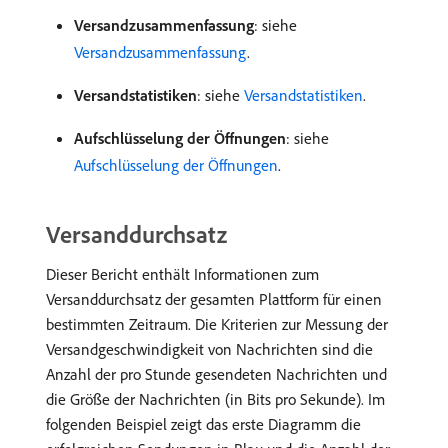
Versandzusammenfassung
: siehe
Versandzusammenfassung
.
Versandstatistiken
: siehe
Versandstatistiken
.
Aufschlüsselung der Öffnungen
: siehe
Aufschlüsselung der Öffnungen
.
Versanddurchsatz
Dieser Bericht enthält Informationen zum
Versanddurchsatz der gesamten Plattform für einen
bestimmten Zeitraum. Die Kriterien zur Messung der
Versandgeschwindigkeit von Nachrichten sind die
Anzahl der pro Stunde gesendeten Nachrichten und
die Größe der Nachrichten (in Bits pro Sekunde). Im
folgenden Beispiel zeigt das erste Diagramm die