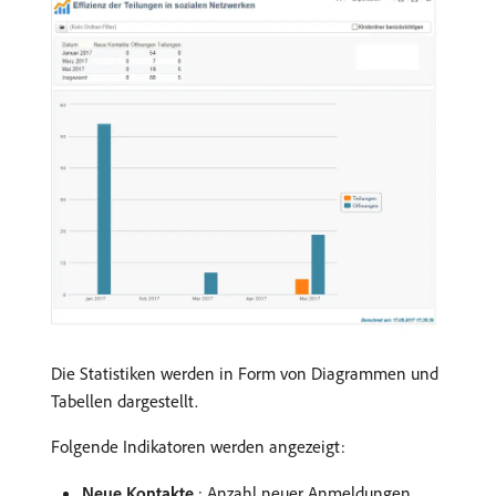
Die Statistiken werden in Form von Diagrammen und
Tabellen dargestellt.
Folgende Indikatoren werden angezeigt:
Neue Kontakte
: Anzahl neuer Anmeldungen