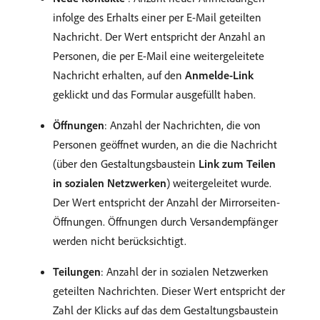
infolge des Erhalts einer per E-Mail geteilten
Nachricht. Der Wert entspricht der Anzahl an
Personen, die per E-Mail eine weitergeleitete
Nachricht erhalten, auf den
Anmelde-Link
geklickt und das Formular ausgefüllt haben.
Öffnungen
: Anzahl der Nachrichten, die von
Personen geöffnet wurden, an die die Nachricht
(über den Gestaltungsbaustein
Link zum Teilen
in sozialen Netzwerken
) weitergeleitet wurde.
Der Wert entspricht der Anzahl der Mirrorseiten-
Öffnungen. Öffnungen durch Versandempfänger
werden nicht berücksichtigt.
Teilungen
: Anzahl der in sozialen Netzwerken
geteilten Nachrichten. Dieser Wert entspricht der
Zahl der Klicks auf das dem Gestaltungsbaustein