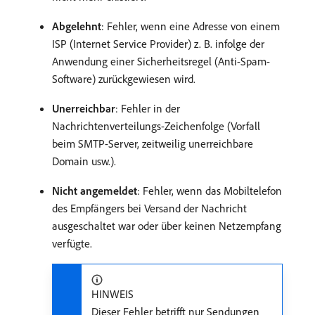
Abgelehnt
: Fehler, wenn eine Adresse von einem
ISP (Internet Service Provider) z. B. infolge der
Anwendung einer Sicherheitsregel (Anti-Spam-
Software) zurückgewiesen wird.
Unerreichbar
: Fehler in der
Nachrichtenverteilungs-Zeichenfolge (Vorfall
beim SMTP-Server, zeitweilig unerreichbare
Domain usw.).
Nicht angemeldet
: Fehler, wenn das Mobiltelefon
des Empfängers bei Versand der Nachricht
ausgeschaltet war oder über keinen Netzempfang
verfügte.
HINWEIS
Dieser Fehler betrifft nur Sendungen