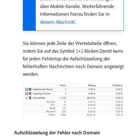
über Mobile-Kanäle. Weiterführende
Informationen hierzu finden Sie in
diesem Abschnitt
.
Sie können jede Zeile der Wertetabelle öffnen,
indem Sie auf das Symbol
klicken.Damit kann
[+]
für jeden Fehlertyp die Aufschlüsselung der
fehlerhaften Nachrichten nach Domain angezeigt
werden.
Aufschlüsselung der Fehler nach Domain