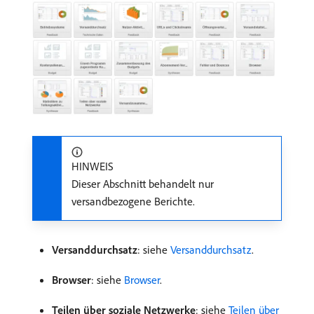
HINWEIS
Dieser Abschnitt behandelt nur
versandbezogene Berichte.
Versanddurchsatz
: siehe
Versanddurchsatz
.
Browser
: siehe
Browser
.
Teilen über soziale Netzwerke
: siehe
Teilen über