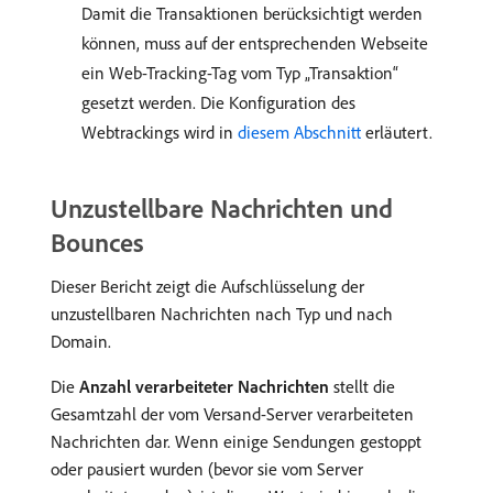
Damit die Transaktionen berücksichtigt werden
können, muss auf der entsprechenden Webseite
ein Web-Tracking-Tag vom Typ „Transaktion“
gesetzt werden. Die Konfiguration des
Webtrackings wird in
diesem Abschnitt
erläutert.
Unzustellbare Nachrichten und
Bounces
Dieser Bericht zeigt die Aufschlüsselung der
unzustellbaren Nachrichten nach Typ und nach
Domain.
Die
Anzahl verarbeiteter Nachrichten
stellt die
Gesamtzahl der vom Versand-Server verarbeiteten
Nachrichten dar. Wenn einige Sendungen gestoppt
oder pausiert wurden (bevor sie vom Server