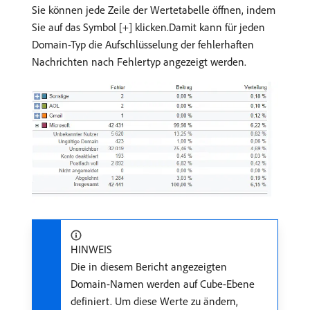
Sie können jede Zeile der Wertetabelle öffnen, indem
Sie auf das Symbol [+] klicken.Damit kann für jeden
Domain-Typ die Aufschlüsselung der fehlerhaften
Nachrichten nach Fehlertyp angezeigt werden.
HINWEIS
Die in diesem Bericht angezeigten
Domain-Namen werden auf Cube-Ebene
definiert. Um diese Werte zu ändern,