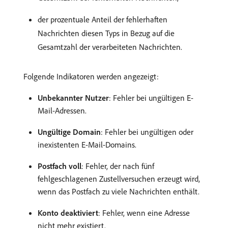
der prozentuale Anteil der fehlerhaften
Nachrichten diesen Typs in Bezug auf die
Gesamtzahl der verarbeiteten Nachrichten.
Folgende Indikatoren werden angezeigt:
Unbekannter Nutzer
: Fehler bei ungültigen E-
Mail-Adressen.
Ungültige Domain
: Fehler bei ungültigen oder
inexistenten E-Mail-Domains.
Postfach voll
: Fehler, der nach fünf
fehlgeschlagenen Zustellversuchen erzeugt wird,
wenn das Postfach zu viele Nachrichten enthält.
Konto deaktiviert
: Fehler, wenn eine Adresse
nicht mehr existiert.