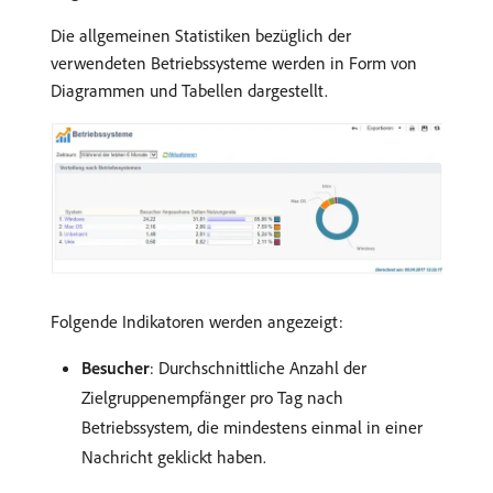
Die allgemeinen Statistiken bezüglich der
verwendeten Betriebssysteme werden in Form von
Diagrammen und Tabellen dargestellt.
Folgende Indikatoren werden angezeigt:
Besucher
: Durchschnittliche Anzahl der
Zielgruppenempfänger pro Tag nach
Betriebssystem, die mindestens einmal in einer
Nachricht geklickt haben.