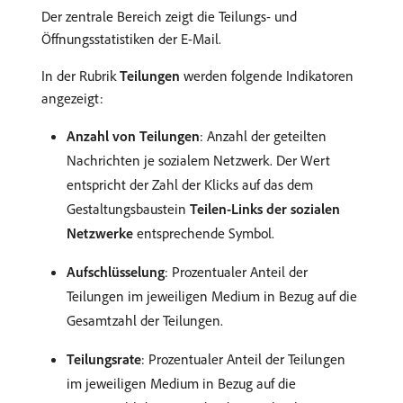
Der zentrale Bereich zeigt die Teilungs- und
Öffnungsstatistiken der E-Mail.
In der Rubrik
Teilungen
werden folgende Indikatoren
angezeigt:
Anzahl von Teilungen
: Anzahl der geteilten
Nachrichten je sozialem Netzwerk. Der Wert
entspricht der Zahl der Klicks auf das dem
Gestaltungsbaustein
Teilen-Links der sozialen
Netzwerke
entsprechende Symbol.
Aufschlüsselung
: Prozentualer Anteil der
Teilungen im jeweiligen Medium in Bezug auf die
Gesamtzahl der Teilungen.
Teilungsrate
: Prozentualer Anteil der Teilungen
im jeweiligen Medium in Bezug auf die