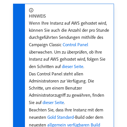
HINWEIS
Wenn Ihre Instanz auf AWS gehostet wird,
können Sie auch die Anzahl der pro Stunde
durchgeführten Sendungen mithilfe des
Campaign Classic
Control Panel
überwachen. Um zu überprüfen, ob Ihre
Instanz auf AWS gehostet wird, folgen Sie
den Schritten auf
dieser Seite
.
Das Control Panel steht allen
Administratoren zur Verfügung. Die
Schritte, um einem Benutzer
Administratorzugriff zu gewähren, finden
Sie auf
dieser Seite
.
Beachten Sie, dass Ihre Instanz mit dem
neuesten
Gold Standard
-Build oder dem
neuesten
allgemein verfügbaren Build