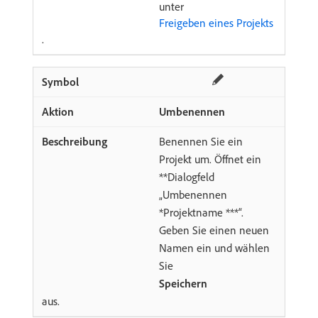
unter
Freigeben eines Projekts
.
Umbenennen
Benennen Sie ein
Projekt um. Öffnet ein
**Dialogfeld
„Umbenennen
*Projektname ***“.
Geben Sie einen neuen
Namen ein und wählen
Sie​
Speichern ​
​aus.