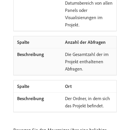
Datumsbereich von allen
Panels oder
Visualisierungen im
Projekt.
Anzahl der Abfragen
Die Gesamtzahl der im
Projekt enthaltenen
Abfragen.
Ort
Der Ordner, in dem sich
das Projekt befindet.