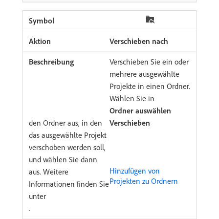
Verschieben nach
Verschieben Sie ein oder
mehrere ausgewählte
Projekte in einen Ordner.
Wählen Sie in
Ordner auswählen
den Ordner aus, in den
Verschieben
das ausgewählte Projekt
verschoben werden soll,
und wählen Sie dann
Hinzufügen von
aus. Weitere
Projekten zu Ordnern
Informationen finden Sie
unter
.