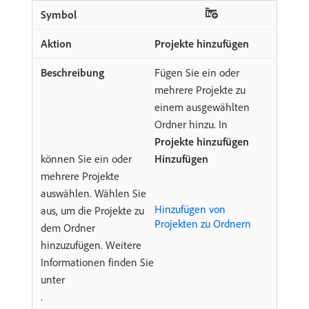
Projekte hinzufügen
Fügen Sie ein oder
mehrere Projekte zu
einem ausgewählten
Ordner hinzu. In
Projekte hinzufügen
können Sie ein oder
Hinzufügen
mehrere Projekte
auswählen. Wählen Sie
Hinzufügen von
aus, um die Projekte zu
Projekten zu Ordnern
dem Ordner
hinzuzufügen. Weitere
Informationen finden Sie
unter
.