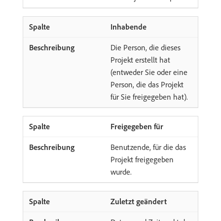
Inhabende
Die Person, die dieses
Projekt erstellt hat
(entweder Sie oder eine
Person, die das Projekt
für Sie freigegeben hat).
Freigegeben für
Benutzende, für die das
Projekt freigegeben
wurde.
Zuletzt geändert