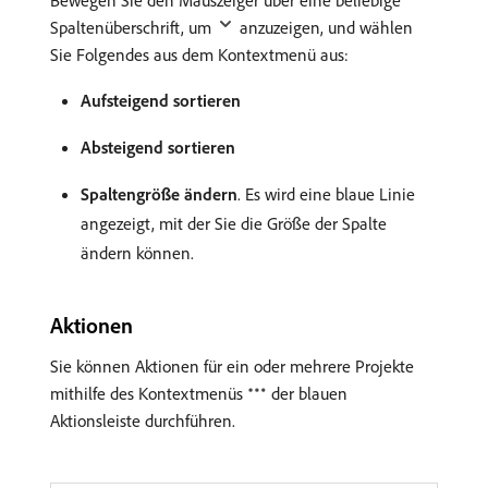
Bewegen Sie den Mauszeiger über eine beliebige
Spaltenüberschrift, um
anzuzeigen, und wählen
Sie Folgendes aus dem Kontextmenü aus:
Aufsteigend sortieren
Absteigend sortieren
Spaltengröße ändern
. Es wird eine blaue Linie
angezeigt, mit der Sie die Größe der Spalte
ändern können.
Aktionen
Sie können Aktionen für ein oder mehrere Projekte
mithilfe des Kontextmenüs
der blauen
Aktionsleiste durchführen.