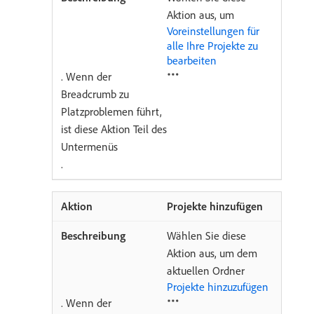
Aktion aus, um
Voreinstellungen für
alle Ihre Projekte zu
bearbeiten
. Wenn der
Breadcrumb zu
Platzproblemen führt,
ist diese Aktion Teil des
Untermenüs
.
Projekte hinzufügen
Wählen Sie diese
Aktion aus, um dem
aktuellen Ordner
Projekte hinzuzufügen
. Wenn der