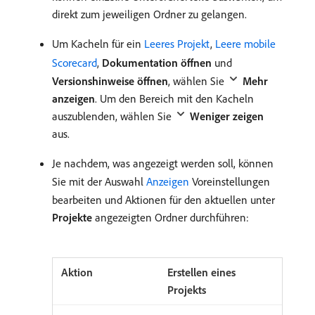
direkt zum jeweiligen Ordner zu gelangen.
Um Kacheln für ein
Leeres Projekt
,
Leere mobile
Scorecard
,
Dokumentation öffnen
und
Versionshinweise öffnen
, wählen Sie
Mehr
anzeigen
. Um den Bereich mit den Kacheln
auszublenden, wählen Sie
Weniger zeigen
aus.
Je nachdem, was angezeigt werden soll, können
Sie mit der Auswahl
Anzeigen
Voreinstellungen
bearbeiten und Aktionen für den aktuellen unter
Projekte
angezeigten Ordner durchführen:
Erstellen eines
Projekts