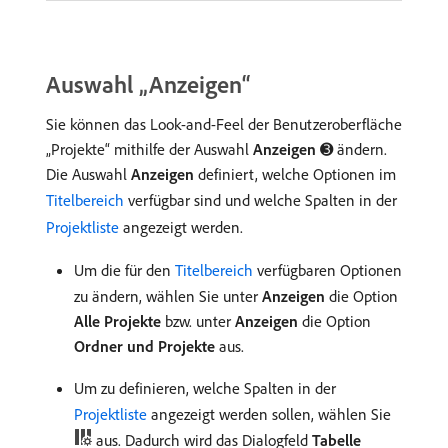
Auswahl „Anzeigen“
Sie können das Look-and-Feel der Benutzeroberfläche
„Projekte“ mithilfe der Auswahl
Anzeigen
➌ ändern.
Die Auswahl
Anzeigen
definiert, welche Optionen im
Titelbereich
verfügbar sind und welche Spalten in der
Projektliste
angezeigt werden.
Um die für den
Titelbereich
verfügbaren Optionen
zu ändern, wählen Sie unter
Anzeigen
die Option
Alle Projekte
bzw. unter
Anzeigen
die Option
Ordner und Projekte
aus.
Um zu definieren, welche Spalten in der
Projektliste
angezeigt werden sollen, wählen Sie
aus. Dadurch wird das Dialogfeld
Tabelle