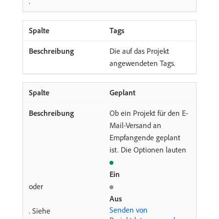
.
Tags
Die auf das Projekt
angewendeten Tags.
Geplant
Ob ein Projekt für den E-
Mail-Versand an
Empfangende geplant
ist. Die Optionen lauten
Ein
oder
Aus
Senden von
. Siehe