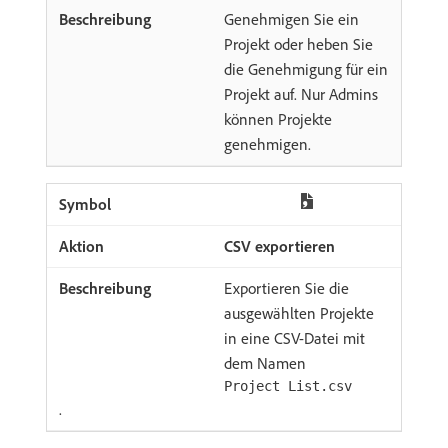
Genehmigen Sie ein
Projekt oder heben Sie
die Genehmigung für ein
Projekt auf. Nur Admins
können Projekte
genehmigen.
CSV exportieren
Exportieren Sie die
ausgewählten Projekte
in eine CSV-Datei mit
dem Namen
Project List.csv
.