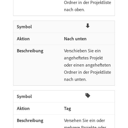
Ordner in der Projektliste
nach oben.
Nach unten
Verschieben Sie ein
angeheftetes Projekt
oder einen angehefteten
Ordner in der Projektliste
nach unten.
Tag
Versehen Sie ein oder
mehrere Projekte oder