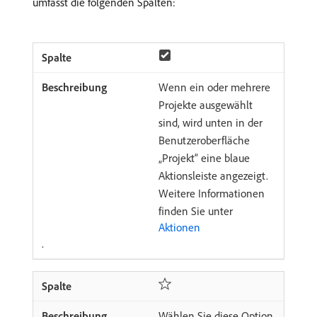
umfasst die folgenden Spalten:
Wenn ein oder mehrere
Projekte ausgewählt
sind, wird unten in der
Benutzeroberfläche
„Projekt“ eine blaue
Aktionsleiste angezeigt.
Weitere Informationen
finden Sie unter
Aktionen
.
Wählen Sie diese Option