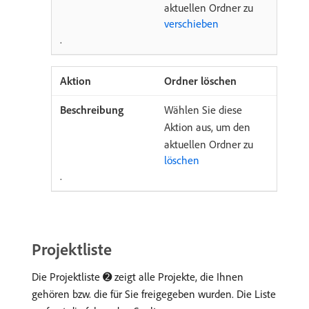
aktuellen Ordner zu
verschieben
.
Ordner löschen
Wählen Sie diese
Aktion aus, um den
aktuellen Ordner zu
löschen
.
Projektliste
Die Projektliste ➋ zeigt alle Projekte, die Ihnen
gehören bzw. die für Sie freigegeben wurden. Die Liste