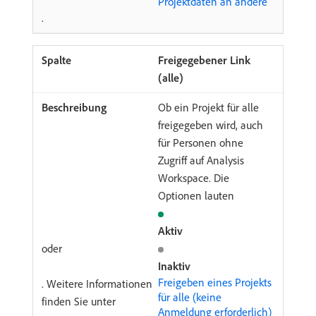
Projektdaten an andere
.
Freigegebener Link
(alle)
Ob ein Projekt für alle
freigegeben wird, auch
für Personen ohne
Zugriff auf Analysis
Workspace. Die
Optionen lauten
Aktiv
oder
Inaktiv
Freigeben eines Projekts
. Weitere Informationen
für alle (keine
finden Sie unter
Anmeldung erforderlich)