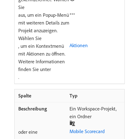
Sie
aus, um ein Popup-Menü
mit weiteren Details zum
Projekt anzuzeigen.
Wählen Sie
Aktionen
, um ein Kontextmenü
mit Aktionen zu öffnen.
Weitere Informationen
finden Sie unter
.
Typ
Ein Workspace-Projekt,
ein Ordner
Mobile Scorecard
oder eine