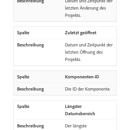
Datum und Zeitpunkt der
letzten Änderung des
Projekts.
Zuletzt geöffnet
Datum und Zeitpunkt der
letzten Öffnung des
Projekts.
Komponenten-ID
Die ID der Komponente.
Längster
Datumsbereich
Der längste