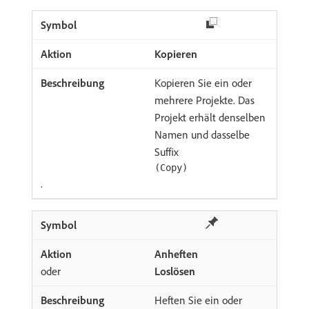
Kopieren
Kopieren Sie ein oder
mehrere Projekte. Das
Projekt erhält denselben
Namen und dasselbe
Suffix
(Copy)
.
Anheften
oder
Loslösen
Heften Sie ein oder