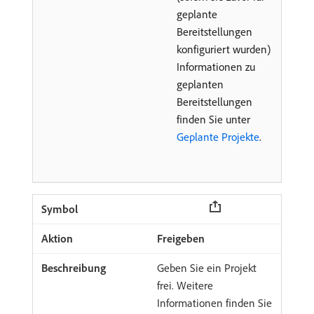
geplante
Bereitstellungen
konfiguriert wurden)
Informationen zu
geplanten
Bereitstellungen
finden Sie unter
Geplante Projekte
.
Freigeben
Geben Sie ein Projekt
frei. Weitere
Informationen finden Sie