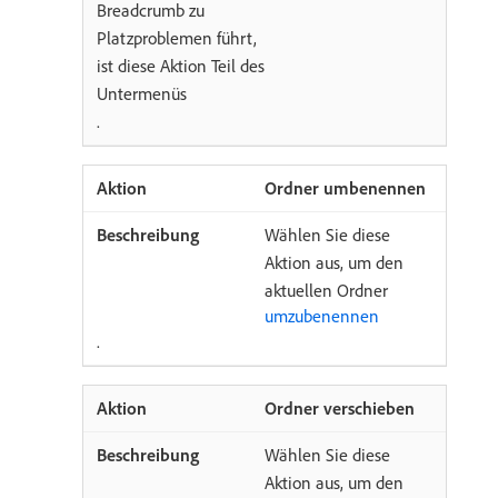
Breadcrumb zu
Platzproblemen führt,
ist diese Aktion Teil des
Untermenüs
.
Ordner umbenennen
Wählen Sie diese
Aktion aus, um den
aktuellen Ordner
umzubenennen
.
Ordner verschieben
Wählen Sie diese
Aktion aus, um den