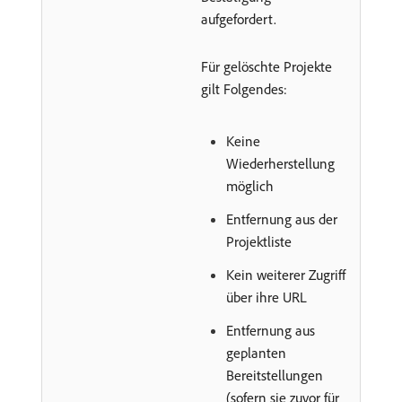
aufgefordert.
Für gelöschte Projekte
gilt Folgendes:
Keine
Wiederherstellung
möglich
Entfernung aus der
Projektliste
Kein weiterer Zugriff
über ihre URL
Entfernung aus
geplanten
Bereitstellungen
(sofern sie zuvor für