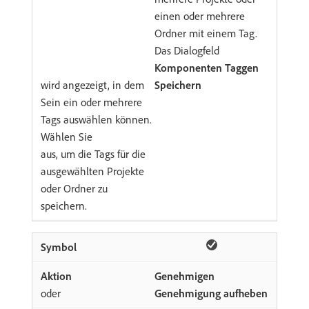
einen oder mehrere
Ordner mit einem Tag.
Das Dialogfeld
Komponenten Taggen
wird angezeigt, in dem
Speichern
Sein ein oder mehrere
Tags auswählen können.
Wählen Sie
aus, um die Tags für die
ausgewählten Projekte
oder Ordner zu
speichern.
Genehmigen
oder
Genehmigung aufheben