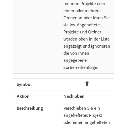
mehrere Projekte oder
einen oder mehrere
Ordner an oder lösen Sie
sie los. Angeheftete
Projekte und Ordner
werden oben in der Liste
angezeigt und ignorieren
die von Ihnen
angegebene
Sortierreihenfolge.
Nach oben
Verschieben Sie ein
angeheftetes Projekt
oder einen angehefteten