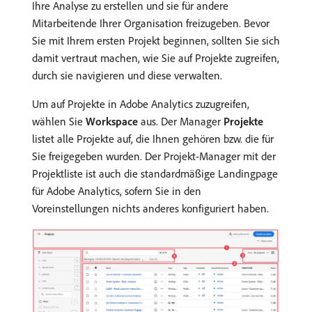
Ihre Analyse zu erstellen und sie für andere
Mitarbeitende Ihrer Organisation freizugeben. Bevor
Sie mit Ihrem ersten Projekt beginnen, sollten Sie sich
damit vertraut machen, wie Sie auf Projekte zugreifen,
durch sie navigieren und diese verwalten.
Um auf Projekte in Adobe Analytics zuzugreifen,
wählen Sie
Workspace
aus. Der Manager
Projekte
listet alle Projekte auf, die Ihnen gehören bzw. die für
Sie freigegeben wurden. Der Projekt-Manager mit der
Projektliste ist auch die standardmäßige Landingpage
für Adobe Analytics, sofern Sie in den
Voreinstellungen nichts anderes konfiguriert haben.