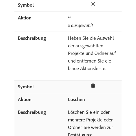
**
x
ausgewählt
Heben Sie die Auswahl
der ausgewählten
Projekte und Ordner auf
und entfernen Sie die
blaue Aktionsleiste.
Löschen
Löschen Sie ein oder
mehrere Projekte oder
Ordner. Sie werden zur
Bestätigung