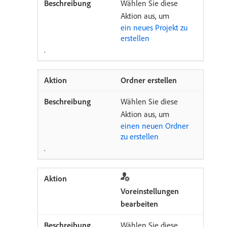
Wählen Sie diese
Aktion aus, um
ein neues Projekt zu
erstellen
.
Ordner erstellen
Wählen Sie diese
Aktion aus, um
einen neuen Ordner
zu erstellen
.
Voreinstellungen
bearbeiten
Wählen Sie diese