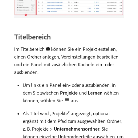
Titelbereich
Im Titelbereich ➊ können Sie ein Projekt erstellen,
einen Ordner anlegen, Voreinstellungen bearbeiten
und ein Panel mit zusätzlichen Kacheln ein- oder
ausblenden.
Um links ein Panel ein- oder auszublenden, in
dem Sie zwischen
Projekte
und
Lernen
wählen
können, wählen Sie
aus.
Als Titel wird „Projekte“ angezeigt, optional
ergänzt mit dem Pfad zum ausgewählten Ordner,
z. B. Projekte >
Unternehmensordner
. Sie
können einzelne Unterordnerteile auswählen, um