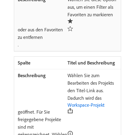
aus, um einen Filter als
Favoriten zu markieren
oder aus den Favoriten
zu entfernen
.
Titel und Beschreibung
Wählen Sie zum
Bearbeiten des Projekts
den Titel-Link aus.
Dadurch wird das
Workspace-Projekt
geöffnet. Für Sie
freigegebene Projekte
sind mit
gekennzeichnet. Wählen