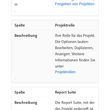
Freigeben von Projekten
in
.
Projektrolle
Ihre Rolle für das Projekt.
Die Optionen lauten:
Bearbeiten, Duplizieren,
Anzeigen. Weitere
Informationen finden Sie
unter
Projektrollen
.
Report Suite
Die Report Suite, mit der
das Projekt verknüpft ist.