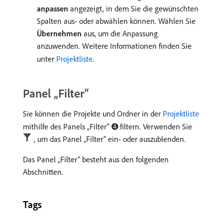
anpassen
angezeigt, in dem Sie die gewünschten
Spalten aus- oder abwählen können. Wählen Sie
Übernehmen
aus, um die Anpassung
anzuwenden. Weitere Informationen finden Sie
unter
Projektliste
.
Panel „Filter“
Sie können die Projekte und Ordner in der
Projektliste
mithilfe des Panels „Filter“ ➍ filtern. Verwenden Sie
, um das Panel „Filter“ ein- oder auszublenden.
Das Panel „Filter“ besteht aus den folgenden
Abschnitten.
Tags