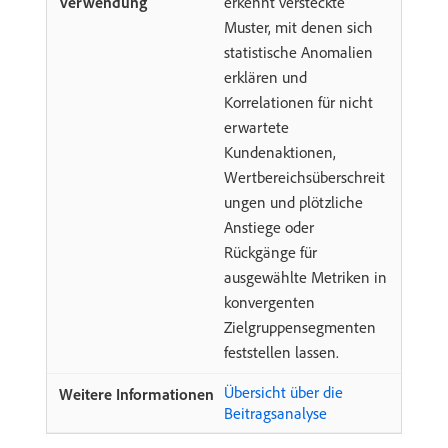
erkennt versteckte
Muster, mit denen sich
statistische Anomalien
erklären und
Korrelationen für nicht
erwartete
Kundenaktionen,
Wertbereichsüberschreit
ungen und plötzliche
Anstiege oder
Rückgänge für
ausgewählte Metriken in
konvergenten
Zielgruppensegmenten
feststellen lassen.
Übersicht über die
Beitragsanalyse