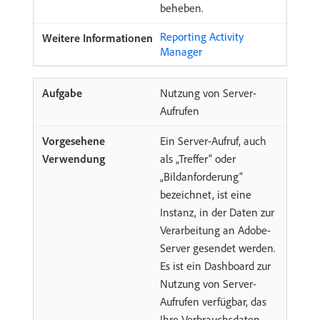
beheben.
Reporting Activity
Manager
Nutzung von Server-
Aufrufen
Ein Server-Aufruf, auch
als „Treffer“ oder
„Bildanforderung“
bezeichnet, ist eine
Instanz, in der Daten zur
Verarbeitung an Adobe-
Server gesendet werden.
Es ist ein Dashboard zur
Nutzung von Server-
Aufrufen verfügbar, das
Ihre Verbrauchsdaten