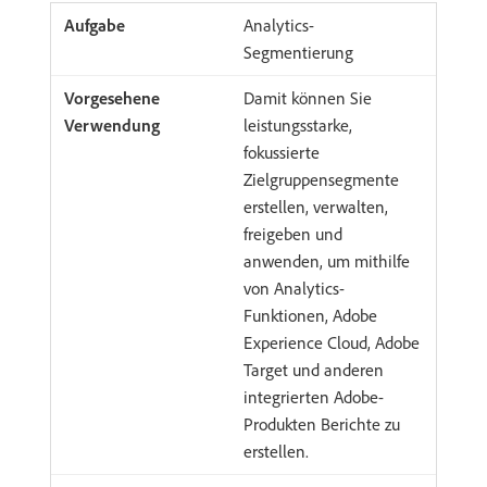
Analytics-
Segmentierung
Damit können Sie
leistungsstarke,
fokussierte
Zielgruppensegmente
erstellen, verwalten,
freigeben und
anwenden, um mithilfe
von Analytics-
Funktionen, Adobe
Experience Cloud, Adobe
Target und anderen
integrierten Adobe-
Produkten Berichte zu
erstellen.