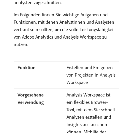
analysten zugeschnitten.
Im Folgenden finden Sie wichtige Aufgaben und
Funktionen, mit denen Analystinnen und Analysten
vertraut sein sollten, um die volle Leistungsfähigkeit
von Adobe Analytics und Analysis Workspace zu
nutzen.
Erstellen und Freigeben
von Projekten in Analysis
Workspace
Analysis Workspace ist
ein flexibles Browser-
Tool, mit dem Sie schnell
Analysen erstellen und
Insights austauschen
können. Mithilfe der