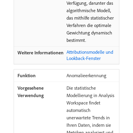
Verfügung, darunter das
algorithmische Modell,
das mithilfe statistischer
Verfahren die optimale
Gewichtung dynamisch
bestimmt.
Attributionsmodelle und
Lookback-Fenster
Anomalieerkennung
Die statistische
Modellierung in Analysis
Workspace findet
automatisch
unerwartete Trends in
Ihren Daten, indem sie
Metriken analysiert und