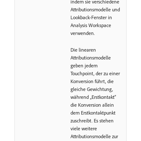
indem sie verschiedene
Attributionsmodelle und
Lookback-Fenster in
Analysis Workspace
verwenden.
Die linearen
Attributionsmodelle
geben jedem
Touchpoint, der zu einer
Konversion führt, die
gleiche Gewichtung,
während „Erstkontakt“
die Konversion allein
dem Erstkontaktpunkt
zuschreibt. Es stehen
viele weitere
Attributionsmodelle zur