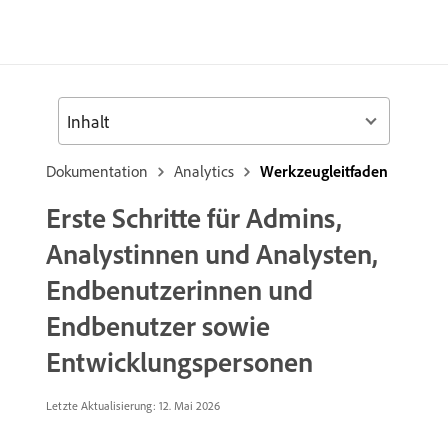
Inhalt
Dokumentation
Analytics
Werkzeugleitfaden
Erste Schritte für Admins,
Analystinnen und Analysten,
Endbenutzerinnen und
Endbenutzer sowie
Entwicklungspersonen
Letzte Aktualisierung: 12. Mai 2026