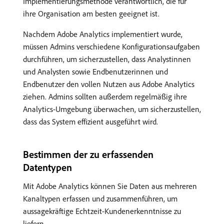
Implementierungsmethode verantwortlich, die für
ihre Organisation am besten geeignet ist.
Nachdem Adobe Analytics implementiert wurde,
müssen Admins verschiedene Konfigurationsaufgaben
durchführen, um sicherzustellen, dass Analystinnen
und Analysten sowie Endbenutzerinnen und
Endbenutzer den vollen Nutzen aus Adobe Analytics
ziehen. Admins sollten außerdem regelmäßig ihre
Analytics-Umgebung überwachen, um sicherzustellen,
dass das System effizient ausgeführt wird.
Bestimmen der zu erfassenden
Datentypen
Mit Adobe Analytics können Sie Daten aus mehreren
Kanaltypen erfassen und zusammenführen, um
aussagekräftige Echtzeit-Kundenerkenntnisse zu
liefern.