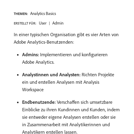
Analytics Basics
THEMEN:
User
Admin
ERSTELLT FÜR:
In einer typischen Organisation gibt es vier Arten von
Adobe Analytics-Benutzenden:
Admins:
Implementieren und konfigurieren
Adobe Analytics.
Analystinnen und Analysten:
Richten Projekte
ein und erstellen Analysen mit Analysis
Workspace
Endbenutzende:
Verschaffen sich umsetzbare
Einblicke zu ihren Kundinnen und Kunden, indem
sie entweder eigene Analysen erstellen oder sie
in Zusammenarbeit mit Analytikerinnen und
Analytikern erstellen lassen.