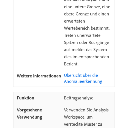
eine untere Grenze, eine
obere Grenze und einen
erwarteten
Wertebereich bestimmt.
Treten unerwartete
Spitzen oder Rückgänge
auf, meldet das System
dies im entsprechenden
Bericht.
Übersicht über die
Anomalieerkennung
Beitragsanalyse
Verwenden Sie Analysis
Workspace, um
versteckte Muster zu