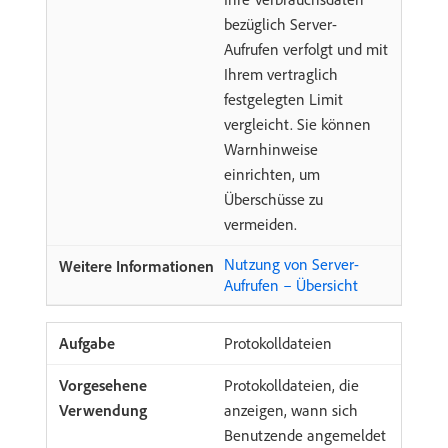
bezüglich Server-
Aufrufen verfolgt und mit
Ihrem vertraglich
festgelegten Limit
vergleicht. Sie können
Warnhinweise
einrichten, um
Überschüsse zu
vermeiden.
Nutzung von Server-
Aufrufen – Übersicht
Protokolldateien
Protokolldateien, die
anzeigen, wann sich
Benutzende angemeldet