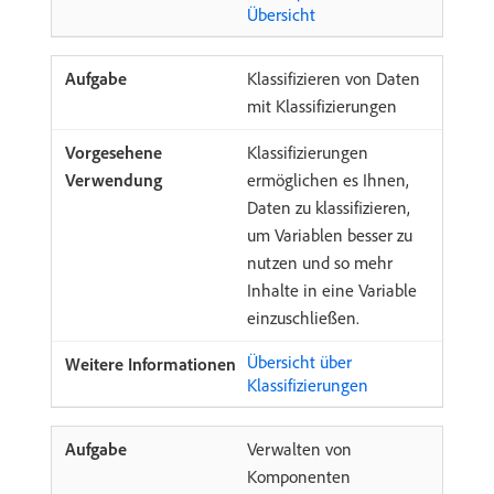
Übersicht
Klassifizieren von Daten
mit Klassifizierungen
Klassifizierungen
ermöglichen es Ihnen,
Daten zu klassifizieren,
um Variablen besser zu
nutzen und so mehr
Inhalte in eine Variable
einzuschließen.
Übersicht über
Klassifizierungen
Verwalten von
Komponenten