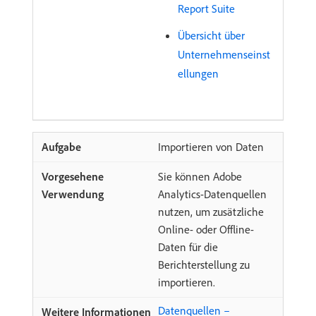
Report Suite
Übersicht über
Unternehmenseinst
ellungen
Importieren von Daten
Sie können Adobe
Analytics-Datenquellen
nutzen, um zusätzliche
Online- oder Offline-
Daten für die
Berichterstellung zu
importieren.
Datenquellen –