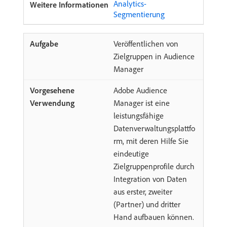
Analytics-
Segmentierung
Veröffentlichen von
Zielgruppen in Audience
Manager
Adobe Audience
Manager ist eine
leistungsfähige
Datenverwaltungsplattfo
rm, mit deren Hilfe Sie
eindeutige
Zielgruppenprofile durch
Integration von Daten
aus erster, zweiter
(Partner) und dritter
Hand aufbauen können.