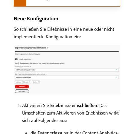
Neue Konfiguration
So schließen Sie Erlebnisse in eine neue oder nicht
implementierte Konfiguration ein:
Aktivieren Sie
Erlebnisse einschließen
. Das
Umschalten zum Aktivieren von Erlebnissen wirkt
sich auf Folgendes aus:
die Datenerfassung in der Content Analytics-