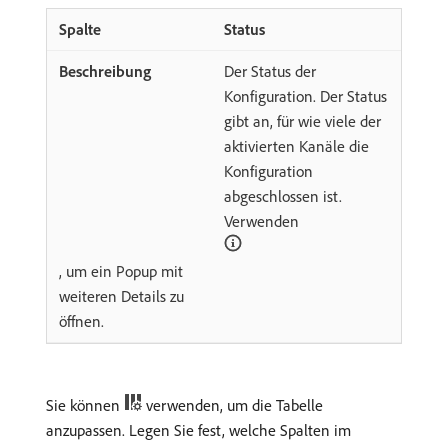
Status
Der Status der
Konfiguration. Der Status
gibt an, für wie viele der
aktivierten Kanäle die
Konfiguration
abgeschlossen ist.
Verwenden
, um ein Popup mit
weiteren Details zu
öffnen.
Sie können
verwenden, um die Tabelle
anzupassen. Legen Sie fest, welche Spalten im