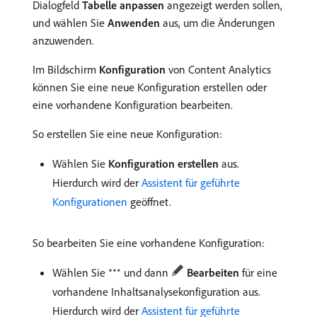
Dialogfeld
Tabelle anpassen
angezeigt werden sollen,
und wählen Sie
Anwenden
aus, um die Änderungen
anzuwenden.
Im Bildschirm
Konfiguration
von Content Analytics
können Sie eine neue Konfiguration erstellen oder
eine vorhandene Konfiguration bearbeiten.
So erstellen Sie eine neue Konfiguration:
Wählen Sie
Konfiguration erstellen
aus.
Hierdurch wird der
Assistent für geführte
Konfigurationen
geöffnet.
So bearbeiten Sie eine vorhandene Konfiguration:
Wählen Sie
und dann
Bearbeiten
für eine
vorhandene Inhaltsanalysekonfiguration aus.
Hierdurch wird der
Assistent für geführte