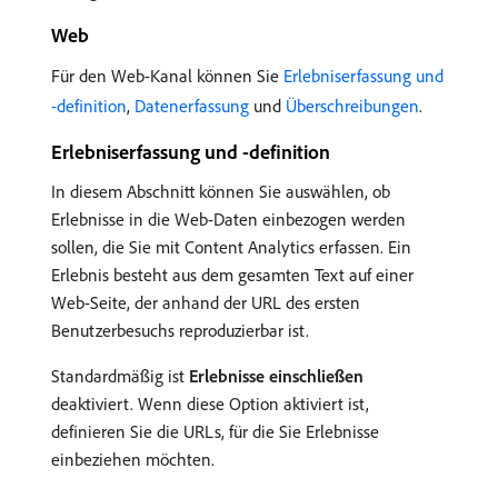
Web
Für den Web-Kanal können Sie
Erlebniserfassung und
-definition
,
Datenerfassung
und
Überschreibungen
.
Erlebniserfassung und -definition
In diesem Abschnitt können Sie auswählen, ob
Erlebnisse in die Web-Daten einbezogen werden
sollen, die Sie mit Content Analytics erfassen. Ein
Erlebnis besteht aus dem gesamten Text auf einer
Web-Seite, der anhand der URL des ersten
Benutzerbesuchs reproduzierbar ist.
Standardmäßig ist
Erlebnisse einschließen
deaktiviert. Wenn diese Option aktiviert ist,
definieren Sie die URLs, für die Sie Erlebnisse
einbeziehen möchten.