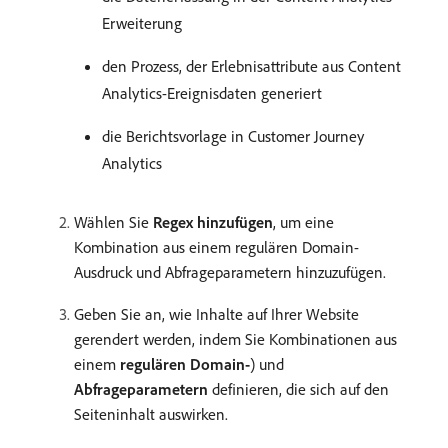
Erweiterung
den Prozess, der Erlebnisattribute aus Content
Analytics-Ereignisdaten generiert
die Berichtsvorlage in Customer Journey
Analytics
Wählen Sie
Regex hinzufügen
, um eine
Kombination aus einem regulären Domain-
Ausdruck und Abfrageparametern hinzuzufügen.
Geben Sie an, wie Inhalte auf Ihrer Website
gerendert werden, indem Sie Kombinationen aus
einem
regulären Domain-
) und
Abfrageparametern
definieren, die sich auf den
Seiteninhalt auswirken.