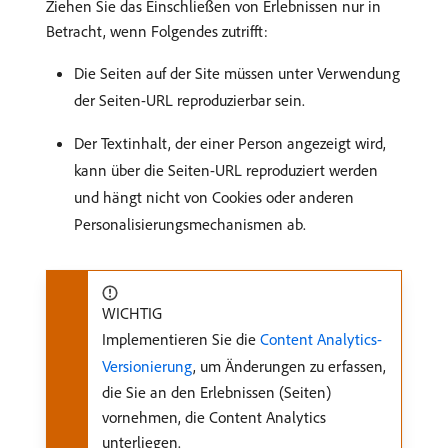
Ziehen Sie das Einschließen von Erlebnissen nur in
Betracht, wenn Folgendes zutrifft:
Die Seiten auf der Site müssen unter Verwendung
der Seiten-URL reproduzierbar sein.
Der Textinhalt, der einer Person angezeigt wird,
kann über die Seiten-URL reproduziert werden
und hängt nicht von Cookies oder anderen
Personalisierungsmechanismen ab.
WICHTIG
Implementieren Sie die
Content Analytics-
Versionierung
, um Änderungen zu erfassen,
die Sie an den Erlebnissen (Seiten)
vornehmen, die Content Analytics
unterliegen.