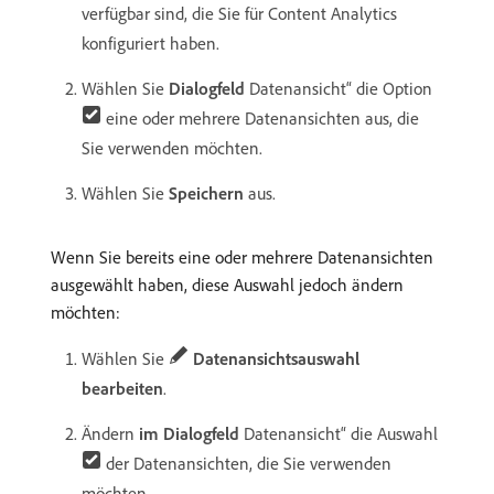
verfügbar sind, die Sie für Content Analytics
konfiguriert haben.
Wählen Sie
Dialogfeld
Datenansicht“ die Option
eine oder mehrere Datenansichten aus, die
Sie verwenden möchten.
Wählen Sie
Speichern
aus.
Wenn Sie bereits eine oder mehrere Datenansichten
ausgewählt haben, diese Auswahl jedoch ändern
möchten:
Wählen Sie
Datenansichtsauswahl
bearbeiten
.
Ändern
im Dialogfeld
Datenansicht“ die Auswahl
der Datenansichten, die Sie verwenden
möchten.