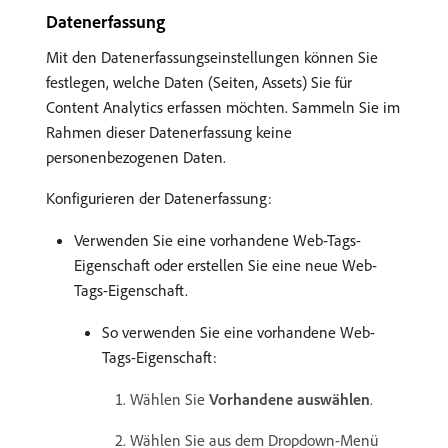
Datenerfassung
Mit den Datenerfassungseinstellungen können Sie
festlegen, welche Daten (Seiten, Assets) Sie für
Content Analytics erfassen möchten. Sammeln Sie im
Rahmen dieser Datenerfassung keine
personenbezogenen Daten.
Konfigurieren der Datenerfassung:
Verwenden Sie eine vorhandene Web-Tags-
Eigenschaft oder erstellen Sie eine neue Web-
Tags-Eigenschaft.
So verwenden Sie eine vorhandene Web-
Tags-Eigenschaft:
Wählen Sie
Vorhandene auswählen
.
Wählen Sie aus dem Dropdown-Menü