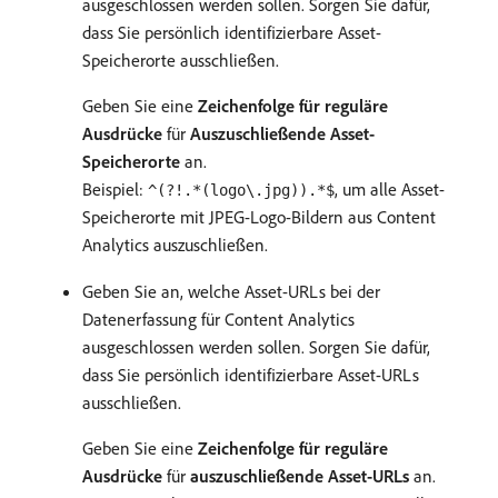
ausgeschlossen werden sollen. Sorgen Sie dafür,
dass Sie persönlich identifizierbare Asset-
Speicherorte ausschließen.
Geben Sie eine
Zeichenfolge für reguläre
Ausdrücke
für
Auszuschließende Asset-
Speicherorte
an.
Beispiel:
, um alle Asset-
^(?!.*(logo\.jpg)).*$
Speicherorte mit JPEG-Logo-Bildern aus Content
Analytics auszuschließen.
Geben Sie an, welche Asset-URLs bei der
Datenerfassung für Content Analytics
ausgeschlossen werden sollen. Sorgen Sie dafür,
dass Sie persönlich identifizierbare Asset-URLs
ausschließen.
Geben Sie eine
Zeichenfolge für reguläre
Ausdrücke
für
auszuschließende Asset-URLs
an.