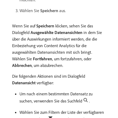
Wählen Sie
Speichern
aus.
Wenn Sie auf
Speichern
klicken, sehen Sie das
Dialogfeld
Ausgewählte Datenansichten
in dem Sie
über die Auswirkungen informiert werden, die die
Einbeziehung von Content Analytics für die
ausgewählten Datenansichten mit sich bringt.
Wählen Sie
Fortfahren
, um fortzufahren, oder
Abbrechen
, um abzubrechen.
Die folgenden Aktionen sind im Dialogfeld
Datenansicht
verfügbar:
Um nach einem bestimmten Datensatz zu
suchen, verwenden Sie das Suchfeld
.
Wählen Sie zum Filtern der Liste der verfügbaren