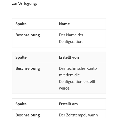
zur Verfügung:
Name
Der Name der
Konfiguration.
Erstellt von
Das technische Konto,
mit dem die
Konfiguration erstellt
wurde.
Erstellt am
Der Zeitstempel, wann