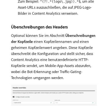
Zum Beispiel:
, um alle
^(?!.*(logo\.jpg)).*$
Asset-URLs auszuschließen, die auf JPEG-Logo-
Bilder in Content Analytics verweisen.
Überschreibungen des Headers
Optional können Sie im Abschnitt
Überschreibungen
der Kopfzeile
einen Kopfzeilennamen und einen
geheimen Kopfzeilenwert angeben. Diese Kopfzeile
überschreibt die Konfiguration und stellt sicher, dass
Content Analytics eine benutzerdefinierte HTTP-
Kopfzeile sendet, um Mobile-App-Assets abzurufen,
wobei die Bot-Erkennung oder Traffic-Gating-
Technologien umgangen werden.