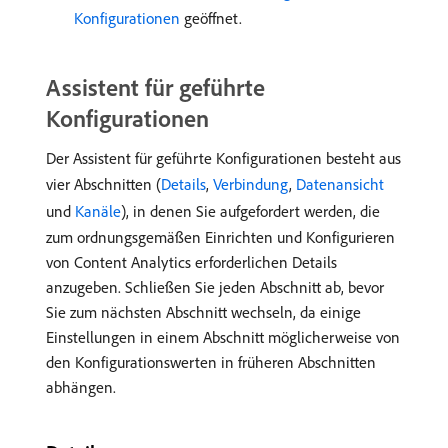
Konfigurationen
geöffnet.
Assistent für geführte
Konfigurationen
Der Assistent für geführte Konfigurationen besteht aus
vier Abschnitten (
Details
,
Verbindung
,
Datenansicht
und
Kanäle
), in denen Sie aufgefordert werden, die
zum ordnungsgemäßen Einrichten und Konfigurieren
von Content Analytics erforderlichen Details
anzugeben. Schließen Sie jeden Abschnitt ab, bevor
Sie zum nächsten Abschnitt wechseln, da einige
Einstellungen in einem Abschnitt möglicherweise von
den Konfigurationswerten in früheren Abschnitten
abhängen.