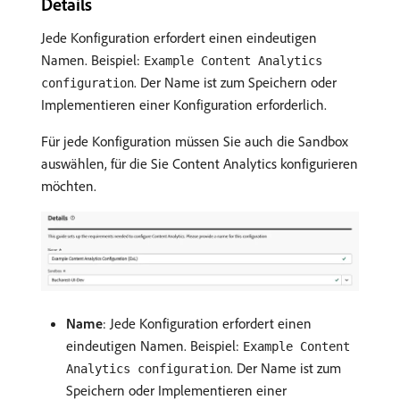
Details
Jede Konfiguration erfordert einen eindeutigen
Namen. Beispiel:
Example Content Analytics
. Der Name ist zum Speichern oder
configuration
Implementieren einer Konfiguration erforderlich.
Für jede Konfiguration müssen Sie auch die Sandbox
auswählen, für die Sie Content Analytics konfigurieren
möchten.
Name
: Jede Konfiguration erfordert einen
eindeutigen Namen. Beispiel:
Example Content
. Der Name ist zum
Analytics configuration
Speichern oder Implementieren einer