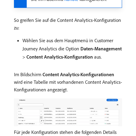
So greifen Sie auf die Content Analytics-Konfiguration
zu:
Wählen Sie aus dem Hauptmenü in Customer
Journey Analytics die Option
Daten-Management
>
Content Analytics-Konfiguration
aus.
Im Bildschirm
Content Analytics-Konfigurationen
wird eine Tabelle mit vorhandenen Content Analytics-
Konfigurationen angezeigt.
Für jede Konfiguration stehen die folgenden Details