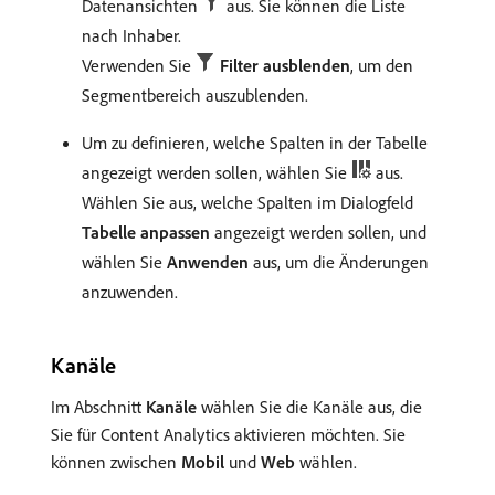
Datenansichten
aus. Sie können die Liste
nach Inhaber.
Verwenden Sie
Filter ausblenden
, um den
Segmentbereich auszublenden.
Um zu definieren, welche Spalten in der Tabelle
angezeigt werden sollen, wählen Sie
aus.
Wählen Sie aus, welche Spalten im Dialogfeld
Tabelle anpassen
angezeigt werden sollen, und
wählen Sie
Anwenden
aus, um die Änderungen
anzuwenden.
Kanäle
Im Abschnitt
Kanäle
wählen Sie die Kanäle aus, die
Sie für Content Analytics aktivieren möchten. Sie
können zwischen
Mobil
und
Web
wählen.