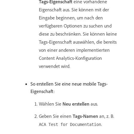
Tags-Eigenschaft
eine vorhandene
Eigenschaft aus. Sie können mit der
Eingabe beginnen, um nach den
verfügbaren Optionen zu suchen und
diese zu beschränken. Sie können keine
Tags-Eigenschaft auswählen, die bereits
von einer anderen implementierten
Content Analytics-Konfiguration
verwendet wird.
So erstellen Sie eine neue mobile Tags-
Eigenschaft:
Wählen Sie
Neu erstellen
aus.
Geben Sie einen
Tags-Namen
an, z. B.
.
ACA Test for Documentation