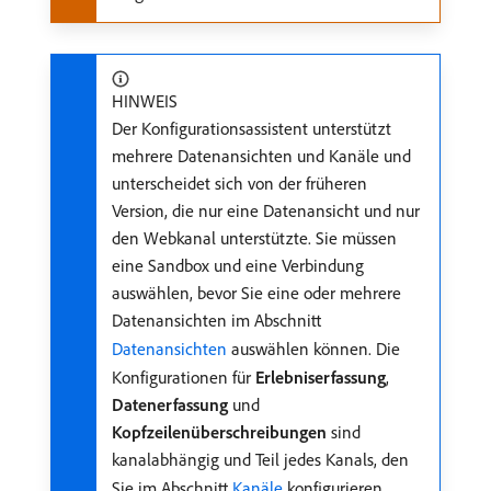
HINWEIS
Der Konfigurationsassistent unterstützt
mehrere Datenansichten und Kanäle und
unterscheidet sich von der früheren
Version, die nur eine Datenansicht und nur
den Webkanal unterstützte. Sie müssen
eine Sandbox und eine Verbindung
auswählen, bevor Sie eine oder mehrere
Datenansichten im Abschnitt
Datenansichten
auswählen können. Die
Konfigurationen für
Erlebniserfassung
,
Datenerfassung
und
Kopfzeilenüberschreibungen
sind
kanalabhängig und Teil jedes Kanals, den
Sie im Abschnitt
Kanäle
konfigurieren.