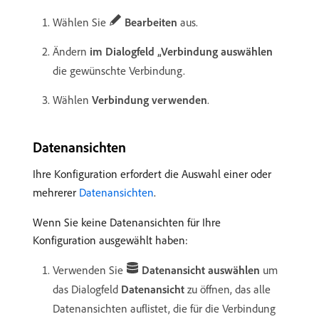
Wählen Sie
Bearbeiten
aus.
Ändern
im Dialogfeld „Verbindung auswählen
die gewünschte Verbindung.
Wählen
Verbindung verwenden
.
Datenansichten
Ihre Konfiguration erfordert die Auswahl einer oder
mehrerer
Datenansichten
.
Wenn Sie keine Datenansichten für Ihre
Konfiguration ausgewählt haben:
Verwenden Sie
Datenansicht auswählen
um
das Dialogfeld
Datenansicht
zu öffnen, das alle
Datenansichten auflistet, die für die Verbindung