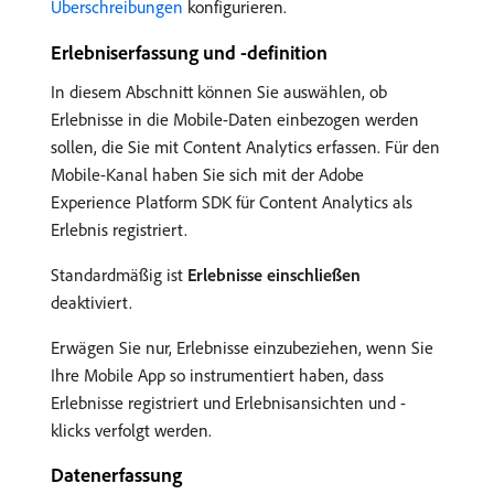
Überschreibungen
konfigurieren.
Erlebniserfassung und -definition
In diesem Abschnitt können Sie auswählen, ob
Erlebnisse in die Mobile-Daten einbezogen werden
sollen, die Sie mit Content Analytics erfassen. Für den
Mobile-Kanal haben Sie sich mit der Adobe
Experience Platform SDK für Content Analytics als
Erlebnis registriert.
Standardmäßig ist
Erlebnisse einschließen
deaktiviert.
Erwägen Sie nur, Erlebnisse einzubeziehen, wenn Sie
Ihre Mobile App so instrumentiert haben, dass
Erlebnisse registriert und Erlebnisansichten und -
klicks verfolgt werden.
Datenerfassung