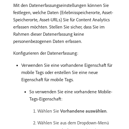
Mit den Datenerfassungseinstellungen können Sie
festlegen, welche Daten (Erlebnisspeicherorte, Asset-
Speicherorte, Asset-URLs) Sie für Content Analytics
erfassen möchten. Stellen Sie sicher, dass Sie im
Rahmen dieser Datenerfassung keine
personenbezogenen Daten erfassen.
Konfigurieren der Datenerfassung:
Verwenden Sie eine vorhandene Eigenschaft für
mobile Tags oder erstellen Sie eine neue
Eigenschaft für mobile Tags.
So verwenden Sie eine vorhandene Mobile-
Tags-Eigenschaft:
Wählen Sie
Vorhandene auswählen
.
Wählen Sie aus dem Dropdown-Menü