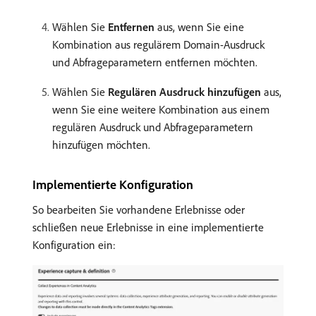
Wählen Sie
Entfernen
aus, wenn Sie eine
Kombination aus regulärem Domain-Ausdruck
und Abfrageparametern entfernen möchten.
Wählen Sie
Regulären Ausdruck hinzufügen
aus,
wenn Sie eine weitere Kombination aus einem
regulären Ausdruck und Abfrageparametern
hinzufügen möchten.
Implementierte Konfiguration
So bearbeiten Sie vorhandene Erlebnisse oder
schließen neue Erlebnisse in eine implementierte
Konfiguration ein: