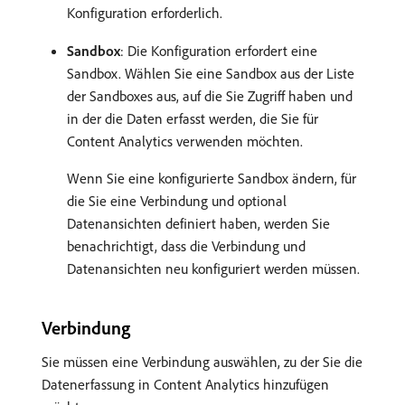
Konfiguration erforderlich.
Sandbox
: Die Konfiguration erfordert eine
Sandbox. Wählen Sie eine Sandbox aus der Liste
der Sandboxes aus, auf die Sie Zugriff haben und
in der die Daten erfasst werden, die Sie für
Content Analytics verwenden möchten.
Wenn Sie eine konfigurierte Sandbox ändern, für
die Sie eine Verbindung und optional
Datenansichten definiert haben, werden Sie
benachrichtigt, dass die Verbindung und
Datenansichten neu konfiguriert werden müssen.
Verbindung
Sie müssen eine Verbindung auswählen, zu der Sie die
Datenerfassung in Content Analytics hinzufügen