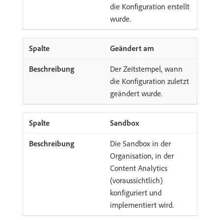
die Konfiguration erstellt
wurde.
Geändert am
Der Zeitstempel, wann
die Konfiguration zuletzt
geändert wurde.
Sandbox
Die Sandbox in der
Organisation, in der
Content Analytics
(voraussichtlich)
konfiguriert und
implementiert wird.