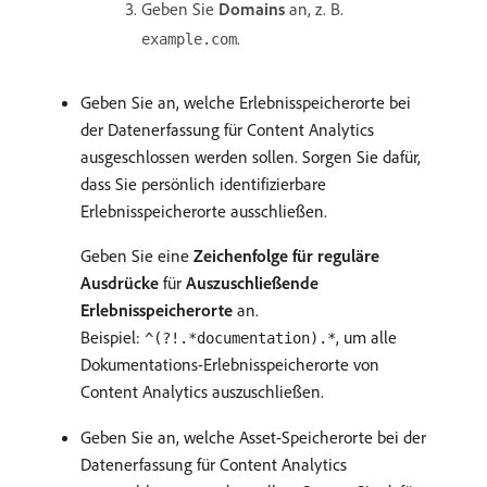
Geben Sie
Domains
an, z. B.
.
example.com
Geben Sie an, welche Erlebnisspeicherorte bei
der Datenerfassung für Content Analytics
ausgeschlossen werden sollen. Sorgen Sie dafür,
dass Sie persönlich identifizierbare
Erlebnisspeicherorte ausschließen.
Geben Sie eine
Zeichenfolge für reguläre
Ausdrücke
für
Auszuschließende
Erlebnisspeicherorte
an.
Beispiel:
, um alle
^(?!.*documentation).*
Dokumentations-Erlebnisspeicherorte von
Content Analytics auszuschließen.
Geben Sie an, welche Asset-Speicherorte bei der
Datenerfassung für Content Analytics