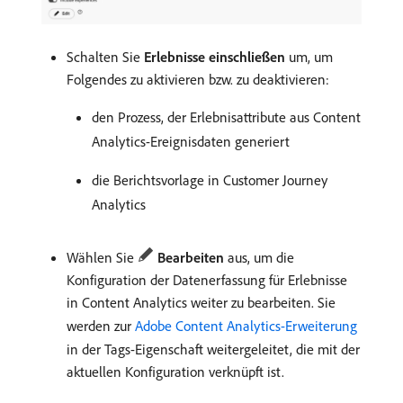
Schalten Sie
Erlebnisse einschließen
um, um
Folgendes zu aktivieren bzw. zu deaktivieren:
den Prozess, der Erlebnisattribute aus Content
Analytics-Ereignisdaten generiert
die Berichtsvorlage in Customer Journey
Analytics
Wählen Sie
Bearbeiten
aus, um die
Konfiguration der Datenerfassung für Erlebnisse
in Content Analytics weiter zu bearbeiten. Sie
werden zur
Adobe Content Analytics-Erweiterung
in der Tags-Eigenschaft weitergeleitet, die mit der
aktuellen Konfiguration verknüpft ist.