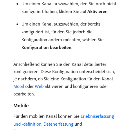
Um einen Kanal auszuwählen, den Sie noch nicht
konfiguriert haben, klicken Sie auf
Aktivieren
.
Um einen Kanal auszuwählen, der bereits
konfiguriert ist, für den Sie jedoch die
Konfiguration ändern möchten, wählen Sie
Konfiguration bearbeiten
.
Anschließend können Sie den Kanal detaillierter
konfigurieren. Diese Konfiguration unterscheidet sich,
je nachdem, ob Sie eine Konfiguration für den Kanal
Mobil
oder
Web
aktivieren und konfigurieren oder
bearbeiten.
Mobile
Für den mobilen Kanal können Sie
Erlebniserfassung
und -definition
,
Datenerfassung
und