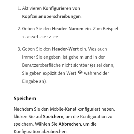
Aktivieren
Konfigurieren von
Kopfzeilenüberschreibungen
.
Geben Sie den
Header-Namen
ein. Zum Beispiel
.
x-asset-service
Geben Sie den
Header-Wert
ein. Was auch
immer Sie angeben, ist geheim und in der
Benutzeroberfläche nicht sichtbar (es sei denn,
Sie geben explizit den Wert
während der
Eingabe an).
Speichern
Nachdem Sie den Mobile-Kanal konfiguriert haben,
klicken Sie auf
Speichern
, um die Konfiguration zu
speichern. Wählen Sie
Abbrechen
, um die
Konfiguration abzubrechen.