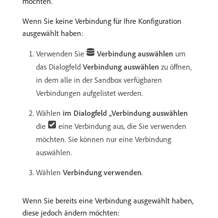
möchten.
Wenn Sie keine Verbindung für Ihre Konfiguration
ausgewählt haben:
Verwenden Sie
Verbindung auswählen
um
das Dialogfeld
Verbindung auswählen
zu öffnen,
in dem alle in der Sandbox verfügbaren
Verbindungen aufgelistet werden.
Wählen
im Dialogfeld „Verbindung auswählen
die
eine Verbindung aus, die Sie verwenden
möchten. Sie können nur eine Verbindung
auswählen.
Wählen
Verbindung verwenden
.
Wenn Sie bereits eine Verbindung ausgewählt haben,
diese jedoch ändern möchten: