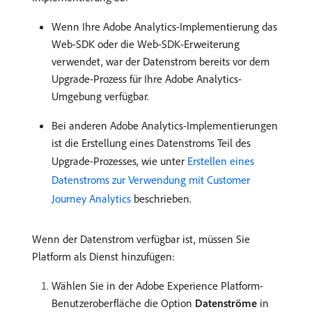
Wenn Ihre Adobe Analytics-Implementierung das
Web-SDK oder die Web-SDK-Erweiterung
verwendet, war der Datenstrom bereits vor dem
Upgrade-Prozess für Ihre Adobe Analytics-
Umgebung verfügbar.
Bei anderen Adobe Analytics-Implementierungen
ist die Erstellung eines Datenstroms Teil des
Upgrade-Prozesses, wie unter
Erstellen eines
Datenstroms zur Verwendung mit Customer
Journey Analytics
beschrieben.
Wenn der Datenstrom verfügbar ist, müssen Sie
Platform als Dienst hinzufügen:
Wählen Sie in der Adobe Experience Platform-
Benutzeroberfläche die Option
Datenströme
in