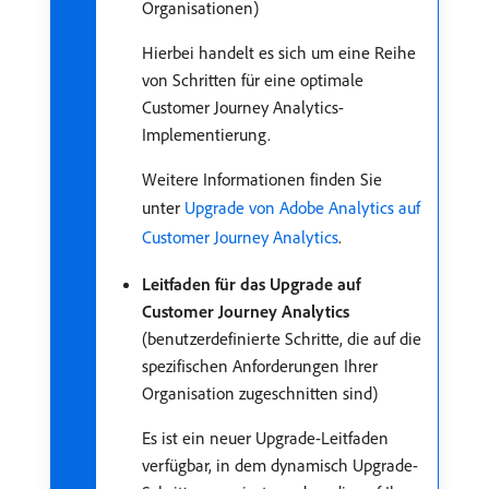
Organisationen)
Hierbei handelt es sich um eine Reihe
von Schritten für eine optimale
Customer Journey Analytics-
Implementierung.
Weitere Informationen finden Sie
unter
Upgrade von Adobe Analytics auf
Customer Journey Analytics
.
Leitfaden für das Upgrade auf
Customer Journey Analytics
(benutzerdefinierte Schritte, die auf die
spezifischen Anforderungen Ihrer
Organisation zugeschnitten sind)
Es ist ein neuer Upgrade-Leitfaden
verfügbar, in dem dynamisch Upgrade-