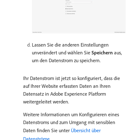
Lassen Sie die anderen Einstellungen
unverändert und wählen Sie
Speichern
aus,
um den Datenstrom zu speichern.
Ihr Datenstrom ist jetzt so konfiguriert, dass die
auf Ihrer Website erfassten Daten an Ihren
Datensatz in Adobe Experience Platform
weitergeleitet werden.
Weitere Informationen um Konfigurieren eines
Datenstroms und zum Umgang mit sensiblen
Daten finden Sie unter
Übersicht über
Datenströme
.