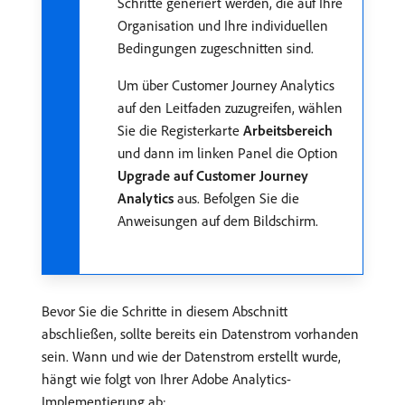
Schritte generiert werden, die auf Ihre
Organisation und Ihre individuellen
Bedingungen zugeschnitten sind.
Um über Customer Journey Analytics
auf den Leitfaden zuzugreifen, wählen
Sie die Registerkarte
Arbeitsbereich
und dann im linken Panel die Option
Upgrade auf Customer Journey
Analytics
aus. Befolgen Sie die
Anweisungen auf dem Bildschirm.
Bevor Sie die Schritte in diesem Abschnitt
abschließen, sollte bereits ein Datenstrom vorhanden
sein. Wann und wie der Datenstrom erstellt wurde,
hängt wie folgt von Ihrer Adobe Analytics-
Implementierung ab: