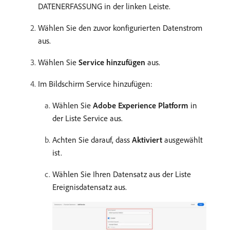
DATENERFASSUNG in der linken Leiste.
Wählen Sie den zuvor konfigurierten Datenstrom
aus.
Wählen Sie
Service hinzufügen
aus.
Im Bildschirm Service hinzufügen:
Wählen Sie
Adobe Experience Platform
in
der Liste Service aus.
Achten Sie darauf, dass
Aktiviert
ausgewählt
ist.
Wählen Sie Ihren Datensatz aus der Liste
Ereignisdatensatz aus.