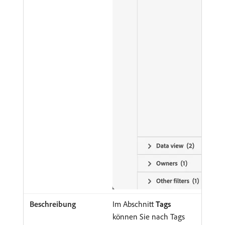
Im Abschnitt
Tags
können Sie nach Tags