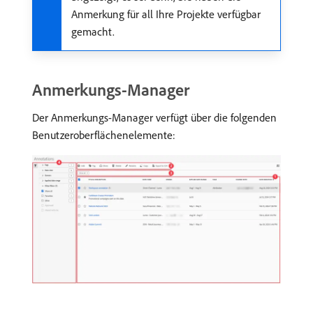
Anmerkung für all Ihre Projekte verfügbar
gemacht.
Anmerkungs-Manager
Der Anmerkungs-Manager verfügt über die folgenden
Benutzeroberflächenelemente: