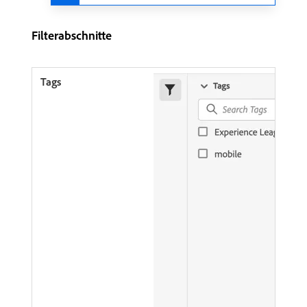
Filterabschnitte