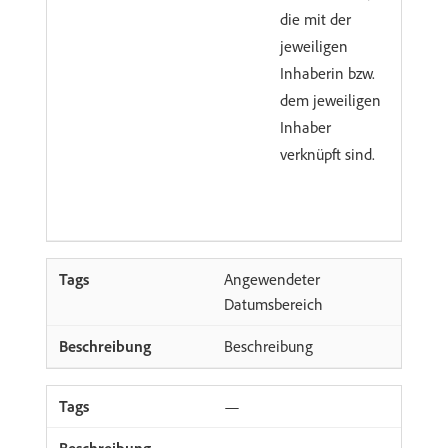
die mit der
jeweiligen
Inhaberin bzw.
dem jeweiligen
Inhaber
verknüpft sind.
Angewendeter
Datumsbereich
Beschreibung
—