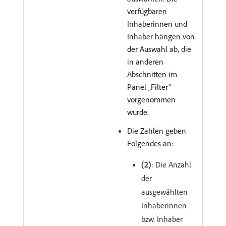
verfügbaren
Inhaberinnen und
Inhaber hängen von
der Auswahl ab, die
in anderen
Abschnitten im
Panel „Filter“
vorgenommen
wurde.
Die Zahlen geben
Folgendes an:
(2)
: Die Anzahl
der
ausgewählten
Inhaberinnen
bzw. Inhaber