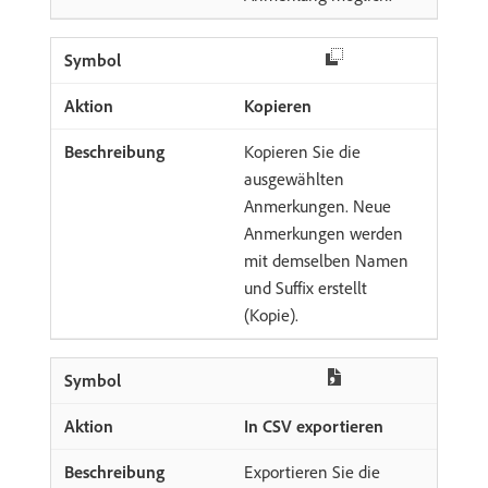
Kopieren
Kopieren Sie die
ausgewählten
Anmerkungen. Neue
Anmerkungen werden
mit demselben Namen
und Suffix erstellt
(Kopie).
In CSV exportieren
Exportieren Sie die