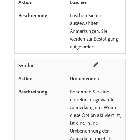
Löschen
Löschen Sie die
ausgewählten
Anmerkungen. Sie
werden zur Bestätigung
aufgefordert.
Umbenennen
Benennen Sie eine
einzelne ausgewählte
Anmerkung um. Wenn
diese Option aktiviert ist,
ist eine Inline-
Umbenennung der
Anmerkung möglich.