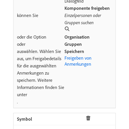
Dialogfeld
Komponente freigeben
können Sie
Einzelpersonen oder
Gruppen suchen
oder die Option
Organisation
oder
Gruppen
auswählen. Wählen Sie
Speichern
Freigeben von
aus, um Freigabedetails
Anmerkungen
für die ausgewählten
Anmerkungen zu
speichern. Weitere
Informationen finden Sie
unter
.