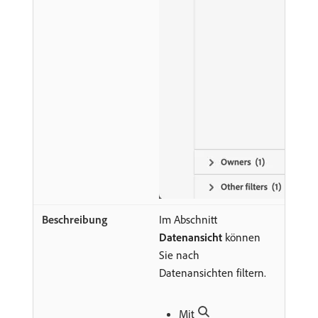
Im Abschnitt
Datenansicht
können
Sie nach
Datenansichten filtern.
Mit