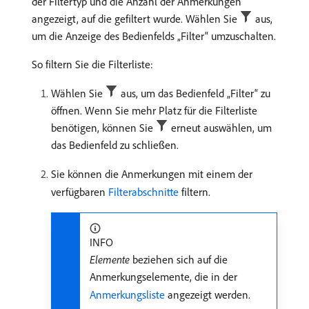
der Filtertyp und die Anzahl der Anmerkungen
angezeigt, auf die gefiltert wurde. Wählen Sie
aus,
um die Anzeige des Bedienfelds „Filter“ umzuschalten.
So filtern Sie die Filterliste:
Wählen Sie
aus, um das Bedienfeld „Filter“ zu
öffnen. Wenn Sie mehr Platz für die Filterliste
benötigen, können Sie
erneut auswählen, um
das Bedienfeld zu schließen.
Sie können die Anmerkungen mit einem der
verfügbaren
Filterabschnitte
filtern.
INFO
Elemente
beziehen sich auf die
Anmerkungselemente, die in der
Anmerkungsliste
angezeigt werden.