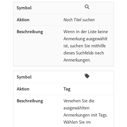
Nach Titel suchen
Wenn in der Liste keine
Anmerkung ausgewählt
ist, suchen Sie mithilfe
dieses Suchfelds nach
Anmerkungen.
Tag
Versehen Sie die
ausgewählten
Anmerkungen mit Tags.
Wählen Sie im