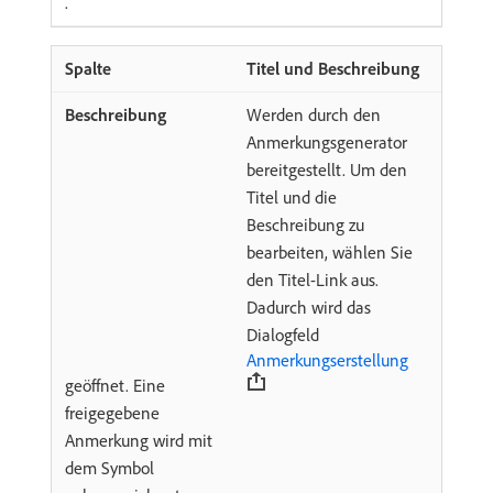
.
Titel und Beschreibung
Werden durch den
Anmerkungsgenerator
bereitgestellt. Um den
Titel und die
Beschreibung zu
bearbeiten, wählen Sie
den Titel-Link aus.
Dadurch wird das
Dialogfeld
Anmerkungserstellung
geöffnet. Eine
freigegebene
Anmerkung wird mit
dem Symbol