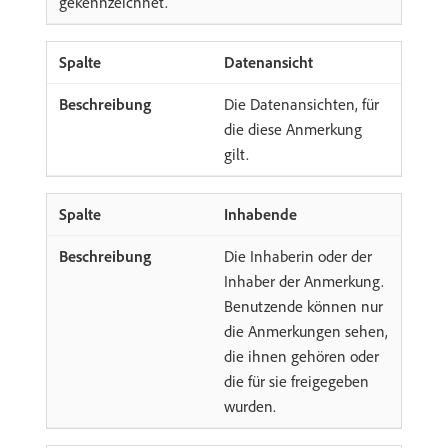
gekennzeichnet.
Datenansicht
Die Datenansichten, für
die diese Anmerkung
gilt.
Inhabende
Die Inhaberin oder der
Inhaber der Anmerkung.
Benutzende können nur
die Anmerkungen sehen,
die ihnen gehören oder
die für sie freigegeben
wurden.