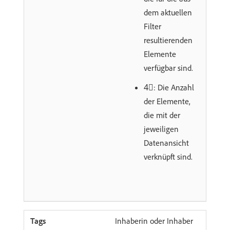
dem aktuellen
Filter
resultierenden
Elemente
verfügbar sind.
4︎⃣: Die Anzahl
der Elemente,
die mit der
jeweiligen
Datenansicht
verknüpft sind.
Inhaberin oder Inhaber