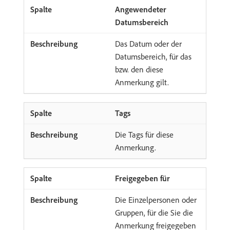
Angewendeter
Datumsbereich
Das Datum oder der
Datumsbereich, für das
bzw. den diese
Anmerkung gilt.
Tags
Die Tags für diese
Anmerkung.
Freigegeben für
Die Einzelpersonen oder
Gruppen, für die Sie die
Anmerkung freigegeben