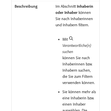
Im Abschnitt
Inhaberin
oder Inhaber
können
Sie nach Inhaberinnen
und Inhabern filtern.
Mit
Verantwortliche(n)
suchen
können Sie nach
Inhaberinnen bzw.
Inhabern suchen,
die Sie zum Filtern
verwenden können.
Sie können mehr als
eine Inhaberin bzw.
einen Inhaber
auswählen. Die