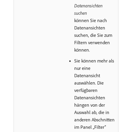
Datenansichten
suchen
können Sie nach
Datenansichten
suchen, die Sie zum
Filtern verwenden
können.
Sie können mehr als
nur eine
Datenansicht
auswählen. Die
verfügbaren
Datenansichten
hängen von der
Auswahl ab, die in
anderen Abschnitten
im Panel „Filter“