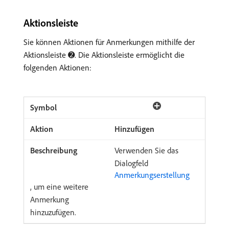
Aktionsleiste
Sie können Aktionen für Anmerkungen mithilfe der
Aktionsleiste ➋. Die Aktionsleiste ermöglicht die
folgenden Aktionen:
Hinzufügen
Verwenden Sie das
Dialogfeld
Anmerkungserstellung
, um eine weitere
Anmerkung
hinzuzufügen.