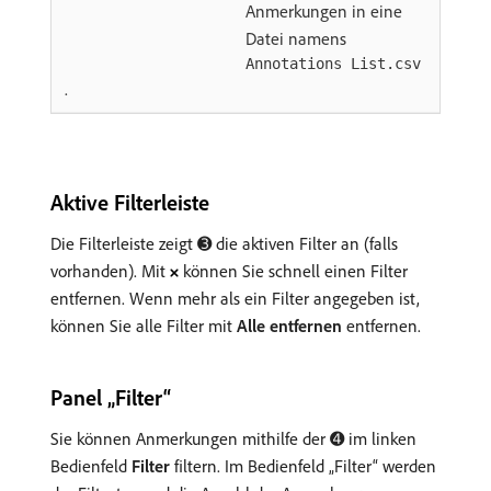
Anmerkungen in eine
Datei namens
Annotations List.csv
.
Aktive Filterleiste
Die Filterleiste zeigt ➌ die aktiven Filter an (falls
vorhanden). Mit
können Sie schnell einen Filter
entfernen. Wenn mehr als ein Filter angegeben ist,
können Sie alle Filter mit
Alle entfernen
entfernen.
Panel „Filter“
Sie können Anmerkungen mithilfe der ➍ im linken
Bedienfeld
Filter
filtern. Im Bedienfeld „Filter“ werden