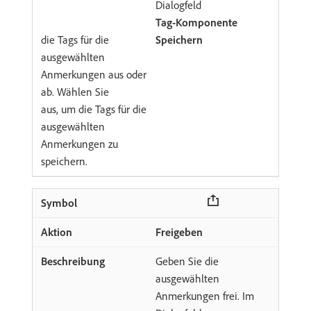
Dialogfeld
Tag-Komponente
die Tags für die
Speichern
ausgewählten
Anmerkungen aus oder
ab. Wählen Sie
aus, um die Tags für die
ausgewählten
Anmerkungen zu
speichern.
Freigeben
Geben Sie die
ausgewählten
Anmerkungen frei. Im