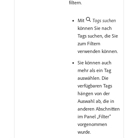
filtern.
Mit
Tags suchen
können Sie nach
Tags suchen, die Sie
zum Filtern
verwenden können.
Sie können auch
mehr als ein Tag
auswählen. Die
verfügbaren Tags
hängen von der
Auswahl ab, die in
anderen Abschnitten
im Panel „Filter“
vorgenommen
wurde.