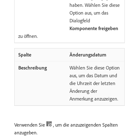
haben. Wählen Sie diese
Option aus, um das
Dialogfeld
Komponente freigeben
zu öffnen.
Änderungsdatum
Wählen Sie diese Option
aus, um das Datum und
die Uhrzeit der letzten
Änderung der
Anmerkung anzuzeigen.
Verwenden Sie
, um die anzuzeigenden Spalten
anzugeben.