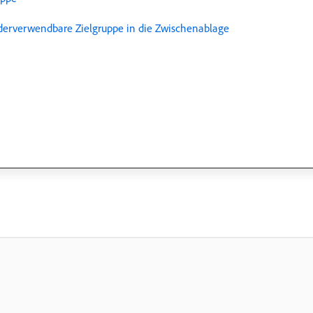
ederverwendbare Zielgruppe in die Zwischenablage