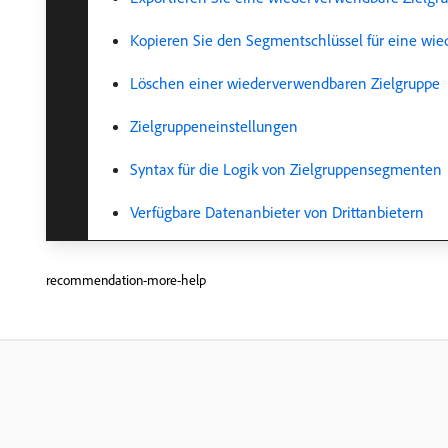
Kopieren Sie den Segmentschlüssel für eine wi
Löschen einer wiederverwendbaren Zielgruppe
Zielgruppeneinstellungen
Syntax für die Logik von Zielgruppensegmenten
Verfügbare Datenanbieter von Drittanbietern
recommendation-more-help