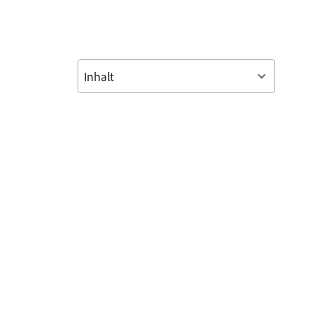
Inhalt