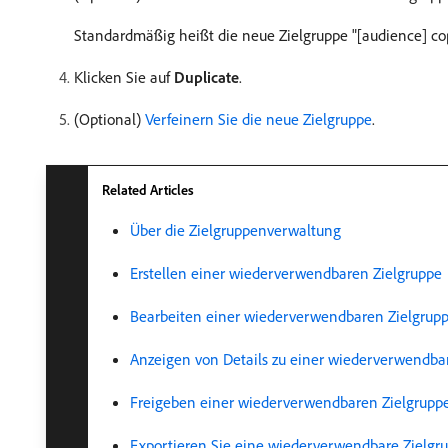
Standardmäßig heißt die neue Zielgruppe "[audience] co
Klicken Sie auf
Duplicate
.
(Optional)
Verfeinern Sie die neue Zielgruppe
.
Related Articles
Über die Zielgruppenverwaltung
Erstellen einer wiederverwendbaren Zielgruppe
Bearbeiten einer wiederverwendbaren Zielgrup
Anzeigen von Details zu einer wiederverwendba
Freigeben einer wiederverwendbaren Zielgrupp
Exportieren Sie eine wiederverwendbare Zielgr