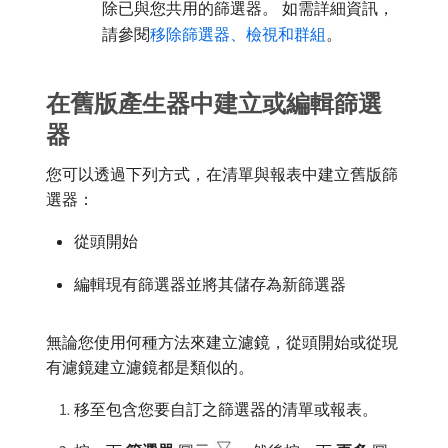
除已與您共用的篩選器。 如需詳細資訊，
請參閱
移除篩選器、檢視和群組
。
在舊版產生器中建立或編輯篩選
器
您可以透過下列方式，在清單與報表中建立舊版篩
選器：
從頭開始
編輯現有篩選器並將其儲存為新篩選器
無論您使用何種方法來建立濾鏡，從頭開始或從現
有濾鏡建立濾鏡都是類似的。
移至包含您要自訂之篩選器的清單或報表。