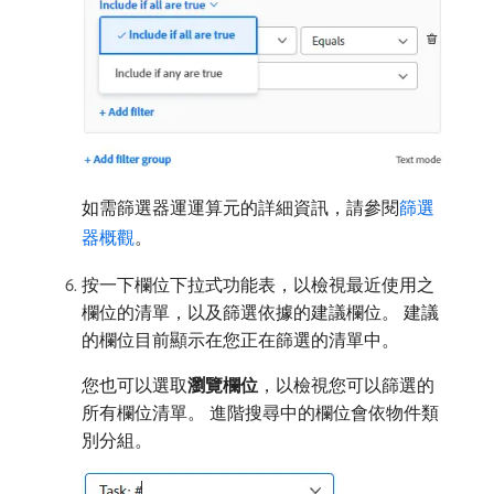
如需篩選器運運算元的詳細資訊，請參閱
篩選
器概觀
。
按一下欄位下拉式功能表，以檢視最近使用之
欄位的清單，以及篩選依據的建議欄位。 建議
的欄位目前顯示在您正在篩選的清單中。
您也可以選取​
瀏覽欄位
，以檢視您可以篩選的
所有欄位清單。 進階搜尋中的欄位會依物件類
別分組。