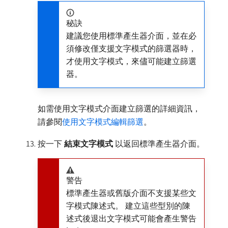
秘訣
建議您使用標準產生器介面，並在必
須修改僅支援文字模式的篩選器時，
才使用文字模式，來儘可能建立篩選
器。
如需使用文字模式介面建立篩選的詳細資訊，
請參閱
使用文字模式編輯篩選
。
按一下​
結束文字模式
​以返回標準產生器介面。
警告
標準產生器或舊版介面不支援某些文
字模式陳述式。 建立這些型別的陳
述式後退出文字模式可能會產生警告