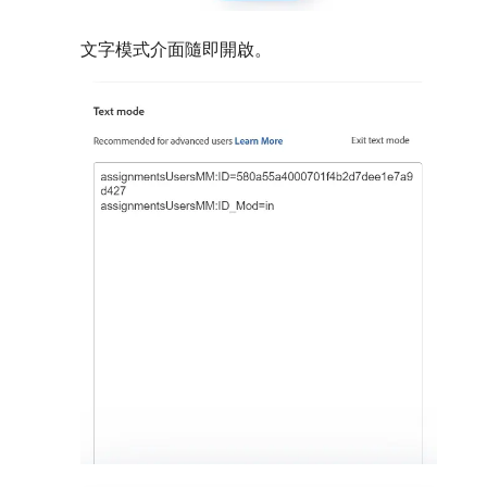
文字模式介面隨即開啟。