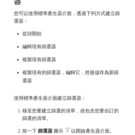
器
您可以使用標準產生器介面，透過下列方式建立篩
選器：
從頭開始
編輯現有篩選器
複製現有篩選器
複製現有的篩選器，編輯它，然後儲存為新篩
選器
使用標準產生器介面建立篩選器：
移至您要建立篩選的清單，或包含您要自訂的
篩選的清單。
按一下​
篩選器
​圖示
以開啟產生器介面。