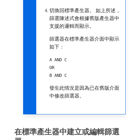
切換回標準產生器。 如上所述，
篩選陳述式會根據舊版產生器中
支援的邏輯而顯示。
篩選器在標準產生器介面中顯示
如下：
A AND C
OR
B AND C
發生此情況是因為已在舊版介面
中修改篩選器。
在標準產生器中建立或編輯篩選