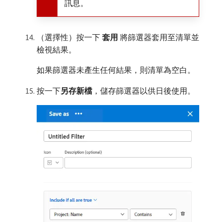
訊息。
（選擇性）按一下​
套用
​將篩選器套用至清單並
檢視結果。
如果篩選器未產生任何結果，則清單為空白。
按一下​
另存新檔
，儲存篩選器以供日後使用。