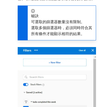
秘訣
可選取的篩選器數量沒有限制。
選取多個篩選器時，必須同時符合其
所有條件才能顯示相符的結果。