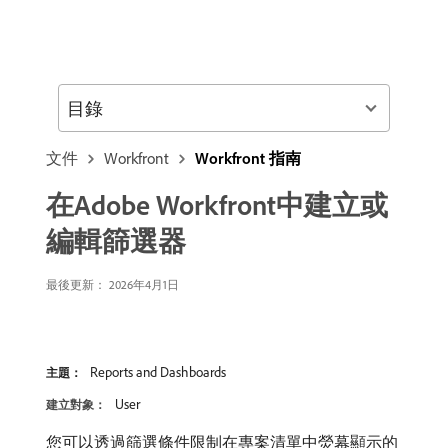
目錄
文件
Workfront
Workfront 指南
在Adobe Workfront中建立或
編輯篩選器
最後更新： 2026年4月1日
Reports and Dashboards
主題：
User
建立對象：
您可以透過篩選條件限制在專案清單中熒幕顯示的