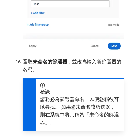
選取​
未命名的篩選器
，並改為輸入新篩選器的
名稱。
秘訣
請務必為篩選器命名，以便您稍後可
以尋找。 如果您未命名該篩選器，
則在系統中將其稱為「未命名的篩選
器」。