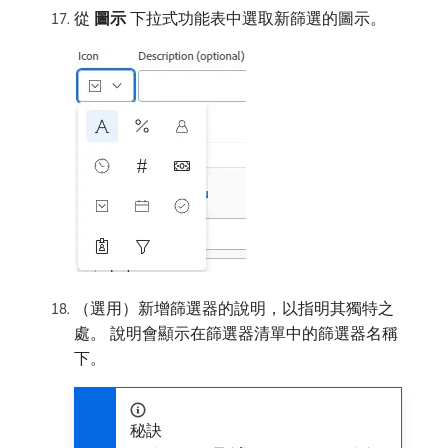
從​
圖示
​下拉式功能表中選取新篩選的圖示。
（選用）新增篩選器的說明，以指明其獨特之
處。 說明會顯示在篩選器清單中的篩選器名稱
下。
秘訣