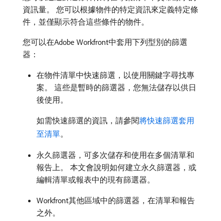
資訊量。 您可以根據物件的特定資訊來定義特定條
件，並僅顯示符合這些條件的物件。
您可以在Adobe Workfront中套用下列型別的篩選
器：
在物件清單中快速篩選，以使用關鍵字尋找專
案。 這些是暫時的篩選器，您無法儲存以供日
後使用。
如需快速篩選的資訊，請參閱
將快速篩選套用
至清單
。
永久篩選器，可多次儲存和使用在多個清單和
報告上。 本文會說明如何建立永久篩選器，或
編輯清單或報表中的現有篩選器。
Workfront其他區域中的篩選器，在清單和報告
之外。