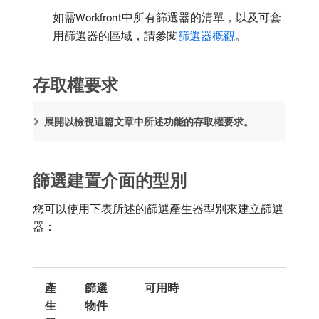
如需Workfront中所有篩選器的清單，以及可套
用篩選器的區域，請參閱
篩選器概觀
。
存取權要求
展開以檢視這篇文章中所述功能的存取權要求。
篩選建置介面的型別
您可以使用下表所述的篩選產生器型別來建立篩選
器：
產
篩選
可用時
生
物件