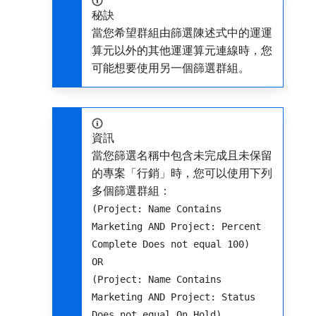
秘訣
當您希望群組由篩選陳述式中的運運
算元以外的其他運運算元連線時，您
可能想要使用另一個篩選群組。
資訊
當您篩選名稱中包含未完成且未保留
的專案「行銷」時，您可以使用下列
多個篩選群組：
(Project: Name Contains
Marketing AND Project: Percent
Complete Does not equal 100)
OR
(Project: Name Contains
Marketing AND Project: Status
Does not equal On Hold)