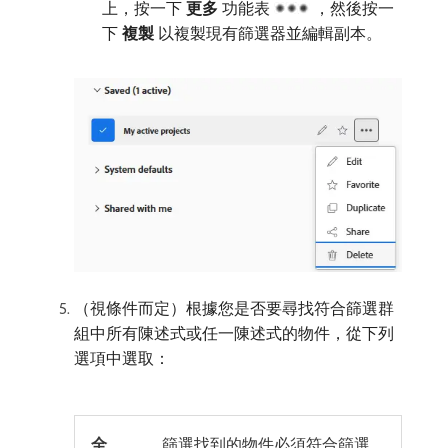
上，按一下​
更多
​功能表
，然後按一
下​
複製
​以複製現有篩選器並編輯副本。
（視條件而定）根據您是否要尋找符合篩選群
組中所有陳述式或任一陳述式的物件，從下列
選項中選取：
全
篩選找到的物件必須符合篩選