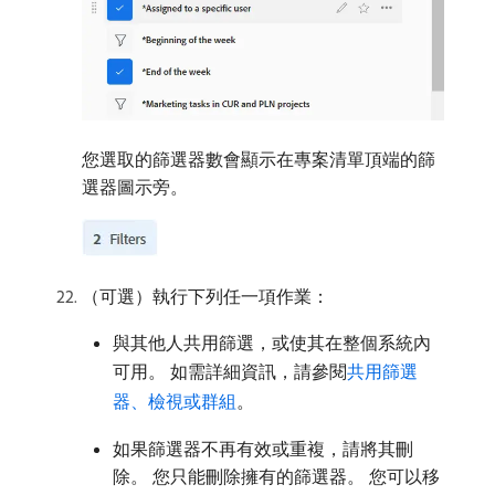
您選取的篩選器數會顯示在專案清單頂端的篩
選器圖示旁。
（可選）執行下列任一項作業：
與其他人共用篩選，或使其在整個系統內
可用。 如需詳細資訊，請參閱
共用篩選
器、檢視或群組
。
如果篩選器不再有效或重複，請將其刪
除。 您只能刪除擁有的篩選器。 您可以移