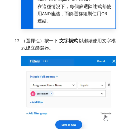
在這種情況下，每個篩選陳述式都使
用AND連結，而篩選群組則使用OR
連結。
（選擇性）按一下​
文字模式
​以繼續使用文字模
式建立篩選器。