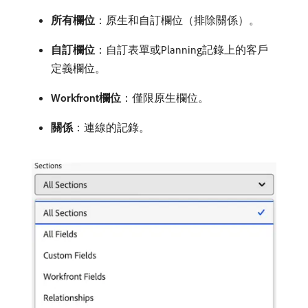
所有欄位
：原生和自訂欄位（排除關係）。
自訂欄位
：自訂表單或Planning記錄上的客戶
定義欄位。
Workfront欄位
：僅限原生欄位。
關係
：連線的記錄。