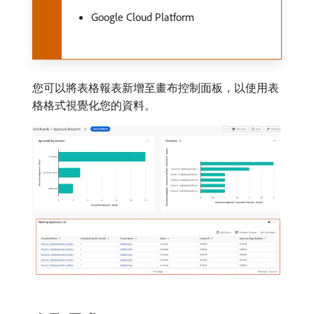
Google Cloud Platform
您可以將表格報表新增至畫布控制面板，以使用表
格格式視覺化您的資料。