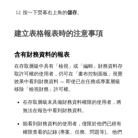
按一下熒幕右上角的​
儲存
。
建立表格報表時的注意事項
含有財務資料的報表
在存取層級中具有「檢視」或「編輯」財務資料存
取許可權的使用者，仍可在「畫布控制面板」視覺
效果中看到財務資料 — 即使已在任務或專案層級
移除「檢視財務」許可權。
在存取層級未具備財務資料權限的使用者，將
無法在報告中看到財務資料。
能看到財務資料的使用者，僅限於他們已經有
權限查看的記錄 (專案、任務、問題等)。 他們