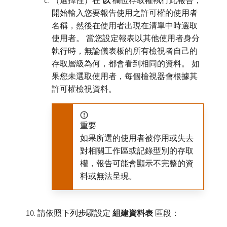
開始輸入您要報告使用之許可權的使用者
名稱，然後在使用者出現在清單中時選取
使用者。 當您設定報表以其他使用者身分
執行時，無論儀表板的所有檢視者自己的
存取層級為何，都會看到相同的資料。 如
果您未選取使用者，每個檢視器會根據其
許可權檢視資料。
重要
如果所選的使用者被停用或失去
對相關工作區或記錄型別的存取
權，報告可能會顯示不完整的資
料或無法呈現。
請依照下列步驟設定​
組建資料表
​區段：