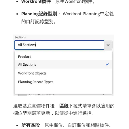
Workfront物件
：原生Workfront物件。
Planning記錄型別
： Workfront Planning中定義
的自訂記錄型別。
選取基底實體物件後，
區段
​下拉式清單會以適用的
欄位型別選項更新，以便從中進行選擇。
所有區段
：原生欄位、自訂欄位和相關物件。