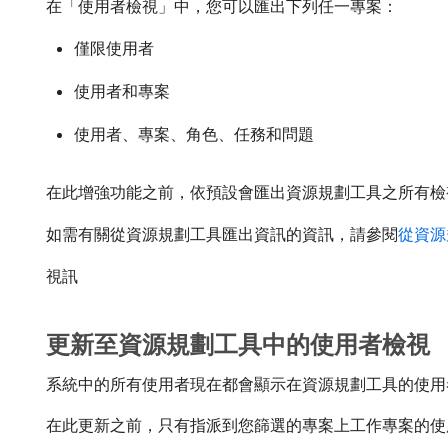
在「使用者檢視」中，您可以匯出下列任一專案：
僅限使用者
使用者和專案
使用者、專案、角色、任務和問題
在此增強功能之前，依預設會匯出資源規劃工具之所有檢
如需有關從資源規劃工具匯出資訊的資訊，請參閱
從資源
視訊
更新至資源規劃工具中的使用者檢視
系統中的所有使用者現在都會顯示在資源規劃工具的使用
在此更新之前，只有指派到您篩選的專案上工作專案的使