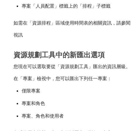
專案「人員配置」標籤上的「排程」子標籤
如需在「資源排程」區域使用時間表的相關資訊，請參閱
視訊
資源規劃工具中的新匯出選項
您現在可以選取要從「資源規劃工具」匯出的資訊層級。
在「專案」檢視中，您可以匯出下列任一專案：
僅限專案
專案和角色
專案、角色和使用者