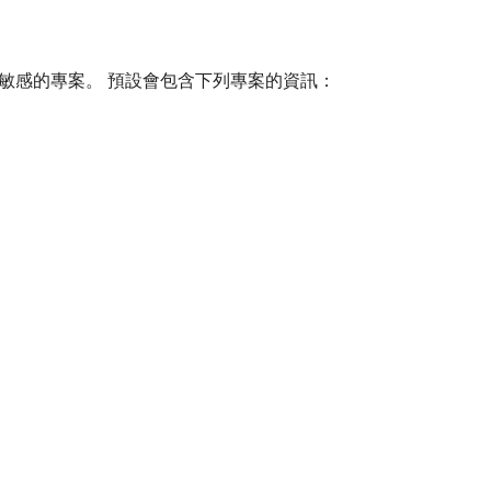
敏感的專案。 預設會包含下列專案的資訊：