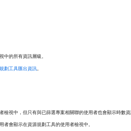
視中的所有資訊層級。
規劃工具匯出資訊
。
者檢視中，但只有與已篩選專案相關聯的使用者也會顯示時數資
用者會顯示在資源規劃工具的使用者檢視中。