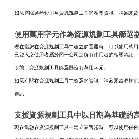
如需將篩選器套用至資源規劃工具的相關資訊，請參閱資
使用萬用字元作為資源規劃工具篩選
現在當您在資源規劃工具中建立篩選器時，可以使用萬用字元。 
已登入之使用者屬於同一公司之所有使用者的相關資訊。
以前，資源規劃工具篩選器沒有萬用字元。
如需有關在資源規劃工具中篩選的資訊，請參閱資源規劃
視訊
支援資源規劃工具中以日期為基礎的
現在當您在資源規劃工具中建立篩選器時，可以使用任何版本