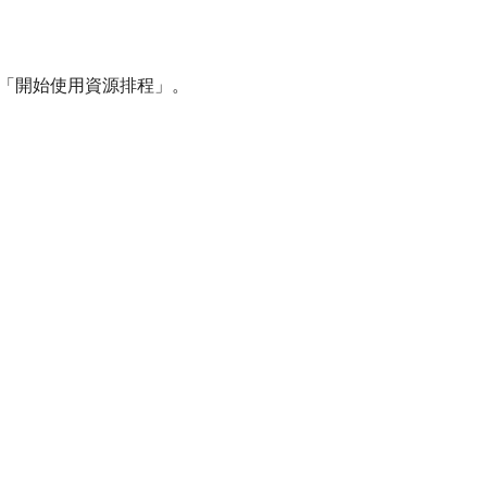
「開始使用資源排程」。