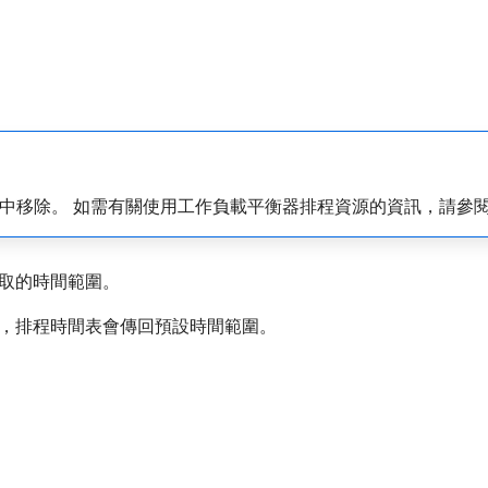
.1版本中移除。 如需有關使用工作負載平衡器排程資源的資訊，請參
取的時間範圍。
，排程時間表會傳回預設時間範圍。