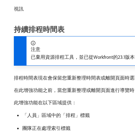
視訊
持續排程時間表
注意
已棄用資源排程工具，並已從Workfront的23
排程時間表現在會保留您重新整理時間表或離開頁面時選
在此增強功能之前，當您重新整理或離開頁面進行導覽時
此增強功能在以下區域提供：
「人員」區域中的「排程」標籤
團隊正在處理索引標籤