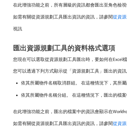
在此增強功能之前，所有層級的資訊都會匯出至角色檢視
如需有關從資源規劃工具匯出資訊的資訊，請參閱
從資源
視訊
匯出資源規劃工具的資料格式選項
您現在可以選取從資源規劃工具匯出時，要如何在Excel
您可以透過下列方式顯示從「資源規劃工具」匯出的資訊
依其所屬物件名稱取消群組。 在這種情況下，其所屬
依其所屬物件名稱分組。 在這種情況下，匯出的檔案中的
在此增強功能之前，匯出的檔案中的資訊會顯示在Workfro
如需有關從資源規劃工具匯出資訊的資訊，請參閱
從資源