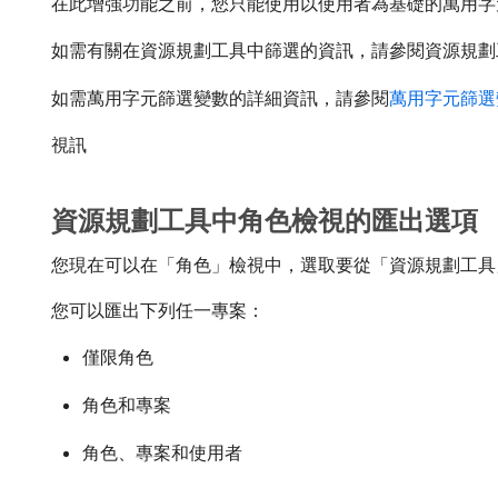
在此增強功能之前，您只能使用以使用者為基礎的萬用字
如需有關在資源規劃工具中篩選的資訊，請參閱資源規劃
如需萬用字元篩選變數的詳細資訊，請參閱
萬用字元篩選
視訊
資源規劃工具中角色檢視的匯出選項
您現在可以在「角色」檢視中，選取要從「資源規劃工具
您可以匯出下列任一專案：
僅限角色
角色和專案
角色、專案和使用者