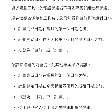
資源規劃工具中的預設篩選器不再依專案群組進行篩選。
現在檢視資源規劃工具時，您只能看見目前且預設對日期
計畫完成日期在當月的第一個日期之後。
計劃開始日期在今天起第四個月的最後日期之前。
狀態為「目前」或「計畫」。
預設篩選器先前會從下列其他專案擷取資訊：
計畫完成日期在當月的第一個日期之後。
計劃開始日期在今天起第四個月的最後日期之前。
狀態為「目前」或「計畫」。
使用與已登入使用者之主群組相符的群組。