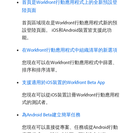
首頁是Workfront行動應用程式上的全新預設登
陸頁面
首頁區域現在是Workfront行動應用程式新的預
設登陸頁面。 iOS和Android裝置皆支援此功
能。
在Workfront行動應用程式中組織清單的新選項
您現在可以在Workfront行動應用程式中篩選、
排序和排序清單。
支援適用於iOS裝置的Workfront Beta App
您現在可以從iOS裝置註冊Workfront行動應用程
式的測試者。
為Android Beta建立簡單任務
您現在可以直接從專案、任務或從Android行動