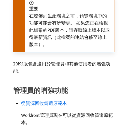
重要
在發佈到生產環境之前，預覽環境中的
功能可能會有所變更。 如果您正在檢視
此檔案的PDF版本，請存取線上版本以取
得最新資訊（此檔案的連結會移至線上
版本）。
2019.1版包含適用於管理員和其他使用者的增強功
能。
管理員的增強功能
從資源回收筒還原範本
Workfront管理員現在可以從資源回收筒還原範
本。