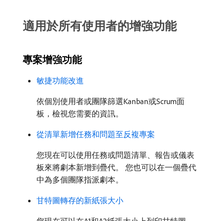
適用於所有使用者的增強功能
專案增強功能
敏捷功能改進
依個別使用者或團隊篩選Kanban或Scrum面
板，檢視您需要的資訊。
從清單新增任務和問題至反複專案
您現在可以使用任務或問題清單、報告或儀表
板來將劇本新增到疊代。 您也可以在一個疊代
中為多個團隊指派劇本。
甘特圖轉存的新紙張大小