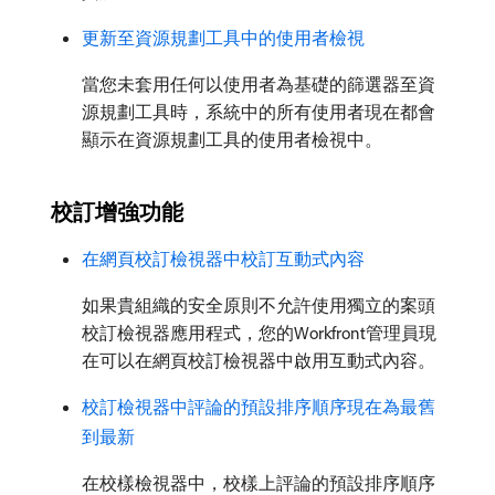
更新至資源規劃工具中的使用者檢視
當您未套用任何以使用者為基礎的篩選器至資
源規劃工具時，系統中的所有使用者現在都會
顯示在資源規劃工具的使用者檢視中。
校訂增強功能
在網頁校訂檢視器中校訂互動式內容
如果貴組織的安全原則不允許使用獨立的案頭
校訂檢視器應用程式，您的Workfront管理員現
在可以在網頁校訂檢視器中啟用互動式內容。
校訂檢視器中評論的預設排序順序現在為最舊
到最新
在校樣檢視器中，校樣上評論的預設排序順序