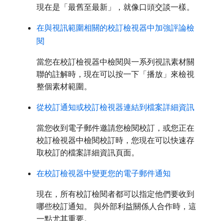
現在是「最舊至最新」，就像口頭交談一樣。
在與視訊範圍相關的校訂檢視器中加強評論檢
閱
當您在校訂檢視器中檢閱與一系列視訊素材關
聯的註解時，現在可以按一下「播放」來檢視
整個素材範圍。
從校訂通知或校訂檢視器連結到檔案詳細資訊
當您收到電子郵件邀請您檢閱校訂，或您正在
校訂檢視器中檢閱校訂時，您現在可以快速存
取校訂的檔案詳細資訊頁面。
在校訂檢視器中變更您的電子郵件通知
現在，所有校訂檢閱者都可以指定他們要收到
哪些校訂通知。 與外部利益關係人合作時，這
一點尤其重要。