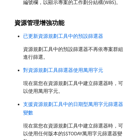
編號欄，以顯示專案的工作劃分結構(WBS)。
資源管理增強功能
已更新資源規劃工具中的預設篩選器
資源規劃工具中的預設篩選器不再依專案群組
進行篩選。
對資源規劃工具篩選器使用萬用字元
現在當您在資源規劃工具中建立篩選器時，可
以使用萬用字元。
支援資源規劃工具中的日期型萬用字元篩選器
變數
現在當您在資源規劃工具中建立篩選器時，可
以使用任何版本的$$TODAY萬用字元篩選器變