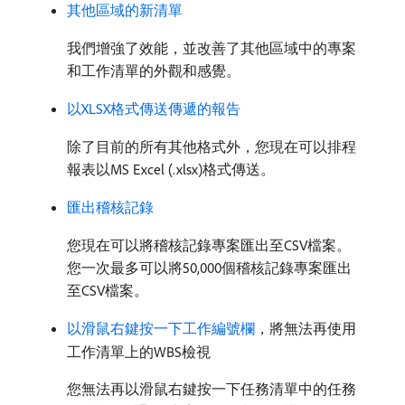
其他區域的新清單
我們增強了效能，並改善了其他區域中的專案
和工作清單的外觀和感覺。
以XLSX格式傳送傳遞的報告
除了目前的所有其他格式外，您現在可以排程
報表以MS Excel (.xlsx)格式傳送。
匯出稽核記錄
您現在可以將稽核記錄專案匯出至CSV檔案。
您一次最多可以將50,000個稽核記錄專案匯出
至CSV檔案。
以滑鼠右鍵按一下工作編號欄
，將無法再使用
工作清單上的WBS檢視
您無法再以滑鼠右鍵按一下任務清單中的任務