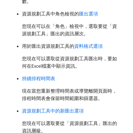
數。
資源規劃工具中角色檢視的
匯出選項
您現在可以在「角色」檢視中，選取要從「資
源規劃工具」匯出的資訊層次。
用於匯出資源規劃工具的
資料格式選項
您現在可以選取從資源規劃工具匯出時，要如
何在Excel檔案中顯示資訊。
持續排程時間表
現在當您重新整理時間表或導覽離開頁面時，
排程時間表會保留時間範圍和篩選器。
資源規劃工具中的新匯出選項
您現在可以選取要從「資源規劃工具」匯出的
資訊層級。