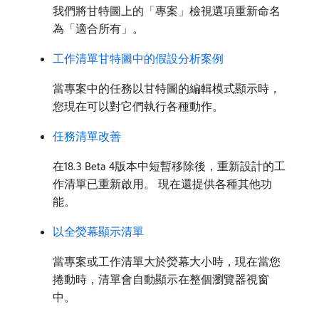
我們將甘特圖上的「專案」檢視選項重新命名
為「適合所有」。
工作清單甘特圖中的假設分析案例
當專案中的任務以甘特圖的編輯模式顯示時，
您現在可以對它們執行各種動作。
任務清單改善
在18.3 Beta 4版本中短暫移除後，重新設計的工
作清單已重新啟用。 現在還提供各種其他功
能。
以全熒幕顯示清單
當專案或工作清單大於熒幕大小時，現在當您
捲動時，清單會自動顯示在整個瀏覽器視窗
中。