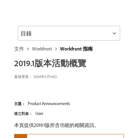
目錄
文件
Workfront
Workfront 指南
2019.1版本活動概覽
最後更新： 2026年5月16日
Product Announcements
主題：
User
建立對象：
本頁提供2019.1版所含功能的相關資訊。