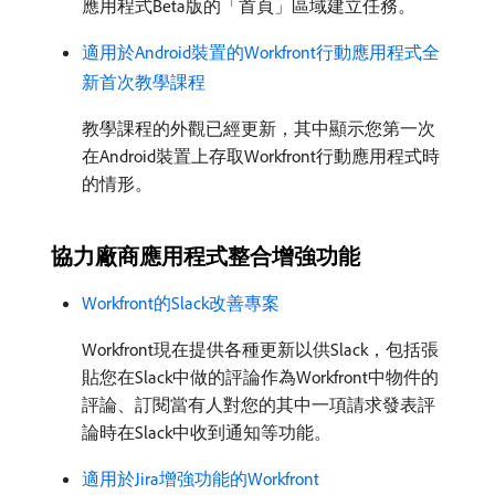
應用程式Beta版的「首頁」區域建立任務。
適用於Android裝置的Workfront行動應用程式全
新首次教學課程
教學課程的外觀已經更新，其中顯示您第一次
在Android裝置上存取Workfront行動應用程式時
的情形。
協力廠商應用程式整合增強功能
Workfront的Slack改善專案
Workfront現在提供各種更新以供Slack，包括張
貼您在Slack中做的評論作為Workfront中物件的
評論、訂閱當有人對您的其中一項請求發表評
論時在Slack中收到通知等功能。
適用於Jira增強功能的Workfront