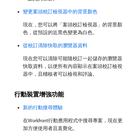
變更案頭校訂檢視器中的背景顏色
現在，您可以將「案頭校訂檢視器」的背景顏
色，從預設的近黑色變更為白色。
從校訂清除快取的瀏覽器資料
現在您可以清除可能隨校訂一起儲存的瀏覽器
快取資料，以便所有內容顯示在案頭校訂檢視
器中，且稽核者可以檢視和評論。
行動裝置增強功能
新的行動搜尋體驗
在Workfront行動應用程式中搜尋專案，現在更
加方便使用者且直覺化。