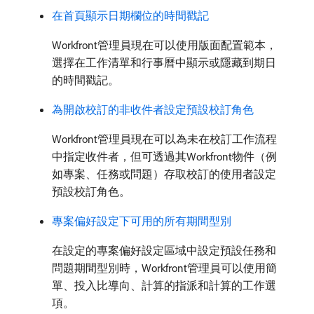
在首頁顯示日期欄位的時間戳記
Workfront管理員現在可以使用版面配置範本，
選擇在工作清單和行事曆中顯示或隱藏到期日
的時間戳記。
為開啟校訂的非收件者設定預設校訂角色
Workfront管理員現在可以為未在校訂工作流程
中指定收件者，但可透過其Workfront物件（例
如專案、任務或問題）存取校訂的使用者設定
預設校訂角色。
專案偏好設定下可用的所有期間型別
在設定的專案偏好設定區域中設定預設任務和
問題期間型別時，Workfront管理員可以使用簡
單、投入比導向、計算的指派和計算的工作選
項。