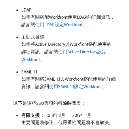
LDAP
如需有關搭配Workfront使用LDAP的詳細資訊，
請參閱
使用LDAP設定Workfront。
主動式目錄
如需將Active Directory與Workfront搭配使用的
詳細資訊，請參閱
使用Active Directory設定
Workfront。
SAML 1.1
如需有關將SAML 1.1與Workfront搭配使用的詳細
資訊，請參閱
使用SAML 1.1設定Workfront。
以下是這些SSO選項的移除時間表：
有限支援：
2018年8月 — 2019年1月
主要問題將修正；低嚴重性問題將不會解決。