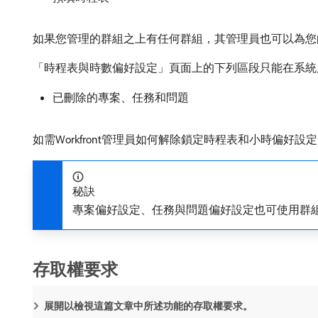
如果您管理的群組之上有任何群組，其管理員也可以為您的群
「時程表與時數偏好設定」頁面上的下列區段只能在系統
已刪除的專案、任務和問題
如需Workfront管理員如何解除鎖定時程表和小時偏好
秘訣
專案偏好設定、任務與問題偏好設定也可使用群組
存取權要求
展開以檢視這篇文章中所述功能的存取權要求。