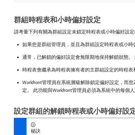
群組時程表和小時偏好設定
請考量下列有關為群組設定未鎖定時程表或小時偏好設定
如果您是群組管理員，並且為群組設定時程表或小時
通常，已解鎖的偏好設定會無限期地保持解鎖狀態。 如
時程表會繼承為時程表擁有者的主群組設定的時程表
Workfront管理員在系統層級解除鎖定偏好設定
定。 此功能與Workfront管理員必須為系統中的
設定群組的解鎖時程表或小時偏好設
秘訣