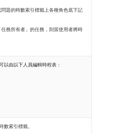
或問題的時數索引標籤上各種角色底下記
「任務所有者」的任務，則當使用者將時
，也可以由以下人員編輯時程表：
的時數索引標籤。