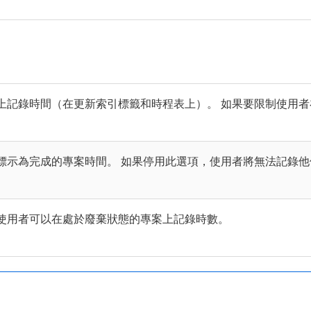
上記錄時間（在更新索引標籤和時程表上）。 如果要限制使用
標示為完成的專案時間。 如果停用此選項，使用者將無法記錄
使用者可以在處於廢棄狀態的專案上記錄時數。