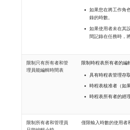
如果您在將工作角
錄的時數。
如果使用者未在其
間記錄在任務時，
限制只有所有者和管
限制時程表所有者的編輯
理員能編輯時間表
具有時程表管理存
時程表核准者（如
時程表所有者的經
限制所有者和管理員
僅限輸入時數的使用者和
只能編輯小時