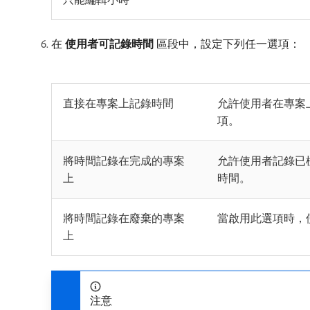
在​
使用者可記錄時間
​區段中，設定下列任一選項：
直接在專案上記錄時間
允許使用者在專案
項。
將時間記錄在完成的專案
允許使用者記錄已
上
時間。
將時間記錄在廢棄的專案
當啟用此選項時，
上
注意