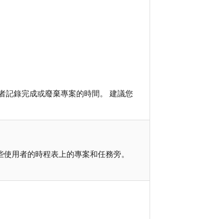
者記錄完成或廢棄專案的時間。 建議您
些使用者的時程表上的專案和任務旁。