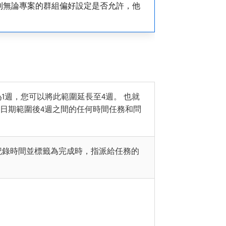
則無論專案的群組偏好設定是否允許，他
1週，您可以將此範圍延長至4週。 也就
日期範圍後4週之間的任何時間任務和問
記錄時間並標籤為完成時，指派給任務的