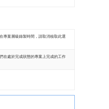
者在專案層級錄製時間，請取消核取此選
他們在處於完成狀態的專案上完成的工作