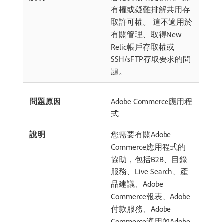
有權或疑難排解共用存
取許可權。 這不適用於
有關管理、取得New
Relic帳戶存取權或
SSH/sFTP存取要求的問
題。
Adobe Commerce應用程
式
您需要有關Adobe
Commerce應用程式的
協助，包括B2B、目錄
服務、Live Search、產
品建議、Adobe
Commerce報表、Adobe
付款服務、Adobe
Commerce適用的Adobe