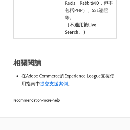
Redis、RabbitMQ，但不
包括PHP）、SSL憑證
等。
（不適用於Live
Search。）
相關閱讀
在Adobe Commerce的Experience League支援使
用指南中
提交支援案例
。
recommendation-more-help