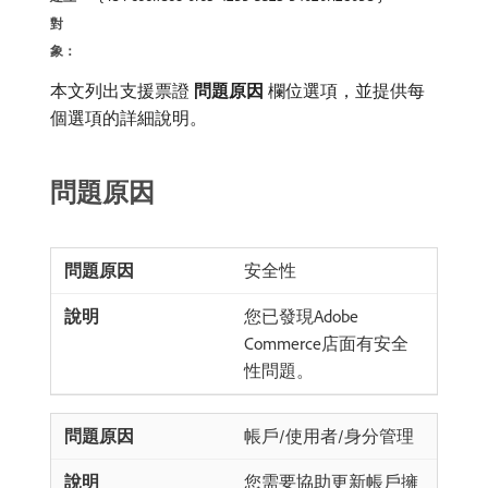
對
象：
本文列出支援票證​
問題原因
​欄位選項，並提供每
個選項的詳細說明。
問題原因
安全性
您已發現Adobe
Commerce店面有安全
性問題。
帳戶/使用者/身分管理
您需要協助更新帳戶擁