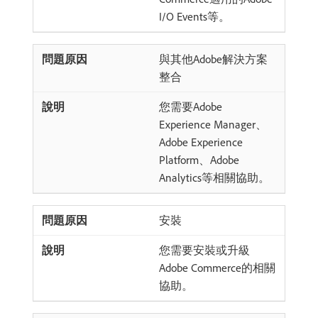
I/O Events等。
與其他Adobe解決方案
整合
您需要Adobe
Experience Manager、
Adobe Experience
Platform、Adobe
Analytics等相關協助。
安裝
您需要安裝或升級
Adobe Commerce的相關
協助。