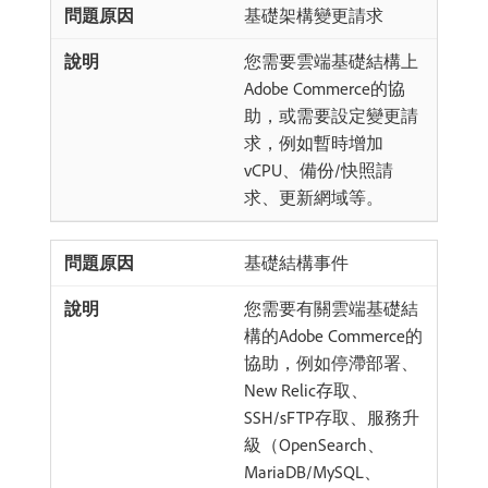
基礎架構變更請求
您需要雲端基礎結構上
Adobe Commerce的協
助，或需要設定變更請
求，例如暫時增加
vCPU、備份/快照請
求、更新網域等。
基礎結構事件
您需要有關雲端基礎結
構的Adobe Commerce的
協助，例如停滯部署、
New Relic存取、
SSH/sFTP存取、服務升
級（OpenSearch、
MariaDB/MySQL、