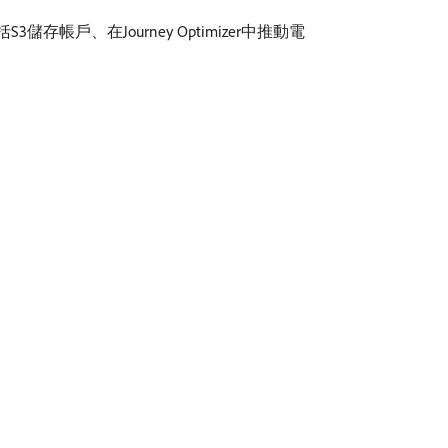
帳戶、在Journey Optimizer中推動電