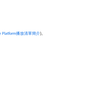
ence Platform播放清單簡介
)。