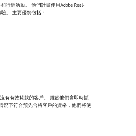
銷活動。 他們計畫使用Adobe Real-
戶體驗。 主要優勢包括：
資組合中沒有有效貸款的客戶。 雖然他們會即時擷
的情況下符合預先合格客戶的資格，他們將使