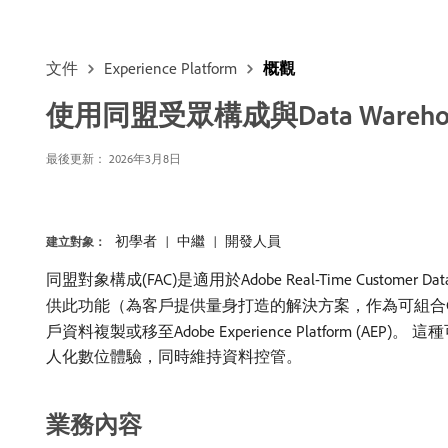
文件
Experience Platform
概觀
使用同盟受眾構成與Data Wareh
最後更新：
2026年3月8日
初學者
中繼
開發人員
建立對象：
同盟對象構成(FAC)是適用於Adobe Real-Time Customer Data Pla
供此功能（為客戶提供量身打造的解決方案，作為可組合C
戶資料複製或移至Adobe Experience Platfo
人化數位體驗，同時維持資料控管。
業務內容