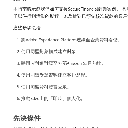
本指南將示範我們如何支援SecureFinancial商業案例。
子郵件行銷活動的歷程，以及針對已預先核准貸款的客戶
這些步驟包括：
將Adobe Experience Platform連線至企業資料倉儲。
使用同盟對象構成建立對象。
將同盟對象對應至外部Amazon S3目的地。
使用同盟受眾資料建立客戶歷程。
使用同盟資料豐富受眾。
推動Edge上的「即時」個人化。
先決條件